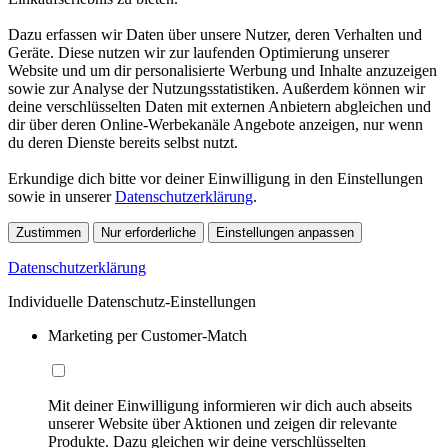
Dazu erfassen wir Daten über unsere Nutzer, deren Verhalten und
Geräte. Diese nutzen wir zur laufenden Optimierung unserer
Website und um dir personalisierte Werbung und Inhalte anzuzeigen
sowie zur Analyse der Nutzungsstatistiken. Außerdem können wir
deine verschlüsselten Daten mit externen Anbietern abgleichen und
dir über deren Online-Werbekanäle Angebote anzeigen, nur wenn
du deren Dienste bereits selbst nutzt.
Erkundige dich bitte vor deiner Einwilligung in den Einstellungen
sowie in unserer
Datenschutzerklärung
.
Zustimmen
Nur erforderliche
Einstellungen anpassen
Datenschutzerklärung
Individuelle Datenschutz-Einstellungen
Marketing per Customer-Match
Mit deiner Einwilligung informieren wir dich auch abseits
unserer Website über Aktionen und zeigen dir relevante
Produkte. Dazu gleichen wir deine verschlüsselten