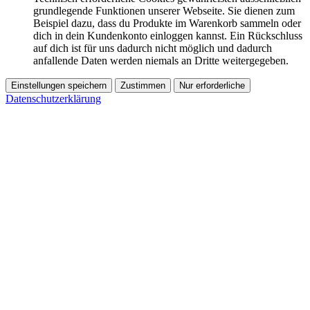
grundlegende Funktionen unserer Webseite. Sie dienen zum
Beispiel dazu, dass du Produkte im Warenkorb sammeln oder
dich in dein Kundenkonto einloggen kannst. Ein Rückschluss
auf dich ist für uns dadurch nicht möglich und dadurch
anfallende Daten werden niemals an Dritte weitergegeben.
Einstellungen speichern
Zustimmen
Nur erforderliche
Datenschutzerklärung