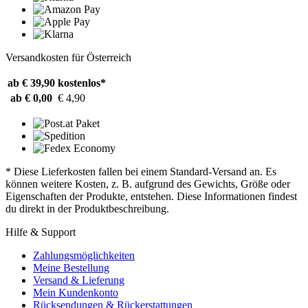
Versandkosten für Österreich
ab € 39,90
kostenlos*
ab € 0,00
€ 4,90
* Diese Lieferkosten fallen bei einem Standard-Versand an. Es
können weitere Kosten, z. B. aufgrund des Gewichts, Größe oder
Eigenschaften der Produkte, entstehen. Diese Informationen findest
du direkt in der Produktbeschreibung.
Hilfe & Support
Zahlungsmöglichkeiten
Meine Bestellung
Versand & Lieferung
Mein Kundenkonto
Rücksendungen & Rückerstattungen