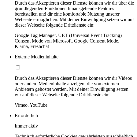
Durch das Akzeptieren dieser Dienste können wir dir über die
grundlegenden Funktionen hinausgehende Features
bereitstellen und dir eine komfortable Nutzung unserer
Webseite ermöglichen. Mit deiner Einwilligung setzen wir auf
dieser Webseite folgende Drittdienste ein:
Google Tag Manager, UET (Universal Event Tracking)
Consent Mode von Microsoft, Google Consent Mode,
Klarna, Freshchat
Externe Medieninhalte
Durch das Akzeptieren dieser Dienste können wir dir Videos
oder andere Medieninhalte anzeigen, die von externen
Anbietern gehostet werden. Mit deiner Einwilligung setzen
wir auf dieser Webseite folgende Drittdienste ein:
Vimeo, YouTube
Erforderlich
Immer aktiv
Technisch erforderliche Cookies gewährleisten ausschließlich