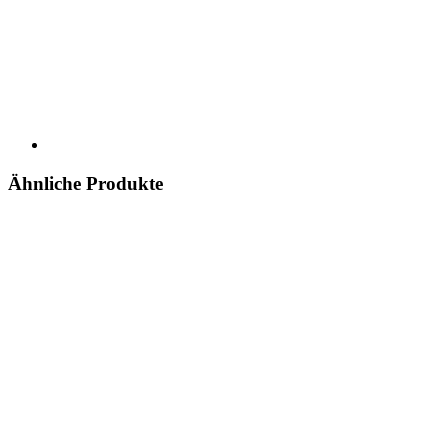
Ähnliche Produkte