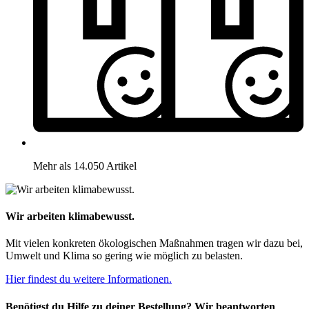
Mehr als 14.050 Artikel
Wir arbeiten klimabewusst.
Mit vielen konkreten ökologischen Maßnahmen tragen wir dazu bei,
Umwelt und Klima so gering wie möglich zu belasten.
Hier findest du weitere Informationen.
Benötigst du Hilfe zu deiner Bestellung? Wir beantworten