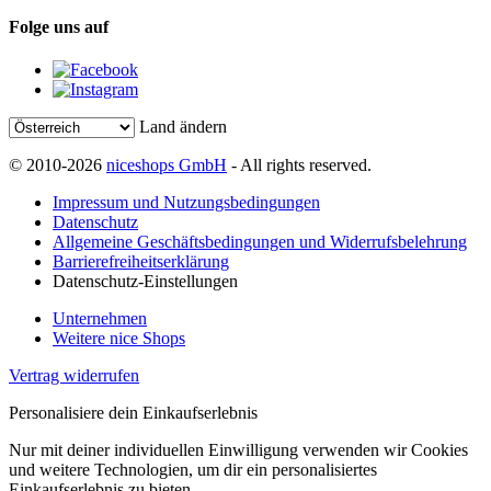
Folge uns auf
Land ändern
© 2010-2026
niceshops GmbH
- All rights reserved.
Impressum und Nutzungsbedingungen
Datenschutz
Allgemeine Geschäftsbedingungen und Widerrufsbelehrung
Barrierefreiheitserklärung
Datenschutz-Einstellungen
Unternehmen
Weitere nice Shops
Vertrag widerrufen
Personalisiere dein Einkaufserlebnis
Nur mit deiner individuellen Einwilligung verwenden wir Cookies
und weitere Technologien, um dir ein personalisiertes
Einkaufserlebnis zu bieten.