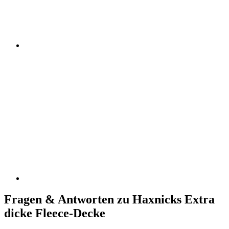
Fragen & Antworten zu Haxnicks Extra
dicke Fleece-Decke