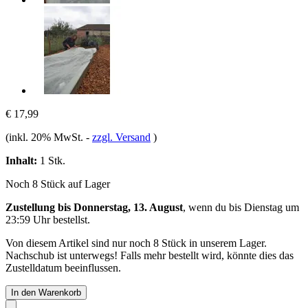
€ 17,99
(inkl. 20% MwSt.
-
zzgl. Versand
)
Inhalt:
1 Stk.
Noch 8 Stück auf Lager
Zustellung bis Donnerstag, 13. August
, wenn du bis
Dienstag um
23:59 Uhr
bestellst.
Von diesem Artikel sind nur noch 8 Stück in unserem Lager.
Nachschub ist unterwegs! Falls mehr bestellt wird, könnte dies das
Zustelldatum beeinflussen.
In den Warenkorb