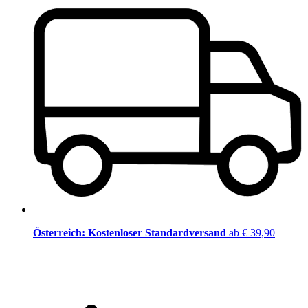
Österreich: Kostenloser Standardversand
ab € 39,90