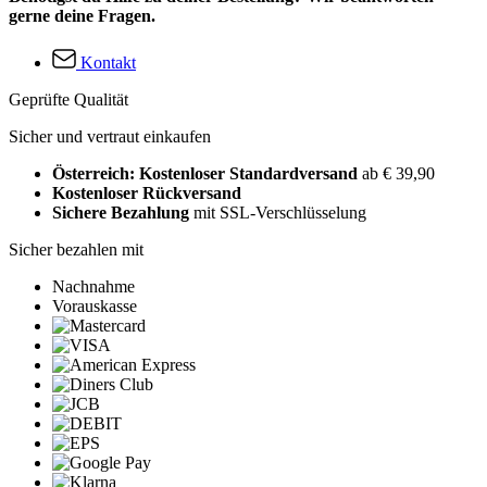
gerne deine Fragen.
Kontakt
Geprüfte Qualität
Sicher und vertraut einkaufen
Österreich: Kostenloser Standardversand
ab € 39,90
Kostenloser Rückversand
Sichere Bezahlung
mit SSL-Verschlüsselung
Sicher bezahlen mit
Nachnahme
Vorauskasse