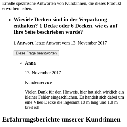
Erhalte spezifische Antworten von Kund:innen, die dieses Produkt
erworben haben.
Wieviele Decken sind in der Verpackung
enthalten? 1 Decke oder 6 Decken, wie es auf
Ihre Seite beschrieben wurde?
1 Antwort
, letzte Antwort vom 13. November 2017
Diese Frage beantworten
Anna
13. November 2017
Kundenservice
Vielen Dank für den Hinweis, hier hat sich wirklich ein
kleiner Fehler eingeschlichen. Es handelt sich dabei um
eine Vlies-Decke die ingesamt 10 m lang und 1,8 m
breit ist!
Erfahrungsberichte unserer Kund:innen