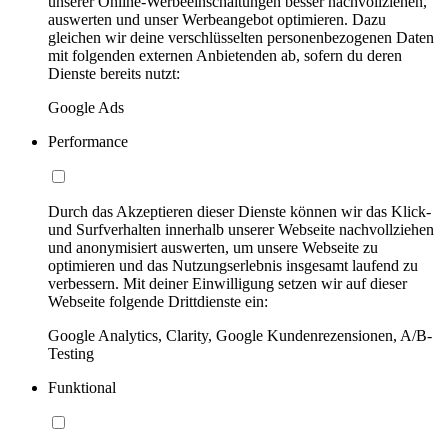
unserer Online-Werbeeinschaltungen besser nachvollziehen,
auswerten und unser Werbeangebot optimieren. Dazu
gleichen wir deine verschlüsselten personenbezogenen Daten
mit folgenden externen Anbietenden ab, sofern du deren
Dienste bereits nutzt:
Google Ads
Performance
Durch das Akzeptieren dieser Dienste können wir das Klick-
und Surfverhalten innerhalb unserer Webseite nachvollziehen
und anonymisiert auswerten, um unsere Webseite zu
optimieren und das Nutzungserlebnis insgesamt laufend zu
verbessern. Mit deiner Einwilligung setzen wir auf dieser
Webseite folgende Drittdienste ein:
Google Analytics, Clarity, Google Kundenrezensionen, A/B-
Testing
Funktional