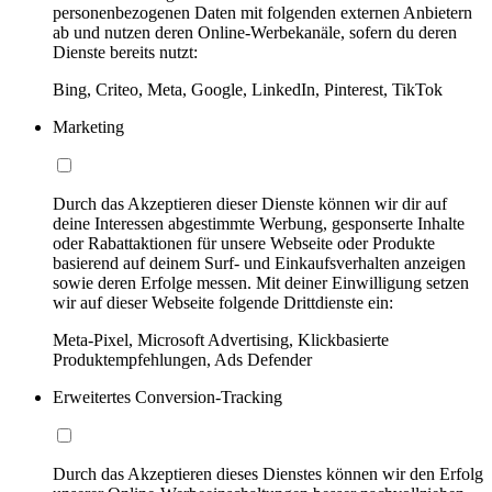
personenbezogenen Daten mit folgenden externen Anbietern
ab und nutzen deren Online-Werbekanäle, sofern du deren
Dienste bereits nutzt:
Bing, Criteo, Meta, Google, LinkedIn, Pinterest, TikTok
Marketing
Durch das Akzeptieren dieser Dienste können wir dir auf
deine Interessen abgestimmte Werbung, gesponserte Inhalte
oder Rabattaktionen für unsere Webseite oder Produkte
basierend auf deinem Surf- und Einkaufsverhalten anzeigen
sowie deren Erfolge messen. Mit deiner Einwilligung setzen
wir auf dieser Webseite folgende Drittdienste ein:
Meta-Pixel, Microsoft Advertising, Klickbasierte
Produktempfehlungen, Ads Defender
Erweitertes Conversion-Tracking
Durch das Akzeptieren dieses Dienstes können wir den Erfolg