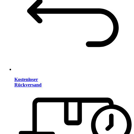
Kostenloser
Rückversand