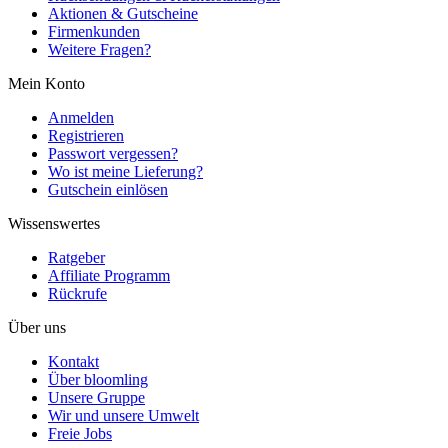
Aktionen & Gutscheine
Firmenkunden
Weitere Fragen?
Mein Konto
Anmelden
Registrieren
Passwort vergessen?
Wo ist meine Lieferung?
Gutschein einlösen
Wissenswertes
Ratgeber
Affiliate Programm
Rückrufe
Über uns
Kontakt
Über bloomling
Unsere Gruppe
Wir und unsere Umwelt
Freie Jobs