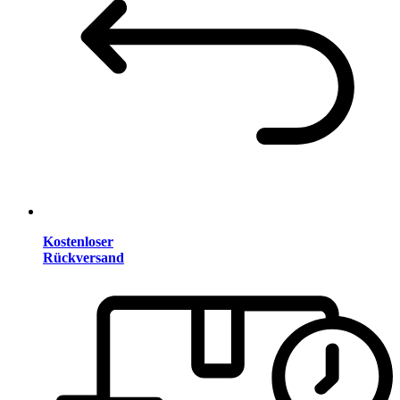
Kostenloser
Rückversand