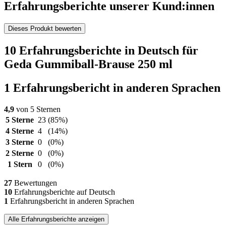
Erfahrungsberichte unserer Kund:innen
Dieses Produkt bewerten
10 Erfahrungsberichte in Deutsch für
Geda Gummiball-Brause 250 ml
1 Erfahrungsbericht in anderen Sprachen
4,9
von 5 Sternen
5 Sterne
23
(85%)
4 Sterne
4
(14%)
3 Sterne
0
(0%)
2 Sterne
0
(0%)
1 Stern
0
(0%)
27
Bewertungen
10
Erfahrungsberichte auf Deutsch
1
Erfahrungsbericht in anderen Sprachen
Alle Erfahrungsberichte anzeigen