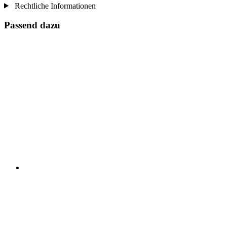
Rechtliche Informationen
Passend dazu