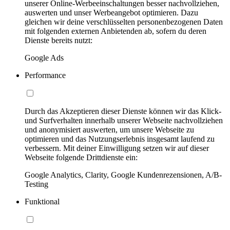
unserer Online-Werbeeinschaltungen besser nachvollziehen,
auswerten und unser Werbeangebot optimieren. Dazu
gleichen wir deine verschlüsselten personenbezogenen Daten
mit folgenden externen Anbietenden ab, sofern du deren
Dienste bereits nutzt:
Google Ads
Performance
Durch das Akzeptieren dieser Dienste können wir das Klick-
und Surfverhalten innerhalb unserer Webseite nachvollziehen
und anonymisiert auswerten, um unsere Webseite zu
optimieren und das Nutzungserlebnis insgesamt laufend zu
verbessern. Mit deiner Einwilligung setzen wir auf dieser
Webseite folgende Drittdienste ein:
Google Analytics, Clarity, Google Kundenrezensionen, A/B-
Testing
Funktional