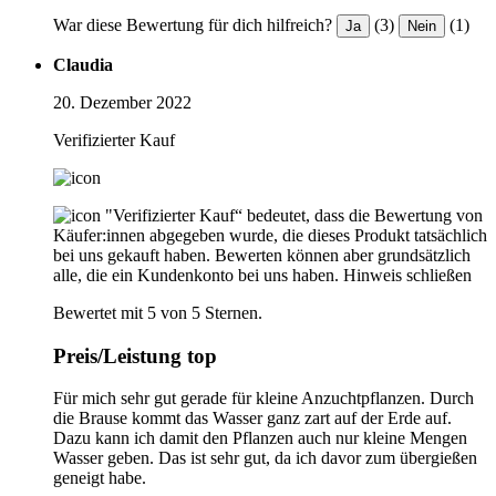
War diese Bewertung für dich hilfreich?
(3)
(1)
Ja
Nein
Claudia
20. Dezember 2022
Verifizierter Kauf
"Verifizierter Kauf“ bedeutet, dass die Bewertung von
Käufer:innen abgegeben wurde, die dieses Produkt tatsächlich
bei uns gekauft haben. Bewerten können aber grundsätzlich
alle, die ein Kundenkonto bei uns haben.
Hinweis schließen
Bewertet mit 5 von 5 Sternen.
Preis/Leistung top
Für mich sehr gut gerade für kleine Anzuchtpflanzen. Durch
die Brause kommt das Wasser ganz zart auf der Erde auf.
Dazu kann ich damit den Pflanzen auch nur kleine Mengen
Wasser geben. Das ist sehr gut, da ich davor zum übergießen
geneigt habe.