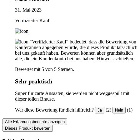
31. Mai 2023
Verifizierter Kauf
"Verifizierter Kauf“ bedeutet, dass die Bewertung von
Käufer:innen abgegeben wurde, die dieses Produkt tatsächlich
bei uns gekauft haben. Bewerten können aber grundsätzlich
alle, die ein Kundenkonto bei uns haben.
Hinweis schließen
Bewertet mit 5 von 5 Sternen.
Sehr praktisch
Super für zarte Ansaaten, sie werden nicht weggespült mit
dieser tollen Brause.
War diese Bewertung für dich hilfreich?
(2)
(1)
Ja
Nein
Alle Erfahrungsberichte anzeigen
Dieses Produkt bewerten