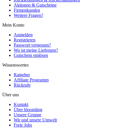
Aktionen & Gutscheine
Firmenkunden
Weitere Fragen?
Mein Konto
Anmelden
Registrieren
Passwort vergessen?
Wo ist meine Lieferung?
Gutschein einlösen
Wissenswertes
Ratgeber
Affiliate Programm
Rückrufe
Über uns
Kontakt
Über bloomling
Unsere Gruppe
Wir und unsere Umwelt
Freie Jobs