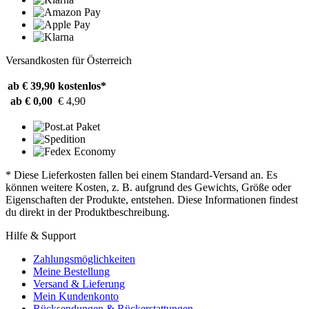
Versandkosten für Österreich
ab € 39,90
kostenlos*
ab € 0,00
€ 4,90
* Diese Lieferkosten fallen bei einem Standard-Versand an. Es
können weitere Kosten, z. B. aufgrund des Gewichts, Größe oder
Eigenschaften der Produkte, entstehen. Diese Informationen findest
du direkt in der Produktbeschreibung.
Hilfe & Support
Zahlungsmöglichkeiten
Meine Bestellung
Versand & Lieferung
Mein Kundenkonto
Rücksendungen & Rückerstattungen