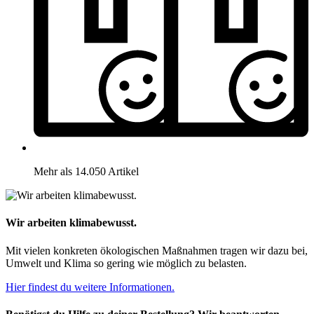
Mehr als 14.050 Artikel
Wir arbeiten klimabewusst.
Mit vielen konkreten ökologischen Maßnahmen tragen wir dazu bei,
Umwelt und Klima so gering wie möglich zu belasten.
Hier findest du weitere Informationen.