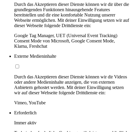
Durch das Akzeptieren dieser Dienste können wir dir über die
grundlegenden Funktionen hinausgehende Features
bereitstellen und dir eine komfortable Nutzung unserer
Webseite ermöglichen. Mit deiner Einwilligung setzen wir auf
dieser Webseite folgende Drittdienste ein:
Google Tag Manager, UET (Universal Event Tracking)
Consent Mode von Microsoft, Google Consent Mode,
Klarna, Freshchat
Externe Medieninhalte
Durch das Akzeptieren dieser Dienste können wir dir Videos
oder andere Medieninhalte anzeigen, die von externen
Anbietern gehostet werden. Mit deiner Einwilligung setzen
wir auf dieser Webseite folgende Drittdienste ein:
Vimeo, YouTube
Erforderlich
Immer aktiv