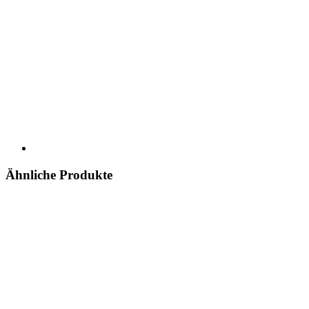
Ähnliche Produkte