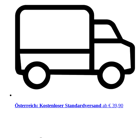
Österreich: Kostenloser Standardversand
ab € 39,90