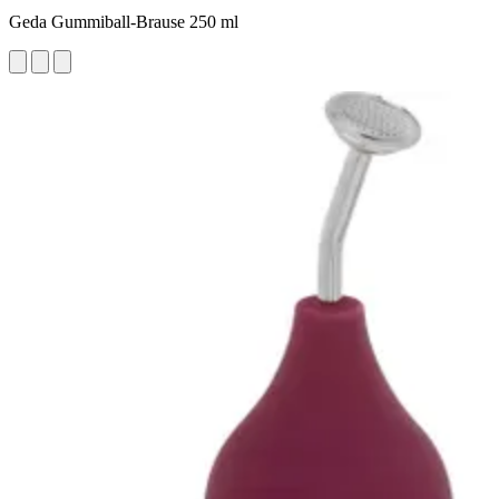
Geda Gummiball-Brause 250 ml