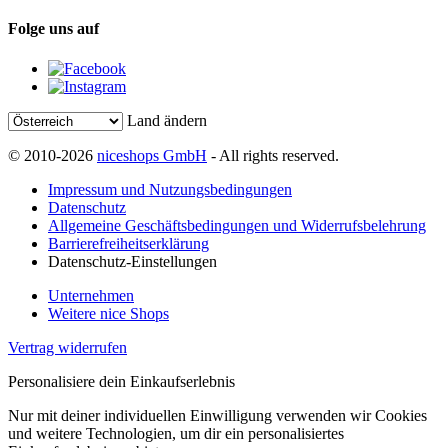
Folge uns auf
Land ändern
© 2010-2026
niceshops GmbH
- All rights reserved.
Impressum und Nutzungsbedingungen
Datenschutz
Allgemeine Geschäftsbedingungen und Widerrufsbelehrung
Barrierefreiheitserklärung
Datenschutz-Einstellungen
Unternehmen
Weitere nice Shops
Vertrag widerrufen
Personalisiere dein Einkaufserlebnis
Nur mit deiner individuellen Einwilligung verwenden wir Cookies
und weitere Technologien, um dir ein personalisiertes