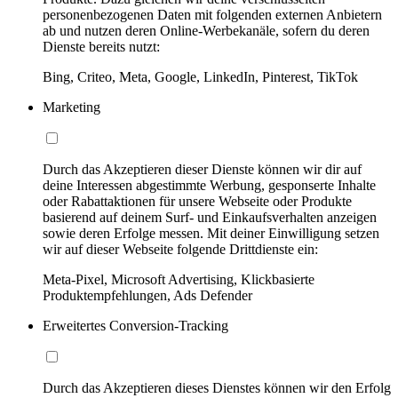
personenbezogenen Daten mit folgenden externen Anbietern
ab und nutzen deren Online-Werbekanäle, sofern du deren
Dienste bereits nutzt:
Bing, Criteo, Meta, Google, LinkedIn, Pinterest, TikTok
Marketing
Durch das Akzeptieren dieser Dienste können wir dir auf
deine Interessen abgestimmte Werbung, gesponserte Inhalte
oder Rabattaktionen für unsere Webseite oder Produkte
basierend auf deinem Surf- und Einkaufsverhalten anzeigen
sowie deren Erfolge messen. Mit deiner Einwilligung setzen
wir auf dieser Webseite folgende Drittdienste ein:
Meta-Pixel, Microsoft Advertising, Klickbasierte
Produktempfehlungen, Ads Defender
Erweitertes Conversion-Tracking
Durch das Akzeptieren dieses Dienstes können wir den Erfolg