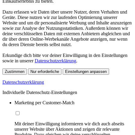
Einkaufserlebnis zu bieten.
Dazu erfassen wir Daten über unsere Nutzer, deren Verhalten und
Geräte. Diese nutzen wir zur laufenden Optimierung unserer
Website und um dir personalisierte Werbung und Inhalte anzuzeigen
sowie zur Analyse der Nutzungsstatistiken. Außerdem können wir
deine verschlüsselten Daten mit externen Anbietern abgleichen und
dir über deren Online-Werbekanäle Angebote anzeigen, nur wenn
du deren Dienste bereits selbst nutzt.
Erkundige dich bitte vor deiner Einwilligung in den Einstellungen
sowie in unserer
Datenschutzerklärung
.
Zustimmen
Nur erforderliche
Einstellungen anpassen
Datenschutzerklärung
Individuelle Datenschutz-Einstellungen
Marketing per Customer-Match
Mit deiner Einwilligung informieren wir dich auch abseits
unserer Website über Aktionen und zeigen dir relevante
Produkte. Dazu gleichen wir deine verschlüsselten