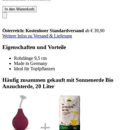
In den Warenkorb
Österreich: Kostenloser Standardversand
ab € 39,90
Weitere Infos zu Versand & Lieferung
Eigenschaften und Vorteile
Rohrlänge 9,5 cm
Made in Germany
Ideal für Topfpflanzen
Häufig zusammen gekauft mit Sonnenerde Bio
Anzuchterde, 20 Liter