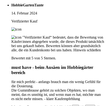
HobbieGartenTante
14. Februar 2024
Verifizierter Kauf
"Verifizierter Kauf“ bedeutet, dass die Bewertung von
Käufer:innen abgegeben wurde, die dieses Produkt tatsächlich
bei uns gekauft haben. Bewerten können aber grundsätzlich
alle, die ein Kundenkonto bei uns haben.
Hinweis schließen
Bewertet mit 5 von 5 Sternen.
must have - beim Ausäen im Hobbiegärter
bereich
für mich perfekt - anfangs brauch man ein wenig Gefühl für
die Dosierung.
Die Gummibrause gehört zu solchen Objekten, wo man
meint, das es unnötig ist, und wenn man es hat, möchte man
es nicht mehr missen. - klare Kaufempfehlung