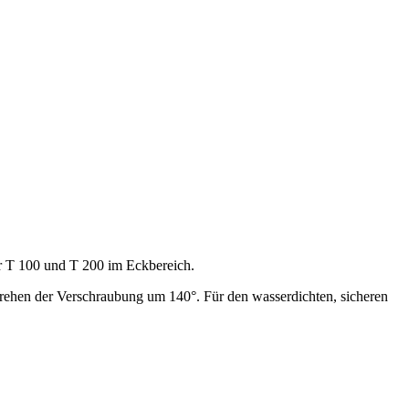
 T 100 und T 200 im Eckbereich.
rehen der Verschraubung um 140°. Für den wasserdichten, sicheren