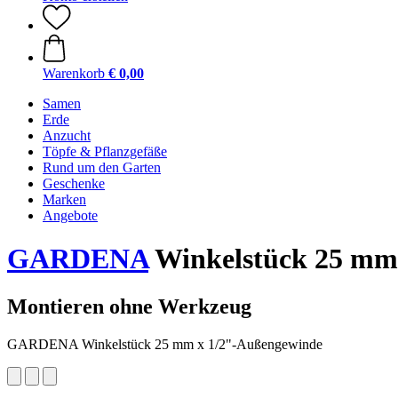
Warenkorb
€ 0,00
Samen
Erde
Anzucht
Töpfe & Pflanzgefäße
Rund um den Garten
Geschenke
Marken
Angebote
GARDENA
Winkelstück 25 mm
Montieren ohne Werkzeug
GARDENA Winkelstück 25 mm x 1/2"-Außengewinde