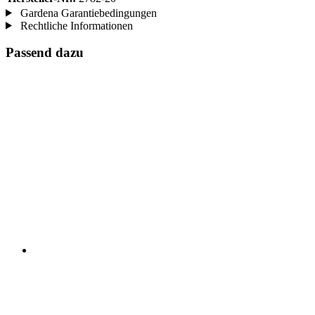
Gardena Garantiebedingungen
Rechtliche Informationen
Passend dazu