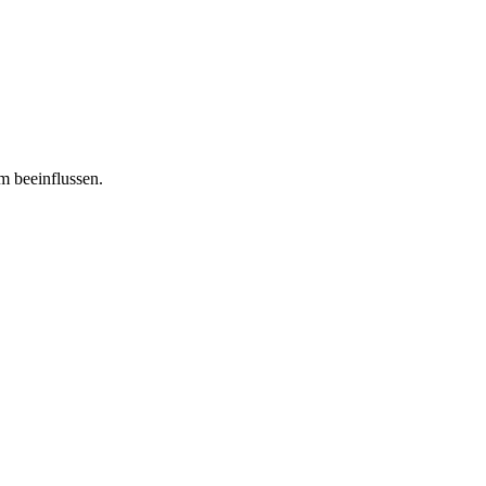
m beeinflussen.