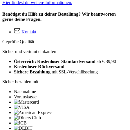
Hier findest du weitere Informationen.
Benötigst du Hilfe zu deiner Bestellung? Wir beantworten
gerne deine Fragen.
Kontakt
Geprüfte Qualität
Sicher und vertraut einkaufen
Österreich: Kostenloser Standardversand
ab € 39,90
Kostenloser Rückversand
Sichere Bezahlung
mit SSL-Verschlüsselung
Sicher bezahlen mit
Nachnahme
Vorauskasse