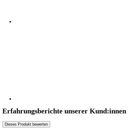
Erfahrungsberichte unserer Kund:innen
Dieses Produkt bewerten