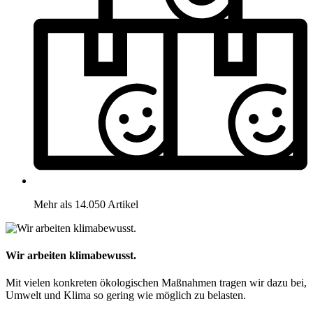
Mehr als 14.050 Artikel
Wir arbeiten klimabewusst.
Mit vielen konkreten ökologischen Maßnahmen tragen wir dazu bei,
Umwelt und Klima so gering wie möglich zu belasten.