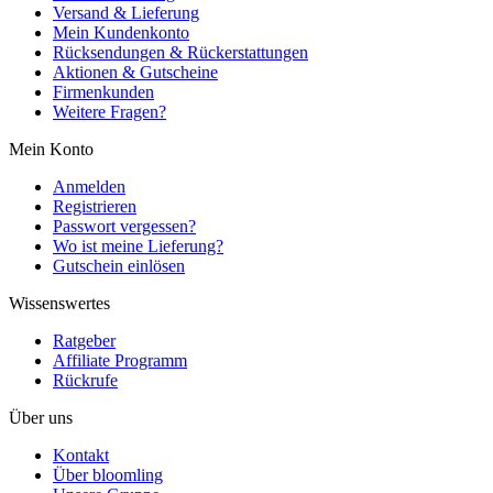
Versand & Lieferung
Mein Kundenkonto
Rücksendungen & Rückerstattungen
Aktionen & Gutscheine
Firmenkunden
Weitere Fragen?
Mein Konto
Anmelden
Registrieren
Passwort vergessen?
Wo ist meine Lieferung?
Gutschein einlösen
Wissenswertes
Ratgeber
Affiliate Programm
Rückrufe
Über uns
Kontakt
Über bloomling