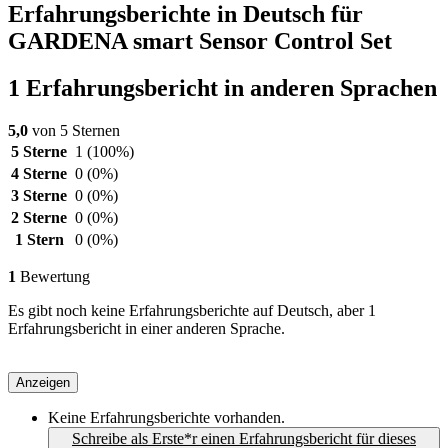
Erfahrungsberichte in Deutsch für
GARDENA smart Sensor Control Set
1 Erfahrungsbericht in anderen Sprachen
5,0
von 5 Sternen
5 Sterne
1
(100%)
4 Sterne
0
(0%)
3 Sterne
0
(0%)
2 Sterne
0
(0%)
1 Stern
0
(0%)
1
Bewertung
Es gibt noch keine Erfahrungsberichte auf Deutsch, aber 1
Erfahrungsbericht in einer anderen Sprache.
Anzeigen
Keine Erfahrungsberichte vorhanden.
Schreibe als Erste*r einen Erfahrungsbericht für dieses