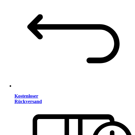
Kostenloser
Rückversand