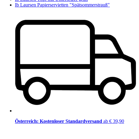
Ib Laursen Papierservietten "Spätsommerstrauß"
Österreich: Kostenloser Standardversand
ab € 39,90