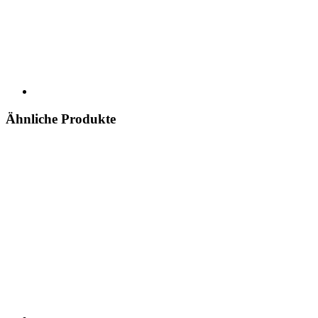
Ähnliche Produkte