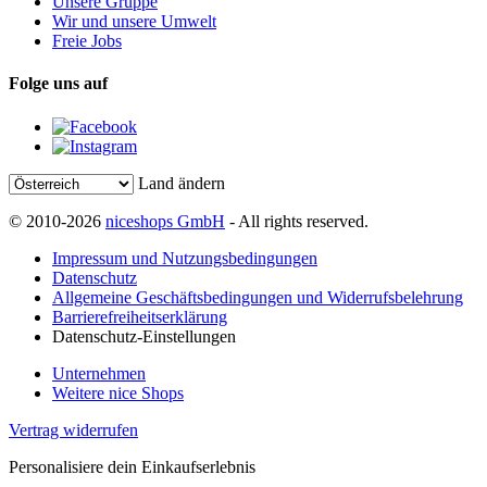
Unsere Gruppe
Wir und unsere Umwelt
Freie Jobs
Folge uns auf
Land ändern
© 2010-2026
niceshops GmbH
- All rights reserved.
Impressum und Nutzungsbedingungen
Datenschutz
Allgemeine Geschäftsbedingungen und Widerrufsbelehrung
Barrierefreiheitserklärung
Datenschutz-Einstellungen
Unternehmen
Weitere nice Shops
Vertrag widerrufen
Personalisiere dein Einkaufserlebnis