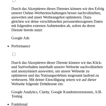
Durch das Akzeptieren dieses Dienstes können wir den Erfolg
unserer Online-Werbeeinschaltungen besser nachvollziehen,
auswerten und unser Werbeangebot optimieren. Dazu
gleichen wir deine verschlüsselten personenbezogenen Daten
mit folgenden externen Anbietenden ab, sofern du deren
Dienste bereits nutzt:
Google Ads
Performance
Durch das Akzeptieren dieser Dienste können wir das Klick-
und Surfverhalten innerhalb unserer Webseite nachvollziehen
und anonymisiert auswerten, um unsere Webseite zu
optimieren und das Nutzungserlebnis insgesamt laufend zu
verbessern. Mit deiner Einwilligung setzen wir auf dieser
Webseite folgende Drittdienste ein:
Google Analytics, Clarity, Google Kundenrezensionen, A/B-
Testing
Funktional