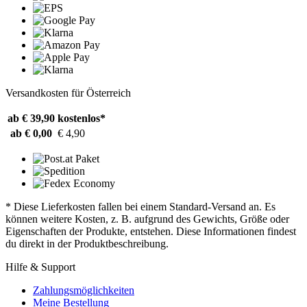
Versandkosten für Österreich
ab € 39,90
kostenlos*
ab € 0,00
€ 4,90
* Diese Lieferkosten fallen bei einem Standard-Versand an. Es
können weitere Kosten, z. B. aufgrund des Gewichts, Größe oder
Eigenschaften der Produkte, entstehen. Diese Informationen findest
du direkt in der Produktbeschreibung.
Hilfe & Support
Zahlungsmöglichkeiten
Meine Bestellung