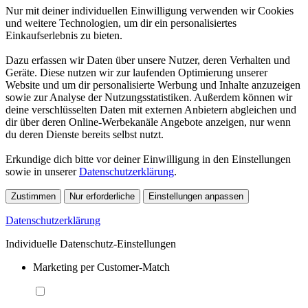
Nur mit deiner individuellen Einwilligung verwenden wir Cookies
und weitere Technologien, um dir ein personalisiertes
Einkaufserlebnis zu bieten.
Dazu erfassen wir Daten über unsere Nutzer, deren Verhalten und
Geräte. Diese nutzen wir zur laufenden Optimierung unserer
Website und um dir personalisierte Werbung und Inhalte anzuzeigen
sowie zur Analyse der Nutzungsstatistiken. Außerdem können wir
deine verschlüsselten Daten mit externen Anbietern abgleichen und
dir über deren Online-Werbekanäle Angebote anzeigen, nur wenn
du deren Dienste bereits selbst nutzt.
Erkundige dich bitte vor deiner Einwilligung in den Einstellungen
sowie in unserer
Datenschutzerklärung
.
Zustimmen
Nur erforderliche
Einstellungen anpassen
Datenschutzerklärung
Individuelle Datenschutz-Einstellungen
Marketing per Customer-Match