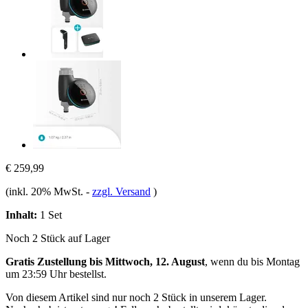
€ 259,99
(inkl. 20% MwSt.
-
zzgl. Versand
)
Inhalt:
1 Set
Noch 2 Stück auf Lager
Gratis Zustellung bis Mittwoch, 12. August
, wenn du bis
Montag
um 23:59 Uhr
bestellst.
Von diesem Artikel sind nur noch 2 Stück in unserem Lager.