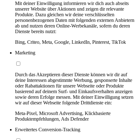
Mit deiner Einwilligung informieren wir dich auch abseits
unserer Website über Aktionen und zeigen dir relevante
Produkte. Dazu gleichen wir deine verschlüsselten
personenbezogenen Daten mit folgenden externen Anbietern
ab und nutzen deren Online-Werbekanäle, sofern du deren
Dienste bereits nutzt:
Bing, Criteo, Meta, Google, LinkedIn, Pinterest, TikTok
Marketing
Durch das Akzeptieren dieser Dienste können wir dir auf
deine Interessen abgestimmte Werbung, gesponserte Inhalte
oder Rabattaktionen für unsere Webseite oder Produkte
basierend auf deinem Surf- und Einkaufsverhalten anzeigen
sowie deren Erfolge messen. Mit deiner Einwilligung setzen
wir auf dieser Webseite folgende Drittdienste ein:
Meta-Pixel, Microsoft Advertising, Klickbasierte
Produktempfehlungen, Ads Defender
Erweitertes Conversion-Tracking