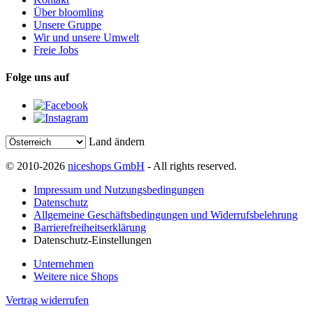
Über bloomling
Unsere Gruppe
Wir und unsere Umwelt
Freie Jobs
Folge uns auf
Land ändern
© 2010-2026
niceshops GmbH
- All rights reserved.
Impressum und Nutzungsbedingungen
Datenschutz
Allgemeine Geschäftsbedingungen und Widerrufsbelehrung
Barrierefreiheitserklärung
Datenschutz-Einstellungen
Unternehmen
Weitere nice Shops
Vertrag widerrufen