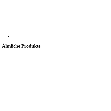
Ähnliche Produkte