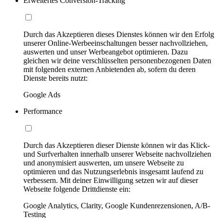
Erweitertes Conversion-Tracking
Durch das Akzeptieren dieses Dienstes können wir den Erfolg
unserer Online-Werbeeinschaltungen besser nachvollziehen,
auswerten und unser Werbeangebot optimieren. Dazu
gleichen wir deine verschlüsselten personenbezogenen Daten
mit folgenden externen Anbietenden ab, sofern du deren
Dienste bereits nutzt:
Google Ads
Performance
Durch das Akzeptieren dieser Dienste können wir das Klick-
und Surfverhalten innerhalb unserer Webseite nachvollziehen
und anonymisiert auswerten, um unsere Webseite zu
optimieren und das Nutzungserlebnis insgesamt laufend zu
verbessern. Mit deiner Einwilligung setzen wir auf dieser
Webseite folgende Drittdienste ein:
Google Analytics, Clarity, Google Kundenrezensionen, A/B-
Testing