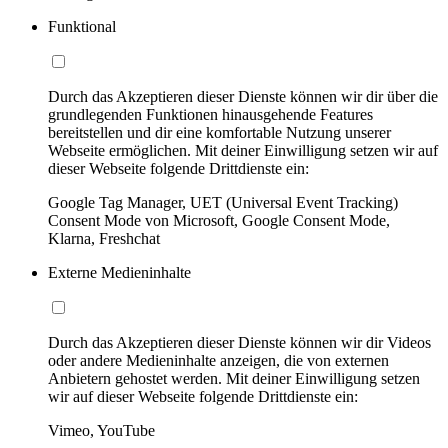
Funktional
Durch das Akzeptieren dieser Dienste können wir dir über die
grundlegenden Funktionen hinausgehende Features
bereitstellen und dir eine komfortable Nutzung unserer
Webseite ermöglichen. Mit deiner Einwilligung setzen wir auf
dieser Webseite folgende Drittdienste ein:
Google Tag Manager, UET (Universal Event Tracking)
Consent Mode von Microsoft, Google Consent Mode,
Klarna, Freshchat
Externe Medieninhalte
Durch das Akzeptieren dieser Dienste können wir dir Videos
oder andere Medieninhalte anzeigen, die von externen
Anbietern gehostet werden. Mit deiner Einwilligung setzen
wir auf dieser Webseite folgende Drittdienste ein:
Vimeo, YouTube