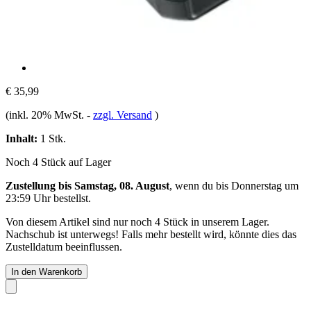
€ 35,99
(inkl. 20% MwSt.
-
zzgl. Versand
)
Inhalt:
1 Stk.
Noch 4 Stück auf Lager
Zustellung bis Samstag, 08. August
, wenn du bis
Donnerstag um
23:59 Uhr
bestellst.
Von diesem Artikel sind nur noch 4 Stück in unserem Lager.
Nachschub ist unterwegs! Falls mehr bestellt wird, könnte dies das
Zustelldatum beeinflussen.
In den Warenkorb