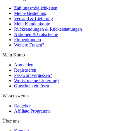
Zahlungsmöglichkeiten
Meine Bestellung
Versand & Lieferung
Mein Kundenkonto
Rücksendungen & Rückerstattungen
Aktionen & Gutscheine
Firmenkunden
Weitere Fragen?
Mein Konto
Anmelden
Registrieren
Passwort vergessen?
Wo ist meine Lieferung?
Gutschein einlösen
Wissenswertes
Ratgeber
Affiliate Programm
Über uns
Kontakt