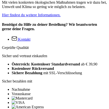
Mit vielen konkreten ökologischen Maßnahmen tragen wir dazu bei,
Umwelt und Klima so gering wie möglich zu belasten.
Hier findest du weitere Informationen.
Benötigst du Hilfe zu deiner Bestellung? Wir beantworten
gerne deine Fragen.
Kontakt
Geprüfte Qualität
Sicher und vertraut einkaufen
Österreich: Kostenloser Standardversand
ab € 39,90
Kostenloser Rückversand
Sichere Bezahlung
mit SSL-Verschlüsselung
Sicher bezahlen mit
Nachnahme
Vorauskasse