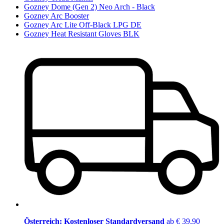
Gozney Dome (Gen 2) Neo Arch - Black
Gozney Arc Booster
Gozney Arc Lite Off-Black LPG DE
Gozney Heat Resistant Gloves BLK
Österreich: Kostenloser Standardversand
ab € 39,90