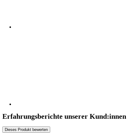
Erfahrungsberichte unserer Kund:innen
Dieses Produkt bewerten