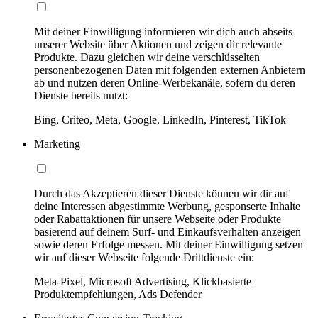
Mit deiner Einwilligung informieren wir dich auch abseits
unserer Website über Aktionen und zeigen dir relevante
Produkte. Dazu gleichen wir deine verschlüsselten
personenbezogenen Daten mit folgenden externen Anbietern
ab und nutzen deren Online-Werbekanäle, sofern du deren
Dienste bereits nutzt:
Bing, Criteo, Meta, Google, LinkedIn, Pinterest, TikTok
Marketing
Durch das Akzeptieren dieser Dienste können wir dir auf
deine Interessen abgestimmte Werbung, gesponserte Inhalte
oder Rabattaktionen für unsere Webseite oder Produkte
basierend auf deinem Surf- und Einkaufsverhalten anzeigen
sowie deren Erfolge messen. Mit deiner Einwilligung setzen
wir auf dieser Webseite folgende Drittdienste ein:
Meta-Pixel, Microsoft Advertising, Klickbasierte
Produktempfehlungen, Ads Defender