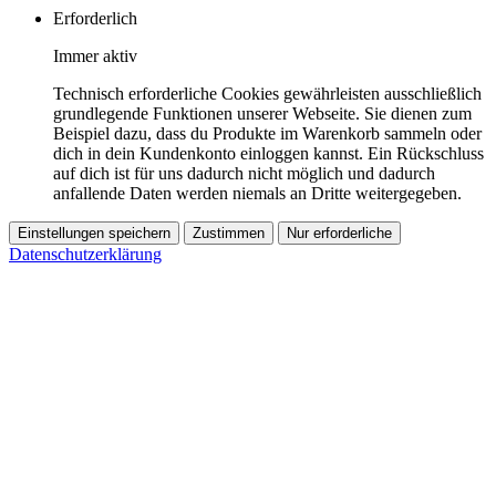
Erforderlich
Immer aktiv
Technisch erforderliche Cookies gewährleisten ausschließlich
grundlegende Funktionen unserer Webseite. Sie dienen zum
Beispiel dazu, dass du Produkte im Warenkorb sammeln oder
dich in dein Kundenkonto einloggen kannst. Ein Rückschluss
auf dich ist für uns dadurch nicht möglich und dadurch
anfallende Daten werden niemals an Dritte weitergegeben.
Einstellungen speichern
Zustimmen
Nur erforderliche
Datenschutzerklärung