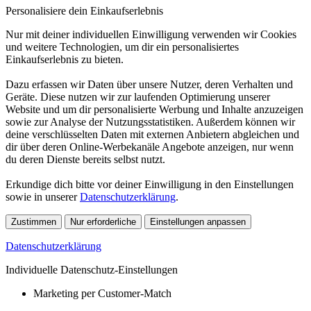
Personalisiere dein Einkaufserlebnis
Nur mit deiner individuellen Einwilligung verwenden wir Cookies
und weitere Technologien, um dir ein personalisiertes
Einkaufserlebnis zu bieten.
Dazu erfassen wir Daten über unsere Nutzer, deren Verhalten und
Geräte. Diese nutzen wir zur laufenden Optimierung unserer
Website und um dir personalisierte Werbung und Inhalte anzuzeigen
sowie zur Analyse der Nutzungsstatistiken. Außerdem können wir
deine verschlüsselten Daten mit externen Anbietern abgleichen und
dir über deren Online-Werbekanäle Angebote anzeigen, nur wenn
du deren Dienste bereits selbst nutzt.
Erkundige dich bitte vor deiner Einwilligung in den Einstellungen
sowie in unserer
Datenschutzerklärung
.
Zustimmen
Nur erforderliche
Einstellungen anpassen
Datenschutzerklärung
Individuelle Datenschutz-Einstellungen
Marketing per Customer-Match