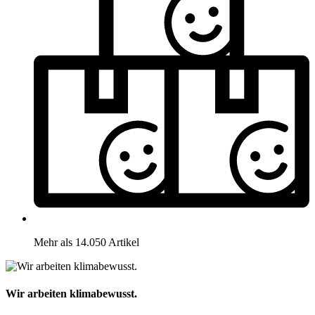
Mehr als 14.050 Artikel
Wir arbeiten klimabewusst.