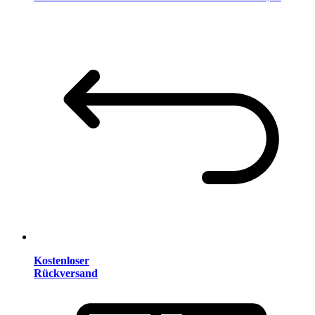
Kostenloser
Rückversand