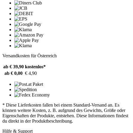
Versandkosten für Österreich
ab € 39,90
kostenlos*
ab € 0,00
€ 4,90
* Diese Lieferkosten fallen bei einem Standard-Versand an. Es
können weitere Kosten, z. B. aufgrund des Gewichts, Größe oder
Eigenschaften der Produkte, entstehen. Diese Informationen findest
du direkt in der Produktbeschreibung.
Hilfe & Support