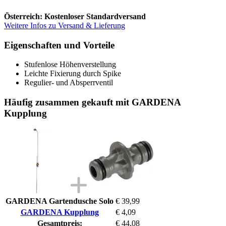
Österreich: Kostenloser Standardversand
Weitere Infos zu Versand & Lieferung
Eigenschaften und Vorteile
Stufenlose Höhenverstellung
Leichte Fixierung durch Spike
Regulier- und Absperrventil
Häufig zusammen gekauft mit GARDENA
Kupplung
GARDENA Gartendusche Solo
€ 39,99
GARDENA Kupplung
€ 4,09
Gesamtpreis:
€ 44,08