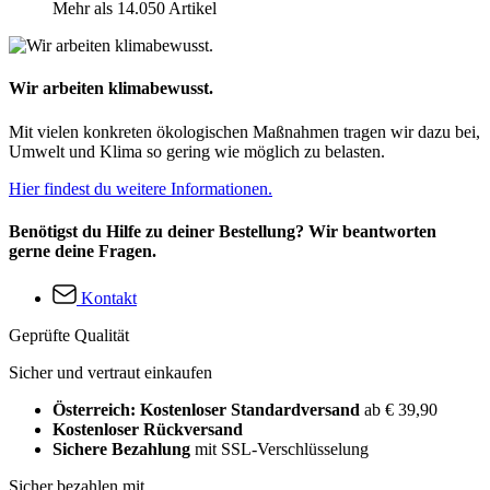
Mehr als 14.050 Artikel
Wir arbeiten klimabewusst.
Mit vielen konkreten ökologischen Maßnahmen tragen wir dazu bei,
Umwelt und Klima so gering wie möglich zu belasten.
Hier findest du weitere Informationen.
Benötigst du Hilfe zu deiner Bestellung? Wir beantworten
gerne deine Fragen.
Kontakt
Geprüfte Qualität
Sicher und vertraut einkaufen
Österreich: Kostenloser Standardversand
ab € 39,90
Kostenloser Rückversand
Sichere Bezahlung
mit SSL-Verschlüsselung
Sicher bezahlen mit