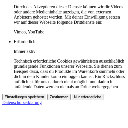
Durch das Akzeptieren dieser Dienste können wir dir Videos
oder andere Medieninhalte anzeigen, die von externen
Anbietern gehostet werden. Mit deiner Einwilligung setzen
wir auf dieser Webseite folgende Drittdienste ein:
Vimeo, YouTube
Erforderlich
Immer aktiv
Technisch erforderliche Cookies gewährleisten ausschließlich
grundlegende Funktionen unserer Webseite. Sie dienen zum
Beispiel dazu, dass du Produkte im Warenkorb sammeln oder
dich in dein Kundenkonto einloggen kannst. Ein Rückschluss
auf dich ist für uns dadurch nicht möglich und dadurch
anfallende Daten werden niemals an Dritte weitergegeben.
Einstellungen speichern
Zustimmen
Nur erforderliche
Datenschutzerklärung