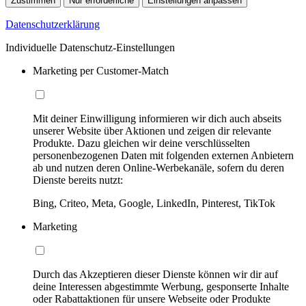
Zustimmen
Nur erforderliche
Einstellungen anpassen
Datenschutzerklärung
Individuelle Datenschutz-Einstellungen
Marketing per Customer-Match
Mit deiner Einwilligung informieren wir dich auch abseits
unserer Website über Aktionen und zeigen dir relevante
Produkte. Dazu gleichen wir deine verschlüsselten
personenbezogenen Daten mit folgenden externen Anbietern
ab und nutzen deren Online-Werbekanäle, sofern du deren
Dienste bereits nutzt:
Bing, Criteo, Meta, Google, LinkedIn, Pinterest, TikTok
Marketing
Durch das Akzeptieren dieser Dienste können wir dir auf
deine Interessen abgestimmte Werbung, gesponserte Inhalte
oder Rabattaktionen für unsere Webseite oder Produkte