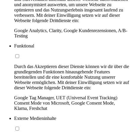
und anonymisiert auswerten, um unsere Webseite zu
optimieren und das Nutzungserlebnis insgesamt laufend zu
verbessern. Mit deiner Einwilligung setzen wir auf dieser
Webseite folgende Drittdienste ein:
Google Analytics, Clarity, Google Kundenrezensionen, A/B-
Testing
Funktional
Durch das Akzeptieren dieser Dienste können wir dir über die
grundlegenden Funktionen hinausgehende Features
bereitstellen und dir eine komfortable Nutzung unserer
Webseite ermöglichen. Mit deiner Einwilligung setzen wir auf
dieser Webseite folgende Drittdienste ein:
Google Tag Manager, UET (Universal Event Tracking)
Consent Mode von Microsoft, Google Consent Mode,
Klarna, Freshchat
Externe Medieninhalte