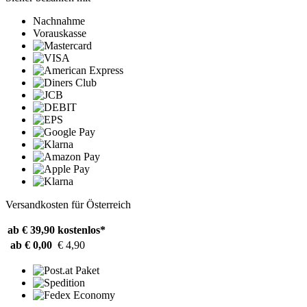
Nachnahme
Vorauskasse
Versandkosten für Österreich
ab € 39,90
kostenlos*
ab € 0,00
€ 4,90