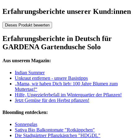
Erfahrungsberichte unserer Kund:innen
Dieses Produkt bewerten
Erfahrungsberichte in Deutsch für
GARDENA Gartendusche Solo
Aus unserem Magazin:
Indian Summer
Unkraut entfernen - unsere Basistipps
„Mama, wir haben Dich lieb: 100 Jahre Blumen zum
Muttertag!“
Hilfe, Ungezieferbefall im Winterquartier der Pflanzen!
Jetzt Gemüse für den Herbst pflanzen!
Bloomling entdecken:
Sonnenglas
Sativa Bio Balkontomate "Rotkäppchen"
Die Stadtgärtner Pflanzkästchen "HDGDL"