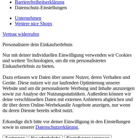
Barrierefreiheitserklärung
Datenschutz-Einstellungen
Unternehmen
Weitere nice Shops
Vertrag widerrufen
Personalisiere dein Einkaufserlebnis
Nur mit deiner individuellen Einwilligung verwenden wir Cookies
und weitere Technologien, um dir ein personalisiertes
Einkaufserlebnis zu bieten.
Dazu erfassen wir Daten über unsere Nutzer, deren Verhalten und
Geräte. Diese nutzen wir zur laufenden Optimierung unserer
Website und um dir personalisierte Werbung und Inhalte anzuzeigen
sowie zur Analyse der Nutzungsstatistiken. Außerdem können wir
deine verschlüsselten Daten mit externen Anbietern abgleichen und
dir über deren Online-Werbekanäle Angebote anzeigen, nur wenn
du deren Dienste bereits selbst nutzt.
Erkundige dich bitte vor deiner Einwilligung in den Einstellungen
sowie in unserer
Datenschutzerklärung
.