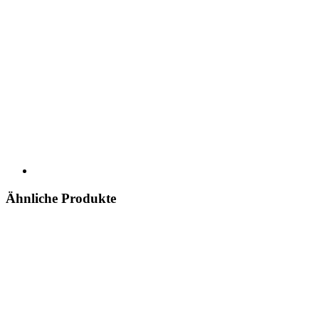
Ähnliche Produkte