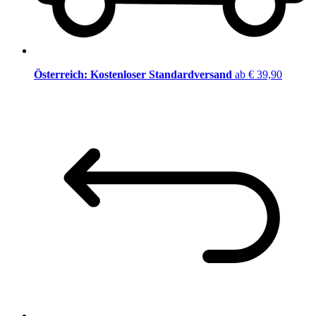
Österreich: Kostenloser Standardversand
ab € 39,90