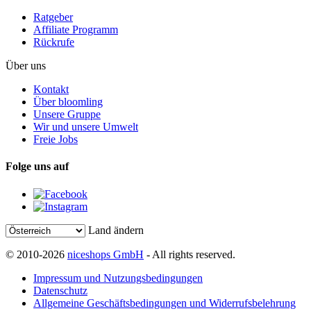
Ratgeber
Affiliate Programm
Rückrufe
Über uns
Kontakt
Über bloomling
Unsere Gruppe
Wir und unsere Umwelt
Freie Jobs
Folge uns auf
Land ändern
© 2010-2026
niceshops GmbH
- All rights reserved.
Impressum und Nutzungsbedingungen
Datenschutz
Allgemeine Geschäftsbedingungen und Widerrufsbelehrung