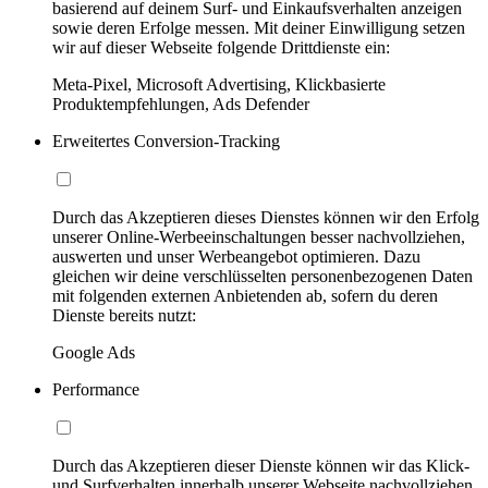
basierend auf deinem Surf- und Einkaufsverhalten anzeigen
sowie deren Erfolge messen. Mit deiner Einwilligung setzen
wir auf dieser Webseite folgende Drittdienste ein:
Meta-Pixel, Microsoft Advertising, Klickbasierte
Produktempfehlungen, Ads Defender
Erweitertes Conversion-Tracking
Durch das Akzeptieren dieses Dienstes können wir den Erfolg
unserer Online-Werbeeinschaltungen besser nachvollziehen,
auswerten und unser Werbeangebot optimieren. Dazu
gleichen wir deine verschlüsselten personenbezogenen Daten
mit folgenden externen Anbietenden ab, sofern du deren
Dienste bereits nutzt:
Google Ads
Performance
Durch das Akzeptieren dieser Dienste können wir das Klick-
und Surfverhalten innerhalb unserer Webseite nachvollziehen