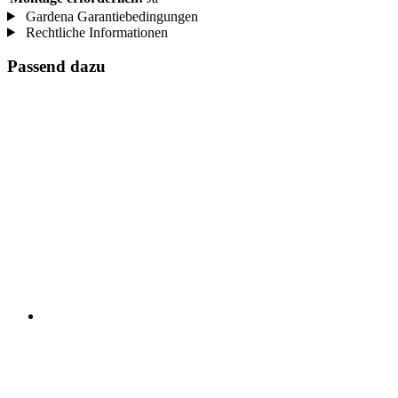
Gardena Garantiebedingungen
Rechtliche Informationen
Passend dazu