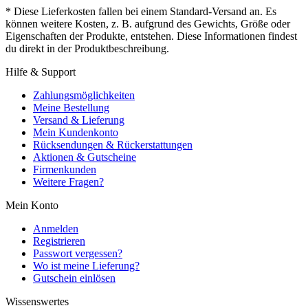
* Diese Lieferkosten fallen bei einem Standard-Versand an. Es
können weitere Kosten, z. B. aufgrund des Gewichts, Größe oder
Eigenschaften der Produkte, entstehen. Diese Informationen findest
du direkt in der Produktbeschreibung.
Hilfe & Support
Zahlungsmöglichkeiten
Meine Bestellung
Versand & Lieferung
Mein Kundenkonto
Rücksendungen & Rückerstattungen
Aktionen & Gutscheine
Firmenkunden
Weitere Fragen?
Mein Konto
Anmelden
Registrieren
Passwort vergessen?
Wo ist meine Lieferung?
Gutschein einlösen
Wissenswertes