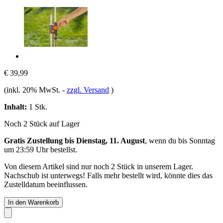
€ 39,99
(inkl. 20% MwSt.
-
zzgl. Versand
)
Inhalt:
1 Stk.
Noch 2 Stück auf Lager
Gratis Zustellung bis Dienstag, 11. August
, wenn du bis
Sonntag
um 23:59 Uhr
bestellst.
Von diesem Artikel sind nur noch 2 Stück in unserem Lager.
Nachschub ist unterwegs! Falls mehr bestellt wird, könnte dies das
Zustelldatum beeinflussen.
In den Warenkorb