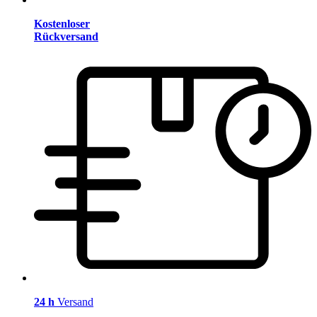
Kostenloser
Rückversand
24 h
Versand