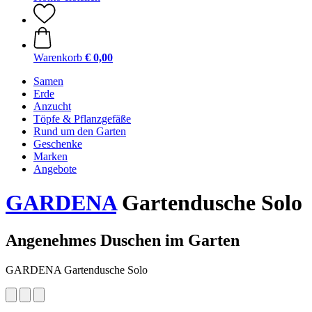
Warenkorb
€ 0,00
Samen
Erde
Anzucht
Töpfe & Pflanzgefäße
Rund um den Garten
Geschenke
Marken
Angebote
GARDENA
Gartendusche Solo
Angenehmes Duschen im Garten
GARDENA Gartendusche Solo