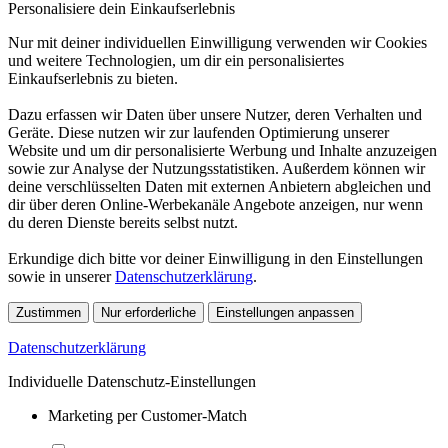
Personalisiere dein Einkaufserlebnis
Nur mit deiner individuellen Einwilligung verwenden wir Cookies
und weitere Technologien, um dir ein personalisiertes
Einkaufserlebnis zu bieten.
Dazu erfassen wir Daten über unsere Nutzer, deren Verhalten und
Geräte. Diese nutzen wir zur laufenden Optimierung unserer
Website und um dir personalisierte Werbung und Inhalte anzuzeigen
sowie zur Analyse der Nutzungsstatistiken. Außerdem können wir
deine verschlüsselten Daten mit externen Anbietern abgleichen und
dir über deren Online-Werbekanäle Angebote anzeigen, nur wenn
du deren Dienste bereits selbst nutzt.
Erkundige dich bitte vor deiner Einwilligung in den Einstellungen
sowie in unserer
Datenschutzerklärung
.
Zustimmen
Nur erforderliche
Einstellungen anpassen
Datenschutzerklärung
Individuelle Datenschutz-Einstellungen
Marketing per Customer-Match