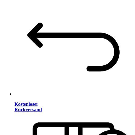
Kostenloser
Rückversand