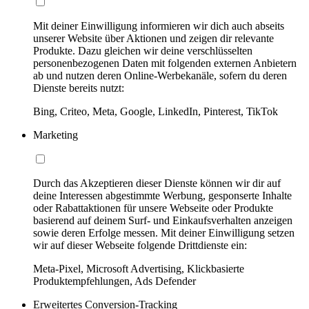
Mit deiner Einwilligung informieren wir dich auch abseits
unserer Website über Aktionen und zeigen dir relevante
Produkte. Dazu gleichen wir deine verschlüsselten
personenbezogenen Daten mit folgenden externen Anbietern
ab und nutzen deren Online-Werbekanäle, sofern du deren
Dienste bereits nutzt:
Bing, Criteo, Meta, Google, LinkedIn, Pinterest, TikTok
Marketing
Durch das Akzeptieren dieser Dienste können wir dir auf
deine Interessen abgestimmte Werbung, gesponserte Inhalte
oder Rabattaktionen für unsere Webseite oder Produkte
basierend auf deinem Surf- und Einkaufsverhalten anzeigen
sowie deren Erfolge messen. Mit deiner Einwilligung setzen
wir auf dieser Webseite folgende Drittdienste ein:
Meta-Pixel, Microsoft Advertising, Klickbasierte
Produktempfehlungen, Ads Defender
Erweitertes Conversion-Tracking