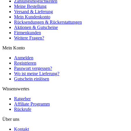
Zahlungsmöglichkeiten
Meine Bestellung
Versand & Lieferung
Mein Kundenkonto
Rücksendungen & Rückerstattungen
Aktionen & Gutscheine
Firmenkunden
Weitere Fragen?
Mein Konto
Anmelden
Registrieren
Passwort vergessen?
Wo ist meine Lieferung?
Gutschein einlösen
Wissenswertes
Ratgeber
Affiliate Programm
Rückrufe
Über uns
Kontakt