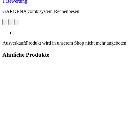
1 Bewertung
GARDENA combisystem-Rechenbesen
Ausverkauft
Produkt wird in unserem Shop nicht mehr angeboten
Ähnliche Produkte