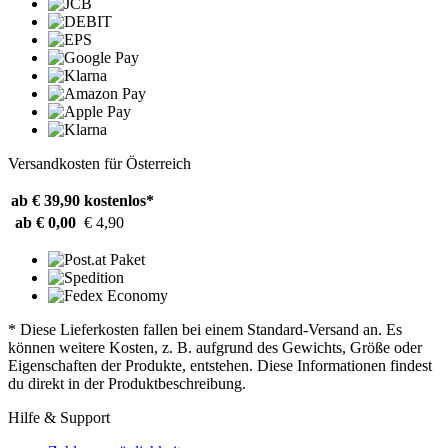
Versandkosten für Österreich
ab € 39,90
kostenlos*
ab € 0,00
€ 4,90
* Diese Lieferkosten fallen bei einem Standard-Versand an. Es
können weitere Kosten, z. B. aufgrund des Gewichts, Größe oder
Eigenschaften der Produkte, entstehen. Diese Informationen findest
du direkt in der Produktbeschreibung.
Hilfe & Support