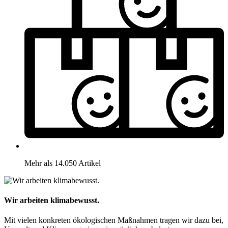
Mehr als 14.050 Artikel
Wir arbeiten klimabewusst.
Mit vielen konkreten ökologischen Maßnahmen tragen wir dazu bei,