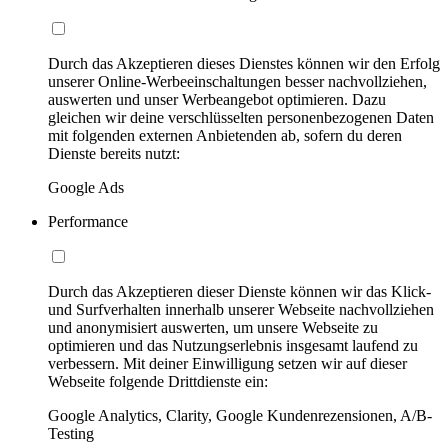
Durch das Akzeptieren dieses Dienstes können wir den Erfolg
unserer Online-Werbeeinschaltungen besser nachvollziehen,
auswerten und unser Werbeangebot optimieren. Dazu
gleichen wir deine verschlüsselten personenbezogenen Daten
mit folgenden externen Anbietenden ab, sofern du deren
Dienste bereits nutzt:
Google Ads
Performance
Durch das Akzeptieren dieser Dienste können wir das Klick-
und Surfverhalten innerhalb unserer Webseite nachvollziehen
und anonymisiert auswerten, um unsere Webseite zu
optimieren und das Nutzungserlebnis insgesamt laufend zu
verbessern. Mit deiner Einwilligung setzen wir auf dieser
Webseite folgende Drittdienste ein:
Google Analytics, Clarity, Google Kundenrezensionen, A/B-
Testing