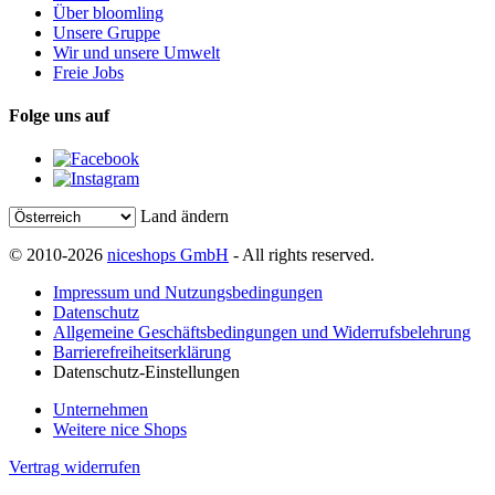
Über bloomling
Unsere Gruppe
Wir und unsere Umwelt
Freie Jobs
Folge uns auf
Land ändern
© 2010-2026
niceshops GmbH
- All rights reserved.
Impressum und Nutzungsbedingungen
Datenschutz
Allgemeine Geschäftsbedingungen und Widerrufsbelehrung
Barrierefreiheitserklärung
Datenschutz-Einstellungen
Unternehmen
Weitere nice Shops
Vertrag widerrufen