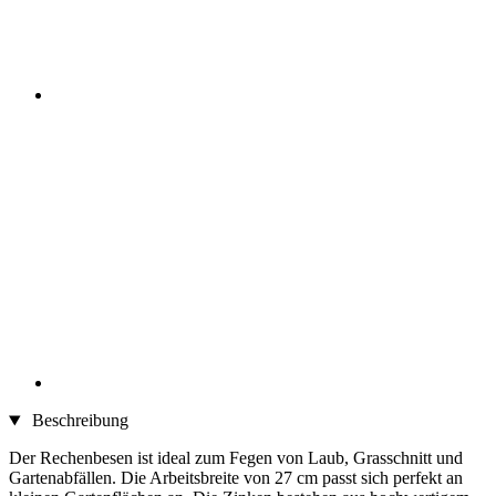
Beschreibung
Der Rechenbesen ist ideal zum Fegen von Laub, Grasschnitt und
Gartenabfällen. Die Arbeitsbreite von 27 cm passt sich perfekt an