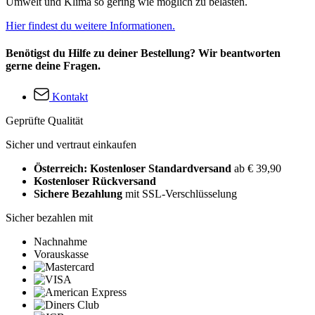
Umwelt und Klima so gering wie möglich zu belasten.
Hier findest du weitere Informationen.
Benötigst du Hilfe zu deiner Bestellung? Wir beantworten
gerne deine Fragen.
Kontakt
Geprüfte Qualität
Sicher und vertraut einkaufen
Österreich: Kostenloser Standardversand
ab € 39,90
Kostenloser Rückversand
Sichere Bezahlung
mit SSL-Verschlüsselung
Sicher bezahlen mit
Nachnahme
Vorauskasse