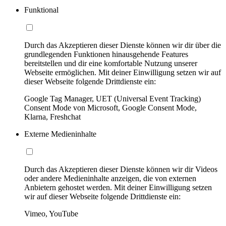
Funktional
Durch das Akzeptieren dieser Dienste können wir dir über die
grundlegenden Funktionen hinausgehende Features
bereitstellen und dir eine komfortable Nutzung unserer
Webseite ermöglichen. Mit deiner Einwilligung setzen wir auf
dieser Webseite folgende Drittdienste ein:
Google Tag Manager, UET (Universal Event Tracking)
Consent Mode von Microsoft, Google Consent Mode,
Klarna, Freshchat
Externe Medieninhalte
Durch das Akzeptieren dieser Dienste können wir dir Videos
oder andere Medieninhalte anzeigen, die von externen
Anbietern gehostet werden. Mit deiner Einwilligung setzen
wir auf dieser Webseite folgende Drittdienste ein:
Vimeo, YouTube