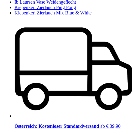
Ib Laursen Vase Weidengeflecht
Kiepenkerl Zierlauch Ping Pong
Kiepenkerl Zierlauch Mix Blue & White
Österreich: Kostenloser Standardversand
ab € 39,90