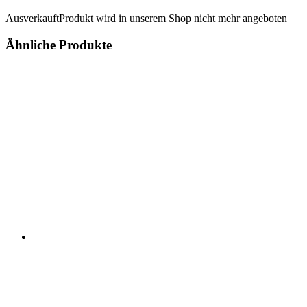
Ausverkauft
Produkt wird in unserem Shop nicht mehr angeboten
Ähnliche Produkte