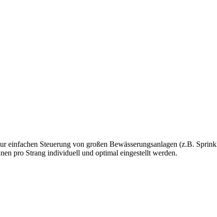
 einfachen Steuerung von großen Bewässerungsanlagen (z.B. Sprinkle
nen pro Strang individuell und optimal eingestellt werden.