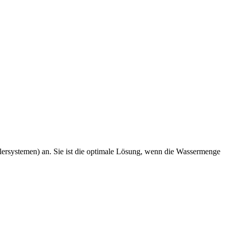
rsystemen) an. Sie ist die optimale Lösung, wenn die Wassermenge