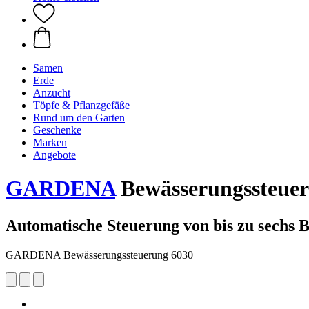
Samen
Erde
Anzucht
Töpfe & Pflanzgefäße
Rund um den Garten
Geschenke
Marken
Angebote
GARDENA
Bewässerungssteuer
Automatische Steuerung von bis zu sechs
GARDENA Bewässerungssteuerung 6030