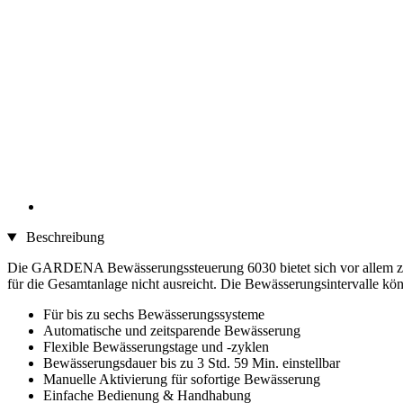
Beschreibung
Die GARDENA Bewässerungssteuerung 6030 bietet sich vor allem zur
für die Gesamtanlage nicht ausreicht. Die Bewässerungsintervalle kön
Für bis zu sechs Bewässerungssysteme
Automatische und zeitsparende Bewässerung
Flexible Bewässerungstage und -zyklen
Bewässerungsdauer bis zu 3 Std. 59 Min. einstellbar
Manuelle Aktivierung für sofortige Bewässerung
Einfache Bedienung & Handhabung