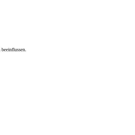
 beeinflussen.