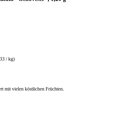
33 / kg)
ert mit vielen köstlichen Früchten.