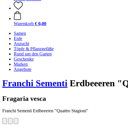
Warenkorb
€ 0,00
Samen
Erde
Anzucht
Töpfe & Pflanzgefäße
Rund um den Garten
Geschenke
Marken
Angebote
Franchi Sementi
Erdbeeeren "Q
Fragaria vesca
Franchi Sementi Erdbeeeren "Quattro Stagioni"