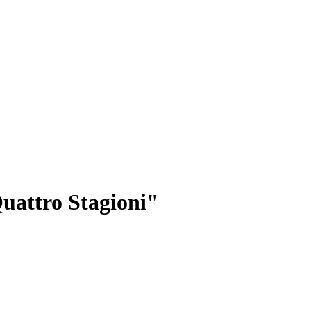
uattro Stagioni"