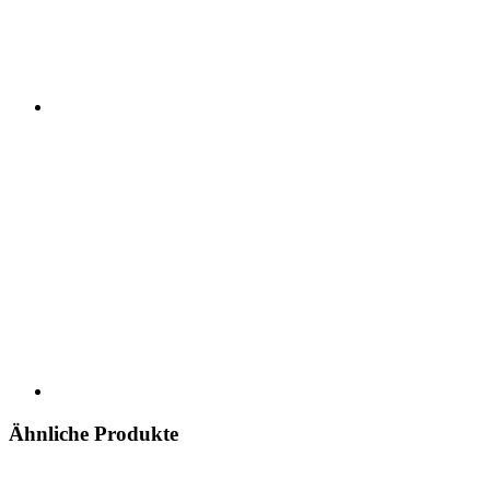
Ähnliche Produkte