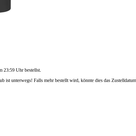
m 23:59 Uhr
bestellst.
 ist unterwegs! Falls mehr bestellt wird, könnte dies das Zustelldatum