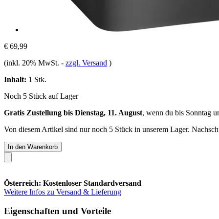
€ 69,99
(inkl. 20% MwSt.
-
zzgl. Versand
)
Inhalt:
1 Stk.
Noch 5 Stück auf Lager
Gratis Zustellung bis Dienstag, 11. August
, wenn du bis
Sonntag u
Von diesem Artikel sind nur noch 5 Stück in unserem Lager. Nachschub
In den Warenkorb
Österreich: Kostenloser Standardversand
Weitere Infos zu Versand & Lieferung
Eigenschaften und Vorteile