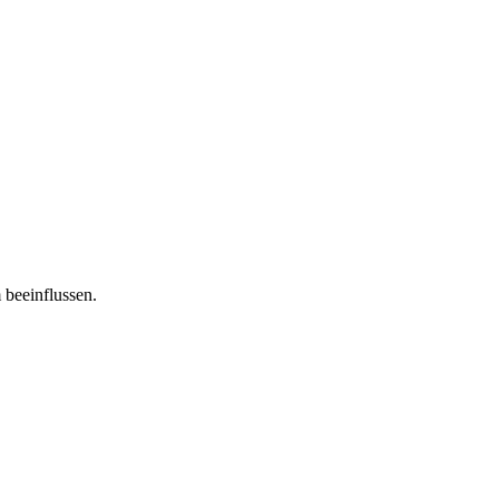
 beeinflussen.