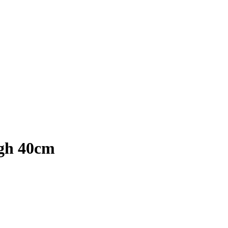
igh 40cm