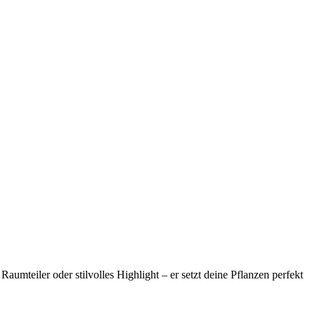
mteiler oder stilvolles Highlight – er setzt deine Pflanzen perfekt