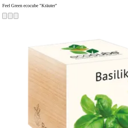
Feel Green ecocube "Kräuter"