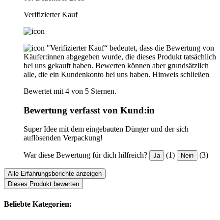
Verifizierter Kauf
"Verifizierter Kauf“ bedeutet, dass die Bewertung von
Käufer:innen abgegeben wurde, die dieses Produkt tatsächlich
bei uns gekauft haben. Bewerten können aber grundsätzlich
alle, die ein Kundenkonto bei uns haben.
Hinweis schließen
Bewertet mit 4 von 5 Sternen.
Bewertung verfasst von Kund:in
Super Idee mit dem eingebauten Dünger und der sich
auflösenden Verpackung!
War diese Bewertung für dich hilfreich?
(1)
(3)
Ja
Nein
Alle Erfahrungsberichte anzeigen
Dieses Produkt bewerten
Beliebte Kategorien: