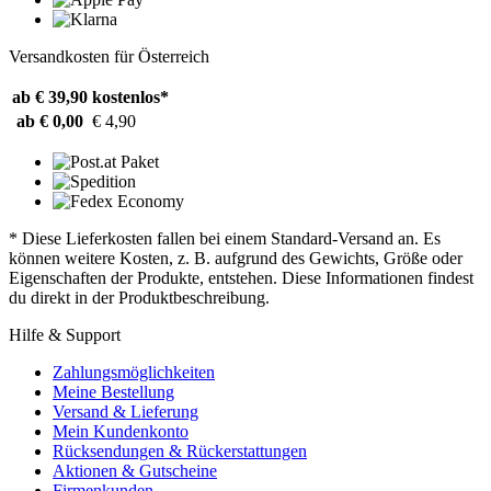
Versandkosten für Österreich
ab € 39,90
kostenlos*
ab € 0,00
€ 4,90
* Diese Lieferkosten fallen bei einem Standard-Versand an. Es
können weitere Kosten, z. B. aufgrund des Gewichts, Größe oder
Eigenschaften der Produkte, entstehen. Diese Informationen findest
du direkt in der Produktbeschreibung.
Hilfe & Support
Zahlungsmöglichkeiten
Meine Bestellung
Versand & Lieferung
Mein Kundenkonto
Rücksendungen & Rückerstattungen
Aktionen & Gutscheine
Firmenkunden