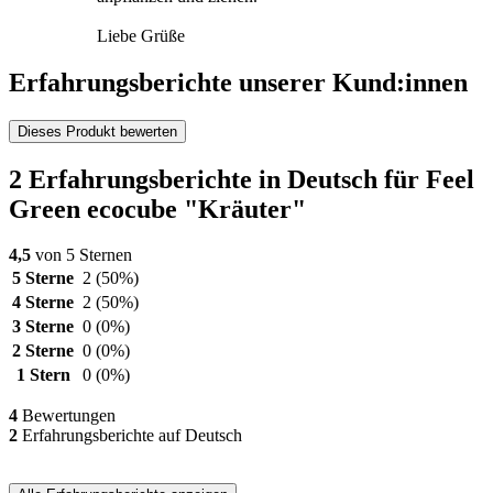
Liebe Grüße
Erfahrungsberichte unserer Kund:innen
Dieses Produkt bewerten
2 Erfahrungsberichte in Deutsch für Feel
Green ecocube "Kräuter"
4,5
von 5 Sternen
5 Sterne
2
(50%)
4 Sterne
2
(50%)
3 Sterne
0
(0%)
2 Sterne
0
(0%)
1 Stern
0
(0%)
4
Bewertungen
2
Erfahrungsberichte auf Deutsch