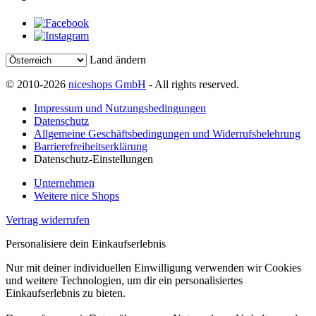
Land ändern
© 2010-2026
niceshops GmbH
- All rights reserved.
Impressum und Nutzungsbedingungen
Datenschutz
Allgemeine Geschäftsbedingungen und Widerrufsbelehrung
Barrierefreiheitserklärung
Datenschutz-Einstellungen
Unternehmen
Weitere nice Shops
Vertrag widerrufen
Personalisiere dein Einkaufserlebnis
Nur mit deiner individuellen Einwilligung verwenden wir Cookies
und weitere Technologien, um dir ein personalisiertes
Einkaufserlebnis zu bieten.