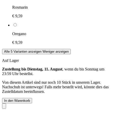
Rosmarin
€ 9,59
Oregano
€ 9,59
Alle 5 Varianten anzeigen
Weniger anzeigen
Auf Lager
Zustellung bis Dienstag, 11. August
, wenn du bis
Sonntag um
23:59 Uhr
bestellst.
Von diesem Artikel sind nur noch 10 Stück in unserem Lager.
Nachschub ist unterwegs! Falls mehr bestellt wird, könnte dies das
Zustelldatum beeinflussen.
In den Warenkorb