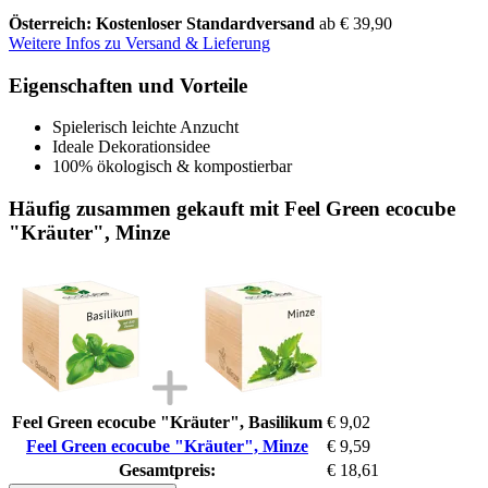
Österreich: Kostenloser Standardversand
ab € 39,90
Weitere Infos zu Versand & Lieferung
Eigenschaften und Vorteile
Spielerisch leichte Anzucht
Ideale Dekorationsidee
100% ökologisch & kompostierbar
Häufig zusammen gekauft mit Feel Green ecocube
"Kräuter", Minze
Feel Green ecocube "Kräuter", Basilikum
€ 9,02
Feel Green ecocube "Kräuter", Minze
€ 9,59
Gesamtpreis:
€ 18,61