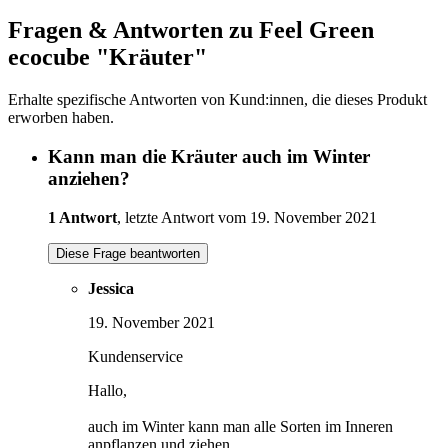
Fragen & Antworten zu Feel Green
ecocube "Kräuter"
Erhalte spezifische Antworten von Kund:innen, die dieses Produkt
erworben haben.
Kann man die Kräuter auch im Winter
anziehen?
1 Antwort
, letzte Antwort vom 19. November 2021
Diese Frage beantworten
Jessica
19. November 2021
Kundenservice
Hallo,
auch im Winter kann man alle Sorten im Inneren
anpflanzen und ziehen.