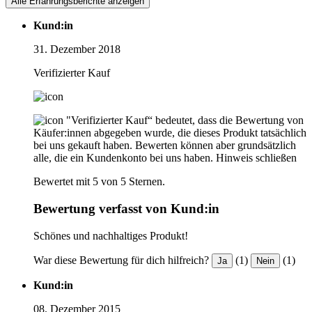
Alle Erfahrungsberichte anzeigen
Kund:in
31. Dezember 2018
Verifizierter Kauf
"Verifizierter Kauf“ bedeutet, dass die Bewertung von
Käufer:innen abgegeben wurde, die dieses Produkt tatsächlich
bei uns gekauft haben. Bewerten können aber grundsätzlich
alle, die ein Kundenkonto bei uns haben.
Hinweis schließen
Bewertet mit 5 von 5 Sternen.
Bewertung verfasst von Kund:in
Schönes und nachhaltiges Produkt!
War diese Bewertung für dich hilfreich?
(1)
(1)
Ja
Nein
Kund:in
08. Dezember 2015