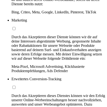
Dienste bereits nutzt:
Bing, Criteo, Meta, Google, LinkedIn, Pinterest, TikTok
Marketing
Durch das Akzeptieren dieser Dienste können wir dir auf
deine Interessen abgestimmte Werbung, gesponserte Inhalte
oder Rabattaktionen für unsere Webseite oder Produkte
basierend auf deinem Surf- und Einkaufsverhalten anzeigen
sowie deren Erfolge messen. Mit deiner Einwilligung setzen
wir auf dieser Webseite folgende Drittdienste ein:
Meta-Pixel, Microsoft Advertising, Klickbasierte
Produktempfehlungen, Ads Defender
Erweitertes Conversion-Tracking
Durch das Akzeptieren dieses Dienstes können wir den Erfolg
unserer Online-Werbeeinschaltungen besser nachvollziehen,
auswerten und unser Werbeangebot optimieren. Dazu