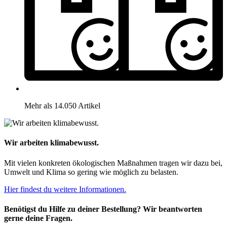
Mehr als 14.050 Artikel
Wir arbeiten klimabewusst.
Mit vielen konkreten ökologischen Maßnahmen tragen wir dazu bei,
Umwelt und Klima so gering wie möglich zu belasten.
Hier findest du weitere Informationen.
Benötigst du Hilfe zu deiner Bestellung? Wir beantworten
gerne deine Fragen.