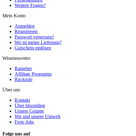
Weitere Fragen?
Mein Konto
Anmelden
Registrieren
Passwort vergessen?
Wo ist meine Lieferung?
Gutschein einlösen
Wissenswertes
Ratgeber
Affiliate Programm
Rückrufe
Über uns
Kontakt
Über bloomling
Unsere Gruppe
Wir und unsere Umwelt
Freie Jobs
Folge uns auf