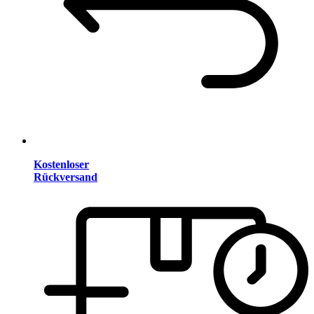
Kostenloser
Rückversand