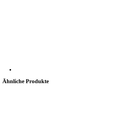
Ähnliche Produkte