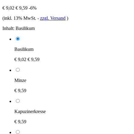
€ 9,02
€ 9,59
-6%
(inkl. 13% MwSt.
-
zzgl. Versand
)
Inhalt:
Basilikum
Basilikum
€ 9,02
€ 9,59
Minze
€ 9,59
Kapuzinerkresse
€ 9,59