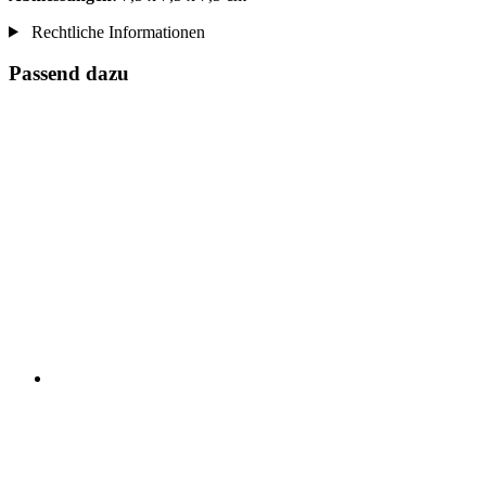
Rechtliche Informationen
Passend dazu