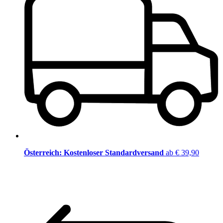
Österreich: Kostenloser Standardversand
ab € 39,90