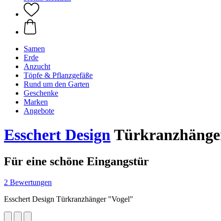
Samen
Erde
Anzucht
Töpfe & Pflanzgefäße
Rund um den Garten
Geschenke
Marken
Angebote
Esschert Design
Türkranzhänge
Für eine schöne Eingangstür
2 Bewertungen
Esschert Design Türkranzhänger "Vogel"