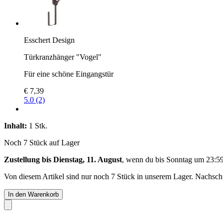
Esschert Design
Türkranzhänger "Vogel"
Für eine schöne Eingangstür
€ 7,39
5.0 (2)
Inhalt:
1 Stk.
Noch 7 Stück auf Lager
Zustellung bis Dienstag, 11. August
, wenn du bis
Sonntag um 23:5
Von diesem Artikel sind nur noch 7 Stück in unserem Lager. Nachschub
In den Warenkorb