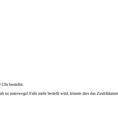
9 Uhr
bestellst.
 ist unterwegs! Falls mehr bestellt wird, könnte dies das Zustelldatum