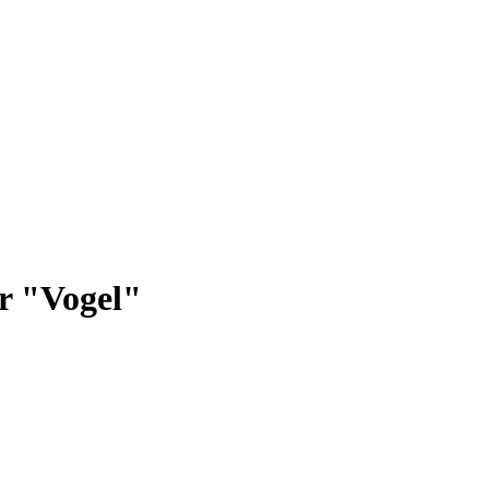
r "Vogel"