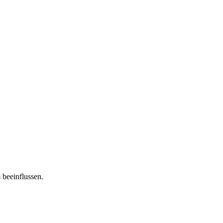
 beeinflussen.