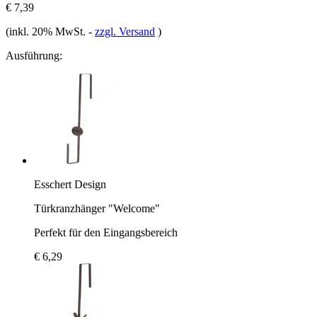
€ 7,39
(inkl. 20% MwSt.
-
zzgl. Versand
)
Ausführung:
Esschert Design
Türkranzhänger "Welcome"
Perfekt für den Eingangsbereich
€ 6,29