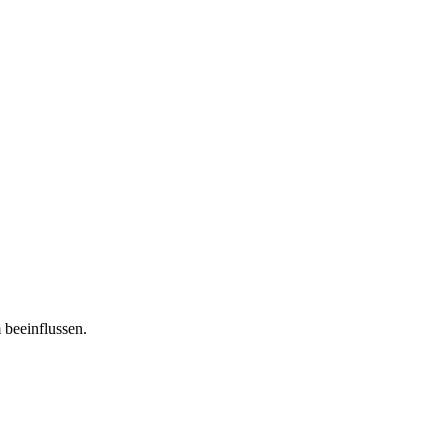
 beeinflussen.