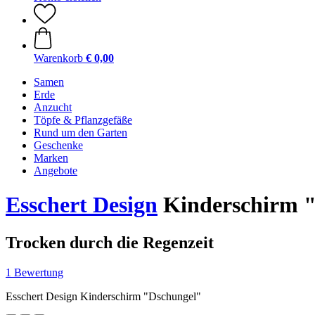
Warenkorb
€ 0,00
Samen
Erde
Anzucht
Töpfe & Pflanzgefäße
Rund um den Garten
Geschenke
Marken
Angebote
Esschert Design
Kinderschirm 
Trocken durch die Regenzeit
1 Bewertung
Esschert Design Kinderschirm "Dschungel"