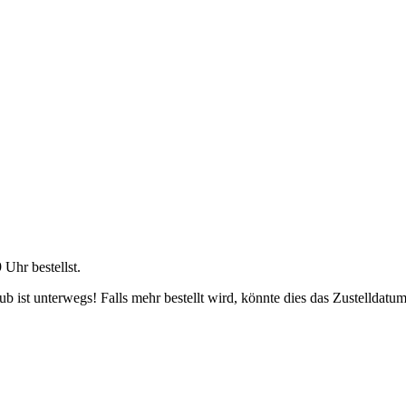
9 Uhr
bestellst.
 ist unterwegs! Falls mehr bestellt wird, könnte dies das Zustelldatum