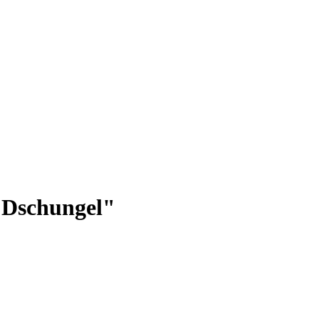
"Dschungel"