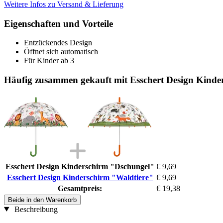
Weitere Infos zu Versand & Lieferung
Eigenschaften und Vorteile
Entzückendes Design
Öffnet sich automatisch
Für Kinder ab 3
Häufig zusammen gekauft mit Esschert Design Kinde
Esschert Design Kinderschirm "Dschungel"
€ 9,69
Esschert Design Kinderschirm "Waldtiere"
€ 9,69
Gesamtpreis:
€ 19,38
Beide in den Warenkorb
Beschreibung