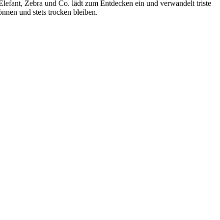
lefant, Zebra und Co. lädt zum Entdecken ein und verwandelt triste
nnen und stets trocken bleiben.