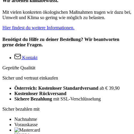
Wir arbeiten klimabewusst.
Mit vielen konkreten ökologischen Maßnahmen tragen wir dazu bei,
Umwelt und Klima so gering wie möglich zu belasten.
Hier findest du weitere Informationen.
Benötigst du Hilfe zu deiner Bestellung? Wir beantworten
gerne deine Fragen.
Kontakt
Geprüfte Qualität
Sicher und vertraut einkaufen
Österreich: Kostenloser Standardversand
ab € 39,90
Kostenloser Rückversand
Sichere Bezahlung
mit SSL-Verschlüsselung
Sicher bezahlen mit
Nachnahme
Vorauskasse