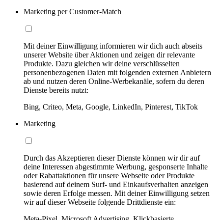
Marketing per Customer-Match
Mit deiner Einwilligung informieren wir dich auch abseits
unserer Website über Aktionen und zeigen dir relevante
Produkte. Dazu gleichen wir deine verschlüsselten
personenbezogenen Daten mit folgenden externen Anbietern
ab und nutzen deren Online-Werbekanäle, sofern du deren
Dienste bereits nutzt:
Bing, Criteo, Meta, Google, LinkedIn, Pinterest, TikTok
Marketing
Durch das Akzeptieren dieser Dienste können wir dir auf
deine Interessen abgestimmte Werbung, gesponserte Inhalte
oder Rabattaktionen für unsere Webseite oder Produkte
basierend auf deinem Surf- und Einkaufsverhalten anzeigen
sowie deren Erfolge messen. Mit deiner Einwilligung setzen
wir auf dieser Webseite folgende Drittdienste ein:
Meta-Pixel, Microsoft Advertising, Klickbasierte