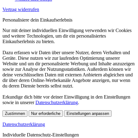
Vertrag widerrufen
Personalisiere dein Einkaufserlebnis
Nur mit deiner individuellen Einwilligung verwenden wir Cookies
und weitere Technologien, um dir ein personalisiertes
Einkaufserlebnis zu bieten.
Dazu erfassen wir Daten über unsere Nutzer, deren Verhalten und
Geräte. Diese nutzen wir zur laufenden Optimierung unserer
Website und um dir personalisierte Werbung und Inhalte anzuzeigen
sowie zur Analyse der Nutzungsstatistiken. Außerdem können wir
deine verschlüsselten Daten mit externen Anbietern abgleichen und
dir über deren Online-Werbekanäle Angebote anzeigen, nur wenn
du deren Dienste bereits selbst nutzt.
Erkundige dich bitte vor deiner Einwilligung in den Einstellungen
sowie in unserer
Datenschutzerklärung
.
Zustimmen
Nur erforderliche
Einstellungen anpassen
Datenschutzerklärung
Individuelle Datenschutz-Einstellungen