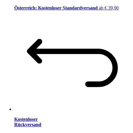
Österreich: Kostenloser Standardversand
ab € 39,90
Kostenloser
Rückversand