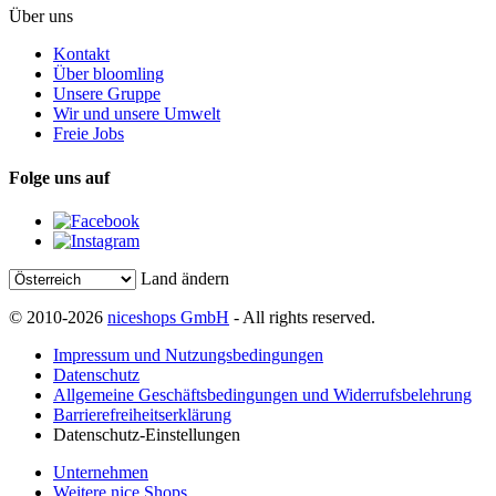
Über uns
Kontakt
Über bloomling
Unsere Gruppe
Wir und unsere Umwelt
Freie Jobs
Folge uns auf
Land ändern
© 2010-2026
niceshops GmbH
- All rights reserved.
Impressum und Nutzungsbedingungen
Datenschutz
Allgemeine Geschäftsbedingungen und Widerrufsbelehrung
Barrierefreiheitserklärung
Datenschutz-Einstellungen
Unternehmen
Weitere nice Shops