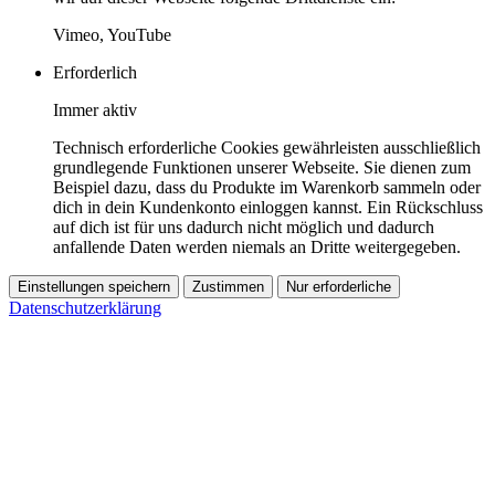
Vimeo, YouTube
Erforderlich
Immer aktiv
Technisch erforderliche Cookies gewährleisten ausschließlich
grundlegende Funktionen unserer Webseite. Sie dienen zum
Beispiel dazu, dass du Produkte im Warenkorb sammeln oder
dich in dein Kundenkonto einloggen kannst. Ein Rückschluss
auf dich ist für uns dadurch nicht möglich und dadurch
anfallende Daten werden niemals an Dritte weitergegeben.
Einstellungen speichern
Zustimmen
Nur erforderliche
Datenschutzerklärung