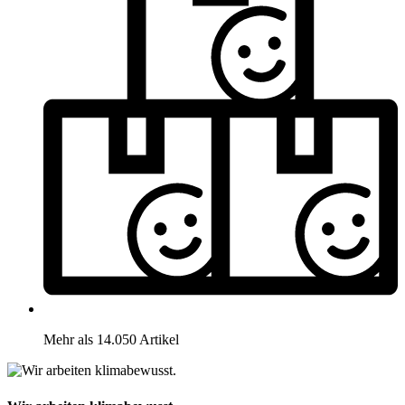
Mehr als 14.050 Artikel