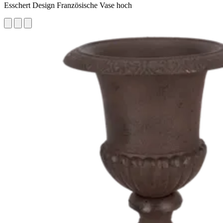
Esschert Design Französische Vase hoch