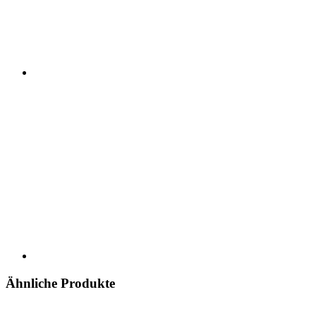
Ähnliche Produkte