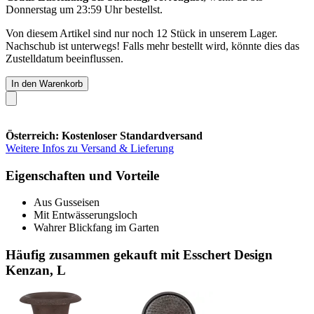
Donnerstag um 23:59 Uhr
bestellst.
Von diesem Artikel sind nur noch 12 Stück in unserem Lager.
Nachschub ist unterwegs! Falls mehr bestellt wird, könnte dies das
Zustelldatum beeinflussen.
In den Warenkorb
Österreich: Kostenloser Standardversand
Weitere Infos zu Versand & Lieferung
Eigenschaften und Vorteile
Aus Gusseisen
Mit Entwässerungsloch
Wahrer Blickfang im Garten
Häufig zusammen gekauft mit Esschert Design
Kenzan, L