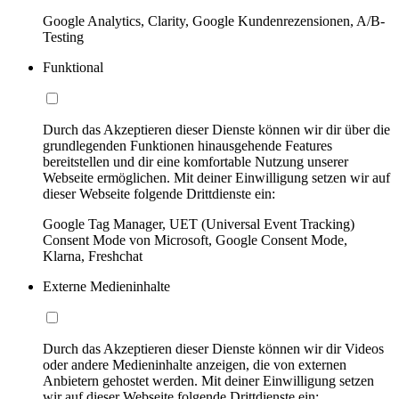
Google Analytics, Clarity, Google Kundenrezensionen, A/B-
Testing
Funktional
Durch das Akzeptieren dieser Dienste können wir dir über die
grundlegenden Funktionen hinausgehende Features
bereitstellen und dir eine komfortable Nutzung unserer
Webseite ermöglichen. Mit deiner Einwilligung setzen wir auf
dieser Webseite folgende Drittdienste ein:
Google Tag Manager, UET (Universal Event Tracking)
Consent Mode von Microsoft, Google Consent Mode,
Klarna, Freshchat
Externe Medieninhalte
Durch das Akzeptieren dieser Dienste können wir dir Videos
oder andere Medieninhalte anzeigen, die von externen
Anbietern gehostet werden. Mit deiner Einwilligung setzen
wir auf dieser Webseite folgende Drittdienste ein: