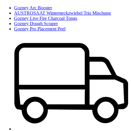
Gozney Arc Booster
AUSTROSAAT Wintersteckzwiebel Trio Mischung
Gozney Live Fire Charcoal Tongs
Gozney Dough Scraper
Gozney Pro Placement Peel