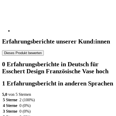
Erfahrungsberichte unserer Kund:innen
Dieses Produkt bewerten
0 Erfahrungsberichte in Deutsch für
Esschert Design Französische Vase hoch
1 Erfahrungsbericht in anderen Sprachen
5,0
von 5 Sternen
5 Sterne
2
(100%)
4 Sterne
0
(0%)
3 Sterne
0
(0%)