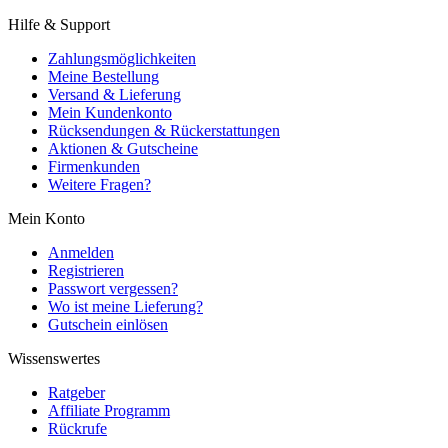
Hilfe & Support
Zahlungsmöglichkeiten
Meine Bestellung
Versand & Lieferung
Mein Kundenkonto
Rücksendungen & Rückerstattungen
Aktionen & Gutscheine
Firmenkunden
Weitere Fragen?
Mein Konto
Anmelden
Registrieren
Passwort vergessen?
Wo ist meine Lieferung?
Gutschein einlösen
Wissenswertes
Ratgeber
Affiliate Programm
Rückrufe