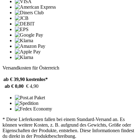
Versandkosten für Österreich
ab € 39,90
kostenlos*
ab € 0,00
€ 4,90
* Diese Lieferkosten fallen bei einem Standard-Versand an. Es
können weitere Kosten, z. B. aufgrund des Gewichts, Größe oder
Eigenschaften der Produkte, entstehen. Diese Informationen findest
du direkt in der Produktbeschreibung.