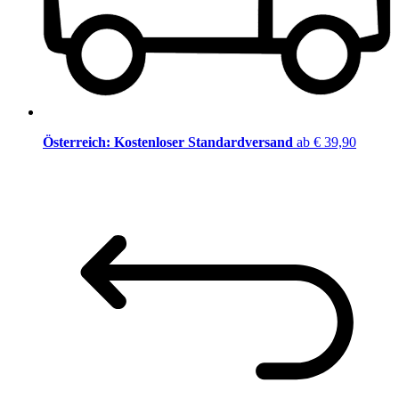
Österreich: Kostenloser Standardversand
ab € 39,90