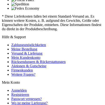
* Diese Lieferkosten fallen bei einem Standard-Versand an. Es
können weitere Kosten, z. B. aufgrund des Gewichts, Größe oder
Eigenschaften der Produkte, entstehen. Diese Informationen findest
du direkt in der Produktbeschreibung.
Hilfe & Support
Zahlungsmöglichkeiten
Meine Bestellung
Versand & Lieferung
Mein Kundenkonto
Rücksendungen & Rückerstattungen
Aktionen & Gutscheine
Firmenkunden
Weitere Fragen?
Mein Konto
Anmelden
Registrieren
Passwort vergessen?
Wo ist meine Lieferung?