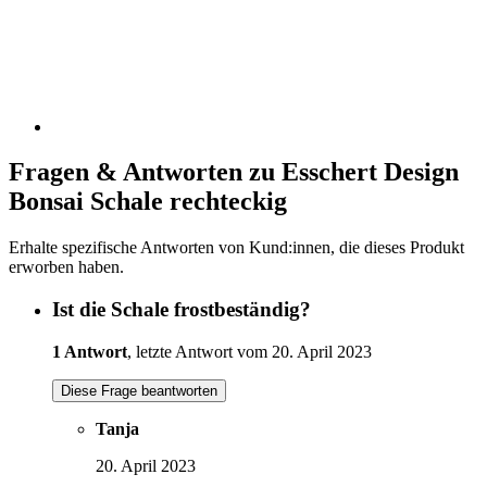
Fragen & Antworten zu Esschert Design
Bonsai Schale rechteckig
Erhalte spezifische Antworten von Kund:innen, die dieses Produkt
erworben haben.
Ist die Schale frostbeständig?
1 Antwort
, letzte Antwort vom 20. April 2023
Diese Frage beantworten
Tanja
20. April 2023