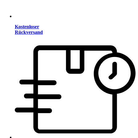
Kostenloser
Rückversand