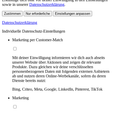
sowie in unserer
Datenschutzerklärung
.
Zustimmen
Nur erforderliche
Einstellungen anpassen
Datenschutzerklärung
Individuelle Datenschutz-Einstellungen
Marketing per Customer-Match
Mit deiner Einwilligung informieren wir dich auch abseits
unserer Website über Aktionen und zeigen dir relevante
Produkte. Dazu gleichen wir deine verschlüsselten
personenbezogenen Daten mit folgenden externen Anbietern
ab und nutzen deren Online-Werbekanäle, sofern du deren
Dienste bereits nutzt:
Bing, Criteo, Meta, Google, LinkedIn, Pinterest, TikTok
Marketing