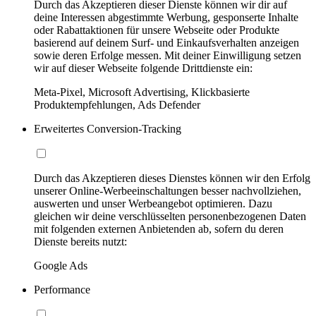
Durch das Akzeptieren dieser Dienste können wir dir auf
deine Interessen abgestimmte Werbung, gesponserte Inhalte
oder Rabattaktionen für unsere Webseite oder Produkte
basierend auf deinem Surf- und Einkaufsverhalten anzeigen
sowie deren Erfolge messen. Mit deiner Einwilligung setzen
wir auf dieser Webseite folgende Drittdienste ein:
Meta-Pixel, Microsoft Advertising, Klickbasierte
Produktempfehlungen, Ads Defender
Erweitertes Conversion-Tracking
Durch das Akzeptieren dieses Dienstes können wir den Erfolg
unserer Online-Werbeeinschaltungen besser nachvollziehen,
auswerten und unser Werbeangebot optimieren. Dazu
gleichen wir deine verschlüsselten personenbezogenen Daten
mit folgenden externen Anbietenden ab, sofern du deren
Dienste bereits nutzt:
Google Ads
Performance