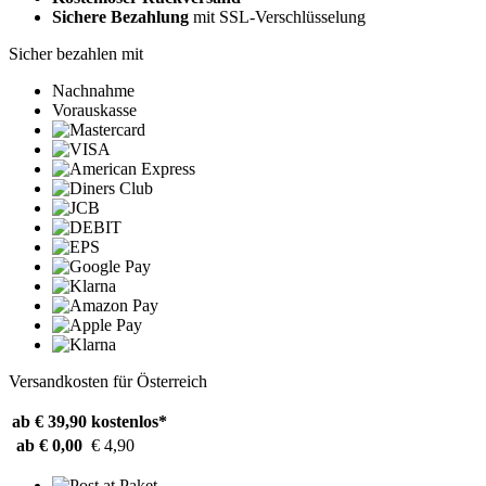
Sichere Bezahlung
mit SSL-Verschlüsselung
Sicher bezahlen mit
Nachnahme
Vorauskasse
Versandkosten für Österreich
ab € 39,90
kostenlos*
ab € 0,00
€ 4,90