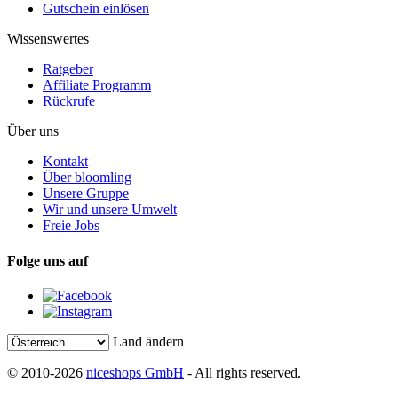
Gutschein einlösen
Wissenswertes
Ratgeber
Affiliate Programm
Rückrufe
Über uns
Kontakt
Über bloomling
Unsere Gruppe
Wir und unsere Umwelt
Freie Jobs
Folge uns auf
Land ändern
© 2010-2026
niceshops GmbH
- All rights reserved.