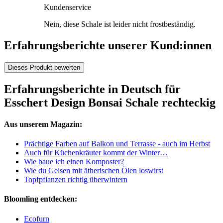
Kundenservice
Nein, diese Schale ist leider nicht frostbeständig.
Erfahrungsberichte unserer Kund:innen
Dieses Produkt bewerten
Erfahrungsberichte in Deutsch für
Esschert Design Bonsai Schale rechteckig
Aus unserem Magazin:
Prächtige Farben auf Balkon und Terrasse - auch im Herbst
Auch für Küchenkräuter kommt der Winter…
Wie baue ich einen Komposter?
Wie du Gelsen mit ätherischen Ölen loswirst
Topfpflanzen richtig überwintern
Bloomling entdecken:
Ecofurn