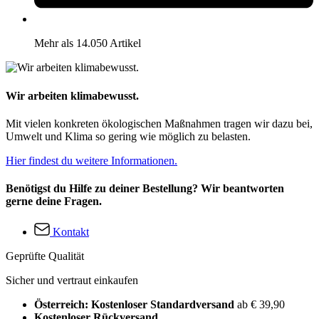
Mehr als 14.050 Artikel
Wir arbeiten klimabewusst.
Mit vielen konkreten ökologischen Maßnahmen tragen wir dazu bei,
Umwelt und Klima so gering wie möglich zu belasten.
Hier findest du weitere Informationen.
Benötigst du Hilfe zu deiner Bestellung? Wir beantworten
gerne deine Fragen.
Kontakt
Geprüfte Qualität
Sicher und vertraut einkaufen
Österreich: Kostenloser Standardversand
ab € 39,90
Kostenloser Rückversand