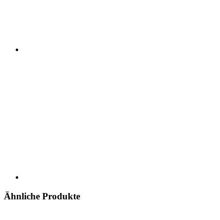
Ähnliche Produkte