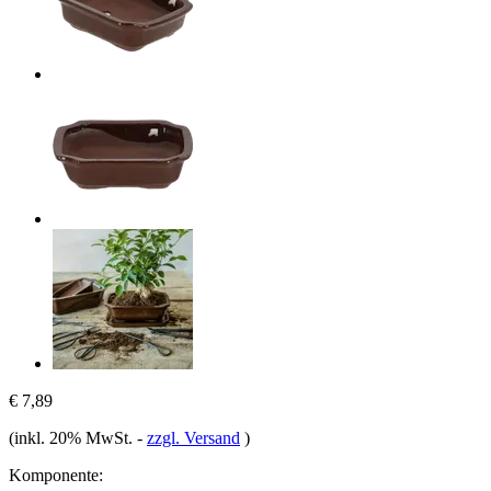
€ 7,89
(inkl. 20% MwSt.
-
zzgl. Versand
)
Komponente: