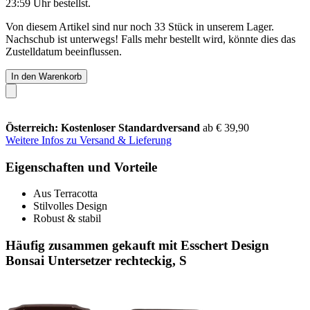
23:59 Uhr
bestellst.
Von diesem Artikel sind nur noch 33 Stück in unserem Lager.
Nachschub ist unterwegs! Falls mehr bestellt wird, könnte dies das
Zustelldatum beeinflussen.
In den Warenkorb
Österreich: Kostenloser Standardversand
ab € 39,90
Weitere Infos zu Versand & Lieferung
Eigenschaften und Vorteile
Aus Terracotta
Stilvolles Design
Robust & stabil
Häufig zusammen gekauft mit Esschert Design
Bonsai Untersetzer rechteckig, S