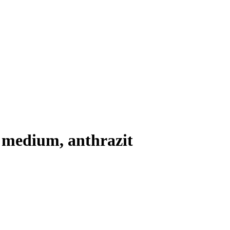
 medium, anthrazit