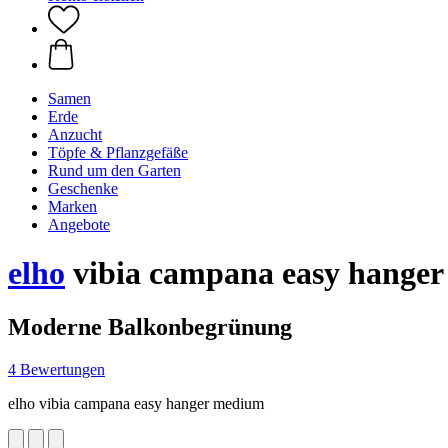
Samen
Erde
Anzucht
Töpfe & Pflanzgefäße
Rund um den Garten
Geschenke
Marken
Angebote
elho
vibia campana easy hanger
Moderne Balkonbegrünung
4 Bewertungen
elho vibia campana easy hanger medium