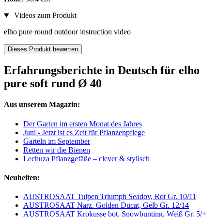
Videos zum Produkt
elho pure round outdoor instruction video
Dieses Produkt bewerten
Erfahrungsberichte in Deutsch für elho
pure soft rund Ø 40
Aus unserem Magazin:
Der Garten im ersten Monat des Jahres
Juni - Jetzt ist es Zeit für Pflanzenpflege
Garteln im September
Retten wir die Bienen
Lechuza Pflanzgefäße – clever & stylisch
Neuheiten:
AUSTROSAAT Tulpen Triumph Seadov, Rot Gr. 10/11
AUSTROSAAT Narz. Golden Ducat, Gelb Gr. 12/14
AUSTROSAAT Krokusse bot. Snowbunting, Weiß Gr. 5/+