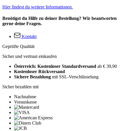
Hier findest du weitere Informationen.
Benötigst du Hilfe zu deiner Bestellung? Wir beantworten
gerne deine Fragen.
Kontakt
Geprüfte Qualität
Sicher und vertraut einkaufen
Österreich: Kostenloser Standardversand
ab € 39,90
Kostenloser Rückversand
Sichere Bezahlung
mit SSL-Verschlüsselung
Sicher bezahlen mit
Nachnahme
Vorauskasse