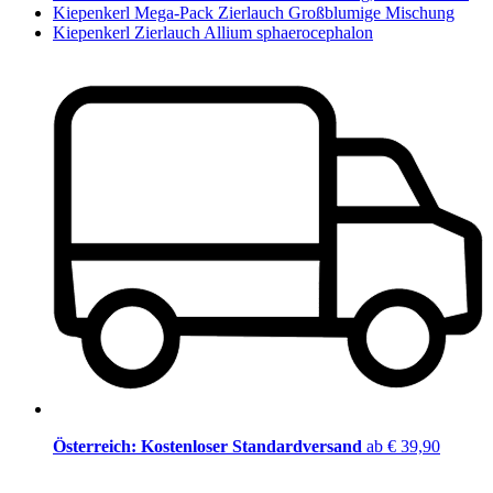
Kiepenkerl Mega-Pack Zierlauch Großblumige Mischung
Kiepenkerl Zierlauch Allium sphaerocephalon
Österreich: Kostenloser Standardversand
ab € 39,90