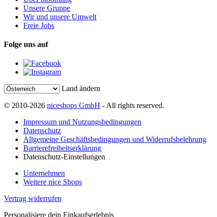
Unsere Gruppe
Wir und unsere Umwelt
Freie Jobs
Folge uns auf
Land ändern
© 2010-2026
niceshops GmbH
- All rights reserved.
Impressum und Nutzungsbedingungen
Datenschutz
Allgemeine Geschäftsbedingungen und Widerrufsbelehrung
Barrierefreiheitserklärung
Datenschutz-Einstellungen
Unternehmen
Weitere nice Shops
Vertrag widerrufen
Personalisiere dein Einkaufserlebnis