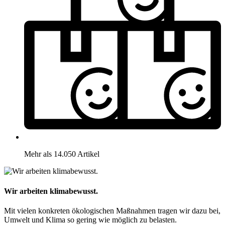
Mehr als 14.050 Artikel
Wir arbeiten klimabewusst.
Mit vielen konkreten ökologischen Maßnahmen tragen wir dazu bei,
Umwelt und Klima so gering wie möglich zu belasten.