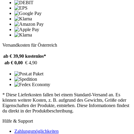
Versandkosten für Österreich
ab € 39,90
kostenlos*
ab € 0,00
€ 4,90
* Diese Lieferkosten fallen bei einem Standard-Versand an. Es
können weitere Kosten, z. B. aufgrund des Gewichts, Größe oder
Eigenschaften der Produkte, entstehen. Diese Informationen findest
du direkt in der Produktbeschreibung.
Hilfe & Support
Zahlungsmöglichkeiten