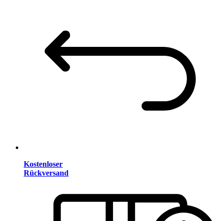
Kostenloser
Rückversand