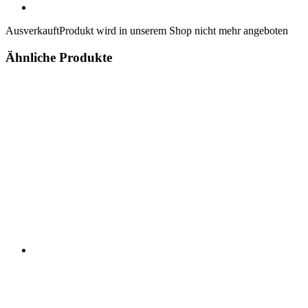
Ausverkauft
Produkt wird in unserem Shop nicht mehr angeboten
Ähnliche Produkte