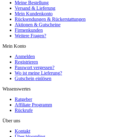
Meine Bestellung
Versand & Lieferung
Mein Kundenkonto
Rücksendungen & Rückerstattungen
Aktionen & Gutscheine
Firmenkunden
Weitere Fragen?
Mein Konto
Anmelden
Registrieren
Passwort vergessen?
Wo ist meine Lieferung?
Gutschein einlösen
Wissenswertes
Ratgeber
Affiliate Programm
Rückrufe
Über uns
Kontakt
Über bloomling