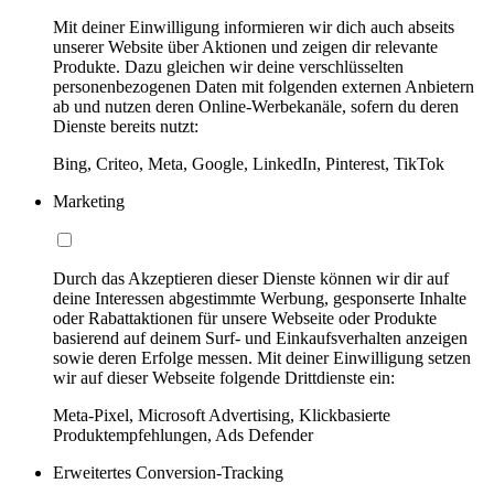
Mit deiner Einwilligung informieren wir dich auch abseits
unserer Website über Aktionen und zeigen dir relevante
Produkte. Dazu gleichen wir deine verschlüsselten
personenbezogenen Daten mit folgenden externen Anbietern
ab und nutzen deren Online-Werbekanäle, sofern du deren
Dienste bereits nutzt:
Bing, Criteo, Meta, Google, LinkedIn, Pinterest, TikTok
Marketing
Durch das Akzeptieren dieser Dienste können wir dir auf
deine Interessen abgestimmte Werbung, gesponserte Inhalte
oder Rabattaktionen für unsere Webseite oder Produkte
basierend auf deinem Surf- und Einkaufsverhalten anzeigen
sowie deren Erfolge messen. Mit deiner Einwilligung setzen
wir auf dieser Webseite folgende Drittdienste ein:
Meta-Pixel, Microsoft Advertising, Klickbasierte
Produktempfehlungen, Ads Defender
Erweitertes Conversion-Tracking