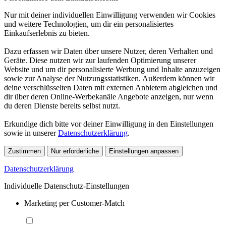
Nur mit deiner individuellen Einwilligung verwenden wir Cookies
und weitere Technologien, um dir ein personalisiertes
Einkaufserlebnis zu bieten.
Dazu erfassen wir Daten über unsere Nutzer, deren Verhalten und
Geräte. Diese nutzen wir zur laufenden Optimierung unserer
Website und um dir personalisierte Werbung und Inhalte anzuzeigen
sowie zur Analyse der Nutzungsstatistiken. Außerdem können wir
deine verschlüsselten Daten mit externen Anbietern abgleichen und
dir über deren Online-Werbekanäle Angebote anzeigen, nur wenn
du deren Dienste bereits selbst nutzt.
Erkundige dich bitte vor deiner Einwilligung in den Einstellungen
sowie in unserer
Datenschutzerklärung
.
Zustimmen
Nur erforderliche
Einstellungen anpassen
Datenschutzerklärung
Individuelle Datenschutz-Einstellungen
Marketing per Customer-Match