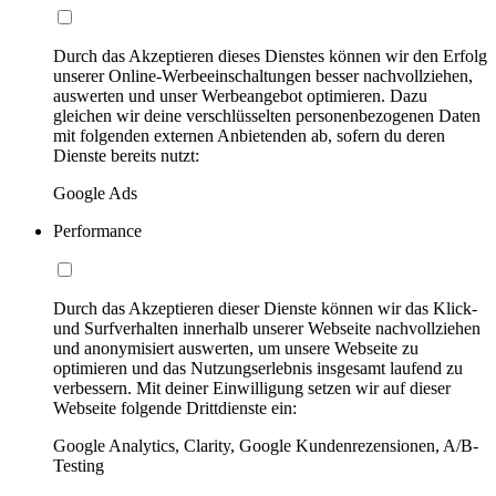
Durch das Akzeptieren dieses Dienstes können wir den Erfolg
unserer Online-Werbeeinschaltungen besser nachvollziehen,
auswerten und unser Werbeangebot optimieren. Dazu
gleichen wir deine verschlüsselten personenbezogenen Daten
mit folgenden externen Anbietenden ab, sofern du deren
Dienste bereits nutzt:
Google Ads
Performance
Durch das Akzeptieren dieser Dienste können wir das Klick-
und Surfverhalten innerhalb unserer Webseite nachvollziehen
und anonymisiert auswerten, um unsere Webseite zu
optimieren und das Nutzungserlebnis insgesamt laufend zu
verbessern. Mit deiner Einwilligung setzen wir auf dieser
Webseite folgende Drittdienste ein:
Google Analytics, Clarity, Google Kundenrezensionen, A/B-
Testing