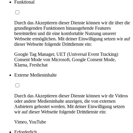
Funktional
Durch das Akzeptieren dieser Dienste können wir dir über die
grundlegenden Funktionen hinausgehende Features
bereitstellen und dir eine komfortable Nutzung unserer
Webseite ermöglichen. Mit deiner Einwilligung setzen wir auf
dieser Webseite folgende Drittdienste ein:
Google Tag Manager, UET (Universal Event Tracking)
Consent Mode von Microsoft, Google Consent Mode,
Klarna, Freshchat
Externe Medieninhalte
Durch das Akzeptieren dieser Dienste können wir dir Videos
oder andere Medieninhalte anzeigen, die von externen
Anbietern gehostet werden. Mit deiner Einwilligung setzen
wir auf dieser Webseite folgende Drittdienste ein:
Vimeo, YouTube
Erforderlich