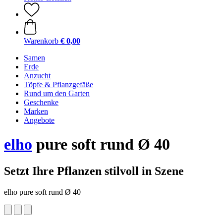
Warenkorb
€ 0,00
Samen
Erde
Anzucht
Töpfe & Pflanzgefäße
Rund um den Garten
Geschenke
Marken
Angebote
elho
pure soft rund Ø 40
Setzt Ihre Pflanzen stilvoll in Szene
elho pure soft rund Ø 40