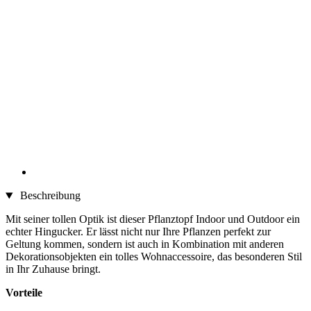
Beschreibung
Mit seiner tollen Optik ist dieser Pflanztopf Indoor und Outdoor ein
echter Hingucker. Er lässt nicht nur Ihre Pflanzen perfekt zur
Geltung kommen, sondern ist auch in Kombination mit anderen
Dekorationsobjekten ein tolles Wohnaccessoire, das besonderen Stil
in Ihr Zuhause bringt.
Vorteile