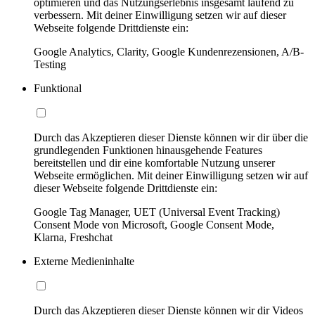
optimieren und das Nutzungserlebnis insgesamt laufend zu
verbessern. Mit deiner Einwilligung setzen wir auf dieser
Webseite folgende Drittdienste ein:
Google Analytics, Clarity, Google Kundenrezensionen, A/B-
Testing
Funktional
Durch das Akzeptieren dieser Dienste können wir dir über die
grundlegenden Funktionen hinausgehende Features
bereitstellen und dir eine komfortable Nutzung unserer
Webseite ermöglichen. Mit deiner Einwilligung setzen wir auf
dieser Webseite folgende Drittdienste ein:
Google Tag Manager, UET (Universal Event Tracking)
Consent Mode von Microsoft, Google Consent Mode,
Klarna, Freshchat
Externe Medieninhalte
Durch das Akzeptieren dieser Dienste können wir dir Videos