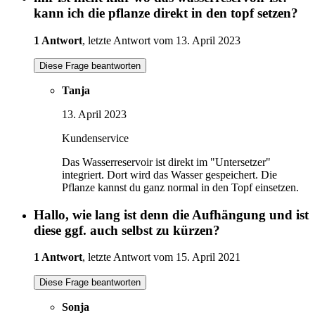
kann ich die pflanze direkt in den topf setzen?
1 Antwort
, letzte Antwort vom 13. April 2023
Diese Frage beantworten
Tanja
13. April 2023
Kundenservice
Das Wasserreservoir ist direkt im "Untersetzer"
integriert. Dort wird das Wasser gespeichert. Die
Pflanze kannst du ganz normal in den Topf einsetzen.
Hallo, wie lang ist denn die Aufhängung und ist
diese ggf. auch selbst zu kürzen?
1 Antwort
, letzte Antwort vom 15. April 2021
Diese Frage beantworten
Sonja