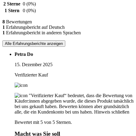
2 Sterne
0
(0%)
1 Stern
0
(0%)
8
Bewertungen
1
Erfahrungsbericht auf Deutsch
1
Erfahrungsbericht in anderen Sprachen
Alle Erfahrungsberichte anzeigen
Petra Do
15. Dezember 2025
Verifizierter Kauf
"Verifizierter Kauf“ bedeutet, dass die Bewertung von
Käufer:innen abgegeben wurde, die dieses Produkt tatsächlich
bei uns gekauft haben. Bewerten können aber grundsätzlich
alle, die ein Kundenkonto bei uns haben.
Hinweis schließen
Bewertet mit 5 von 5 Sternen.
Macht was Sie soll