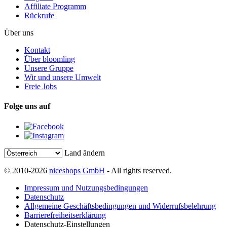
Affiliate Programm
Rückrufe
Über uns
Kontakt
Über bloomling
Unsere Gruppe
Wir und unsere Umwelt
Freie Jobs
Folge uns auf
Land ändern
© 2010-2026
niceshops GmbH
- All rights reserved.
Impressum und Nutzungsbedingungen
Datenschutz
Allgemeine Geschäftsbedingungen und Widerrufsbelehrung
Barrierefreiheitserklärung
Datenschutz-Einstellungen