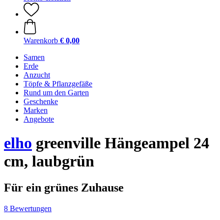
Warenkorb
€ 0,00
Samen
Erde
Anzucht
Töpfe & Pflanzgefäße
Rund um den Garten
Geschenke
Marken
Angebote
elho
greenville Hängeampel 24
cm, laubgrün
Für ein grünes Zuhause
8 Bewertungen