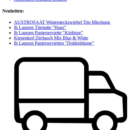
Neuheiten:
AUSTROSAAT Wintersteckzwiebel Trio Mischung
Ib Laursen Türmatte "Haus"
Ib Laursen Papierserviette "Kürbisse"
Kiepenkerl Zierlauch Mix Blue & White
Ib Laursen Papierservietten "Doldenblume"