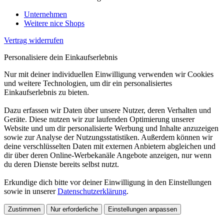
Unternehmen
Weitere nice Shops
Vertrag widerrufen
Personalisiere dein Einkaufserlebnis
Nur mit deiner individuellen Einwilligung verwenden wir Cookies
und weitere Technologien, um dir ein personalisiertes
Einkaufserlebnis zu bieten.
Dazu erfassen wir Daten über unsere Nutzer, deren Verhalten und
Geräte. Diese nutzen wir zur laufenden Optimierung unserer
Website und um dir personalisierte Werbung und Inhalte anzuzeigen
sowie zur Analyse der Nutzungsstatistiken. Außerdem können wir
deine verschlüsselten Daten mit externen Anbietern abgleichen und
dir über deren Online-Werbekanäle Angebote anzeigen, nur wenn
du deren Dienste bereits selbst nutzt.
Erkundige dich bitte vor deiner Einwilligung in den Einstellungen
sowie in unserer
Datenschutzerklärung
.
Zustimmen
Nur erforderliche
Einstellungen anpassen