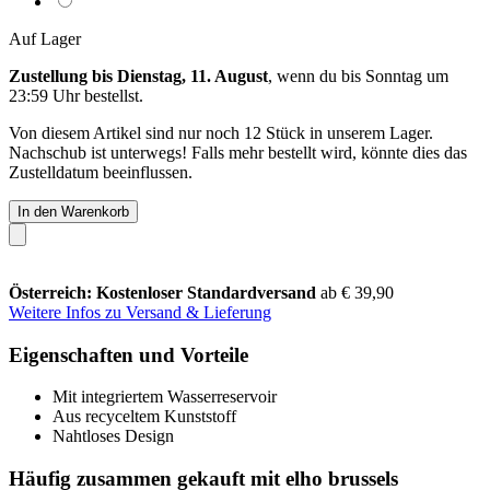
Auf Lager
Zustellung bis Dienstag, 11. August
, wenn du bis
Sonntag um
23:59 Uhr
bestellst.
Von diesem Artikel sind nur noch 12 Stück in unserem Lager.
Nachschub ist unterwegs! Falls mehr bestellt wird, könnte dies das
Zustelldatum beeinflussen.
In den Warenkorb
Österreich: Kostenloser Standardversand
ab € 39,90
Weitere Infos zu Versand & Lieferung
Eigenschaften und Vorteile
Mit integriertem Wasserreservoir
Aus recyceltem Kunststoff
Nahtloses Design
Häufig zusammen gekauft mit elho brussels