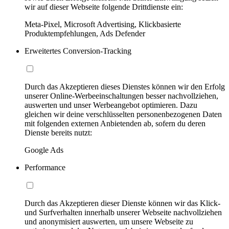
wir auf dieser Webseite folgende Drittdienste ein:
Meta-Pixel, Microsoft Advertising, Klickbasierte
Produktempfehlungen, Ads Defender
Erweitertes Conversion-Tracking
Durch das Akzeptieren dieses Dienstes können wir den Erfolg
unserer Online-Werbeeinschaltungen besser nachvollziehen,
auswerten und unser Werbeangebot optimieren. Dazu
gleichen wir deine verschlüsselten personenbezogenen Daten
mit folgenden externen Anbietenden ab, sofern du deren
Dienste bereits nutzt:
Google Ads
Performance
Durch das Akzeptieren dieser Dienste können wir das Klick-
und Surfverhalten innerhalb unserer Webseite nachvollziehen
und anonymisiert auswerten, um unsere Webseite zu