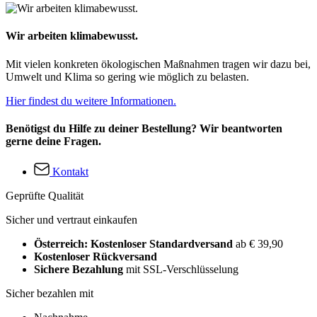
Wir arbeiten klimabewusst.
Mit vielen konkreten ökologischen Maßnahmen tragen wir dazu bei,
Umwelt und Klima so gering wie möglich zu belasten.
Hier findest du weitere Informationen.
Benötigst du Hilfe zu deiner Bestellung? Wir beantworten
gerne deine Fragen.
Kontakt
Geprüfte Qualität
Sicher und vertraut einkaufen
Österreich: Kostenloser Standardversand
ab € 39,90
Kostenloser Rückversand
Sichere Bezahlung
mit SSL-Verschlüsselung
Sicher bezahlen mit