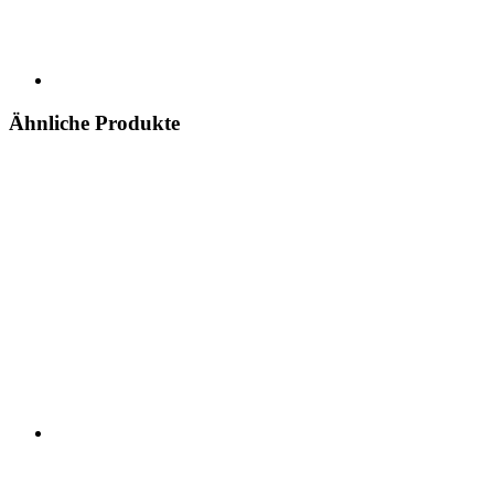
Ähnliche Produkte