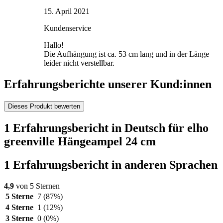
15. April 2021
Kundenservice
Hallo!
Die Aufhängung ist ca. 53 cm lang und in der Länge
leider nicht verstellbar.
Erfahrungsberichte unserer Kund:innen
Dieses Produkt bewerten
1 Erfahrungsbericht in Deutsch für elho
greenville Hängeampel 24 cm
1 Erfahrungsbericht in anderen Sprachen
4,9
von 5 Sternen
5 Sterne
7
(87%)
4 Sterne
1
(12%)
3 Sterne
0
(0%)