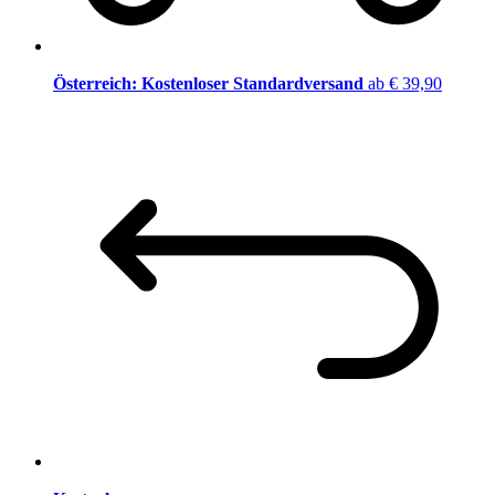
Österreich: Kostenloser Standardversand
ab € 39,90