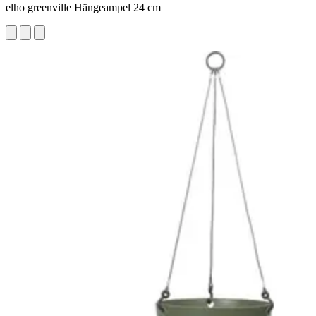
elho greenville Hängeampel 24 cm