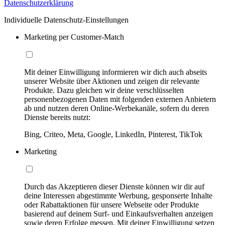
Datenschutzerklärung
Individuelle Datenschutz-Einstellungen
Marketing per Customer-Match
Mit deiner Einwilligung informieren wir dich auch abseits
unserer Website über Aktionen und zeigen dir relevante
Produkte. Dazu gleichen wir deine verschlüsselten
personenbezogenen Daten mit folgenden externen Anbietern
ab und nutzen deren Online-Werbekanäle, sofern du deren
Dienste bereits nutzt:
Bing, Criteo, Meta, Google, LinkedIn, Pinterest, TikTok
Marketing
Durch das Akzeptieren dieser Dienste können wir dir auf
deine Interessen abgestimmte Werbung, gesponserte Inhalte
oder Rabattaktionen für unsere Webseite oder Produkte
basierend auf deinem Surf- und Einkaufsverhalten anzeigen
sowie deren Erfolge messen. Mit deiner Einwilligung setzen