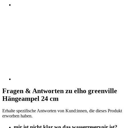
Fragen & Antworten zu elho greenville
Hängeampel 24 cm
Erhalte spezifische Antworten von Kund:innen, die dieses Produkt
erworben haben.
mir ist nicht klar wo das wasserreservoir ist?