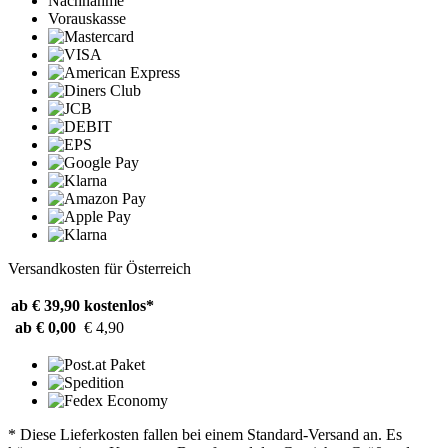
Nachnahme
Vorauskasse
Versandkosten für Österreich
ab € 39,90
kostenlos*
ab € 0,00
€ 4,90
* Diese Lieferkosten fallen bei einem Standard-Versand an. Es