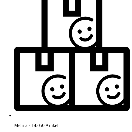
Mehr als 14.050 Artikel