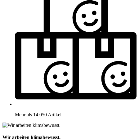
Mehr als 14.050 Artikel
Wir arbeiten klimabewusst.