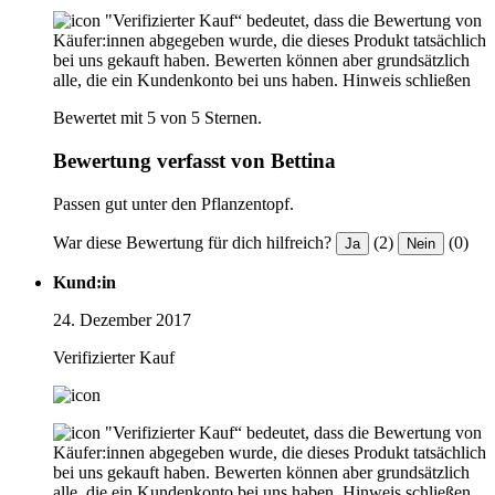
"Verifizierter Kauf“ bedeutet, dass die Bewertung von
Käufer:innen abgegeben wurde, die dieses Produkt tatsächlich
bei uns gekauft haben. Bewerten können aber grundsätzlich
alle, die ein Kundenkonto bei uns haben.
Hinweis schließen
Bewertet mit 5 von 5 Sternen.
Bewertung verfasst von Bettina
Passen gut unter den Pflanzentopf.
War diese Bewertung für dich hilfreich?
(2)
(0)
Ja
Nein
Kund:in
24. Dezember 2017
Verifizierter Kauf
"Verifizierter Kauf“ bedeutet, dass die Bewertung von
Käufer:innen abgegeben wurde, die dieses Produkt tatsächlich
bei uns gekauft haben. Bewerten können aber grundsätzlich
alle, die ein Kundenkonto bei uns haben.
Hinweis schließen