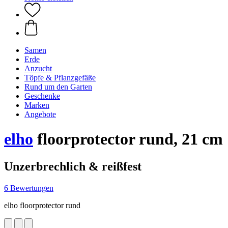
Samen
Erde
Anzucht
Töpfe & Pflanzgefäße
Rund um den Garten
Geschenke
Marken
Angebote
elho
floorprotector rund, 21 cm
Unzerbrechlich & reißfest
6 Bewertungen
elho floorprotector rund