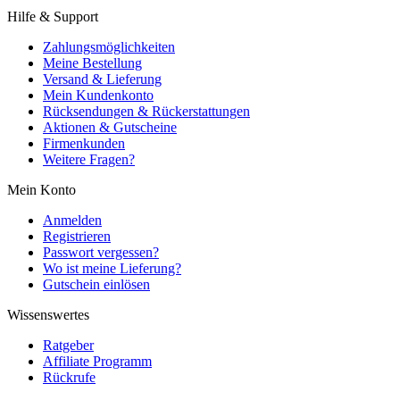
Hilfe & Support
Zahlungsmöglichkeiten
Meine Bestellung
Versand & Lieferung
Mein Kundenkonto
Rücksendungen & Rückerstattungen
Aktionen & Gutscheine
Firmenkunden
Weitere Fragen?
Mein Konto
Anmelden
Registrieren
Passwort vergessen?
Wo ist meine Lieferung?
Gutschein einlösen
Wissenswertes
Ratgeber
Affiliate Programm
Rückrufe