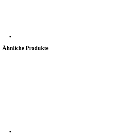
Ähnliche Produkte