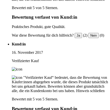
Bewertet mit 5 von 5 Sternen.
Bewertung verfasst von Kund:in
Praktisches Produkt, gute Qualität.
War diese Bewertung für dich hilfreich?
(2)
(0)
Ja
Nein
Kund:in
16. November 2017
Verifizierter Kauf
"Verifizierter Kauf“ bedeutet, dass die Bewertung von
Käufer:innen abgegeben wurde, die dieses Produkt tatsächlich
bei uns gekauft haben. Bewerten können aber grundsätzlich
alle, die ein Kundenkonto bei uns haben.
Hinweis schließen
Bewertet mit 5 von 5 Sternen.
Bewertung verfasst von Kund:in