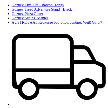
Gozney Live Fire Charcoal Tongs
Gozney Tread Adventure Stand - Black
Gozney Pizza Cutter
Gozney Arc XL Mantel
AUSTROSAAT Krokusse bot. Snowbunting, Weiß Gr. 5/+