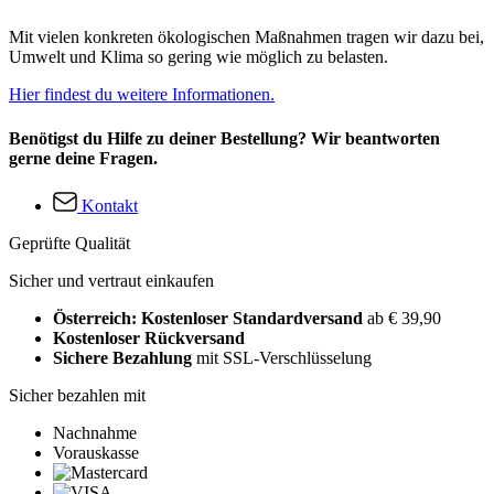
Mit vielen konkreten ökologischen Maßnahmen tragen wir dazu bei,
Umwelt und Klima so gering wie möglich zu belasten.
Hier findest du weitere Informationen.
Benötigst du Hilfe zu deiner Bestellung? Wir beantworten
gerne deine Fragen.
Kontakt
Geprüfte Qualität
Sicher und vertraut einkaufen
Österreich: Kostenloser Standardversand
ab € 39,90
Kostenloser Rückversand
Sichere Bezahlung
mit SSL-Verschlüsselung
Sicher bezahlen mit
Nachnahme
Vorauskasse