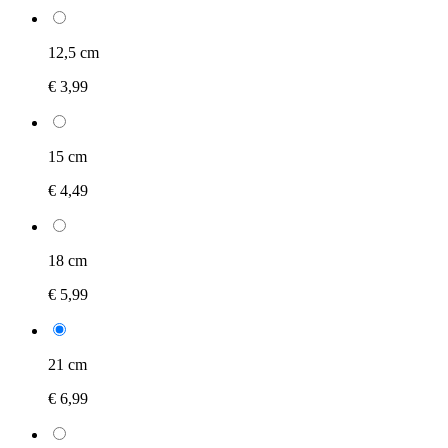
12,5 cm
€ 3,99
15 cm
€ 4,49
18 cm
€ 5,99
21 cm
€ 6,99