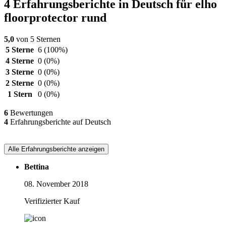
4 Erfahrungsberichte in Deutsch für elho
floorprotector rund
5,0
von 5 Sternen
5 Sterne
6
(100%)
4 Sterne
0
(0%)
3 Sterne
0
(0%)
2 Sterne
0
(0%)
1 Stern
0
(0%)
6
Bewertungen
4
Erfahrungsberichte auf Deutsch
Alle Erfahrungsberichte anzeigen
Bettina
08. November 2018
Verifizierter Kauf