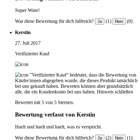
Super Ware!
War diese Bewertung für dich hilfreich?
(1)
(0)
Ja
Nein
Kerstin
27. Juli 2017
Verifizierter Kauf
"Verifizierter Kauf“ bedeutet, dass die Bewertung von
Käufer:innen abgegeben wurde, die dieses Produkt tatsächlich
bei uns gekauft haben. Bewerten können aber grundsätzlich
alle, die ein Kundenkonto bei uns haben.
Hinweis schließen
Bewertet mit 5 von 5 Sternen.
Bewertung verfasst von Kerstin
Haelt und haelt und haelt, was es verspricht.
War diese Bewertung für dich hilfreich?
(2)
(1)
Ja
Nein