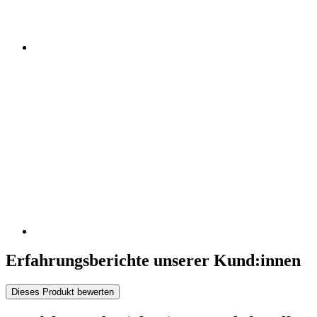
Erfahrungsberichte unserer Kund:innen
Dieses Produkt bewerten