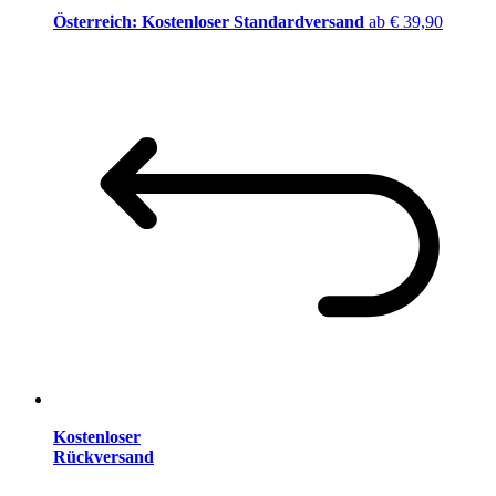
Österreich: Kostenloser Standardversand
ab € 39,90
Kostenloser
Rückversand