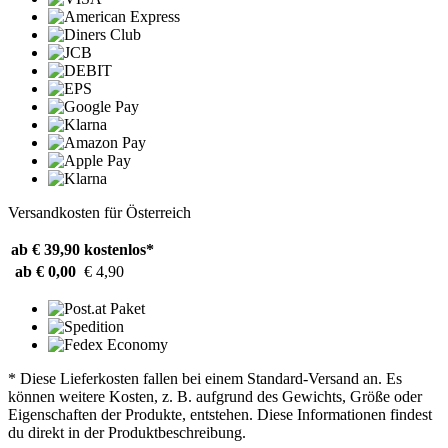
Versandkosten für Österreich
ab € 39,90
kostenlos*
ab € 0,00
€ 4,90
* Diese Lieferkosten fallen bei einem Standard-Versand an. Es
können weitere Kosten, z. B. aufgrund des Gewichts, Größe oder
Eigenschaften der Produkte, entstehen. Diese Informationen findest
du direkt in der Produktbeschreibung.