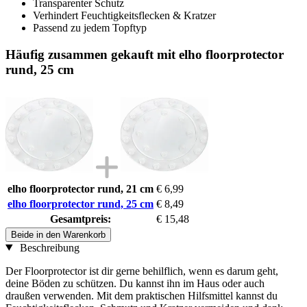
Transparenter Schutz
Verhindert Feuchtigkeitsflecken & Kratzer
Passend zu jedem Topftyp
Häufig zusammen gekauft mit elho floorprotector
rund, 25 cm
elho floorprotector rund, 21 cm
€ 6,99
elho floorprotector rund, 25 cm
€ 8,49
Gesamtpreis:
€ 15,48
Beide in den Warenkorb
Beschreibung
Der Floorprotector ist dir gerne behilflich, wenn es darum geht,
deine Böden zu schützen. Du kannst ihn im Haus oder auch
draußen verwenden. Mit dem praktischen Hilfsmittel kannst du