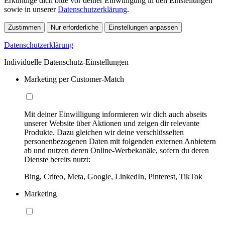
Erkundige dich bitte vor deiner Einwilligung in den Einstellungen
sowie in unserer
Datenschutzerklärung
.
Zustimmen
Nur erforderliche
Einstellungen anpassen
Datenschutzerklärung
Individuelle Datenschutz-Einstellungen
Marketing per Customer-Match
Mit deiner Einwilligung informieren wir dich auch abseits
unserer Website über Aktionen und zeigen dir relevante
Produkte. Dazu gleichen wir deine verschlüsselten
personenbezogenen Daten mit folgenden externen Anbietern
ab und nutzen deren Online-Werbekanäle, sofern du deren
Dienste bereits nutzt:
Bing, Criteo, Meta, Google, LinkedIn, Pinterest, TikTok
Marketing