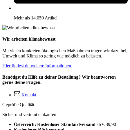
Mehr als 14.050 Artikel
Wir arbeiten klimabewusst.
Mit vielen konkreten ökologischen Maßnahmen tragen wir dazu bei,
Umwelt und Klima so gering wie möglich zu belasten.
Hier findest du weitere Informationen.
Benötigst du Hilfe zu deiner Bestellung? Wir beantworten
gerne deine Fragen.
Kontakt
Geprüfte Qualität
Sicher und vertraut einkaufen
Österreich: Kostenloser Standardversand
ab € 39,90
Kostenloser Rückversand