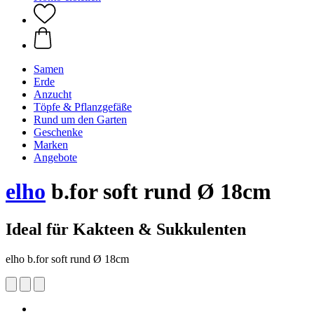
Samen
Erde
Anzucht
Töpfe & Pflanzgefäße
Rund um den Garten
Geschenke
Marken
Angebote
elho
b.for soft rund Ø 18cm
Ideal für Kakteen & Sukkulenten
elho b.for soft rund Ø 18cm