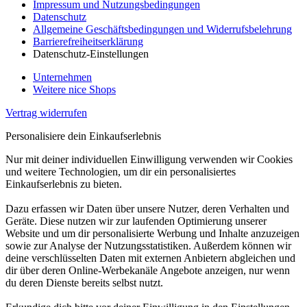
Impressum und Nutzungsbedingungen
Datenschutz
Allgemeine Geschäftsbedingungen und Widerrufsbelehrung
Barrierefreiheitserklärung
Datenschutz-Einstellungen
Unternehmen
Weitere nice Shops
Vertrag widerrufen
Personalisiere dein Einkaufserlebnis
Nur mit deiner individuellen Einwilligung verwenden wir Cookies
und weitere Technologien, um dir ein personalisiertes
Einkaufserlebnis zu bieten.
Dazu erfassen wir Daten über unsere Nutzer, deren Verhalten und
Geräte. Diese nutzen wir zur laufenden Optimierung unserer
Website und um dir personalisierte Werbung und Inhalte anzuzeigen
sowie zur Analyse der Nutzungsstatistiken. Außerdem können wir
deine verschlüsselten Daten mit externen Anbietern abgleichen und
dir über deren Online-Werbekanäle Angebote anzeigen, nur wenn
du deren Dienste bereits selbst nutzt.