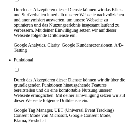
Durch das Akzeptieren dieser Dienste können wir das Klick-
und Surfverhalten innerhalb unserer Webseite nachvollziehen
und anonymisiert auswerten, um unsere Webseite zu
optimieren und das Nutzungserlebnis insgesamt laufend zu
verbessern. Mit deiner Einwilligung setzen wir auf dieser
Webseite folgende Drittdienste ein:
Google Analytics, Clarity, Google Kundenrezensionen, A/B-
Testing
Funktional
Durch das Akzeptieren dieser Dienste können wir dir über die
grundlegenden Funktionen hinausgehende Features
bereitstellen und dir eine komfortable Nutzung unserer
Webseite ermöglichen. Mit deiner Einwilligung setzen wir auf
dieser Webseite folgende Drittdienste ein:
Google Tag Manager, UET (Universal Event Tracking)
Consent Mode von Microsoft, Google Consent Mode,
Klarna, Freshchat