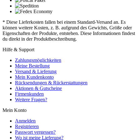
* Diese Lieferkosten fallen bei einem Standard-Versand an. Es
können weitere Kosten, z. B. aufgrund des Gewichts, Größe oder
Eigenschaften der Produkte, entstehen. Diese Informationen findest
du direkt in der Produktbeschreibung.
Hilfe & Support
Zahlungsmöglichkeiten
Meine Bestellung
Versand & Lieferung
Mein Kundenkonto
Rücksendungen & Rückerstattungen
Aktionen & Gutscheine
Firmenkunden
Weitere Fragen?
Mein Konto
Anmelden
Registrieren
Passwort vergessen?
Wo ist meine Lieferung?