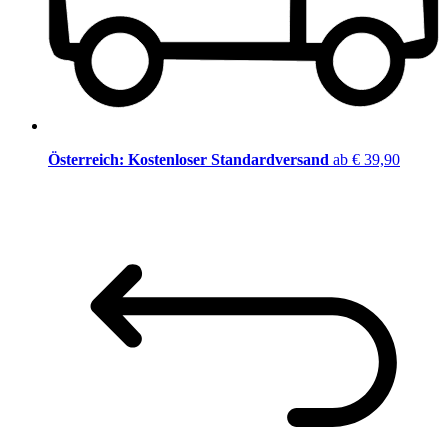
Österreich: Kostenloser Standardversand
ab € 39,90