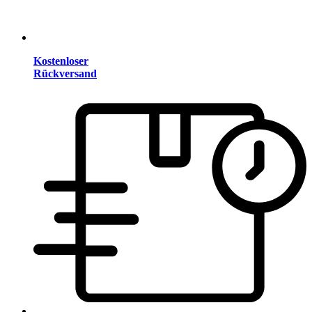
Kostenloser
Rückversand