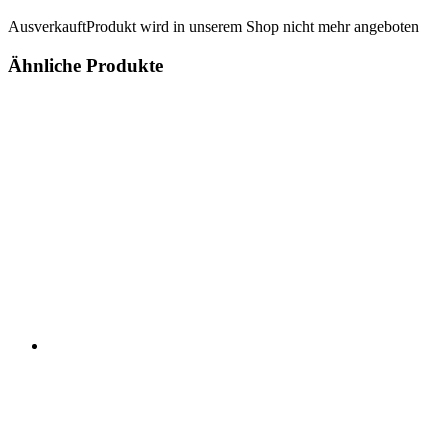
Ausverkauft
Produkt wird in unserem Shop nicht mehr angeboten
Ähnliche Produkte