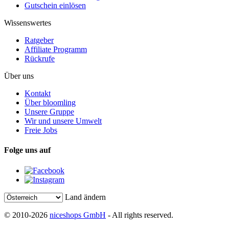
Gutschein einlösen
Wissenswertes
Ratgeber
Affiliate Programm
Rückrufe
Über uns
Kontakt
Über bloomling
Unsere Gruppe
Wir und unsere Umwelt
Freie Jobs
Folge uns auf
Land ändern
© 2010-2026
niceshops GmbH
- All rights reserved.