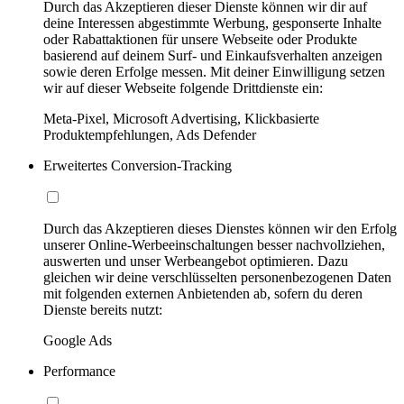
Durch das Akzeptieren dieser Dienste können wir dir auf
deine Interessen abgestimmte Werbung, gesponserte Inhalte
oder Rabattaktionen für unsere Webseite oder Produkte
basierend auf deinem Surf- und Einkaufsverhalten anzeigen
sowie deren Erfolge messen. Mit deiner Einwilligung setzen
wir auf dieser Webseite folgende Drittdienste ein:
Meta-Pixel, Microsoft Advertising, Klickbasierte
Produktempfehlungen, Ads Defender
Erweitertes Conversion-Tracking
Durch das Akzeptieren dieses Dienstes können wir den Erfolg
unserer Online-Werbeeinschaltungen besser nachvollziehen,
auswerten und unser Werbeangebot optimieren. Dazu
gleichen wir deine verschlüsselten personenbezogenen Daten
mit folgenden externen Anbietenden ab, sofern du deren
Dienste bereits nutzt:
Google Ads
Performance