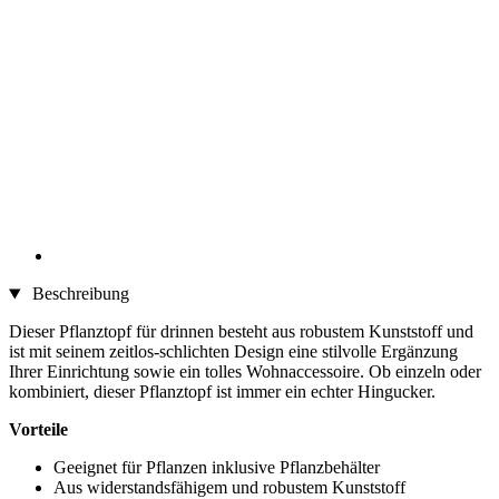
Beschreibung
Dieser Pflanztopf für drinnen besteht aus robustem Kunststoff und
ist mit seinem zeitlos-schlichten Design eine stilvolle Ergänzung
Ihrer Einrichtung sowie ein tolles Wohnaccessoire. Ob einzeln oder
kombiniert, dieser Pflanztopf ist immer ein echter Hingucker.
Vorteile
Geeignet für Pflanzen inklusive Pflanzbehälter
Aus widerstandsfähigem und robustem Kunststoff