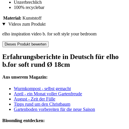
Unzerbrechlich
100% recyclebar
Material:
Kunststoff
Videos zum Produkt
elho inspiration video b. for soft style your bedroom
Dieses Produkt bewerten
Erfahrungsberichte in Deutsch für elho
b.for soft rund Ø 18cm
Aus unserem Magazin:
Wurmkompost - selbst gemacht
April - ein Monat voller Gartenfreude
August - Zeit der Fülle
Tipps rund um den Christbaum
Gartenboden vorbereiten für die neue Saison
Bloomling entdecken: