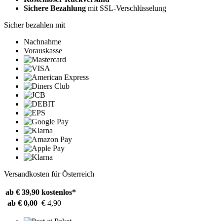
Sichere Bezahlung
mit SSL-Verschlüsselung
Sicher bezahlen mit
Nachnahme
Vorauskasse
Versandkosten für Österreich
ab € 39,90
kostenlos*
ab € 0,00
€ 4,90