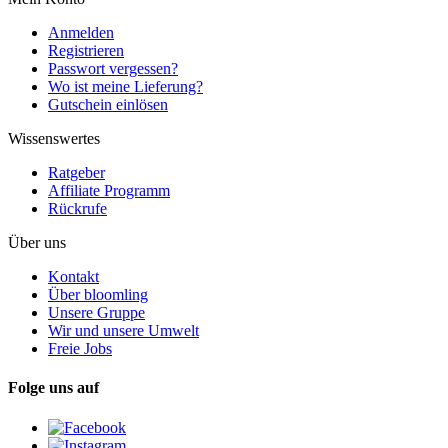
Anmelden
Registrieren
Passwort vergessen?
Wo ist meine Lieferung?
Gutschein einlösen
Wissenswertes
Ratgeber
Affiliate Programm
Rückrufe
Über uns
Kontakt
Über bloomling
Unsere Gruppe
Wir und unsere Umwelt
Freie Jobs
Folge uns auf