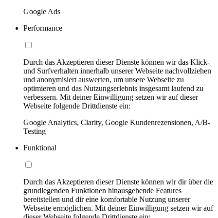
Google Ads
Performance
Durch das Akzeptieren dieser Dienste können wir das Klick-
und Surfverhalten innerhalb unserer Webseite nachvollziehen
und anonymisiert auswerten, um unsere Webseite zu
optimieren und das Nutzungserlebnis insgesamt laufend zu
verbessern. Mit deiner Einwilligung setzen wir auf dieser
Webseite folgende Drittdienste ein:
Google Analytics, Clarity, Google Kundenrezensionen, A/B-
Testing
Funktional
Durch das Akzeptieren dieser Dienste können wir dir über die
grundlegenden Funktionen hinausgehende Features
bereitstellen und dir eine komfortable Nutzung unserer
Webseite ermöglichen. Mit deiner Einwilligung setzen wir auf
dieser Webseite folgende Drittdienste ein: