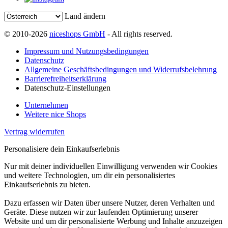
Land ändern
© 2010-2026
niceshops GmbH
- All rights reserved.
Impressum und Nutzungsbedingungen
Datenschutz
Allgemeine Geschäftsbedingungen und Widerrufsbelehrung
Barrierefreiheitserklärung
Datenschutz-Einstellungen
Unternehmen
Weitere nice Shops
Vertrag widerrufen
Personalisiere dein Einkaufserlebnis
Nur mit deiner individuellen Einwilligung verwenden wir Cookies
und weitere Technologien, um dir ein personalisiertes
Einkaufserlebnis zu bieten.
Dazu erfassen wir Daten über unsere Nutzer, deren Verhalten und
Geräte. Diese nutzen wir zur laufenden Optimierung unserer
Website und um dir personalisierte Werbung und Inhalte anzuzeigen