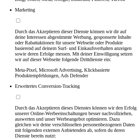
Marketing
Durch das Akzeptieren dieser Dienste können wir dir auf
deine Interessen abgestimmte Werbung, gesponserte Inhalte
oder Rabattaktionen für unsere Webseite oder Produkte
basierend auf deinem Surf- und Einkaufsverhalten anzeigen
sowie deren Erfolge messen. Mit deiner Einwilligung setzen
wir auf dieser Webseite folgende Drittdienste ein:
Meta-Pixel, Microsoft Advertising, Klickbasierte
Produktempfehlungen, Ads Defender
Erweitertes Conversion-Tracking
Durch das Akzeptieren dieses Dienstes können wir den Erfolg
unserer Online-Werbeeinschaltungen besser nachvollziehen,
auswerten und unser Werbeangebot optimieren. Dazu
gleichen wir deine verschlüsselten personenbezogenen Daten
mit folgenden externen Anbietenden ab, sofern du deren
Dienste bereits nutzt: