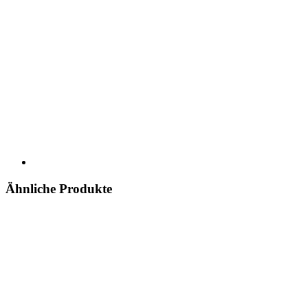
Ähnliche Produkte