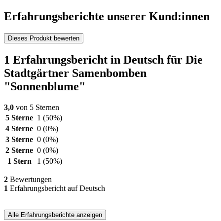
Erfahrungsberichte unserer Kund:innen
Dieses Produkt bewerten
1 Erfahrungsbericht in Deutsch für Die
Stadtgärtner Samenbomben
"Sonnenblume"
3,0
von 5 Sternen
5 Sterne
1
(50%)
4 Sterne
0
(0%)
3 Sterne
0
(0%)
2 Sterne
0
(0%)
1 Stern
1
(50%)
2
Bewertungen
1
Erfahrungsbericht auf Deutsch
Alle Erfahrungsberichte anzeigen