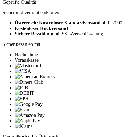
Geprüfte Qualität
Sicher und vertraut einkaufen
Österreich: Kostenloser Standardversand
ab € 39,90
Kostenloser Rückversand
Sichere Bezahlung
mit SSL-Verschlüsselung
Sicher bezahlen mit
Nachnahme
Vorauskasse
Versandkosten für Österreich