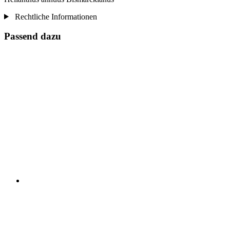
Rechtliche Informationen
Passend dazu