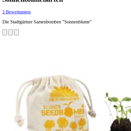
2 Bewertungen
Die Stadtgärtner Samenbomben "Sonnenblume"