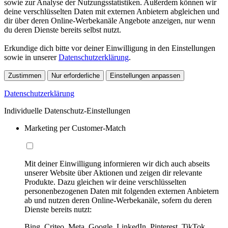
sowie zur Analyse der Nutzungsstatistiken. Außerdem können wir
deine verschlüsselten Daten mit externen Anbietern abgleichen und
dir über deren Online-Werbekanäle Angebote anzeigen, nur wenn
du deren Dienste bereits selbst nutzt.
Erkundige dich bitte vor deiner Einwilligung in den Einstellungen
sowie in unserer
Datenschutzerklärung
.
Zustimmen
Nur erforderliche
Einstellungen anpassen
Datenschutzerklärung
Individuelle Datenschutz-Einstellungen
Marketing per Customer-Match
Mit deiner Einwilligung informieren wir dich auch abseits
unserer Website über Aktionen und zeigen dir relevante
Produkte. Dazu gleichen wir deine verschlüsselten
personenbezogenen Daten mit folgenden externen Anbietern
ab und nutzen deren Online-Werbekanäle, sofern du deren
Dienste bereits nutzt:
Bing, Criteo, Meta, Google, LinkedIn, Pinterest, TikTok