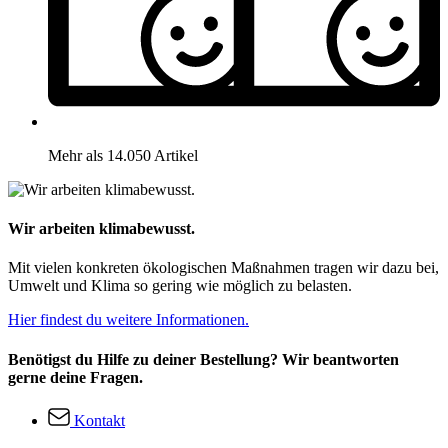
Mehr als 14.050 Artikel
Wir arbeiten klimabewusst.
Mit vielen konkreten ökologischen Maßnahmen tragen wir dazu bei,
Umwelt und Klima so gering wie möglich zu belasten.
Hier findest du weitere Informationen.
Benötigst du Hilfe zu deiner Bestellung? Wir beantworten
gerne deine Fragen.
Kontakt