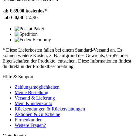
ab € 39,90
kostenlos*
ab € 0,00
€ 4,90
* Diese Lieferkosten fallen bei einem Standard-Versand an. Es
können weitere Kosten, z. B. aufgrund des Gewichts, Größe oder
Eigenschaften der Produkte, entstehen. Diese Informationen findest
du direkt in der Produktbeschreibung.
Hilfe & Support
Zahlungsmöglichkeiten
Meine Bestellung
Versand & Lieferung
Mein Kundenkonto
Rücksendungen & Rückerstattungen
Aktionen & Gutscheine
Firmenkunden
Weitere Fragen?
Mein Konto