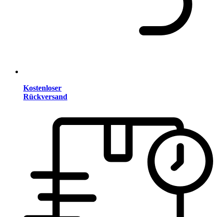
Kostenloser
Rückversand