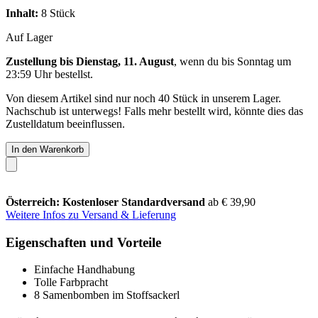
Inhalt:
8 Stück
Auf Lager
Zustellung bis Dienstag, 11. August
, wenn du bis
Sonntag um
23:59 Uhr
bestellst.
Von diesem Artikel sind nur noch 40 Stück in unserem Lager.
Nachschub ist unterwegs! Falls mehr bestellt wird, könnte dies das
Zustelldatum beeinflussen.
In den Warenkorb
Österreich: Kostenloser Standardversand
ab € 39,90
Weitere Infos zu Versand & Lieferung
Eigenschaften und Vorteile
Einfache Handhabung
Tolle Farbpracht
8 Samenbomben im Stoffsackerl