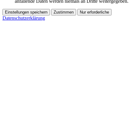
anfallende Daten werden niemals an Dritte weitergegeben.
Einstellungen speichern
Zustimmen
Nur erforderliche
Datenschutzerklärung