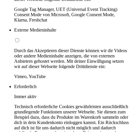
Google Tag Manager, UET (Universal Event Tracking)
Consent Mode von Microsoft, Google Consent Mode,
Klarna, Freshchat
Externe Medieninhalte
Durch das Akzeptieren dieser Dienste können wir dir Videos
oder andere Medieninhalte anzeigen, die von externen
Anbietern gehostet werden. Mit deiner Einwilligung setzen
wir auf dieser Webseite folgende Drittdienste ein:
Vimeo, YouTube
Erforderlich
Immer aktiv
Technisch erforderliche Cookies gewährleisten ausschließlich
grundlegende Funktionen unserer Webseite. Sie dienen zum
Beispiel dazu, dass du Produkte im Warenkorb sammeln oder
dich in dein Kundenkonto einloggen kannst. Ein Rückschluss
auf dich ist für uns dadurch nicht möglich und dadurch