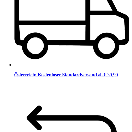
Österreich: Kostenloser Standardversand
ab € 39,90