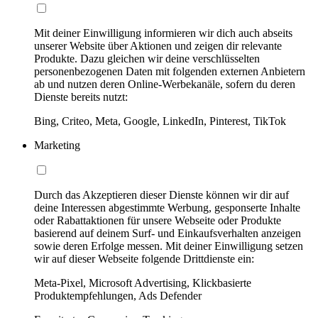
Mit deiner Einwilligung informieren wir dich auch abseits
unserer Website über Aktionen und zeigen dir relevante
Produkte. Dazu gleichen wir deine verschlüsselten
personenbezogenen Daten mit folgenden externen Anbietern
ab und nutzen deren Online-Werbekanäle, sofern du deren
Dienste bereits nutzt:
Bing, Criteo, Meta, Google, LinkedIn, Pinterest, TikTok
Marketing
Durch das Akzeptieren dieser Dienste können wir dir auf
deine Interessen abgestimmte Werbung, gesponserte Inhalte
oder Rabattaktionen für unsere Webseite oder Produkte
basierend auf deinem Surf- und Einkaufsverhalten anzeigen
sowie deren Erfolge messen. Mit deiner Einwilligung setzen
wir auf dieser Webseite folgende Drittdienste ein:
Meta-Pixel, Microsoft Advertising, Klickbasierte
Produktempfehlungen, Ads Defender