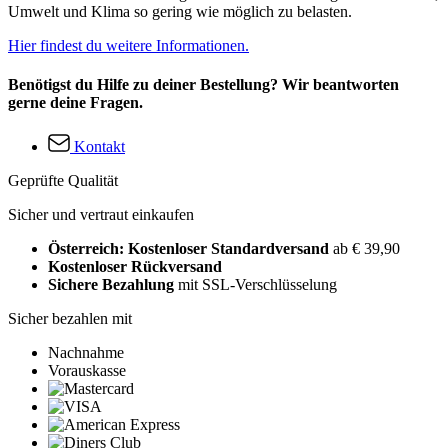
Umwelt und Klima so gering wie möglich zu belasten.
Hier findest du weitere Informationen.
Benötigst du Hilfe zu deiner Bestellung? Wir beantworten
gerne deine Fragen.
Kontakt
Geprüfte Qualität
Sicher und vertraut einkaufen
Österreich: Kostenloser Standardversand
ab € 39,90
Kostenloser Rückversand
Sichere Bezahlung
mit SSL-Verschlüsselung
Sicher bezahlen mit
Nachnahme
Vorauskasse