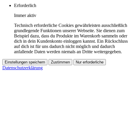
Erforderlich
Immer aktiv
Technisch erforderliche Cookies gewährleisten ausschließlich
grundlegende Funktionen unserer Webseite. Sie dienen zum
Beispiel dazu, dass du Produkte im Warenkorb sammeln oder
dich in dein Kundenkonto einloggen kannst. Ein Rückschluss
auf dich ist für uns dadurch nicht möglich und dadurch
anfallende Daten werden niemals an Dritte weitergegeben.
Einstellungen speichern
Zustimmen
Nur erforderliche
Datenschutzerklärung