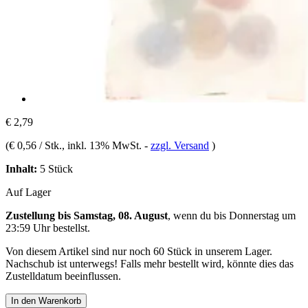
€ 2,79
(
€ 0,56 / Stk.
, inkl. 13% MwSt.
-
zzgl. Versand
)
Inhalt:
5 Stück
Auf Lager
Zustellung bis Samstag, 08. August
, wenn du bis
Donnerstag um
23:59 Uhr
bestellst.
Von diesem Artikel sind nur noch 60 Stück in unserem Lager.
Nachschub ist unterwegs! Falls mehr bestellt wird, könnte dies das
Zustelldatum beeinflussen.
In den Warenkorb