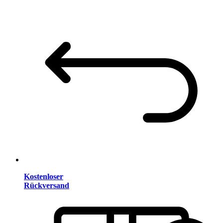
Kostenloser
Rückversand