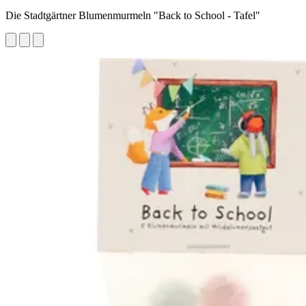
Die Stadtgärtner Blumenmurmeln "Back to School - Tafel"