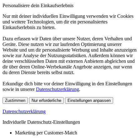
Personalisiere dein Einkaufserlebnis
Nur mit deiner individuellen Einwilligung verwenden wir Cookies
und weitere Technologien, um dir ein personalisiertes
Einkaufserlebnis zu bieten.
Dazu erfassen wir Daten über unsere Nutzer, deren Verhalten und
Geräte. Diese nutzen wir zur laufenden Optimierung unserer
Website und um dir personalisierte Werbung und Inhalte anzuzeigen
sowie zur Analyse der Nutzungsstatistiken. Außerdem können wir
deine verschlüsselten Daten mit externen Anbietern abgleichen und
dir über deren Online-Werbekanäle Angebote anzeigen, nur wenn
du deren Dienste bereits selbst nutzt.
Erkundige dich bitte vor deiner Einwilligung in den Einstellungen
sowie in unserer
Datenschutzerklärung
.
Zustimmen
Nur erforderliche
Einstellungen anpassen
Datenschutzerklärung
Individuelle Datenschutz-Einstellungen
Marketing per Customer-Match