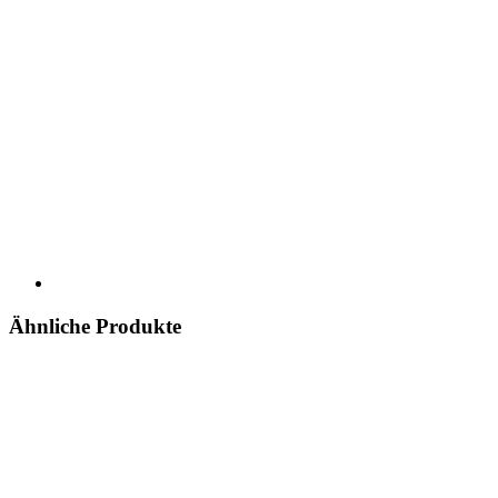
Ähnliche Produkte