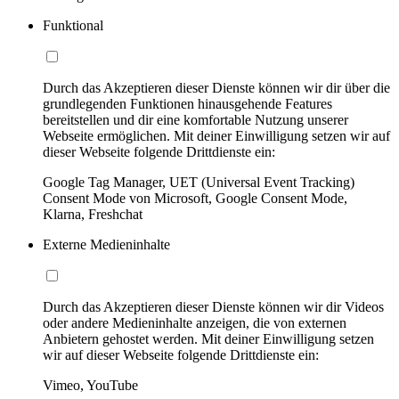
Funktional
Durch das Akzeptieren dieser Dienste können wir dir über die
grundlegenden Funktionen hinausgehende Features
bereitstellen und dir eine komfortable Nutzung unserer
Webseite ermöglichen. Mit deiner Einwilligung setzen wir auf
dieser Webseite folgende Drittdienste ein:
Google Tag Manager, UET (Universal Event Tracking)
Consent Mode von Microsoft, Google Consent Mode,
Klarna, Freshchat
Externe Medieninhalte
Durch das Akzeptieren dieser Dienste können wir dir Videos
oder andere Medieninhalte anzeigen, die von externen
Anbietern gehostet werden. Mit deiner Einwilligung setzen
wir auf dieser Webseite folgende Drittdienste ein:
Vimeo, YouTube