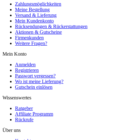
Zahlungsmöglichkeiten
Meine Bestellung
Versand & Lieferung
Mein Kundenkonto
Rücksendungen & Rückerstattungen
Aktionen & Gutscheine
Firmenkunden
Weitere Fragen?
Mein Konto
Anmelden
Registrieren
Passwort vergessen?
Wo ist meine Lieferung?
Gutschein einlösen
Wissenswertes
Ratgeber
Affiliate Programm
Rückrufe
Über uns