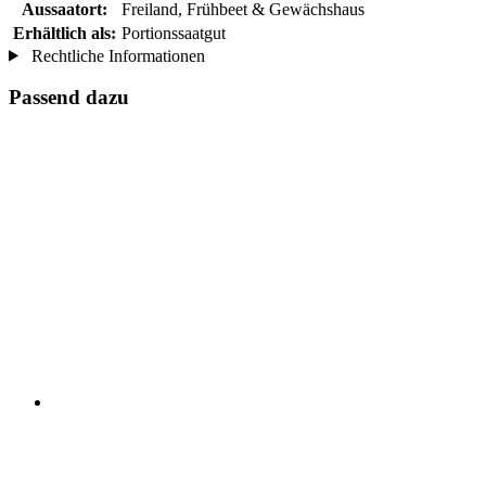
Aussaatort:
Freiland, Frühbeet & Gewächshaus
Erhältlich als:
Portionssaatgut
Rechtliche Informationen
Passend dazu