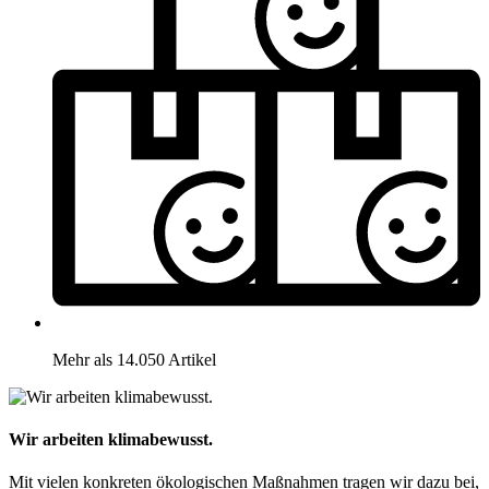
Mehr als 14.050 Artikel
Wir arbeiten klimabewusst.
Mit vielen konkreten ökologischen Maßnahmen tragen wir dazu bei,