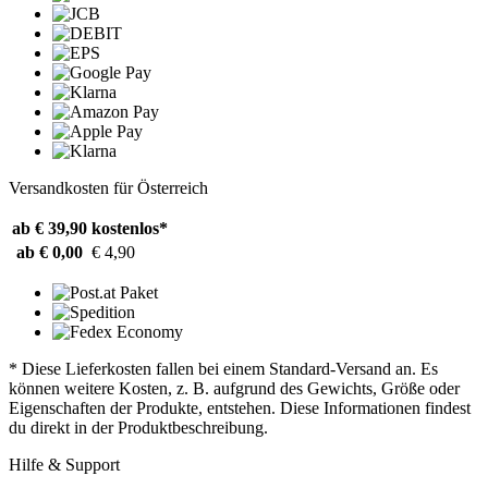
Versandkosten für Österreich
ab € 39,90
kostenlos*
ab € 0,00
€ 4,90
* Diese Lieferkosten fallen bei einem Standard-Versand an. Es
können weitere Kosten, z. B. aufgrund des Gewichts, Größe oder
Eigenschaften der Produkte, entstehen. Diese Informationen findest
du direkt in der Produktbeschreibung.
Hilfe & Support