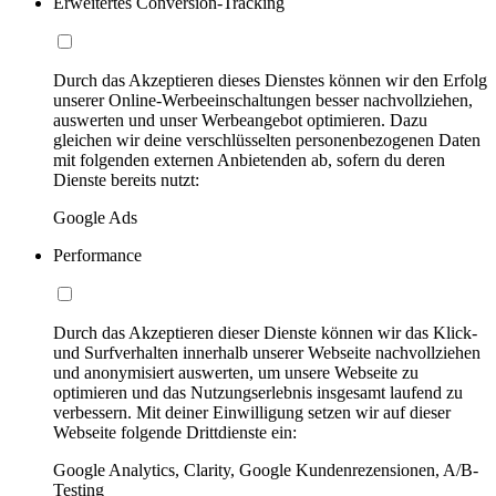
Erweitertes Conversion-Tracking
Durch das Akzeptieren dieses Dienstes können wir den Erfolg
unserer Online-Werbeeinschaltungen besser nachvollziehen,
auswerten und unser Werbeangebot optimieren. Dazu
gleichen wir deine verschlüsselten personenbezogenen Daten
mit folgenden externen Anbietenden ab, sofern du deren
Dienste bereits nutzt:
Google Ads
Performance
Durch das Akzeptieren dieser Dienste können wir das Klick-
und Surfverhalten innerhalb unserer Webseite nachvollziehen
und anonymisiert auswerten, um unsere Webseite zu
optimieren und das Nutzungserlebnis insgesamt laufend zu
verbessern. Mit deiner Einwilligung setzen wir auf dieser
Webseite folgende Drittdienste ein:
Google Analytics, Clarity, Google Kundenrezensionen, A/B-
Testing