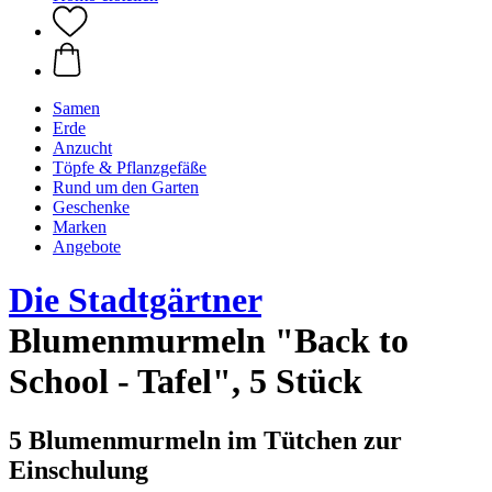
Samen
Erde
Anzucht
Töpfe & Pflanzgefäße
Rund um den Garten
Geschenke
Marken
Angebote
Die Stadtgärtner
Blumenmurmeln "Back to
School - Tafel", 5 Stück
5 Blumenmurmeln im Tütchen zur
Einschulung