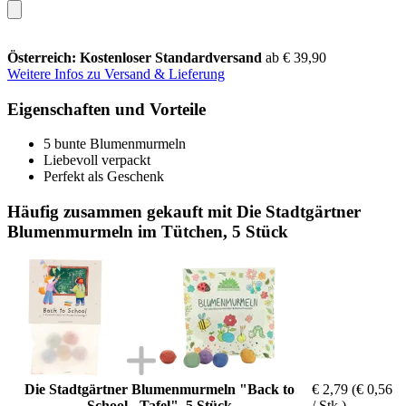
Österreich: Kostenloser Standardversand
ab € 39,90
Weitere Infos zu Versand & Lieferung
Eigenschaften und Vorteile
5 bunte Blumenmurmeln
Liebevoll verpackt
Perfekt als Geschenk
Häufig zusammen gekauft mit Die Stadtgärtner
Blumenmurmeln im Tütchen, 5 Stück
Die Stadtgärtner Blumenmurmeln "Back to
€ 2,79
(€ 0,56
School - Tafel", 5 Stück
/ Stk.)