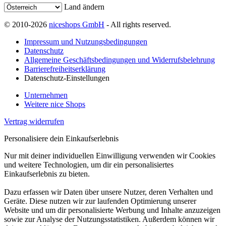
Land ändern
© 2010-2026
niceshops GmbH
- All rights reserved.
Impressum und Nutzungsbedingungen
Datenschutz
Allgemeine Geschäftsbedingungen und Widerrufsbelehrung
Barrierefreiheitserklärung
Datenschutz-Einstellungen
Unternehmen
Weitere nice Shops
Vertrag widerrufen
Personalisiere dein Einkaufserlebnis
Nur mit deiner individuellen Einwilligung verwenden wir Cookies
und weitere Technologien, um dir ein personalisiertes
Einkaufserlebnis zu bieten.
Dazu erfassen wir Daten über unsere Nutzer, deren Verhalten und
Geräte. Diese nutzen wir zur laufenden Optimierung unserer
Website und um dir personalisierte Werbung und Inhalte anzuzeigen
sowie zur Analyse der Nutzungsstatistiken. Außerdem können wir