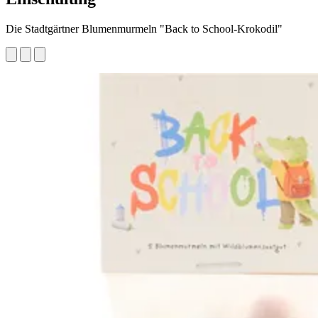
Die Stadtgärtner Blumenmurmeln "Back to School-Krokodil"