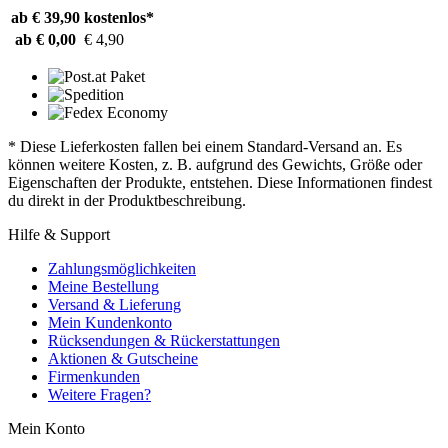
ab € 39,90
kostenlos*
ab € 0,00
€ 4,90
* Diese Lieferkosten fallen bei einem Standard-Versand an. Es
können weitere Kosten, z. B. aufgrund des Gewichts, Größe oder
Eigenschaften der Produkte, entstehen. Diese Informationen findest
du direkt in der Produktbeschreibung.
Hilfe & Support
Zahlungsmöglichkeiten
Meine Bestellung
Versand & Lieferung
Mein Kundenkonto
Rücksendungen & Rückerstattungen
Aktionen & Gutscheine
Firmenkunden
Weitere Fragen?
Mein Konto