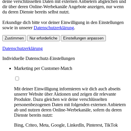
deine verschlüsselten Daten mit externen Anbietern abgleichen und
dir über deren Online-Werbekanäle Angebote anzeigen, nur wenn
du deren Dienste bereits selbst nutzt.
Erkundige dich bitte vor deiner Einwilligung in den Einstellungen
sowie in unserer
Datenschutzerklärung
.
Zustimmen
Nur erforderliche
Einstellungen anpassen
Datenschutzerklärung
Individuelle Datenschutz-Einstellungen
Marketing per Customer-Match
Mit deiner Einwilligung informieren wir dich auch abseits
unserer Website über Aktionen und zeigen dir relevante
Produkte. Dazu gleichen wir deine verschlüsselten
personenbezogenen Daten mit folgenden externen Anbietern
ab und nutzen deren Online-Werbekanäle, sofern du deren
Dienste bereits nutzt:
Bing, Criteo, Meta, Google, LinkedIn, Pinterest, TikTok