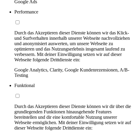
Google Ads
Performance
Durch das Akzeptieren dieser Dienste können wir das Klick-
und Surfverhalten innerhalb unserer Webseite nachvollziehen
und anonymisiert auswerten, um unsere Webseite zu
optimieren und das Nutzungserlebnis insgesamt laufend zu
verbessern. Mit deiner Einwilligung setzen wir auf dieser
Webseite folgende Drittdienste ein:
Google Analytics, Clarity, Google Kundenrezensionen, A/B-
Testing
Funktional
Durch das Akzeptieren dieser Dienste können wir dir über die
grundlegenden Funktionen hinausgehende Features
bereitstellen und dir eine komfortable Nutzung unserer
Webseite ermöglichen. Mit deiner Einwilligung setzen wir auf
dieser Webseite folgende Drittdienste ein: