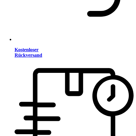
Kostenloser
Rückversand