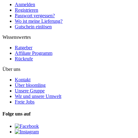
Anmelden
Registrieren
Passwort vergessen?
Wo ist meine Lieferung?
Gutschein einlösen
Wissenswertes
Ratgeber
Affiliate Programm
Rückrufe
Über uns
Kontakt
Über bloomling
Unsere Gruppe
Wir und unsere Umwelt
Freie Jobs
Folge uns auf