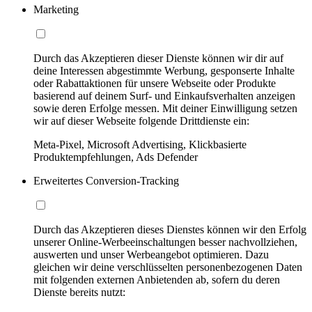
Marketing
Durch das Akzeptieren dieser Dienste können wir dir auf
deine Interessen abgestimmte Werbung, gesponserte Inhalte
oder Rabattaktionen für unsere Webseite oder Produkte
basierend auf deinem Surf- und Einkaufsverhalten anzeigen
sowie deren Erfolge messen. Mit deiner Einwilligung setzen
wir auf dieser Webseite folgende Drittdienste ein:
Meta-Pixel, Microsoft Advertising, Klickbasierte
Produktempfehlungen, Ads Defender
Erweitertes Conversion-Tracking
Durch das Akzeptieren dieses Dienstes können wir den Erfolg
unserer Online-Werbeeinschaltungen besser nachvollziehen,
auswerten und unser Werbeangebot optimieren. Dazu
gleichen wir deine verschlüsselten personenbezogenen Daten
mit folgenden externen Anbietenden ab, sofern du deren
Dienste bereits nutzt: