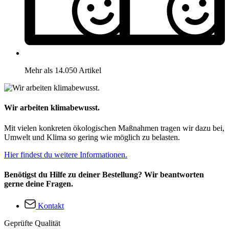
Mehr als 14.050 Artikel
Wir arbeiten klimabewusst.
Mit vielen konkreten ökologischen Maßnahmen tragen wir dazu bei,
Umwelt und Klima so gering wie möglich zu belasten.
Hier findest du weitere Informationen.
Benötigst du Hilfe zu deiner Bestellung? Wir beantworten
gerne deine Fragen.
Kontakt
Geprüfte Qualität