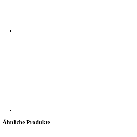
Ähnliche Produkte