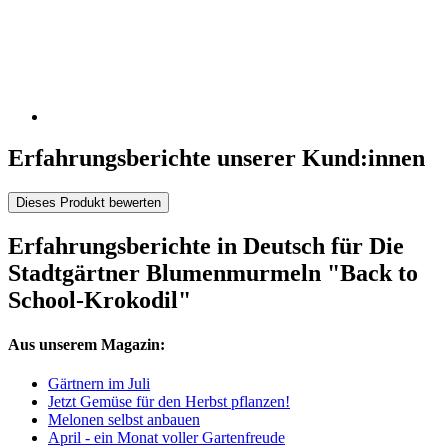
Erfahrungsberichte unserer Kund:innen
Dieses Produkt bewerten
Erfahrungsberichte in Deutsch für Die
Stadtgärtner Blumenmurmeln "Back to
School-Krokodil"
Aus unserem Magazin:
Gärtnern im Juli
Jetzt Gemüse für den Herbst pflanzen!
Melonen selbst anbauen
April - ein Monat voller Gartenfreude