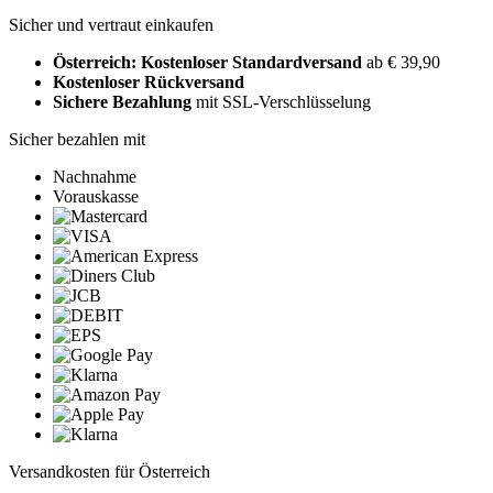
Sicher und vertraut einkaufen
Österreich: Kostenloser Standardversand
ab € 39,90
Kostenloser Rückversand
Sichere Bezahlung
mit SSL-Verschlüsselung
Sicher bezahlen mit
Nachnahme
Vorauskasse
Versandkosten für Österreich