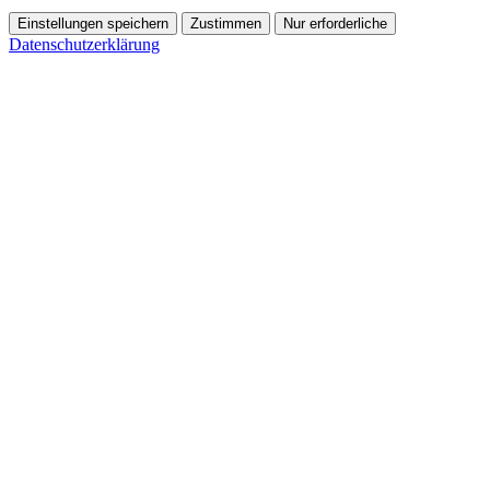
Einstellungen speichern
Zustimmen
Nur erforderliche
Datenschutzerklärung