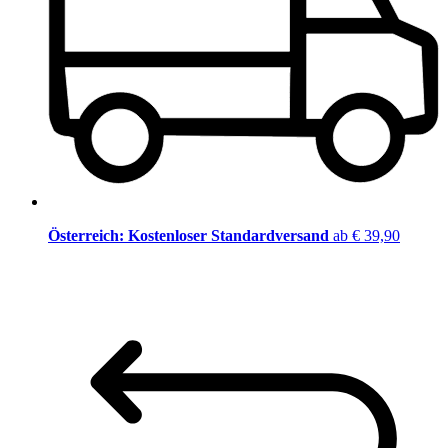
Österreich: Kostenloser Standardversand
ab € 39,90