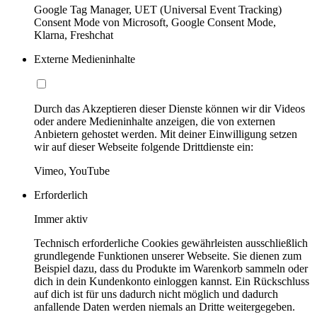
Google Tag Manager, UET (Universal Event Tracking)
Consent Mode von Microsoft, Google Consent Mode,
Klarna, Freshchat
Externe Medieninhalte
Durch das Akzeptieren dieser Dienste können wir dir Videos
oder andere Medieninhalte anzeigen, die von externen
Anbietern gehostet werden. Mit deiner Einwilligung setzen
wir auf dieser Webseite folgende Drittdienste ein:
Vimeo, YouTube
Erforderlich
Immer aktiv
Technisch erforderliche Cookies gewährleisten ausschließlich
grundlegende Funktionen unserer Webseite. Sie dienen zum
Beispiel dazu, dass du Produkte im Warenkorb sammeln oder
dich in dein Kundenkonto einloggen kannst. Ein Rückschluss
auf dich ist für uns dadurch nicht möglich und dadurch
anfallende Daten werden niemals an Dritte weitergegeben.