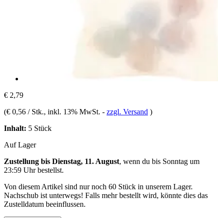
€ 2,79
(
€ 0,56 / Stk.
, inkl. 13% MwSt.
-
zzgl. Versand
)
Inhalt:
5 Stück
Auf Lager
Zustellung bis Dienstag, 11. August
, wenn du bis
Sonntag um
23:59 Uhr
bestellst.
Von diesem Artikel sind nur noch 60 Stück in unserem Lager.
Nachschub ist unterwegs! Falls mehr bestellt wird, könnte dies das
Zustelldatum beeinflussen.