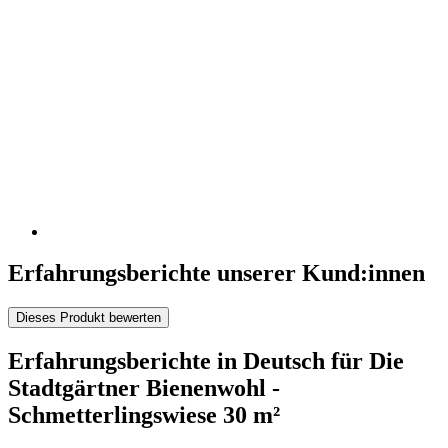
Erfahrungsberichte unserer Kund:innen
Dieses Produkt bewerten
Erfahrungsberichte in Deutsch für Die
Stadtgärtner Bienenwohl -
Schmetterlingswiese 30 m²