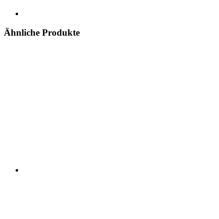
Ähnliche Produkte