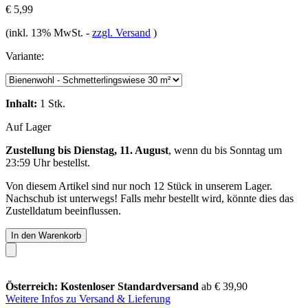
€ 5,99
(inkl. 13% MwSt.
-
zzgl. Versand
)
Variante:
Inhalt:
1 Stk.
Auf Lager
Zustellung bis Dienstag, 11. August
, wenn du bis
Sonntag um
23:59 Uhr
bestellst.
Von diesem Artikel sind nur noch 12 Stück in unserem Lager.
Nachschub ist unterwegs! Falls mehr bestellt wird, könnte dies das
Zustelldatum beeinflussen.
In den Warenkorb
Österreich: Kostenloser Standardversand
ab € 39,90
Weitere Infos zu Versand & Lieferung