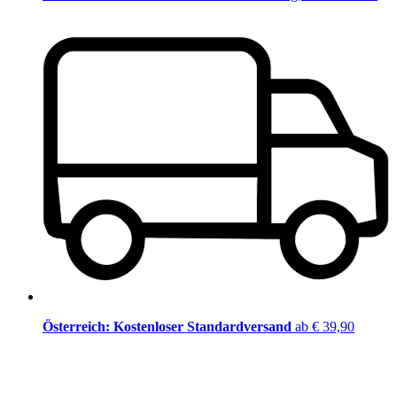
Österreich: Kostenloser Standardversand
ab € 39,90