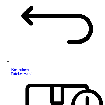
Kostenloser
Rückversand