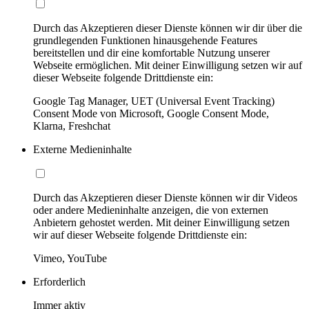
Durch das Akzeptieren dieser Dienste können wir dir über die
grundlegenden Funktionen hinausgehende Features
bereitstellen und dir eine komfortable Nutzung unserer
Webseite ermöglichen. Mit deiner Einwilligung setzen wir auf
dieser Webseite folgende Drittdienste ein:
Google Tag Manager, UET (Universal Event Tracking)
Consent Mode von Microsoft, Google Consent Mode,
Klarna, Freshchat
Externe Medieninhalte
Durch das Akzeptieren dieser Dienste können wir dir Videos
oder andere Medieninhalte anzeigen, die von externen
Anbietern gehostet werden. Mit deiner Einwilligung setzen
wir auf dieser Webseite folgende Drittdienste ein:
Vimeo, YouTube
Erforderlich
Immer aktiv