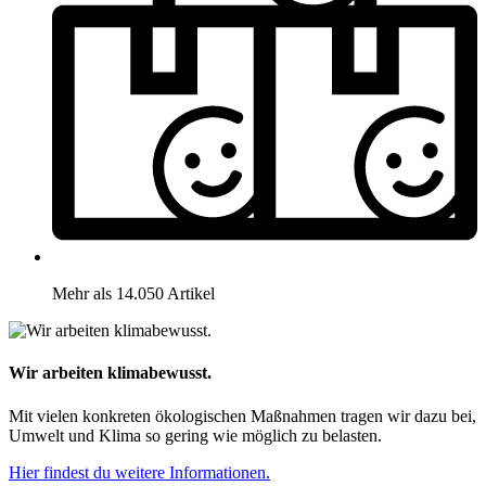
Mehr als 14.050 Artikel
Wir arbeiten klimabewusst.
Mit vielen konkreten ökologischen Maßnahmen tragen wir dazu bei,
Umwelt und Klima so gering wie möglich zu belasten.
Hier findest du weitere Informationen.