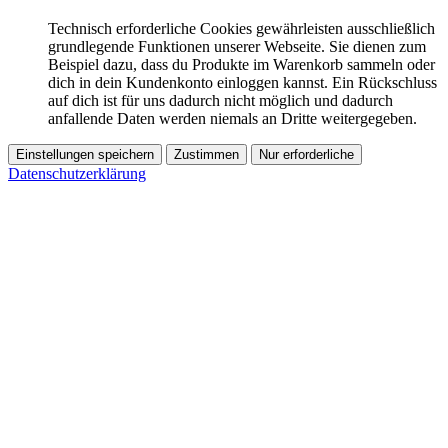
Technisch erforderliche Cookies gewährleisten ausschließlich
grundlegende Funktionen unserer Webseite. Sie dienen zum
Beispiel dazu, dass du Produkte im Warenkorb sammeln oder
dich in dein Kundenkonto einloggen kannst. Ein Rückschluss
auf dich ist für uns dadurch nicht möglich und dadurch
anfallende Daten werden niemals an Dritte weitergegeben.
Einstellungen speichern
Zustimmen
Nur erforderliche
Datenschutzerklärung