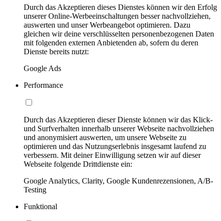
Durch das Akzeptieren dieses Dienstes können wir den Erfolg
unserer Online-Werbeeinschaltungen besser nachvollziehen,
auswerten und unser Werbeangebot optimieren. Dazu
gleichen wir deine verschlüsselten personenbezogenen Daten
mit folgenden externen Anbietenden ab, sofern du deren
Dienste bereits nutzt:
Google Ads
Performance
Durch das Akzeptieren dieser Dienste können wir das Klick-
und Surfverhalten innerhalb unserer Webseite nachvollziehen
und anonymisiert auswerten, um unsere Webseite zu
optimieren und das Nutzungserlebnis insgesamt laufend zu
verbessern. Mit deiner Einwilligung setzen wir auf dieser
Webseite folgende Drittdienste ein:
Google Analytics, Clarity, Google Kundenrezensionen, A/B-
Testing
Funktional