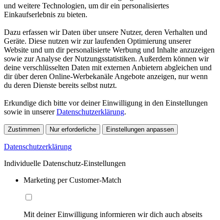
und weitere Technologien, um dir ein personalisiertes
Einkaufserlebnis zu bieten.
Dazu erfassen wir Daten über unsere Nutzer, deren Verhalten und
Geräte. Diese nutzen wir zur laufenden Optimierung unserer
Website und um dir personalisierte Werbung und Inhalte anzuzeigen
sowie zur Analyse der Nutzungsstatistiken. Außerdem können wir
deine verschlüsselten Daten mit externen Anbietern abgleichen und
dir über deren Online-Werbekanäle Angebote anzeigen, nur wenn
du deren Dienste bereits selbst nutzt.
Erkundige dich bitte vor deiner Einwilligung in den Einstellungen
sowie in unserer
Datenschutzerklärung
.
Zustimmen
Nur erforderliche
Einstellungen anpassen
Datenschutzerklärung
Individuelle Datenschutz-Einstellungen
Marketing per Customer-Match
Mit deiner Einwilligung informieren wir dich auch abseits