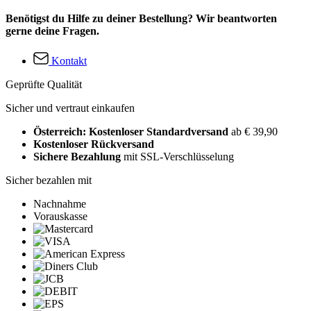
Benötigst du Hilfe zu deiner Bestellung? Wir beantworten
gerne deine Fragen.
Kontakt
Geprüfte Qualität
Sicher und vertraut einkaufen
Österreich: Kostenloser Standardversand
ab € 39,90
Kostenloser Rückversand
Sichere Bezahlung
mit SSL-Verschlüsselung
Sicher bezahlen mit
Nachnahme
Vorauskasse