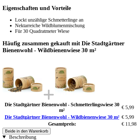
Eigenschaften und Vorteile
Lockt unzählige Schmetterlinge an
Nektarreiche Wildblumenmischung
Für 30 Quadratmeter Wiese
Häufig zusammen gekauft mit Die Stadtgärtner
Bienenwohl - Wildbienenwiese 30 m²
Die Stadtgärtner Bienenwohl - Schmetterlingswiese 30
€ 5,99
m²
Die Stadtgärtner Bienenwohl - Wildbienenwiese 30 m²
€ 5,99
Gesamtpreis:
€ 11,98
Beide in den Warenkorb
Beschreibung