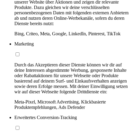
unserer Website über Aktionen und zeigen dir relevante
Produkte. Dazu gleichen wir deine verschlüsselten
personenbezogenen Daten mit folgenden externen Anbietern
ab und nutzen deren Online-Werbekanäle, sofern du deren
Dienste bereits nutzt:
Bing, Criteo, Meta, Google, LinkedIn, Pinterest, TikTok
Marketing
Durch das Akzeptieren dieser Dienste können wir dir auf
deine Interessen abgestimmte Werbung, gesponserte Inhalte
oder Rabattaktionen für unsere Webseite oder Produkte
basierend auf deinem Surf- und Einkaufsverhalten anzeigen
sowie deren Erfolge messen. Mit deiner Einwilligung setzen
wir auf dieser Webseite folgende Drittdienste ein:
Meta-Pixel, Microsoft Advertising, Klickbasierte
Produktempfehlungen, Ads Defender
Erweitertes Conversion-Tracking