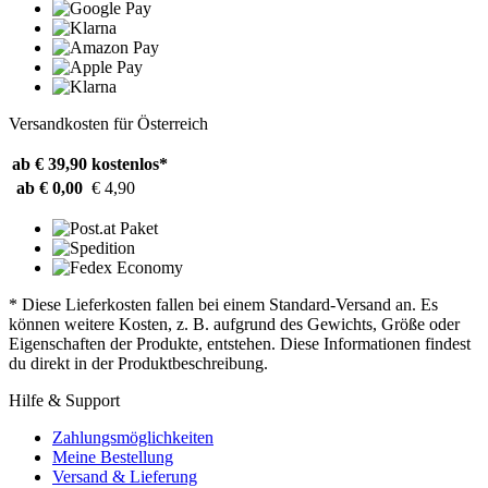
Versandkosten für Österreich
ab € 39,90
kostenlos*
ab € 0,00
€ 4,90
* Diese Lieferkosten fallen bei einem Standard-Versand an. Es
können weitere Kosten, z. B. aufgrund des Gewichts, Größe oder
Eigenschaften der Produkte, entstehen. Diese Informationen findest
du direkt in der Produktbeschreibung.
Hilfe & Support
Zahlungsmöglichkeiten
Meine Bestellung
Versand & Lieferung