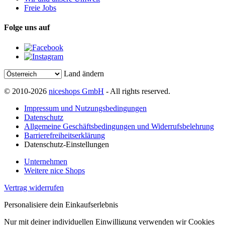
Freie Jobs
Folge uns auf
Land ändern
© 2010-2026
niceshops GmbH
- All rights reserved.
Impressum und Nutzungsbedingungen
Datenschutz
Allgemeine Geschäftsbedingungen und Widerrufsbelehrung
Barrierefreiheitserklärung
Datenschutz-Einstellungen
Unternehmen
Weitere nice Shops
Vertrag widerrufen
Personalisiere dein Einkaufserlebnis
Nur mit deiner individuellen Einwilligung verwenden wir Cookies