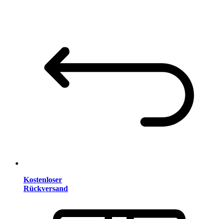
Kostenloser
Rückversand