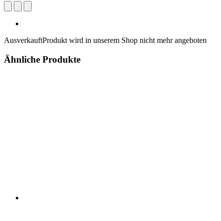
Ausverkauft
Produkt wird in unserem Shop nicht mehr angeboten
Ähnliche Produkte