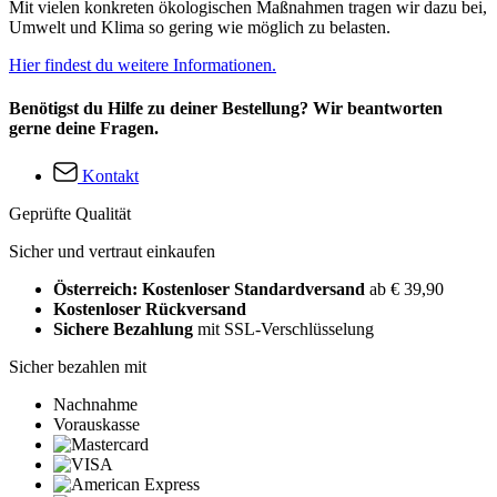
Mit vielen konkreten ökologischen Maßnahmen tragen wir dazu bei,
Umwelt und Klima so gering wie möglich zu belasten.
Hier findest du weitere Informationen.
Benötigst du Hilfe zu deiner Bestellung? Wir beantworten
gerne deine Fragen.
Kontakt
Geprüfte Qualität
Sicher und vertraut einkaufen
Österreich: Kostenloser Standardversand
ab € 39,90
Kostenloser Rückversand
Sichere Bezahlung
mit SSL-Verschlüsselung
Sicher bezahlen mit
Nachnahme
Vorauskasse