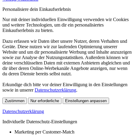
Personalisiere dein Einkaufserlebnis
Nur mit deiner individuellen Einwilligung verwenden wir Cookies
und weitere Technologien, um dir ein personalisiertes
Einkaufserlebnis zu bieten.
Dazu erfassen wir Daten über unsere Nutzer, deren Verhalten und
Geräte. Diese nutzen wir zur laufenden Optimierung unserer
Website und um dir personalisierte Werbung und Inhalte anzuzeigen
sowie zur Analyse der Nutzungsstatistiken. Außerdem können wir
deine verschlüsselten Daten mit externen Anbietern abgleichen und
dir über deren Online-Werbekanäle Angebote anzeigen, nur wenn
du deren Dienste bereits selbst nutzt.
Erkundige dich bitte vor deiner Einwilligung in den Einstellungen
sowie in unserer
Datenschutzerklärung
.
Zustimmen
Nur erforderliche
Einstellungen anpassen
Datenschutzerklärung
Individuelle Datenschutz-Einstellungen
Marketing per Customer-Match