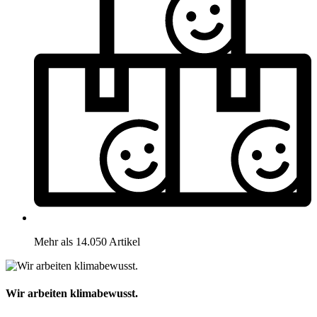
Mehr als 14.050 Artikel
Wir arbeiten klimabewusst.