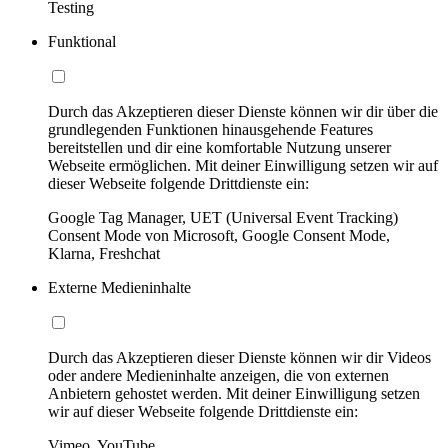
Testing
Funktional
Durch das Akzeptieren dieser Dienste können wir dir über die
grundlegenden Funktionen hinausgehende Features
bereitstellen und dir eine komfortable Nutzung unserer
Webseite ermöglichen. Mit deiner Einwilligung setzen wir auf
dieser Webseite folgende Drittdienste ein:
Google Tag Manager, UET (Universal Event Tracking)
Consent Mode von Microsoft, Google Consent Mode,
Klarna, Freshchat
Externe Medieninhalte
Durch das Akzeptieren dieser Dienste können wir dir Videos
oder andere Medieninhalte anzeigen, die von externen
Anbietern gehostet werden. Mit deiner Einwilligung setzen
wir auf dieser Webseite folgende Drittdienste ein:
Vimeo, YouTube