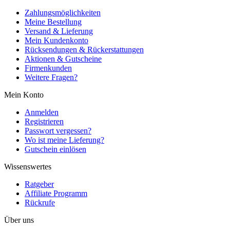
Zahlungsmöglichkeiten
Meine Bestellung
Versand & Lieferung
Mein Kundenkonto
Rücksendungen & Rückerstattungen
Aktionen & Gutscheine
Firmenkunden
Weitere Fragen?
Mein Konto
Anmelden
Registrieren
Passwort vergessen?
Wo ist meine Lieferung?
Gutschein einlösen
Wissenswertes
Ratgeber
Affiliate Programm
Rückrufe
Über uns