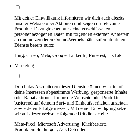
Mit deiner Einwilligung informieren wir dich auch abseits
unserer Website über Aktionen und zeigen dir relevante
Produkte. Dazu gleichen wir deine verschlüsselten
personenbezogenen Daten mit folgenden externen Anbietern
ab und nutzen deren Online-Werbekanäle, sofern du deren
Dienste bereits nutzt:
Bing, Criteo, Meta, Google, LinkedIn, Pinterest, TikTok
Marketing
Durch das Akzeptieren dieser Dienste können wir dir auf
deine Interessen abgestimmte Werbung, gesponserte Inhalte
oder Rabattaktionen für unsere Webseite oder Produkte
basierend auf deinem Surf- und Einkaufsverhalten anzeigen
sowie deren Erfolge messen. Mit deiner Einwilligung setzen
wir auf dieser Webseite folgende Drittdienste ein:
Meta-Pixel, Microsoft Advertising, Klickbasierte
Produktempfehlungen, Ads Defender