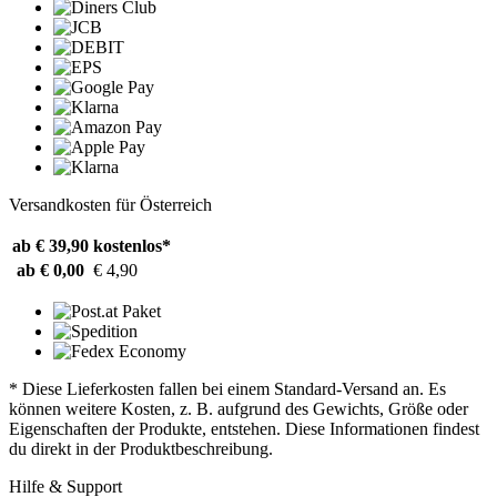
Versandkosten für Österreich
ab € 39,90
kostenlos*
ab € 0,00
€ 4,90
* Diese Lieferkosten fallen bei einem Standard-Versand an. Es
können weitere Kosten, z. B. aufgrund des Gewichts, Größe oder
Eigenschaften der Produkte, entstehen. Diese Informationen findest
du direkt in der Produktbeschreibung.
Hilfe & Support