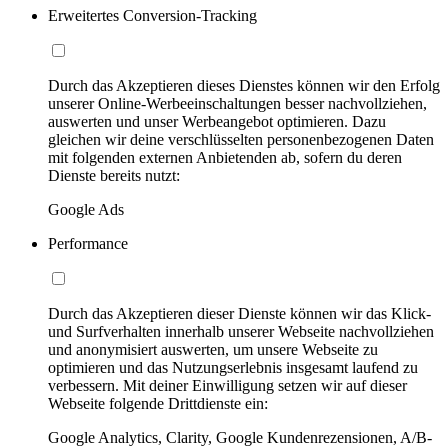
Erweitertes Conversion-Tracking
Durch das Akzeptieren dieses Dienstes können wir den Erfolg
unserer Online-Werbeeinschaltungen besser nachvollziehen,
auswerten und unser Werbeangebot optimieren. Dazu
gleichen wir deine verschlüsselten personenbezogenen Daten
mit folgenden externen Anbietenden ab, sofern du deren
Dienste bereits nutzt:
Google Ads
Performance
Durch das Akzeptieren dieser Dienste können wir das Klick-
und Surfverhalten innerhalb unserer Webseite nachvollziehen
und anonymisiert auswerten, um unsere Webseite zu
optimieren und das Nutzungserlebnis insgesamt laufend zu
verbessern. Mit deiner Einwilligung setzen wir auf dieser
Webseite folgende Drittdienste ein:
Google Analytics, Clarity, Google Kundenrezensionen, A/B-