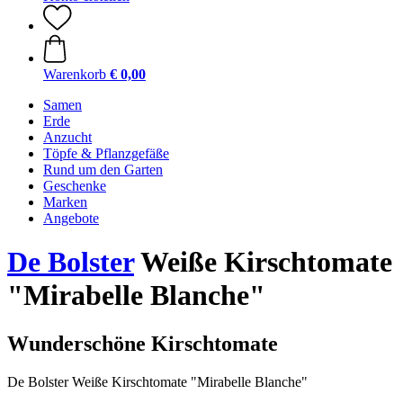
Warenkorb
€ 0,00
Samen
Erde
Anzucht
Töpfe & Pflanzgefäße
Rund um den Garten
Geschenke
Marken
Angebote
De Bolster
Weiße Kirschtomate
"Mirabelle Blanche"
Wunderschöne Kirschtomate
De Bolster Weiße Kirschtomate "Mirabelle Blanche"