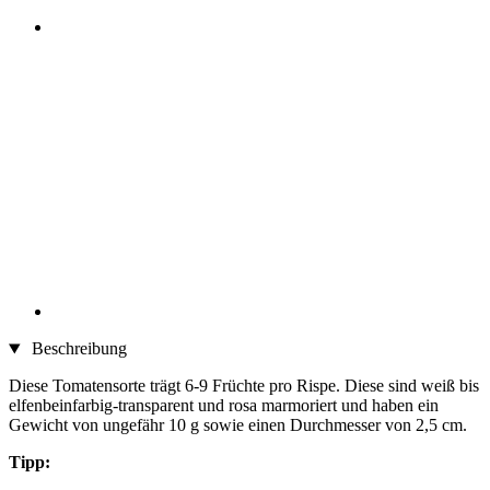
Beschreibung
Diese Tomatensorte trägt 6-9 Früchte pro Rispe. Diese sind weiß bis
elfenbeinfarbig-transparent und rosa marmoriert und haben ein
Gewicht von ungefähr 10 g sowie einen Durchmesser von 2,5 cm.
Tipp: