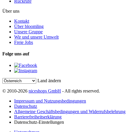
Rückrufe
Über uns
Kontakt
Über bloomling
Unsere Gruppe
Wir und unsere Umwelt
Freie Jobs
Folge uns auf
Land ändern
© 2010-2026
niceshops GmbH
- All rights reserved.
Impressum und Nutzungsbedingungen
Datenschutz
Allgemeine Geschäftsbedingungen und Widerrufsbelehrung
Barrierefreiheitserklärung
Datenschutz-Einstellungen