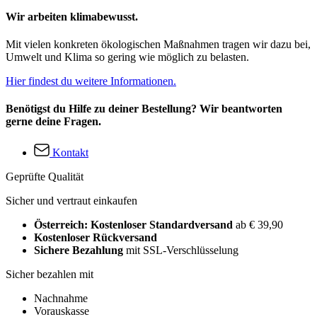
Wir arbeiten klimabewusst.
Mit vielen konkreten ökologischen Maßnahmen tragen wir dazu bei,
Umwelt und Klima so gering wie möglich zu belasten.
Hier findest du weitere Informationen.
Benötigst du Hilfe zu deiner Bestellung? Wir beantworten
gerne deine Fragen.
Kontakt
Geprüfte Qualität
Sicher und vertraut einkaufen
Österreich: Kostenloser Standardversand
ab € 39,90
Kostenloser Rückversand
Sichere Bezahlung
mit SSL-Verschlüsselung
Sicher bezahlen mit
Nachnahme
Vorauskasse