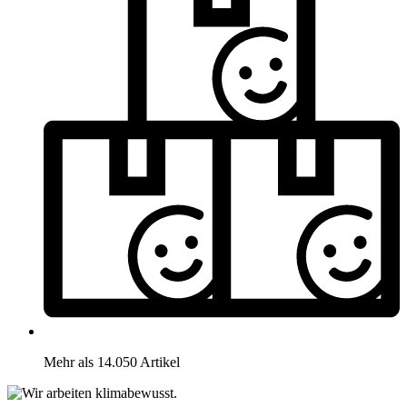
Mehr als 14.050 Artikel