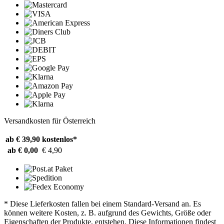
Versandkosten für Österreich
ab € 39,90
kostenlos*
ab € 0,00
€ 4,90
* Diese Lieferkosten fallen bei einem Standard-Versand an. Es
können weitere Kosten, z. B. aufgrund des Gewichts, Größe oder
Eigenschaften der Produkte, entstehen. Diese Informationen findest