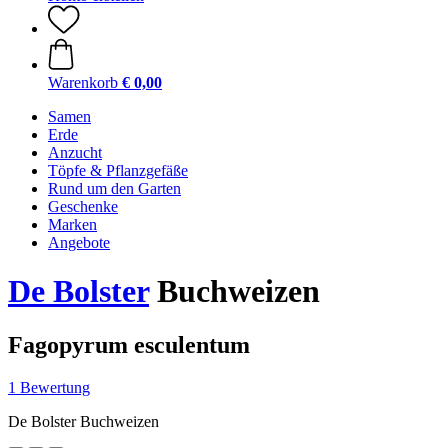
Warenkorb
€ 0,00
Samen
Erde
Anzucht
Töpfe & Pflanzgefäße
Rund um den Garten
Geschenke
Marken
Angebote
De Bolster
Buchweizen
Fagopyrum esculentum
1 Bewertung
De Bolster Buchweizen