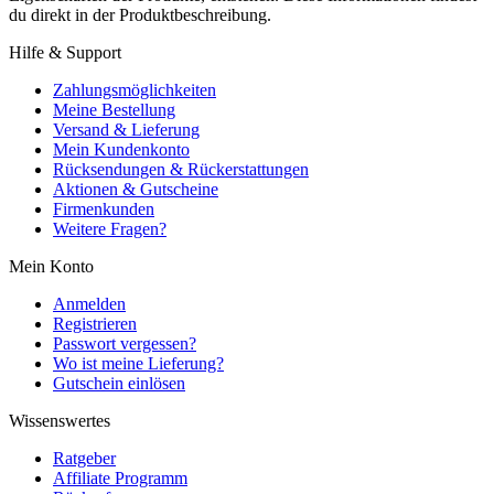
du direkt in der Produktbeschreibung.
Hilfe & Support
Zahlungsmöglichkeiten
Meine Bestellung
Versand & Lieferung
Mein Kundenkonto
Rücksendungen & Rückerstattungen
Aktionen & Gutscheine
Firmenkunden
Weitere Fragen?
Mein Konto
Anmelden
Registrieren
Passwort vergessen?
Wo ist meine Lieferung?
Gutschein einlösen
Wissenswertes
Ratgeber
Affiliate Programm