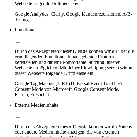
Webseite folgende Drittdienste ein:
Google Analytics, Clarity, Google Kundenrezensionen, A/B-
Testing
Funktional
Durch das Akzeptieren dieser Dienste können wir dir über die
grundlegenden Funktionen hinausgehende Features
bereitstellen und dir eine komfortable Nutzung unserer
Webseite ermöglichen. Mit deiner Einwilligung setzen wir auf
dieser Webseite folgende Drittdienste ein:
Google Tag Manager, UET (Universal Event Tracking)
Consent Mode von Microsoft, Google Consent Mode,
Klarna, Freshchat
Externe Medieninhalte
Durch das Akzeptieren dieser Dienste können wir dir Videos
oder andere Medieninhalte anzeigen, die von externen