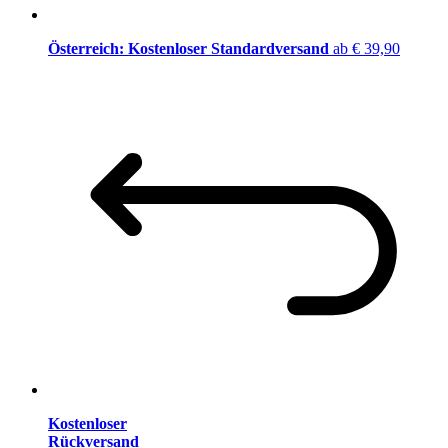
Österreich: Kostenloser Standardversand
ab € 39,90
Kostenloser
Rückversand