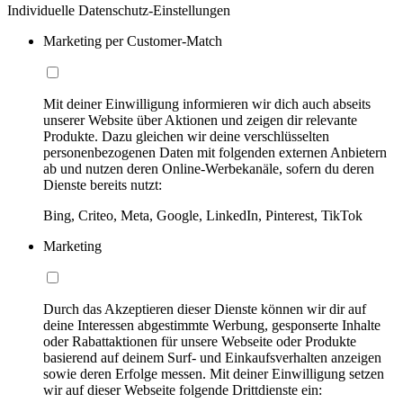
Individuelle Datenschutz-Einstellungen
Marketing per Customer-Match
Mit deiner Einwilligung informieren wir dich auch abseits
unserer Website über Aktionen und zeigen dir relevante
Produkte. Dazu gleichen wir deine verschlüsselten
personenbezogenen Daten mit folgenden externen Anbietern
ab und nutzen deren Online-Werbekanäle, sofern du deren
Dienste bereits nutzt:
Bing, Criteo, Meta, Google, LinkedIn, Pinterest, TikTok
Marketing
Durch das Akzeptieren dieser Dienste können wir dir auf
deine Interessen abgestimmte Werbung, gesponserte Inhalte
oder Rabattaktionen für unsere Webseite oder Produkte
basierend auf deinem Surf- und Einkaufsverhalten anzeigen
sowie deren Erfolge messen. Mit deiner Einwilligung setzen
wir auf dieser Webseite folgende Drittdienste ein: