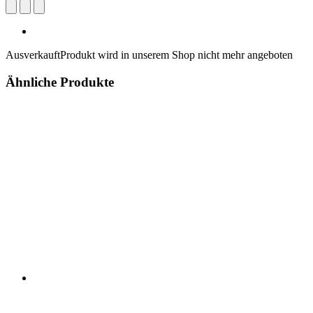
Ausverkauft
Produkt wird in unserem Shop nicht mehr angeboten
Ähnliche Produkte