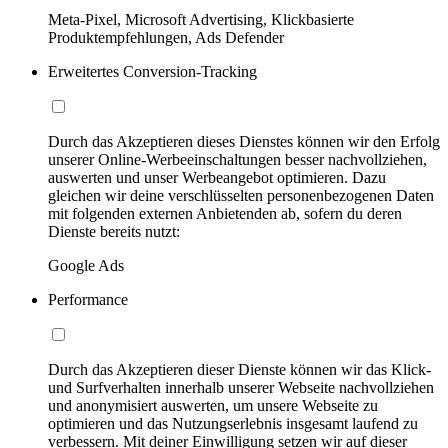
Meta-Pixel, Microsoft Advertising, Klickbasierte
Produktempfehlungen, Ads Defender
Erweitertes Conversion-Tracking
Durch das Akzeptieren dieses Dienstes können wir den Erfolg
unserer Online-Werbeeinschaltungen besser nachvollziehen,
auswerten und unser Werbeangebot optimieren. Dazu
gleichen wir deine verschlüsselten personenbezogenen Daten
mit folgenden externen Anbietenden ab, sofern du deren
Dienste bereits nutzt:
Google Ads
Performance
Durch das Akzeptieren dieser Dienste können wir das Klick-
und Surfverhalten innerhalb unserer Webseite nachvollziehen
und anonymisiert auswerten, um unsere Webseite zu
optimieren und das Nutzungserlebnis insgesamt laufend zu
verbessern. Mit deiner Einwilligung setzen wir auf dieser