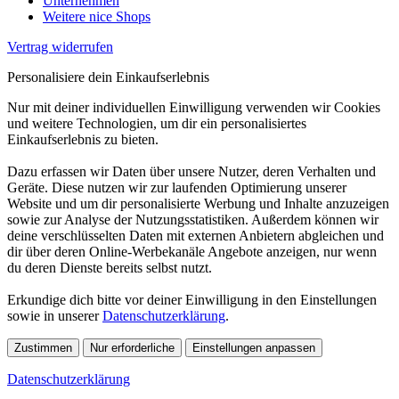
Unternehmen
Weitere nice Shops
Vertrag widerrufen
Personalisiere dein Einkaufserlebnis
Nur mit deiner individuellen Einwilligung verwenden wir Cookies
und weitere Technologien, um dir ein personalisiertes
Einkaufserlebnis zu bieten.
Dazu erfassen wir Daten über unsere Nutzer, deren Verhalten und
Geräte. Diese nutzen wir zur laufenden Optimierung unserer
Website und um dir personalisierte Werbung und Inhalte anzuzeigen
sowie zur Analyse der Nutzungsstatistiken. Außerdem können wir
deine verschlüsselten Daten mit externen Anbietern abgleichen und
dir über deren Online-Werbekanäle Angebote anzeigen, nur wenn
du deren Dienste bereits selbst nutzt.
Erkundige dich bitte vor deiner Einwilligung in den Einstellungen
sowie in unserer
Datenschutzerklärung
.
Zustimmen
Nur erforderliche
Einstellungen anpassen
Datenschutzerklärung