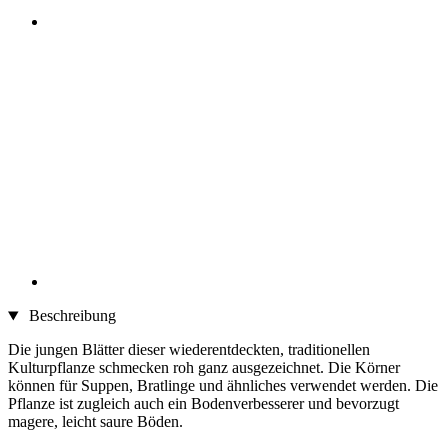
Beschreibung
Die jungen Blätter dieser wiederentdeckten, traditionellen
Kulturpflanze schmecken roh ganz ausgezeichnet. Die Körner
können für Suppen, Bratlinge und ähnliches verwendet werden. Die
Pflanze ist zugleich auch ein Bodenverbesserer und bevorzugt
magere, leicht saure Böden.