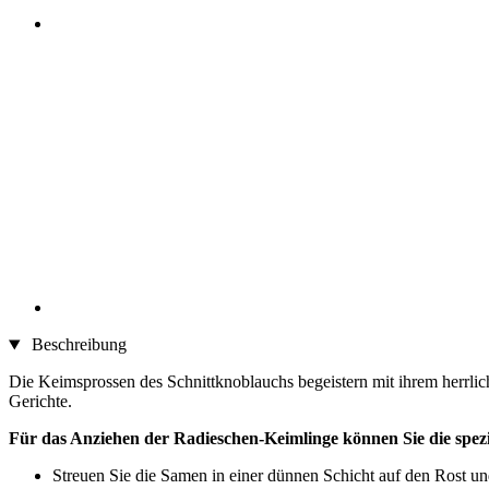
Beschreibung
Die Keimsprossen des Schnittknoblauchs begeistern mit ihrem herrlich
Gerichte.
Für das Anziehen der Radieschen-Keimlinge können Sie die spez
Streuen Sie die Samen in einer dünnen Schicht auf den Rost und