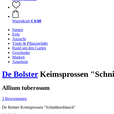
Warenkorb
€ 0,00
Samen
Erde
Anzucht
Töpfe & Pflanzgefäße
Rund um den Garten
Geschenke
Marken
Angebote
De Bolster
Keimsprossen "Schni
Allium tuberosum
2 Bewertungen
De Bolster Keimsprossen "Schnittknoblauch"