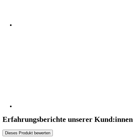
Erfahrungsberichte unserer Kund:innen
Dieses Produkt bewerten