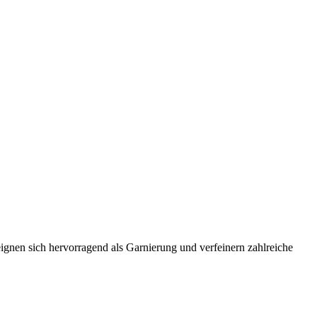
eignen sich hervorragend als Garnierung und verfeinern zahlreiche