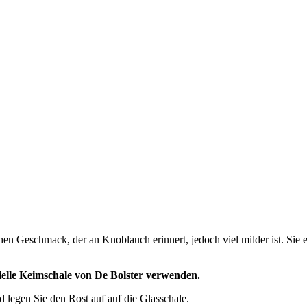
en Geschmack, der an Knoblauch erinnert, jedoch viel milder ist. Sie 
ielle Keimschale von De Bolster verwenden.
 legen Sie den Rost auf auf die Glasschale.