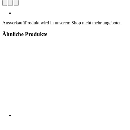
Ausverkauft
Produkt wird in unserem Shop nicht mehr angeboten
Ähnliche Produkte