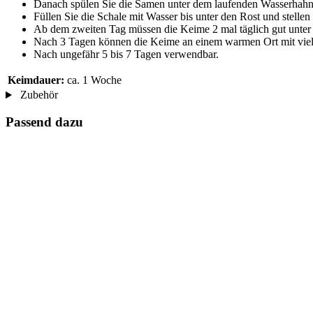
Danach spülen Sie die Samen unter dem laufenden Wasserhahn
Füllen Sie die Schale mit Wasser bis unter den Rost und stelle
Ab dem zweiten Tag müssen die Keime 2 mal täglich gut unter
Nach 3 Tagen können die Keime an einem warmen Ort mit viel L
Nach ungefähr 5 bis 7 Tagen verwendbar.
Keimdauer:
ca. 1 Woche
Zubehör
Passend dazu