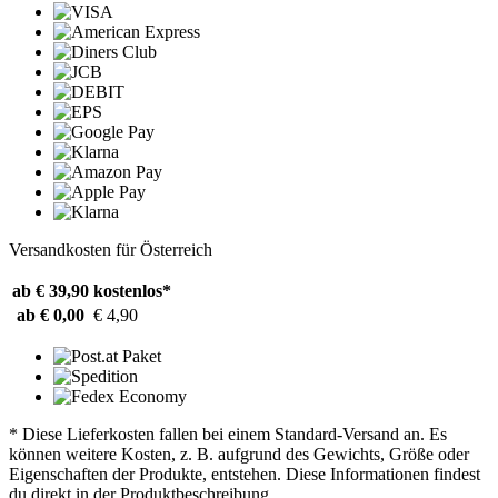
Versandkosten für Österreich
ab € 39,90
kostenlos*
ab € 0,00
€ 4,90
* Diese Lieferkosten fallen bei einem Standard-Versand an. Es
können weitere Kosten, z. B. aufgrund des Gewichts, Größe oder
Eigenschaften der Produkte, entstehen. Diese Informationen findest
du direkt in der Produktbeschreibung.