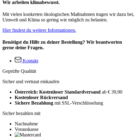
Wir arbeiten klimabewusst.
Mit vielen konkreten ökologischen Maßnahmen tragen wir dazu bei,
Umwelt und Klima so gering wie möglich zu belasten.
Hier findest du weitere Informationen.
Benötigst du Hilfe zu deiner Bestellung? Wir beantworten
gerne deine Fragen.
Kontakt
Geprüfte Qualität
Sicher und vertraut einkaufen
Österreich: Kostenloser Standardversand
ab € 39,90
Kostenloser Rückversand
Sichere Bezahlung
mit SSL-Verschlüsselung
Sicher bezahlen mit
Nachnahme
Vorauskasse