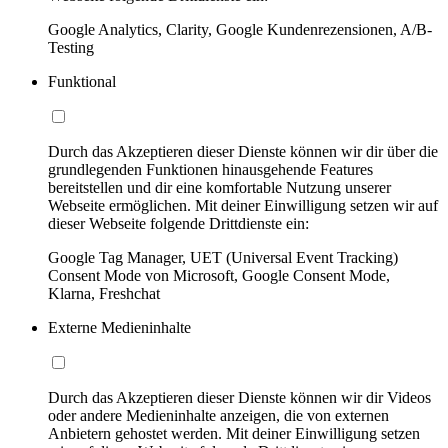
Google Analytics, Clarity, Google Kundenrezensionen, A/B-
Testing
Funktional
Durch das Akzeptieren dieser Dienste können wir dir über die
grundlegenden Funktionen hinausgehende Features
bereitstellen und dir eine komfortable Nutzung unserer
Webseite ermöglichen. Mit deiner Einwilligung setzen wir auf
dieser Webseite folgende Drittdienste ein:
Google Tag Manager, UET (Universal Event Tracking)
Consent Mode von Microsoft, Google Consent Mode,
Klarna, Freshchat
Externe Medieninhalte
Durch das Akzeptieren dieser Dienste können wir dir Videos
oder andere Medieninhalte anzeigen, die von externen
Anbietern gehostet werden. Mit deiner Einwilligung setzen