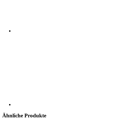
Ähnliche Produkte