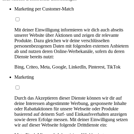
Marketing per Customer-Match
Mit deiner Einwilligung informieren wir dich auch abseits
unserer Website über Aktionen und zeigen dir relevante
Produkte. Dazu gleichen wir deine verschlüsselten
personenbezogenen Daten mit folgenden externen Anbietern
ab und nutzen deren Online-Werbekanäle, sofern du deren
Dienste bereits nutzt:
Bing, Criteo, Meta, Google, LinkedIn, Pinterest, TikTok
Marketing
Durch das Akzeptieren dieser Dienste können wir dir auf
deine Interessen abgestimmte Werbung, gesponserte Inhalte
oder Rabattaktionen für unsere Webseite oder Produkte
basierend auf deinem Surf- und Einkaufsverhalten anzeigen
sowie deren Erfolge messen. Mit deiner Einwilligung setzen
wir auf dieser Webseite folgende Drittdienste ein: