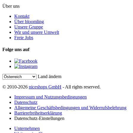
Über uns
Kontakt
Über bloomling
Unsere Gruppe
Wir und unsere Umwelt
Freie Jobs
Folge uns auf
Land ändern
© 2010-2026
niceshops GmbH
- All rights reserved.
Impressum und Nutzungsbedingungen
Datenschutz
Allgemeine Geschäftsbedingungen und Widerrufsbelehrung
Barrierefreiheitserklärung
Datenschutz-Einstellungen
Unternehmen