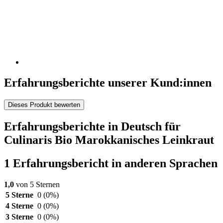
Erfahrungsberichte unserer Kund:innen
Dieses Produkt bewerten
Erfahrungsberichte in Deutsch für
Culinaris Bio Marokkanisches Leinkraut
1 Erfahrungsbericht in anderen Sprachen
1,0
von 5 Sternen
5 Sterne
0
(0%)
4 Sterne
0
(0%)
3 Sterne
0
(0%)