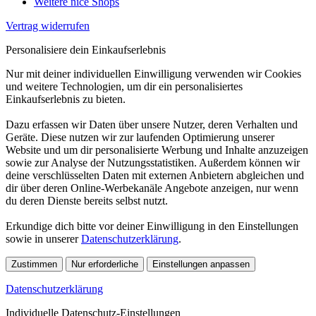
Weitere nice Shops
Vertrag widerrufen
Personalisiere dein Einkaufserlebnis
Nur mit deiner individuellen Einwilligung verwenden wir Cookies
und weitere Technologien, um dir ein personalisiertes
Einkaufserlebnis zu bieten.
Dazu erfassen wir Daten über unsere Nutzer, deren Verhalten und
Geräte. Diese nutzen wir zur laufenden Optimierung unserer
Website und um dir personalisierte Werbung und Inhalte anzuzeigen
sowie zur Analyse der Nutzungsstatistiken. Außerdem können wir
deine verschlüsselten Daten mit externen Anbietern abgleichen und
dir über deren Online-Werbekanäle Angebote anzeigen, nur wenn
du deren Dienste bereits selbst nutzt.
Erkundige dich bitte vor deiner Einwilligung in den Einstellungen
sowie in unserer
Datenschutzerklärung
.
Zustimmen
Nur erforderliche
Einstellungen anpassen
Datenschutzerklärung
Individuelle Datenschutz-Einstellungen