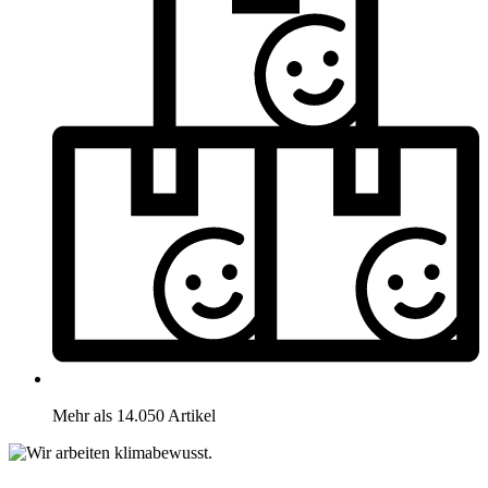
Mehr als 14.050 Artikel