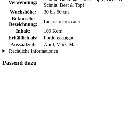
Verwendung:
Schnitt, Beet & Topf
Wuchshöhe:
30 bis 50 cm
Botanische
Linaria maroccana
Bezeichnung:
Inhalt:
100 Korn
Erhältlich als:
Portionssaatgut
Aussaatzeit:
April, März, Mai
Rechtliche Informationen
Passend dazu