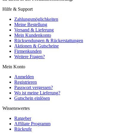
Hilfe & Support
Zahlungsmöglichkeiten
Meine Bestellung
Versand & Lieferung
Mein Kundenkonto
Rücksendungen & Rückerstattungen
Aktionen & Gutscheine
Firmenkunden
Weitere Fragen?
Mein Konto
Anmelden
Registrieren
Passwort vergessen?
Wo ist meine Lieferung?
Gutschein einlösen
Wissenswertes
Ratgeber
Affiliate Programm
Rückrufe