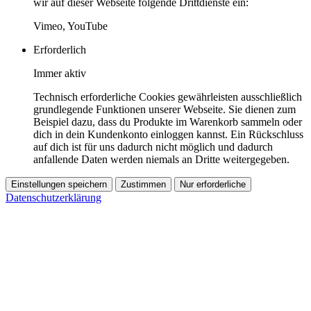
wir auf dieser Webseite folgende Drittdienste ein:
Vimeo, YouTube
Erforderlich
Immer aktiv
Technisch erforderliche Cookies gewährleisten ausschließlich
grundlegende Funktionen unserer Webseite. Sie dienen zum
Beispiel dazu, dass du Produkte im Warenkorb sammeln oder
dich in dein Kundenkonto einloggen kannst. Ein Rückschluss
auf dich ist für uns dadurch nicht möglich und dadurch
anfallende Daten werden niemals an Dritte weitergegeben.
Einstellungen speichern
Zustimmen
Nur erforderliche
Datenschutzerklärung