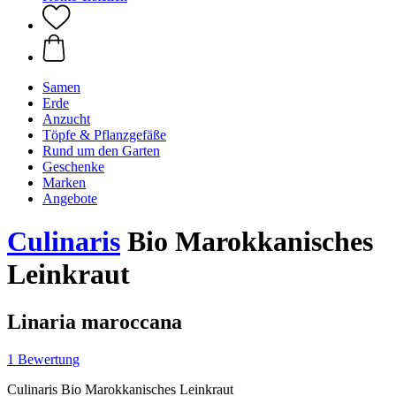
Samen
Erde
Anzucht
Töpfe & Pflanzgefäße
Rund um den Garten
Geschenke
Marken
Angebote
Culinaris
Bio Marokkanisches
Leinkraut
Linaria maroccana
1 Bewertung
Culinaris Bio Marokkanisches Leinkraut