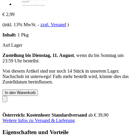
€ 2,99
(inkl. 13% MwSt.
-
zzgl. Versand
)
Inhalt:
1 Pkg
Auf Lager
Zustellung bis Dienstag, 11. August
, wenn du bis
Sonntag um
23:59 Uhr
bestellst.
Von diesem Artikel sind nur noch 14 Stück in unserem Lager.
Nachschub ist unterwegs! Falls mehr bestellt wird, könnte dies das
Zustelldatum beeinflussen.
In den Warenkorb
Österreich: Kostenloser Standardversand
ab € 39,90
Weitere Infos zu Versand & Lieferung
Eigenschaften und Vorteile