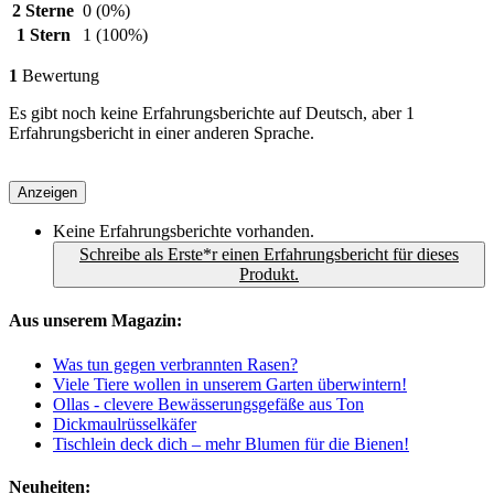
2 Sterne
0
(0%)
1 Stern
1
(100%)
1
Bewertung
Es gibt noch keine Erfahrungsberichte auf Deutsch, aber 1
Erfahrungsbericht in einer anderen Sprache.
Anzeigen
Keine Erfahrungsberichte vorhanden.
Schreibe als Erste*r einen Erfahrungsbericht für dieses
Produkt.
Aus unserem Magazin:
Was tun gegen verbrannten Rasen?
Viele Tiere wollen in unserem Garten überwintern!
Ollas - clevere Bewässerungsgefäße aus Ton
Dickmaulrüsselkäfer
Tischlein deck dich – mehr Blumen für die Bienen!
Neuheiten: