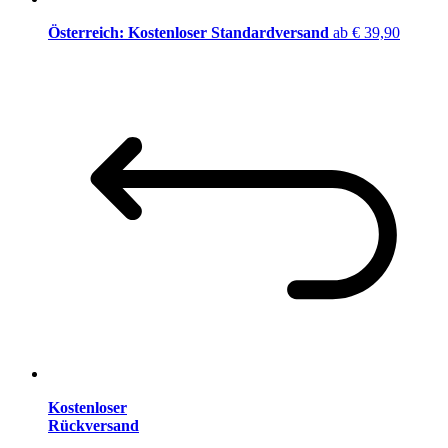
Österreich: Kostenloser Standardversand
ab € 39,90
Kostenloser
Rückversand