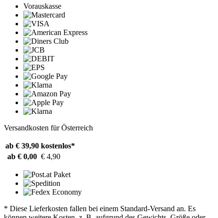
Vorauskasse
Versandkosten für Österreich
ab € 39,90
kostenlos*
ab € 0,00
€ 4,90
* Diese Lieferkosten fallen bei einem Standard-Versand an. Es
können weitere Kosten, z. B. aufgrund des Gewichts, Größe oder