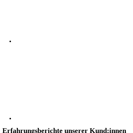
Erfahrungsberichte unserer Kund:innen