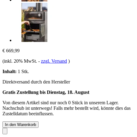
€ 669,99
(inkl. 20% MwSt.
-
zzgl. Versand
)
Inhalt:
1 Stk.
Direktversand durch den Hersteller
Gratis Zustellung bis Dienstag, 18. August
Von diesem Artikel sind nur noch 0 Stück in unserem Lager.
Nachschub ist unterwegs! Falls mehr bestellt wird, könnte dies das
Zustelldatum beeinflussen.
In den Warenkorb