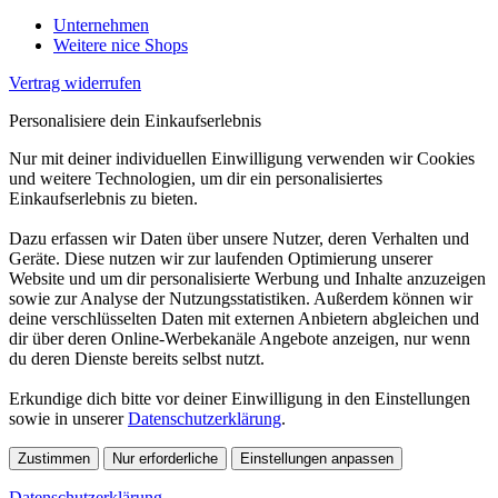
Unternehmen
Weitere nice Shops
Vertrag widerrufen
Personalisiere dein Einkaufserlebnis
Nur mit deiner individuellen Einwilligung verwenden wir Cookies
und weitere Technologien, um dir ein personalisiertes
Einkaufserlebnis zu bieten.
Dazu erfassen wir Daten über unsere Nutzer, deren Verhalten und
Geräte. Diese nutzen wir zur laufenden Optimierung unserer
Website und um dir personalisierte Werbung und Inhalte anzuzeigen
sowie zur Analyse der Nutzungsstatistiken. Außerdem können wir
deine verschlüsselten Daten mit externen Anbietern abgleichen und
dir über deren Online-Werbekanäle Angebote anzeigen, nur wenn
du deren Dienste bereits selbst nutzt.
Erkundige dich bitte vor deiner Einwilligung in den Einstellungen
sowie in unserer
Datenschutzerklärung
.
Zustimmen
Nur erforderliche
Einstellungen anpassen
Datenschutzerklärung