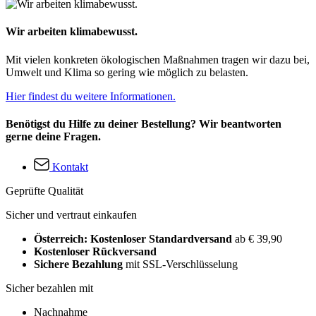
Wir arbeiten klimabewusst.
Mit vielen konkreten ökologischen Maßnahmen tragen wir dazu bei,
Umwelt und Klima so gering wie möglich zu belasten.
Hier findest du weitere Informationen.
Benötigst du Hilfe zu deiner Bestellung? Wir beantworten
gerne deine Fragen.
Kontakt
Geprüfte Qualität
Sicher und vertraut einkaufen
Österreich: Kostenloser Standardversand
ab € 39,90
Kostenloser Rückversand
Sichere Bezahlung
mit SSL-Verschlüsselung
Sicher bezahlen mit
Nachnahme