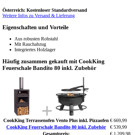
Österreich: Kostenloser Standardversand
Weitere Infos zu Versand & Lieferung
Eigenschaften und Vorteile
Aus robusten Rohstahl
Mit Rauchabzug
Integriertes Holzlager
Häufig zusammen gekauft mit CookKing
Feuerschale Bandito 80 inkl. Zubehör
CookKing Terrassenofen Vento Plus inkl. Pizzaofen
€ 669,99
CookKing Feuerschale Bandito 80 inkl. Zubehör
€ 539,99
Gesamtpreis:
€ 1.209,98