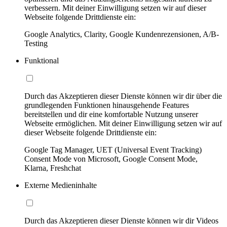
verbessern. Mit deiner Einwilligung setzen wir auf dieser
Webseite folgende Drittdienste ein:
Google Analytics, Clarity, Google Kundenrezensionen, A/B-
Testing
Funktional
Durch das Akzeptieren dieser Dienste können wir dir über die
grundlegenden Funktionen hinausgehende Features
bereitstellen und dir eine komfortable Nutzung unserer
Webseite ermöglichen. Mit deiner Einwilligung setzen wir auf
dieser Webseite folgende Drittdienste ein:
Google Tag Manager, UET (Universal Event Tracking)
Consent Mode von Microsoft, Google Consent Mode,
Klarna, Freshchat
Externe Medieninhalte
Durch das Akzeptieren dieser Dienste können wir dir Videos