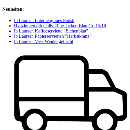
Neuheiten:
Ib Laursen Laterne graues Finish
Hyazinthen orientalis, Blue Jacket, Blau Gr. 15/16
Ib Laursen Kaffeeserviette "Eichenblatt"
Ib Laursen Papierservietten "Herbstkranz"
Ib Laursen Vase Weidengeflecht