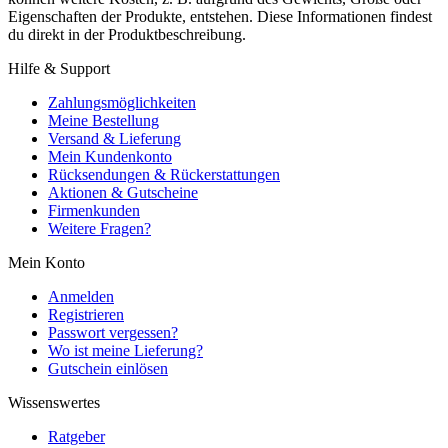
Eigenschaften der Produkte, entstehen. Diese Informationen findest
du direkt in der Produktbeschreibung.
Hilfe & Support
Zahlungsmöglichkeiten
Meine Bestellung
Versand & Lieferung
Mein Kundenkonto
Rücksendungen & Rückerstattungen
Aktionen & Gutscheine
Firmenkunden
Weitere Fragen?
Mein Konto
Anmelden
Registrieren
Passwort vergessen?
Wo ist meine Lieferung?
Gutschein einlösen
Wissenswertes
Ratgeber