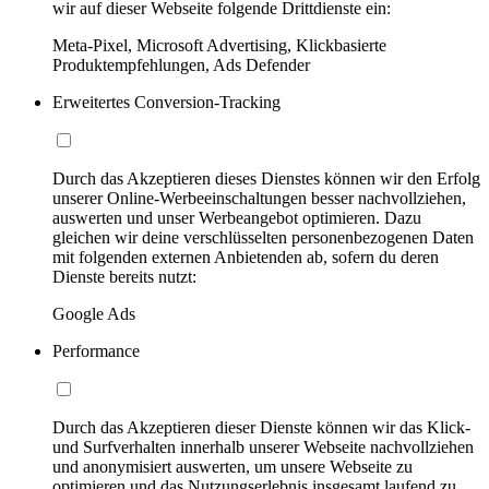
wir auf dieser Webseite folgende Drittdienste ein:
Meta-Pixel, Microsoft Advertising, Klickbasierte
Produktempfehlungen, Ads Defender
Erweitertes Conversion-Tracking
Durch das Akzeptieren dieses Dienstes können wir den Erfolg
unserer Online-Werbeeinschaltungen besser nachvollziehen,
auswerten und unser Werbeangebot optimieren. Dazu
gleichen wir deine verschlüsselten personenbezogenen Daten
mit folgenden externen Anbietenden ab, sofern du deren
Dienste bereits nutzt:
Google Ads
Performance
Durch das Akzeptieren dieser Dienste können wir das Klick-
und Surfverhalten innerhalb unserer Webseite nachvollziehen
und anonymisiert auswerten, um unsere Webseite zu
optimieren und das Nutzungserlebnis insgesamt laufend zu