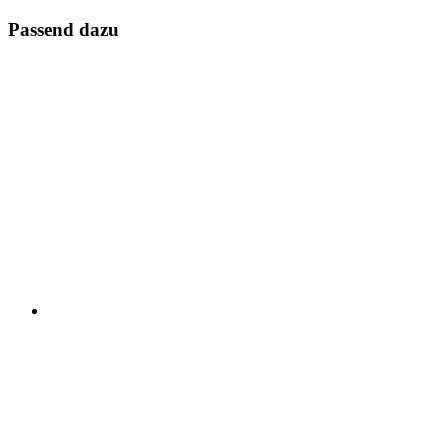
Passend dazu