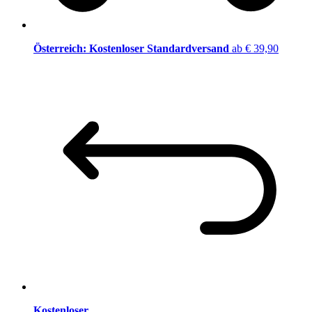
Österreich: Kostenloser Standardversand
ab € 39,90
Kostenloser