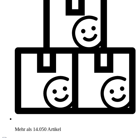
Mehr als 14.050 Artikel