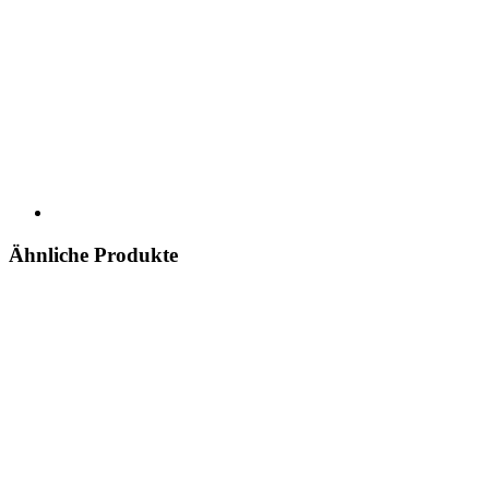
Ähnliche Produkte