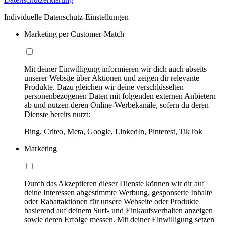
Individuelle Datenschutz-Einstellungen
Marketing per Customer-Match
Mit deiner Einwilligung informieren wir dich auch abseits
unserer Website über Aktionen und zeigen dir relevante
Produkte. Dazu gleichen wir deine verschlüsselten
personenbezogenen Daten mit folgenden externen Anbietern
ab und nutzen deren Online-Werbekanäle, sofern du deren
Dienste bereits nutzt:
Bing, Criteo, Meta, Google, LinkedIn, Pinterest, TikTok
Marketing
Durch das Akzeptieren dieser Dienste können wir dir auf
deine Interessen abgestimmte Werbung, gesponserte Inhalte
oder Rabattaktionen für unsere Webseite oder Produkte
basierend auf deinem Surf- und Einkaufsverhalten anzeigen
sowie deren Erfolge messen. Mit deiner Einwilligung setzen