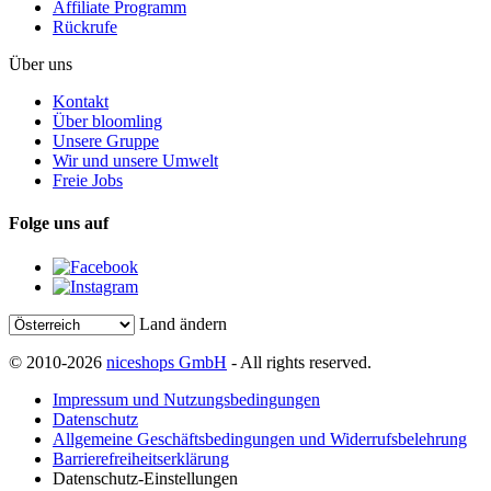
Affiliate Programm
Rückrufe
Über uns
Kontakt
Über bloomling
Unsere Gruppe
Wir und unsere Umwelt
Freie Jobs
Folge uns auf
Land ändern
© 2010-2026
niceshops GmbH
- All rights reserved.
Impressum und Nutzungsbedingungen
Datenschutz
Allgemeine Geschäftsbedingungen und Widerrufsbelehrung
Barrierefreiheitserklärung
Datenschutz-Einstellungen