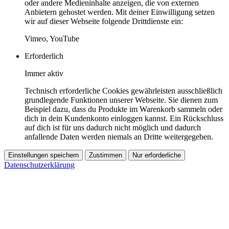
oder andere Medieninhalte anzeigen, die von externen
Anbietern gehostet werden. Mit deiner Einwilligung setzen
wir auf dieser Webseite folgende Drittdienste ein:
Vimeo, YouTube
Erforderlich
Immer aktiv
Technisch erforderliche Cookies gewährleisten ausschließlich
grundlegende Funktionen unserer Webseite. Sie dienen zum
Beispiel dazu, dass du Produkte im Warenkorb sammeln oder
dich in dein Kundenkonto einloggen kannst. Ein Rückschluss
auf dich ist für uns dadurch nicht möglich und dadurch
anfallende Daten werden niemals an Dritte weitergegeben.
Einstellungen speichern
Zustimmen
Nur erforderliche
Datenschutzerklärung