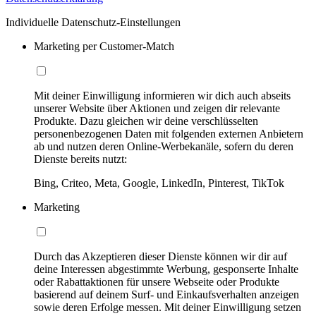
Individuelle Datenschutz-Einstellungen
Marketing per Customer-Match
Mit deiner Einwilligung informieren wir dich auch abseits
unserer Website über Aktionen und zeigen dir relevante
Produkte. Dazu gleichen wir deine verschlüsselten
personenbezogenen Daten mit folgenden externen Anbietern
ab und nutzen deren Online-Werbekanäle, sofern du deren
Dienste bereits nutzt:
Bing, Criteo, Meta, Google, LinkedIn, Pinterest, TikTok
Marketing
Durch das Akzeptieren dieser Dienste können wir dir auf
deine Interessen abgestimmte Werbung, gesponserte Inhalte
oder Rabattaktionen für unsere Webseite oder Produkte
basierend auf deinem Surf- und Einkaufsverhalten anzeigen
sowie deren Erfolge messen. Mit deiner Einwilligung setzen