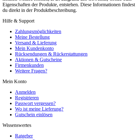
Eigenschaften der Produkte, entstehen. Diese Informationen findest
du direkt in der Produktbeschreibung.
Hilfe & Support
Zahlungsmöglichkeiten
Meine Bestellung
Versand & Lieferung
Mein Kundenkonto
Rücksendungen & Rückerstattungen
Aktionen & Gutscheine
Firmenkunden
Weitere Fragen?
Mein Konto
Anmelden
Registrieren
Passwort vergessen?
Wo ist meine Lieferung?
Gutschein einlösen
Wissenswertes
Ratgeber