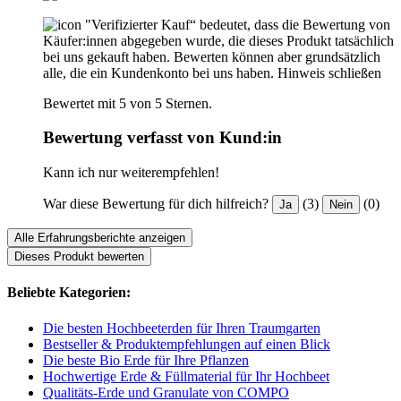
"Verifizierter Kauf“ bedeutet, dass die Bewertung von
Käufer:innen abgegeben wurde, die dieses Produkt tatsächlich
bei uns gekauft haben. Bewerten können aber grundsätzlich
alle, die ein Kundenkonto bei uns haben.
Hinweis schließen
Bewertet mit 5 von 5 Sternen.
Bewertung verfasst von Kund:in
Kann ich nur weiterempfehlen!
War diese Bewertung für dich hilfreich?
(3)
(0)
Ja
Nein
Alle Erfahrungsberichte anzeigen
Dieses Produkt bewerten
Beliebte Kategorien:
Die besten Hochbeeterden für Ihren Traumgarten
Bestseller & Produktempfehlungen auf einen Blick
Die beste Bio Erde für Ihre Pflanzen
Hochwertige Erde & Füllmaterial für Ihr Hochbeet
Qualitäts-Erde und Granulate von COMPO