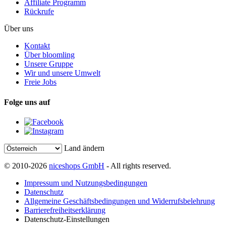
Affiliate Programm
Rückrufe
Über uns
Kontakt
Über bloomling
Unsere Gruppe
Wir und unsere Umwelt
Freie Jobs
Folge uns auf
Land ändern
© 2010-2026
niceshops GmbH
- All rights reserved.
Impressum und Nutzungsbedingungen
Datenschutz
Allgemeine Geschäftsbedingungen und Widerrufsbelehrung
Barrierefreiheitserklärung
Datenschutz-Einstellungen