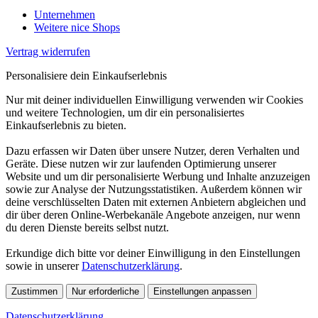
Unternehmen
Weitere nice Shops
Vertrag widerrufen
Personalisiere dein Einkaufserlebnis
Nur mit deiner individuellen Einwilligung verwenden wir Cookies
und weitere Technologien, um dir ein personalisiertes
Einkaufserlebnis zu bieten.
Dazu erfassen wir Daten über unsere Nutzer, deren Verhalten und
Geräte. Diese nutzen wir zur laufenden Optimierung unserer
Website und um dir personalisierte Werbung und Inhalte anzuzeigen
sowie zur Analyse der Nutzungsstatistiken. Außerdem können wir
deine verschlüsselten Daten mit externen Anbietern abgleichen und
dir über deren Online-Werbekanäle Angebote anzeigen, nur wenn
du deren Dienste bereits selbst nutzt.
Erkundige dich bitte vor deiner Einwilligung in den Einstellungen
sowie in unserer
Datenschutzerklärung
.
Zustimmen
Nur erforderliche
Einstellungen anpassen
Datenschutzerklärung