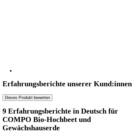
Erfahrungsberichte unserer Kund:innen
Dieses Produkt bewerten
9 Erfahrungsberichte in Deutsch für
COMPO Bio-Hochbeet und
Gewächshauserde