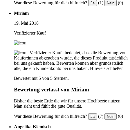
War diese Bewertung für dich hilfreich?
(1)
(0)
Ja
Nein
Miriam
19. Mai 2018
Verifizierter Kauf
"Verifizierter Kauf“ bedeutet, dass die Bewertung von
Käufer:innen abgegeben wurde, die dieses Produkt tatsächlich
bei uns gekauft haben. Bewerten können aber grundsätzlich
alle, die ein Kundenkonto bei uns haben.
Hinweis schließen
Bewertet mit 5 von 5 Sternen.
Bewertung verfasst von Miriam
Bisher die beste Erde die wir für unsere Hochbeete nutzen.
Man sieht und fühlt die gute Qualität.
War diese Bewertung für dich hilfreich?
(7)
(0)
Ja
Nein
Angelika Klemisch