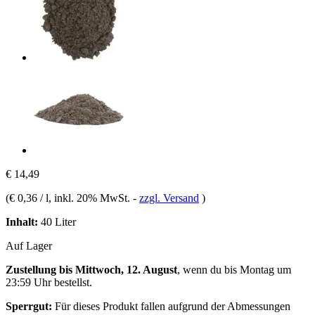
€ 14,49
(
€ 0,36 / l
, inkl. 20% MwSt.
-
zzgl. Versand
)
Inhalt:
40 Liter
Auf Lager
Zustellung bis Mittwoch, 12. August
, wenn du bis
Montag um
23:59 Uhr
bestellst.
Sperrgut:
Für dieses Produkt fallen aufgrund der Abmessungen