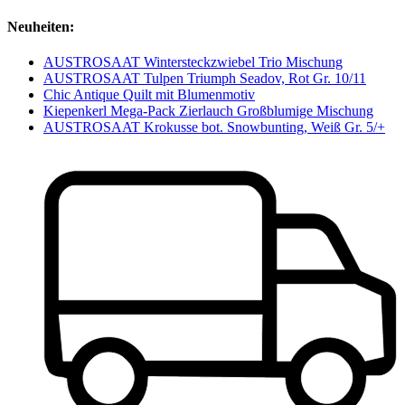
Neuheiten:
AUSTROSAAT Wintersteckzwiebel Trio Mischung
AUSTROSAAT Tulpen Triumph Seadov, Rot Gr. 10/11
Chic Antique Quilt mit Blumenmotiv
Kiepenkerl Mega-Pack Zierlauch Großblumige Mischung
AUSTROSAAT Krokusse bot. Snowbunting, Weiß Gr. 5/+