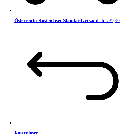
Österreich: Kostenloser Standardversand
ab € 39,90
Kostenloser