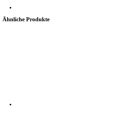
Ähnliche Produkte