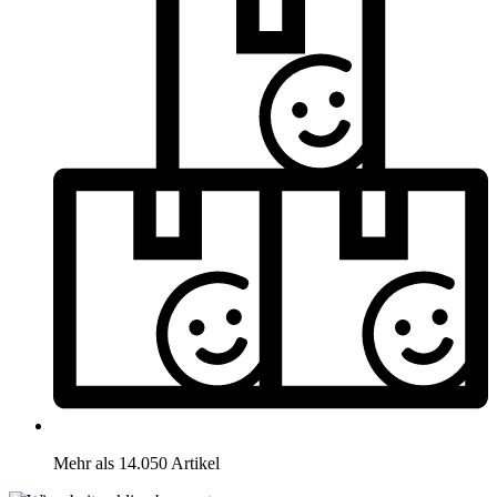
Mehr als 14.050 Artikel