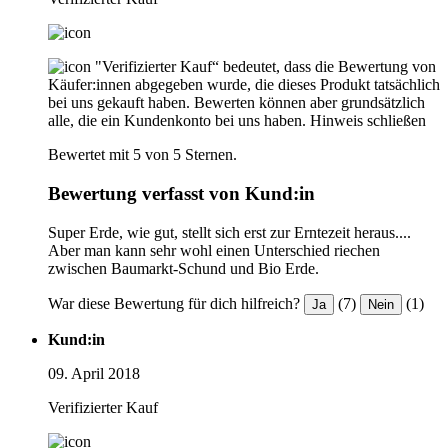
"Verifizierter Kauf“ bedeutet, dass die Bewertung von
Käufer:innen abgegeben wurde, die dieses Produkt tatsächlich
bei uns gekauft haben. Bewerten können aber grundsätzlich
alle, die ein Kundenkonto bei uns haben.
Hinweis schließen
Bewertet mit 5 von 5 Sternen.
Bewertung verfasst von Kund:in
Super Erde, wie gut, stellt sich erst zur Erntezeit heraus....
Aber man kann sehr wohl einen Unterschied riechen
zwischen Baumarkt-Schund und Bio Erde.
War diese Bewertung für dich hilfreich?
(7)
(1)
Ja
Nein
Kund:in
09. April 2018
Verifizierter Kauf