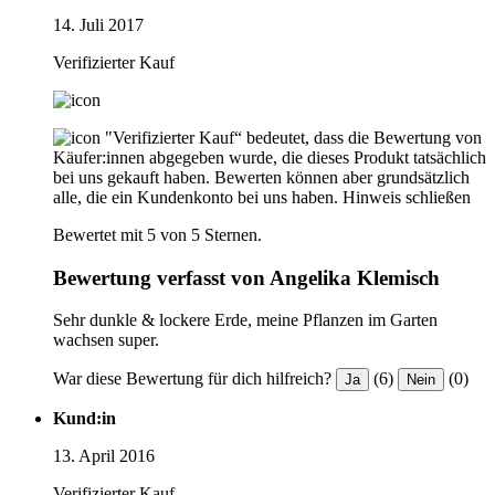
14. Juli 2017
Verifizierter Kauf
"Verifizierter Kauf“ bedeutet, dass die Bewertung von
Käufer:innen abgegeben wurde, die dieses Produkt tatsächlich
bei uns gekauft haben. Bewerten können aber grundsätzlich
alle, die ein Kundenkonto bei uns haben.
Hinweis schließen
Bewertet mit 5 von 5 Sternen.
Bewertung verfasst von Angelika Klemisch
Sehr dunkle & lockere Erde, meine Pflanzen im Garten
wachsen super.
War diese Bewertung für dich hilfreich?
(6)
(0)
Ja
Nein
Kund:in
13. April 2016
Verifizierter Kauf