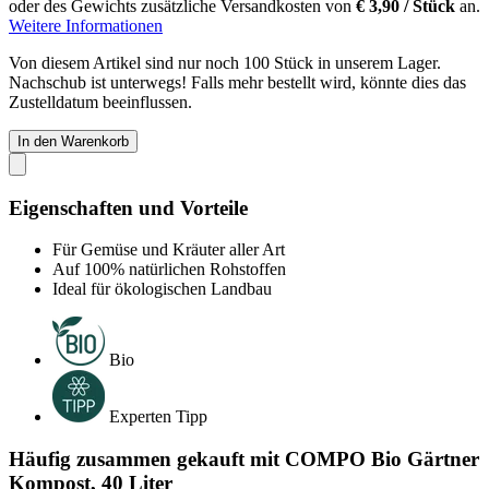
oder des Gewichts zusätzliche Versandkosten von
€ 3,90 / Stück
an.
Weitere Informationen
Von diesem Artikel sind nur noch 100 Stück in unserem Lager.
Nachschub ist unterwegs! Falls mehr bestellt wird, könnte dies das
Zustelldatum beeinflussen.
In den Warenkorb
Eigenschaften und Vorteile
Für Gemüse und Kräuter aller Art
Auf 100% natürlichen Rohstoffen
Ideal für ökologischen Landbau
Bio
Experten Tipp
Häufig zusammen gekauft mit COMPO Bio Gärtner
Kompost, 40 Liter