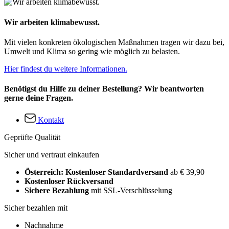
Wir arbeiten klimabewusst.
Mit vielen konkreten ökologischen Maßnahmen tragen wir dazu bei,
Umwelt und Klima so gering wie möglich zu belasten.
Hier findest du weitere Informationen.
Benötigst du Hilfe zu deiner Bestellung? Wir beantworten
gerne deine Fragen.
Kontakt
Geprüfte Qualität
Sicher und vertraut einkaufen
Österreich: Kostenloser Standardversand
ab € 39,90
Kostenloser Rückversand
Sichere Bezahlung
mit SSL-Verschlüsselung
Sicher bezahlen mit
Nachnahme