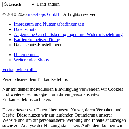
Land ändern
© 2010-2026
niceshops GmbH
- All rights reserved.
Impressum und Nutzungsbedingungen
Datenschutz
Allgemeine Geschäftsbedingungen und Widerrufsbelehrung
Barrierefreiheitserklärung
Datenschutz-Einstellungen
Unternehmen
Weitere nice Shops
Vertrag widerrufen
Personalisiere dein Einkaufserlebnis
Nur mit deiner individuellen Einwilligung verwenden wir Cookies
und weitere Technologien, um dir ein personalisiertes
Einkaufserlebnis zu bieten.
Dazu erfassen wir Daten über unsere Nutzer, deren Verhalten und
Geräte. Diese nutzen wir zur laufenden Optimierung unserer
Website und um dir personalisierte Werbung und Inhalte anzuzeigen
sowie zur Analyse der Nutzungsstatistiken. Außerdem können wir