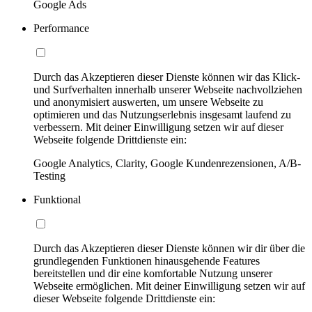
Google Ads
Performance
Durch das Akzeptieren dieser Dienste können wir das Klick-
und Surfverhalten innerhalb unserer Webseite nachvollziehen
und anonymisiert auswerten, um unsere Webseite zu
optimieren und das Nutzungserlebnis insgesamt laufend zu
verbessern. Mit deiner Einwilligung setzen wir auf dieser
Webseite folgende Drittdienste ein:
Google Analytics, Clarity, Google Kundenrezensionen, A/B-
Testing
Funktional
Durch das Akzeptieren dieser Dienste können wir dir über die
grundlegenden Funktionen hinausgehende Features
bereitstellen und dir eine komfortable Nutzung unserer
Webseite ermöglichen. Mit deiner Einwilligung setzen wir auf
dieser Webseite folgende Drittdienste ein: