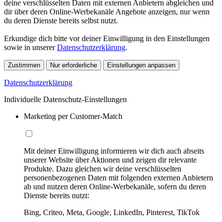
deine verschlüsselten Daten mit externen Anbietern abgleichen und
dir über deren Online-Werbekanäle Angebote anzeigen, nur wenn
du deren Dienste bereits selbst nutzt.
Erkundige dich bitte vor deiner Einwilligung in den Einstellungen
sowie in unserer
Datenschutzerklärung
.
Zustimmen
Nur erforderliche
Einstellungen anpassen
Datenschutzerklärung
Individuelle Datenschutz-Einstellungen
Marketing per Customer-Match
Mit deiner Einwilligung informieren wir dich auch abseits
unserer Website über Aktionen und zeigen dir relevante
Produkte. Dazu gleichen wir deine verschlüsselten
personenbezogenen Daten mit folgenden externen Anbietern
ab und nutzen deren Online-Werbekanäle, sofern du deren
Dienste bereits nutzt:
Bing, Criteo, Meta, Google, LinkedIn, Pinterest, TikTok