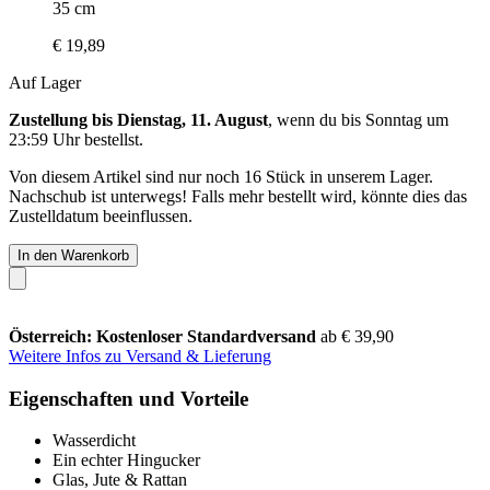
35 cm
€ 19,89
Auf Lager
Zustellung bis Dienstag, 11. August
, wenn du bis
Sonntag um
23:59 Uhr
bestellst.
Von diesem Artikel sind nur noch 16 Stück in unserem Lager.
Nachschub ist unterwegs! Falls mehr bestellt wird, könnte dies das
Zustelldatum beeinflussen.
In den Warenkorb
Österreich: Kostenloser Standardversand
ab € 39,90
Weitere Infos zu Versand & Lieferung
Eigenschaften und Vorteile
Wasserdicht
Ein echter Hingucker
Glas, Jute & Rattan