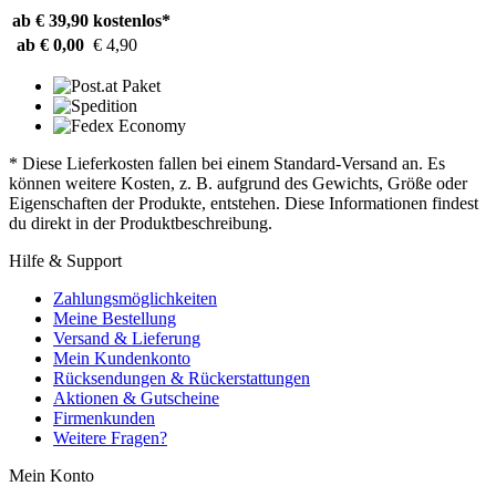
ab € 39,90
kostenlos*
ab € 0,00
€ 4,90
* Diese Lieferkosten fallen bei einem Standard-Versand an. Es
können weitere Kosten, z. B. aufgrund des Gewichts, Größe oder
Eigenschaften der Produkte, entstehen. Diese Informationen findest
du direkt in der Produktbeschreibung.
Hilfe & Support
Zahlungsmöglichkeiten
Meine Bestellung
Versand & Lieferung
Mein Kundenkonto
Rücksendungen & Rückerstattungen
Aktionen & Gutscheine
Firmenkunden
Weitere Fragen?
Mein Konto