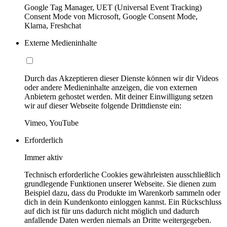
Google Tag Manager, UET (Universal Event Tracking)
Consent Mode von Microsoft, Google Consent Mode,
Klarna, Freshchat
Externe Medieninhalte
Durch das Akzeptieren dieser Dienste können wir dir Videos
oder andere Medieninhalte anzeigen, die von externen
Anbietern gehostet werden. Mit deiner Einwilligung setzen
wir auf dieser Webseite folgende Drittdienste ein:
Vimeo, YouTube
Erforderlich
Immer aktiv
Technisch erforderliche Cookies gewährleisten ausschließlich
grundlegende Funktionen unserer Webseite. Sie dienen zum
Beispiel dazu, dass du Produkte im Warenkorb sammeln oder
dich in dein Kundenkonto einloggen kannst. Ein Rückschluss
auf dich ist für uns dadurch nicht möglich und dadurch
anfallende Daten werden niemals an Dritte weitergegeben.