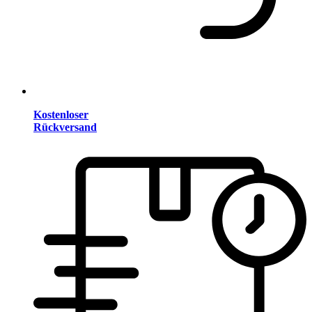
Kostenloser
Rückversand