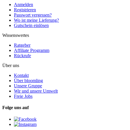
Anmelden
Registrieren
Passwort vergessen?
Wo ist meine Lieferung?
Gutschein einlösen
Wissenswertes
Ratgeber
Affiliate Programm
Rückrufe
Über uns
Kontakt
Über bloomling
Unsere Gruppe
Wir und unsere Umwelt
Freie Jobs
Folge uns auf