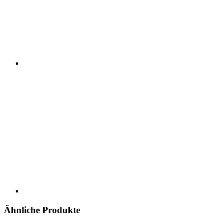
Ähnliche Produkte