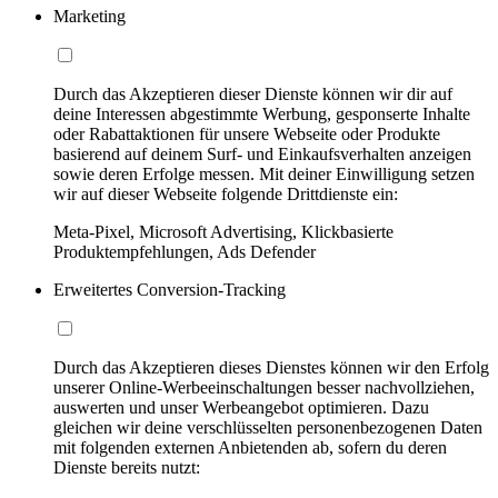
Marketing
Durch das Akzeptieren dieser Dienste können wir dir auf
deine Interessen abgestimmte Werbung, gesponserte Inhalte
oder Rabattaktionen für unsere Webseite oder Produkte
basierend auf deinem Surf- und Einkaufsverhalten anzeigen
sowie deren Erfolge messen. Mit deiner Einwilligung setzen
wir auf dieser Webseite folgende Drittdienste ein:
Meta-Pixel, Microsoft Advertising, Klickbasierte
Produktempfehlungen, Ads Defender
Erweitertes Conversion-Tracking
Durch das Akzeptieren dieses Dienstes können wir den Erfolg
unserer Online-Werbeeinschaltungen besser nachvollziehen,
auswerten und unser Werbeangebot optimieren. Dazu
gleichen wir deine verschlüsselten personenbezogenen Daten
mit folgenden externen Anbietenden ab, sofern du deren
Dienste bereits nutzt: