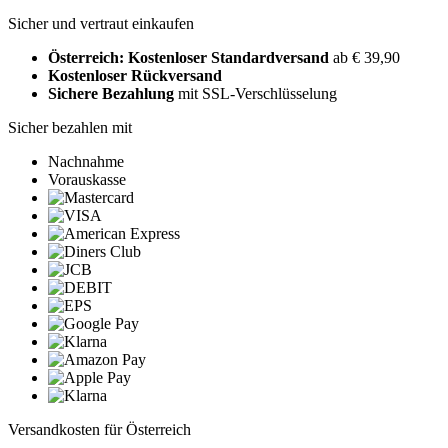
Sicher und vertraut einkaufen
Österreich: Kostenloser Standardversand
ab € 39,90
Kostenloser Rückversand
Sichere Bezahlung
mit SSL-Verschlüsselung
Sicher bezahlen mit
Nachnahme
Vorauskasse
Versandkosten für Österreich