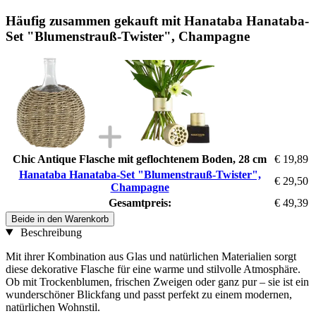
Häufig zusammen gekauft mit Hanataba Hanataba-
Set "Blumenstrauß-Twister", Champagne
Chic Antique Flasche mit geflochtenem Boden, 28 cm
€ 19,89
Hanataba Hanataba-Set "Blumenstrauß-Twister",
€ 29,50
Champagne
Gesamtpreis:
€ 49,39
Beide in den Warenkorb
Beschreibung
Mit ihrer Kombination aus Glas und natürlichen Materialien sorgt
diese dekorative Flasche für eine warme und stilvolle Atmosphäre.
Ob mit Trockenblumen, frischen Zweigen oder ganz pur – sie ist ein
wunderschöner Blickfang und passt perfekt zu einem modernen,
natürlichen Wohnstil.