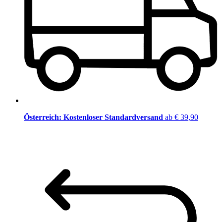
Österreich: Kostenloser Standardversand
ab € 39,90