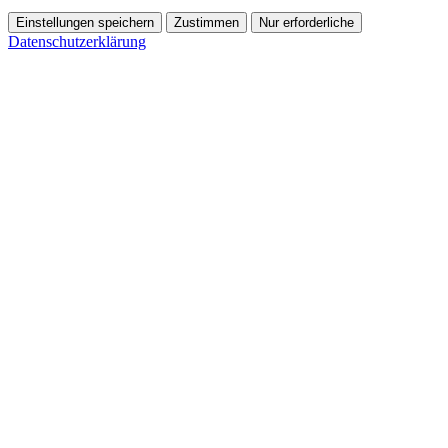
Einstellungen speichern
Zustimmen
Nur erforderliche
Datenschutzerklärung