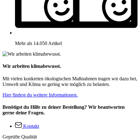
Mehr als 14.050 Artikel
Wir arbeiten klimabewusst.
Mit vielen konkreten ökologischen Maßnahmen tragen wir dazu bei,
Umwelt und Klima so gering wie möglich zu belasten.
Hier findest du weitere Informationen.
Benötigst du Hilfe zu deiner Bestellung? Wir beantworten
gerne deine Fragen.
Kontakt
Geprüfte Qualität