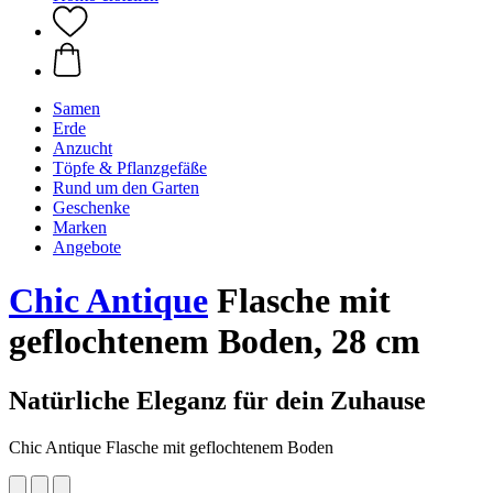
Samen
Erde
Anzucht
Töpfe & Pflanzgefäße
Rund um den Garten
Geschenke
Marken
Angebote
Chic Antique
Flasche mit
geflochtenem Boden, 28 cm
Natürliche Eleganz für dein Zuhause
Chic Antique Flasche mit geflochtenem Boden