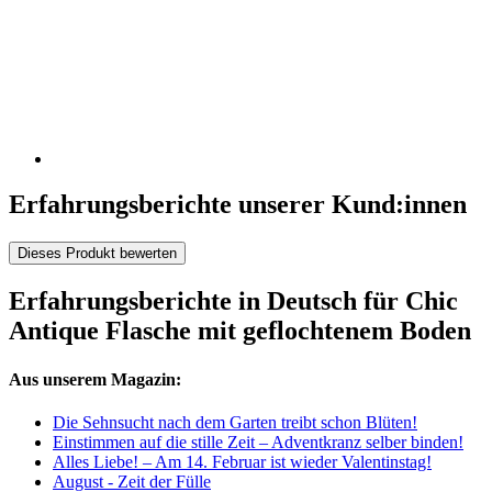
Erfahrungsberichte unserer Kund:innen
Dieses Produkt bewerten
Erfahrungsberichte in Deutsch für Chic
Antique Flasche mit geflochtenem Boden
Aus unserem Magazin:
Die Sehnsucht nach dem Garten treibt schon Blüten!
Einstimmen auf die stille Zeit – Adventkranz selber binden!
Alles Liebe! – Am 14. Februar ist wieder Valentinstag!
August - Zeit der Fülle