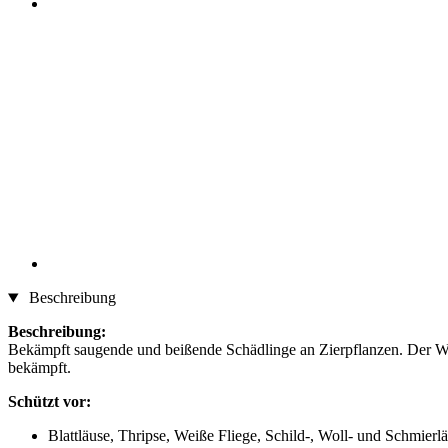
Beschreibung
Beschreibung:
Bekämpft saugende und beißende Schädlinge an Zierpflanzen. Der Wir
bekämpft.
Schützt vor:
Blattläuse, Thripse, Weiße Fliege, Schild-, Woll- und Schmier