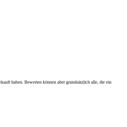
ekauft haben. Bewerten können aber grundsätzlich alle, die ein