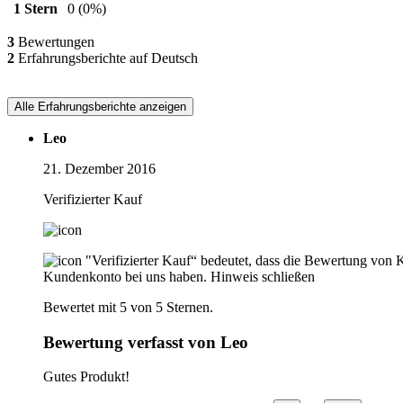
1 Stern
0
(0%)
3
Bewertungen
2
Erfahrungsberichte auf Deutsch
Alle Erfahrungsberichte anzeigen
Leo
21. Dezember 2016
Verifizierter Kauf
"Verifizierter Kauf“ bedeutet, dass die Bewertung von 
Kundenkonto bei uns haben.
Hinweis schließen
Bewertet mit 5 von 5 Sternen.
Bewertung verfasst von Leo
Gutes Produkt!