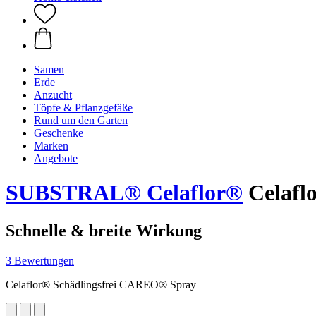
Samen
Erde
Anzucht
Töpfe & Pflanzgefäße
Rund um den Garten
Geschenke
Marken
Angebote
SUBSTRAL® Celaflor®
Celafl
Schnelle & breite Wirkung
3 Bewertungen
Celaflor® Schädlingsfrei CAREO® Spray