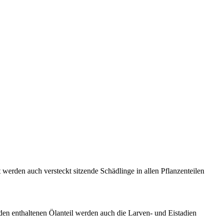
erden auch versteckt sitzende Schädlinge in allen Pflanzenteilen
den enthaltenen Ölanteil werden auch die Larven- und Eistadien