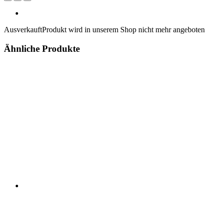
Ausverkauft
Produkt wird in unserem Shop nicht mehr angeboten
Ähnliche Produkte