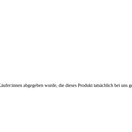
Käufer:innen abgegeben wurde, die dieses Produkt tatsächlich bei uns g