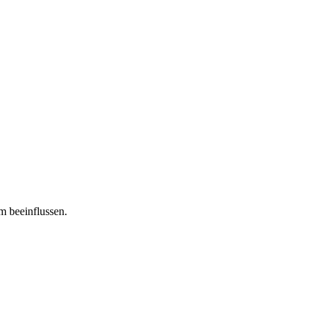
m beeinflussen.