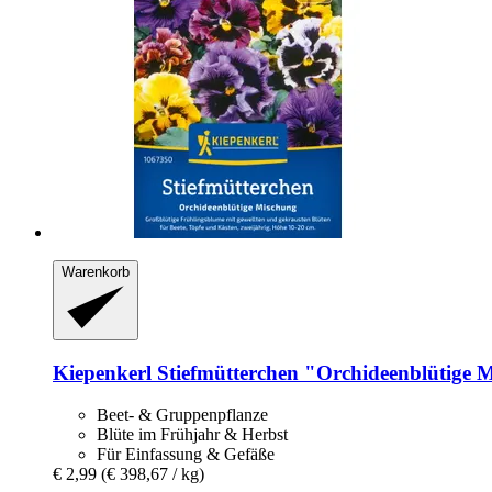
Warenkorb
Kiepenkerl
Stiefmütterchen "Orchideenblütige 
Beet- & Gruppenpflanze
Blüte im Frühjahr & Herbst
Für Einfassung & Gefäße
€ 2,99
(€ 398,67 / kg)