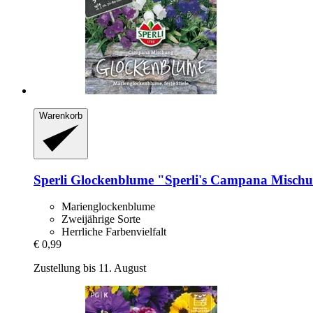
Warenkorb
Sperli
Glockenblume "Sperli's Campana Misch
Marienglockenblume
Zweijährige Sorte
Herrliche Farbenvielfalt
€ 0,99
Zustellung bis 11. August