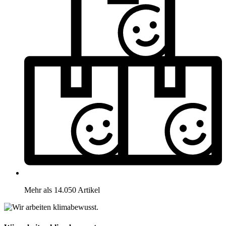
Mehr als 14.050 Artikel