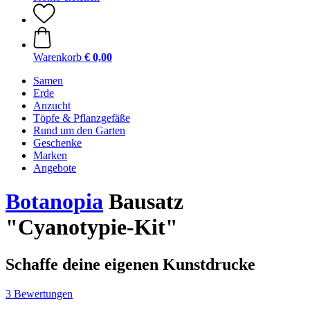
Warenkorb
€ 0,00
Samen
Erde
Anzucht
Töpfe & Pflanzgefäße
Rund um den Garten
Geschenke
Marken
Angebote
Botanopia
Bausatz
"Cyanotypie-Kit"
Schaffe deine eigenen Kunstdrucke
3 Bewertungen