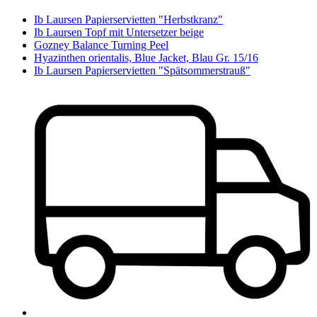
Ib Laursen Papierservietten "Herbstkranz"
Ib Laursen Topf mit Untersetzer beige
Gozney Balance Turning Peel
Hyazinthen orientalis, Blue Jacket, Blau Gr. 15/16
Ib Laursen Papierservietten "Spätsommerstrauß"