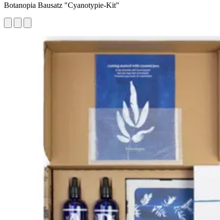
Botanopia Bausatz "Cyanotypie-Kit"