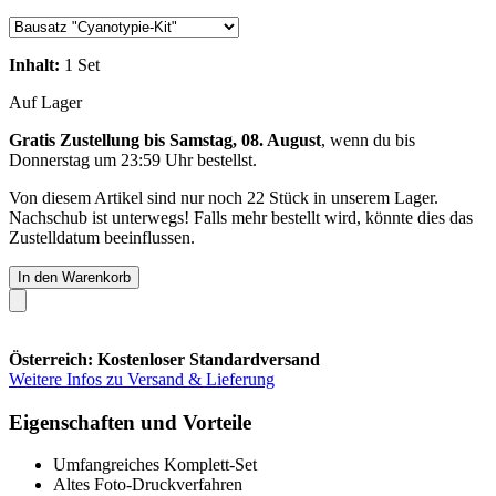
Inhalt:
1 Set
Auf Lager
Gratis Zustellung bis Samstag, 08. August
, wenn du bis
Donnerstag um 23:59 Uhr
bestellst.
Von diesem Artikel sind nur noch 22 Stück in unserem Lager.
Nachschub ist unterwegs! Falls mehr bestellt wird, könnte dies das
Zustelldatum beeinflussen.
In den Warenkorb
Österreich: Kostenloser Standardversand
Weitere Infos zu Versand & Lieferung
Eigenschaften und Vorteile
Umfangreiches Komplett-Set
Altes Foto-Druckverfahren