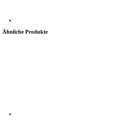
Ähnliche Produkte