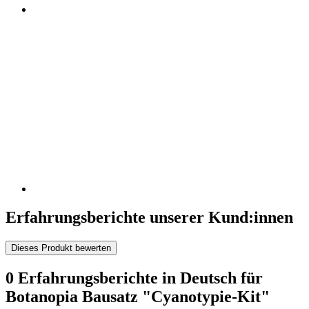
Erfahrungsberichte unserer Kund:innen
Dieses Produkt bewerten
0 Erfahrungsberichte in Deutsch für
Botanopia Bausatz "Cyanotypie-Kit"