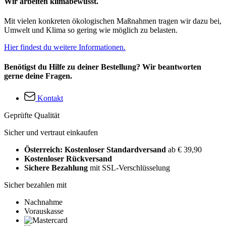
Wir arbeiten klimabewusst.
Mit vielen konkreten ökologischen Maßnahmen tragen wir dazu bei,
Umwelt und Klima so gering wie möglich zu belasten.
Hier findest du weitere Informationen.
Benötigst du Hilfe zu deiner Bestellung? Wir beantworten
gerne deine Fragen.
Kontakt
Geprüfte Qualität
Sicher und vertraut einkaufen
Österreich: Kostenloser Standardversand
ab € 39,90
Kostenloser Rückversand
Sichere Bezahlung
mit SSL-Verschlüsselung
Sicher bezahlen mit
Nachnahme
Vorauskasse