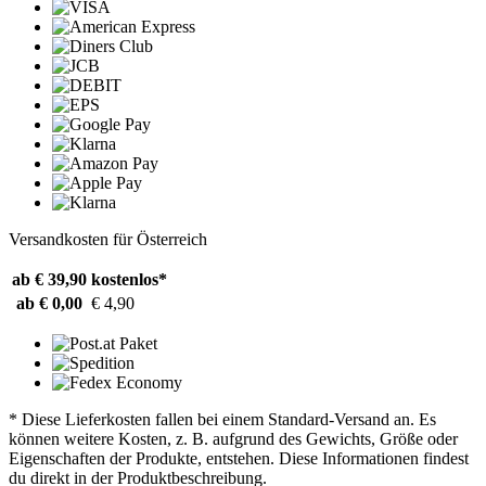
Versandkosten für Österreich
ab € 39,90
kostenlos*
ab € 0,00
€ 4,90
* Diese Lieferkosten fallen bei einem Standard-Versand an. Es
können weitere Kosten, z. B. aufgrund des Gewichts, Größe oder
Eigenschaften der Produkte, entstehen. Diese Informationen findest
du direkt in der Produktbeschreibung.