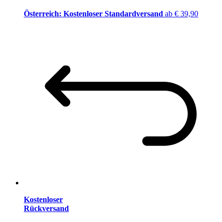
Österreich: Kostenloser Standardversand
ab € 39,90
Kostenloser
Rückversand