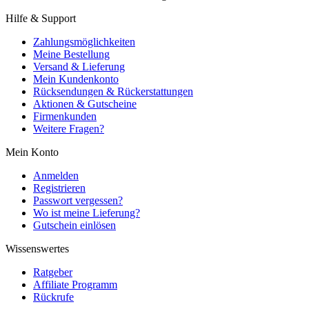
Hilfe & Support
Zahlungsmöglichkeiten
Meine Bestellung
Versand & Lieferung
Mein Kundenkonto
Rücksendungen & Rückerstattungen
Aktionen & Gutscheine
Firmenkunden
Weitere Fragen?
Mein Konto
Anmelden
Registrieren
Passwort vergessen?
Wo ist meine Lieferung?
Gutschein einlösen
Wissenswertes
Ratgeber
Affiliate Programm
Rückrufe