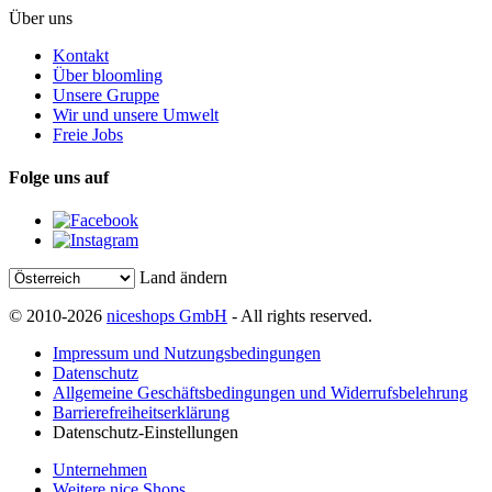
Über uns
Kontakt
Über bloomling
Unsere Gruppe
Wir und unsere Umwelt
Freie Jobs
Folge uns auf
Land ändern
© 2010-2026
niceshops GmbH
- All rights reserved.
Impressum und Nutzungsbedingungen
Datenschutz
Allgemeine Geschäftsbedingungen und Widerrufsbelehrung
Barrierefreiheitserklärung
Datenschutz-Einstellungen
Unternehmen
Weitere nice Shops