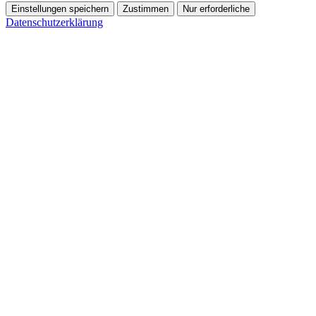
Einstellungen speichern
Zustimmen
Nur erforderliche
Datenschutzerklärung