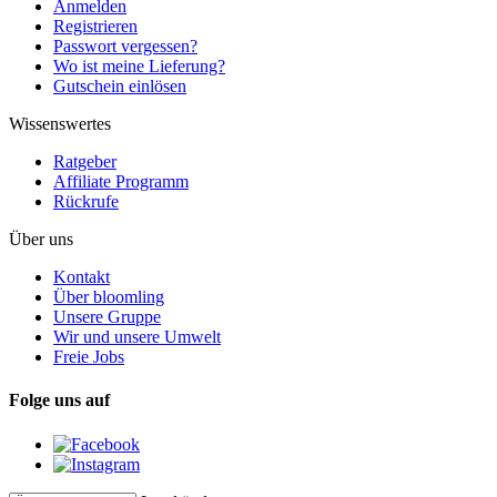
Anmelden
Registrieren
Passwort vergessen?
Wo ist meine Lieferung?
Gutschein einlösen
Wissenswertes
Ratgeber
Affiliate Programm
Rückrufe
Über uns
Kontakt
Über bloomling
Unsere Gruppe
Wir und unsere Umwelt
Freie Jobs
Folge uns auf