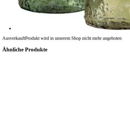
Ausverkauft
Produkt wird in unserem Shop nicht mehr angeboten
Ähnliche Produkte