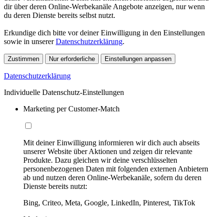
dir über deren Online-Werbekanäle Angebote anzeigen, nur wenn
du deren Dienste bereits selbst nutzt.
Erkundige dich bitte vor deiner Einwilligung in den Einstellungen
sowie in unserer
Datenschutzerklärung
.
Zustimmen
Nur erforderliche
Einstellungen anpassen
Datenschutzerklärung
Individuelle Datenschutz-Einstellungen
Marketing per Customer-Match
Mit deiner Einwilligung informieren wir dich auch abseits
unserer Website über Aktionen und zeigen dir relevante
Produkte. Dazu gleichen wir deine verschlüsselten
personenbezogenen Daten mit folgenden externen Anbietern
ab und nutzen deren Online-Werbekanäle, sofern du deren
Dienste bereits nutzt:
Bing, Criteo, Meta, Google, LinkedIn, Pinterest, TikTok