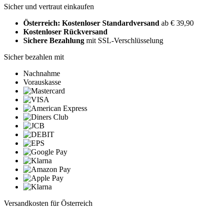
Sicher und vertraut einkaufen
Österreich: Kostenloser Standardversand
ab € 39,90
Kostenloser Rückversand
Sichere Bezahlung
mit SSL-Verschlüsselung
Sicher bezahlen mit
Nachnahme
Vorauskasse
Versandkosten für Österreich