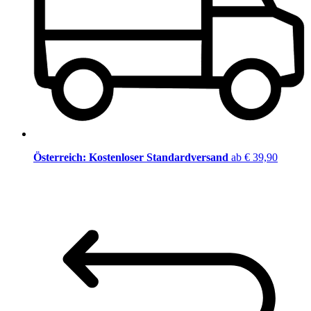
Österreich: Kostenloser Standardversand
ab € 39,90