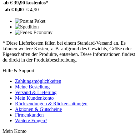
ab € 39,90
kostenlos*
ab € 0,00
€ 4,90
* Diese Lieferkosten fallen bei einem Standard-Versand an. Es
können weitere Kosten, z. B. aufgrund des Gewichts, Größe oder
Eigenschaften der Produkte, entstehen. Diese Informationen findest
du direkt in der Produktbeschreibung.
Hilfe & Support
Zahlungsmöglichkeiten
Meine Bestellung
Versand & Lieferung
Mein Kundenkonto
Rücksendungen & Rückerstattungen
Aktionen & Gutscheine
Firmenkunden
Weitere Fragen?
Mein Konto