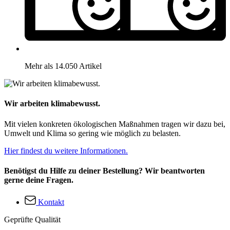
Mehr als 14.050 Artikel
Wir arbeiten klimabewusst.
Mit vielen konkreten ökologischen Maßnahmen tragen wir dazu bei,
Umwelt und Klima so gering wie möglich zu belasten.
Hier findest du weitere Informationen.
Benötigst du Hilfe zu deiner Bestellung? Wir beantworten
gerne deine Fragen.
Kontakt
Geprüfte Qualität