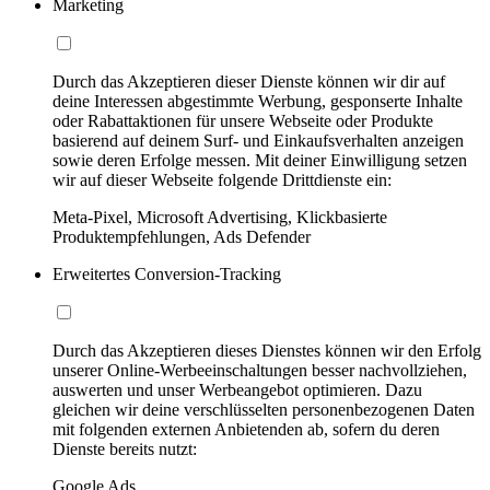
Marketing
Durch das Akzeptieren dieser Dienste können wir dir auf
deine Interessen abgestimmte Werbung, gesponserte Inhalte
oder Rabattaktionen für unsere Webseite oder Produkte
basierend auf deinem Surf- und Einkaufsverhalten anzeigen
sowie deren Erfolge messen. Mit deiner Einwilligung setzen
wir auf dieser Webseite folgende Drittdienste ein:
Meta-Pixel, Microsoft Advertising, Klickbasierte
Produktempfehlungen, Ads Defender
Erweitertes Conversion-Tracking
Durch das Akzeptieren dieses Dienstes können wir den Erfolg
unserer Online-Werbeeinschaltungen besser nachvollziehen,
auswerten und unser Werbeangebot optimieren. Dazu
gleichen wir deine verschlüsselten personenbezogenen Daten
mit folgenden externen Anbietenden ab, sofern du deren
Dienste bereits nutzt:
Google Ads