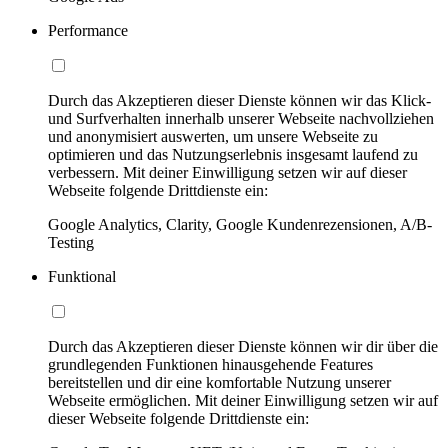
Performance
Durch das Akzeptieren dieser Dienste können wir das Klick-
und Surfverhalten innerhalb unserer Webseite nachvollziehen
und anonymisiert auswerten, um unsere Webseite zu
optimieren und das Nutzungserlebnis insgesamt laufend zu
verbessern. Mit deiner Einwilligung setzen wir auf dieser
Webseite folgende Drittdienste ein:
Google Analytics, Clarity, Google Kundenrezensionen, A/B-
Testing
Funktional
Durch das Akzeptieren dieser Dienste können wir dir über die
grundlegenden Funktionen hinausgehende Features
bereitstellen und dir eine komfortable Nutzung unserer
Webseite ermöglichen. Mit deiner Einwilligung setzen wir auf
dieser Webseite folgende Drittdienste ein: