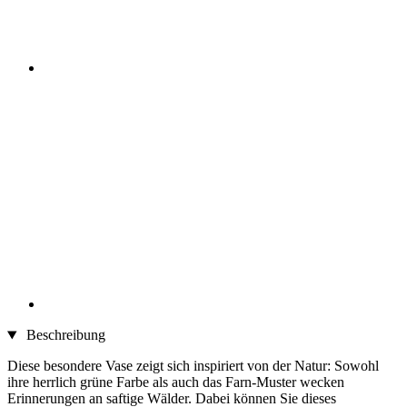
Beschreibung
Diese besondere Vase zeigt sich inspiriert von der Natur: Sowohl
ihre herrlich grüne Farbe als auch das Farn-Muster wecken
Erinnerungen an saftige Wälder. Dabei können Sie dieses