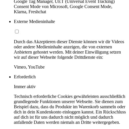
Google Tag Manager, UET (Universal Event Tracking)
Consent Mode von Microsoft, Google Consent Mode,
Klarna, Freshchat
Externe Medieninhalte
Durch das Akzeptieren dieser Dienste können wir dir Videos
oder andere Medieninhalte anzeigen, die von externen
Anbietern gehostet werden. Mit deiner Einwilligung setzen
wir auf dieser Webseite folgende Drittdienste ein:
Vimeo, YouTube
Erforderlich
Immer aktiv
Technisch erforderliche Cookies gewährleisten ausschließlich
grundlegende Funktionen unserer Webseite. Sie dienen zum
Beispiel dazu, dass du Produkte im Warenkorb sammeln oder
dich in dein Kundenkonto einloggen kannst. Ein Rückschluss
auf dich ist für uns dadurch nicht möglich und dadurch
anfallende Daten werden niemals an Dritte weitergegeben.