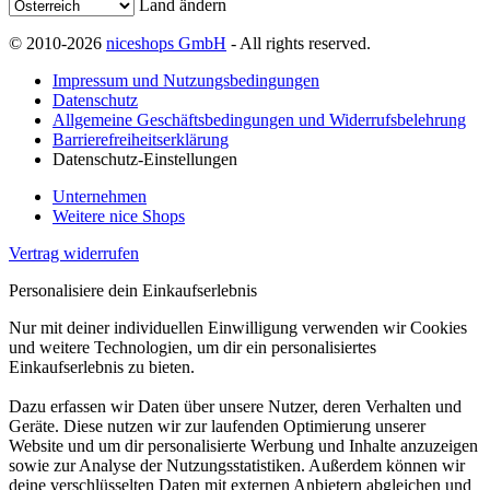
Land ändern
© 2010-2026
niceshops GmbH
- All rights reserved.
Impressum und Nutzungsbedingungen
Datenschutz
Allgemeine Geschäftsbedingungen und Widerrufsbelehrung
Barrierefreiheitserklärung
Datenschutz-Einstellungen
Unternehmen
Weitere nice Shops
Vertrag widerrufen
Personalisiere dein Einkaufserlebnis
Nur mit deiner individuellen Einwilligung verwenden wir Cookies
und weitere Technologien, um dir ein personalisiertes
Einkaufserlebnis zu bieten.
Dazu erfassen wir Daten über unsere Nutzer, deren Verhalten und
Geräte. Diese nutzen wir zur laufenden Optimierung unserer
Website und um dir personalisierte Werbung und Inhalte anzuzeigen
sowie zur Analyse der Nutzungsstatistiken. Außerdem können wir
deine verschlüsselten Daten mit externen Anbietern abgleichen und