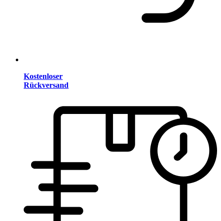
Kostenloser
Rückversand