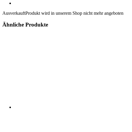
Ausverkauft
Produkt wird in unserem Shop nicht mehr angeboten
Ähnliche Produkte