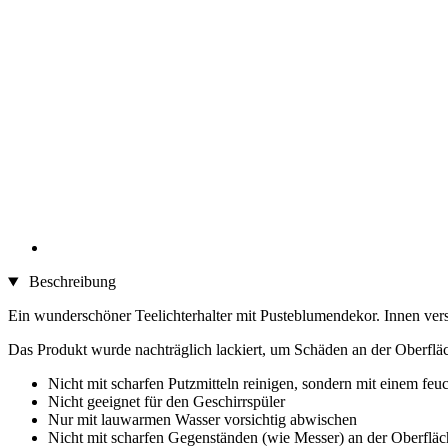
Beschreibung
Ein wunderschöner Teelichterhalter mit Pusteblumendekor. Innen vers
Das Produkt wurde nachträglich lackiert, um Schäden an der Oberfläc
Nicht mit scharfen Putzmitteln reinigen, sondern mit einem feu
Nicht geeignet für den Geschirrspüler
Nur mit lauwarmen Wasser vorsichtig abwischen
Nicht mit scharfen Gegenständen (wie Messer) an der Oberfläc