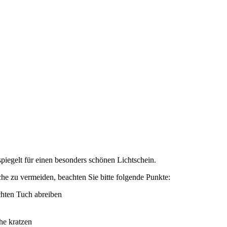
piegelt für einen besonders schönen Lichtschein.
he zu vermeiden, beachten Sie bitte folgende Punkte:
chten Tuch abreiben
he kratzen