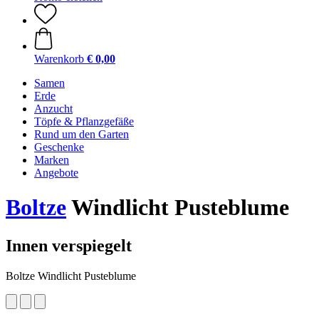
Warenkorb
€ 0,00
Samen
Erde
Anzucht
Töpfe & Pflanzgefäße
Rund um den Garten
Geschenke
Marken
Angebote
Boltze
Windlicht Pusteblume
Innen verspiegelt
Boltze Windlicht Pusteblume