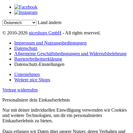
Land ändern
© 2010-2026
niceshops GmbH
- All rights reserved.
Impressum und Nutzungsbedingungen
Datenschutz
Allgemeine Geschäftsbedingungen und Widerrufsbelehrung
Barrierefreiheitserklärung
Datenschutz-Einstellungen
Unternehmen
Weitere nice Shops
Vertrag widerrufen
Personalisiere dein Einkaufserlebnis
Nur mit deiner individuellen Einwilligung verwenden wir Cookies
und weitere Technologien, um dir ein personalisiertes
Einkaufserlebnis zu bieten.
Dazu erfassen wir Daten über unsere Nutzer, deren Verhalten und