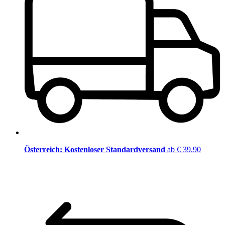
Österreich: Kostenloser Standardversand
ab € 39,90