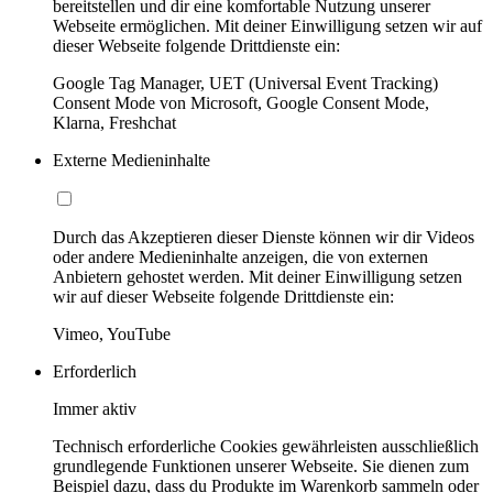
bereitstellen und dir eine komfortable Nutzung unserer
Webseite ermöglichen. Mit deiner Einwilligung setzen wir auf
dieser Webseite folgende Drittdienste ein:
Google Tag Manager, UET (Universal Event Tracking)
Consent Mode von Microsoft, Google Consent Mode,
Klarna, Freshchat
Externe Medieninhalte
Durch das Akzeptieren dieser Dienste können wir dir Videos
oder andere Medieninhalte anzeigen, die von externen
Anbietern gehostet werden. Mit deiner Einwilligung setzen
wir auf dieser Webseite folgende Drittdienste ein:
Vimeo, YouTube
Erforderlich
Immer aktiv
Technisch erforderliche Cookies gewährleisten ausschließlich
grundlegende Funktionen unserer Webseite. Sie dienen zum
Beispiel dazu, dass du Produkte im Warenkorb sammeln oder