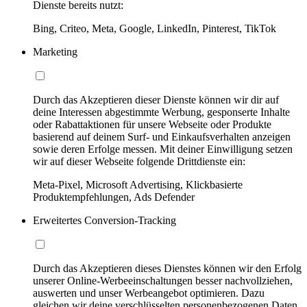
Dienste bereits nutzt:
Bing, Criteo, Meta, Google, LinkedIn, Pinterest, TikTok
Marketing
Durch das Akzeptieren dieser Dienste können wir dir auf
deine Interessen abgestimmte Werbung, gesponserte Inhalte
oder Rabattaktionen für unsere Webseite oder Produkte
basierend auf deinem Surf- und Einkaufsverhalten anzeigen
sowie deren Erfolge messen. Mit deiner Einwilligung setzen
wir auf dieser Webseite folgende Drittdienste ein:
Meta-Pixel, Microsoft Advertising, Klickbasierte
Produktempfehlungen, Ads Defender
Erweitertes Conversion-Tracking
Durch das Akzeptieren dieses Dienstes können wir den Erfolg
unserer Online-Werbeeinschaltungen besser nachvollziehen,
auswerten und unser Werbeangebot optimieren. Dazu
gleichen wir deine verschlüsselten personenbezogenen Daten