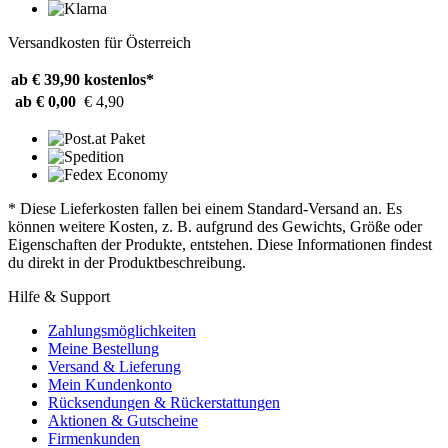
Versandkosten für Österreich
ab € 39,90
kostenlos*
ab € 0,00
€ 4,90
* Diese Lieferkosten fallen bei einem Standard-Versand an. Es
können weitere Kosten, z. B. aufgrund des Gewichts, Größe oder
Eigenschaften der Produkte, entstehen. Diese Informationen findest
du direkt in der Produktbeschreibung.
Hilfe & Support
Zahlungsmöglichkeiten
Meine Bestellung
Versand & Lieferung
Mein Kundenkonto
Rücksendungen & Rückerstattungen
Aktionen & Gutscheine
Firmenkunden