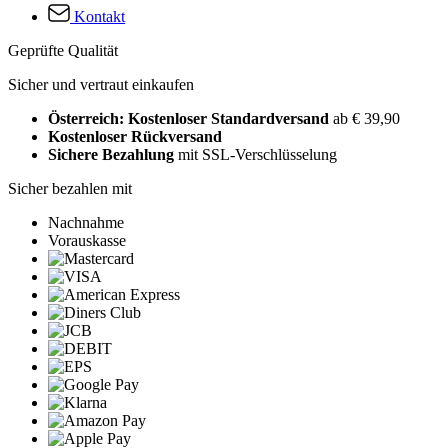
Kontakt
Geprüfte Qualität
Sicher und vertraut einkaufen
Österreich: Kostenloser Standardversand
ab € 39,90
Kostenloser Rückversand
Sichere Bezahlung
mit SSL-Verschlüsselung
Sicher bezahlen mit
Nachnahme
Vorauskasse