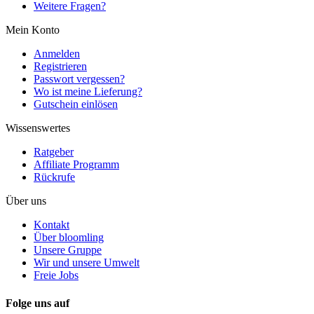
Weitere Fragen?
Mein Konto
Anmelden
Registrieren
Passwort vergessen?
Wo ist meine Lieferung?
Gutschein einlösen
Wissenswertes
Ratgeber
Affiliate Programm
Rückrufe
Über uns
Kontakt
Über bloomling
Unsere Gruppe
Wir und unsere Umwelt
Freie Jobs
Folge uns auf