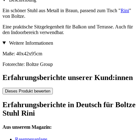
Ein schöner Stuhl aus Metall in Braun, passend zum Tisch "
Rini
"
von Boltze.
Eine praktische Sitzgelegenheit für Balkon und Terrasse. Auch für
den Indoorbereich verwendbar.
Weitere Informationen
Maße: 40x42x95cm
Fotorechte: Boltze Group
Erfahrungsberichte unserer Kund:innen
Dieses Produkt bewerten
Erfahrungsberichte in Deutsch für Boltze
Stuhl Rini
Aus unserem Magazin:
Rasenneuanlage