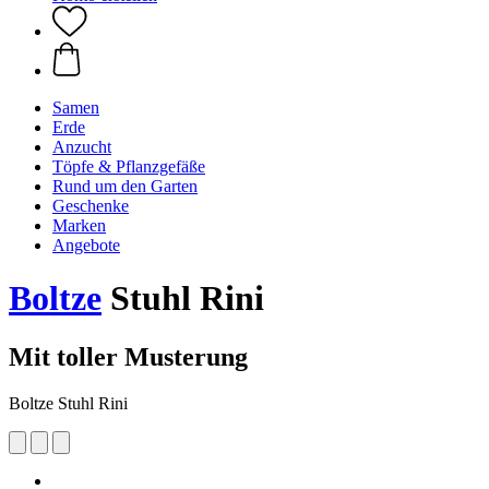
Samen
Erde
Anzucht
Töpfe & Pflanzgefäße
Rund um den Garten
Geschenke
Marken
Angebote
Boltze
Stuhl Rini
Mit toller Musterung
Boltze Stuhl Rini