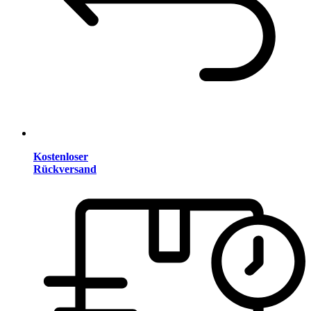
Kostenloser
Rückversand