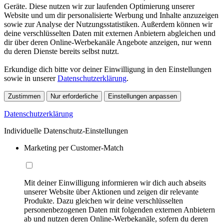
Geräte. Diese nutzen wir zur laufenden Optimierung unserer
Website und um dir personalisierte Werbung und Inhalte anzuzeigen
sowie zur Analyse der Nutzungsstatistiken. Außerdem können wir
deine verschlüsselten Daten mit externen Anbietern abgleichen und
dir über deren Online-Werbekanäle Angebote anzeigen, nur wenn
du deren Dienste bereits selbst nutzt.
Erkundige dich bitte vor deiner Einwilligung in den Einstellungen
sowie in unserer
Datenschutzerklärung
.
Zustimmen
Nur erforderliche
Einstellungen anpassen
Datenschutzerklärung
Individuelle Datenschutz-Einstellungen
Marketing per Customer-Match
Mit deiner Einwilligung informieren wir dich auch abseits
unserer Website über Aktionen und zeigen dir relevante
Produkte. Dazu gleichen wir deine verschlüsselten
personenbezogenen Daten mit folgenden externen Anbietern
ab und nutzen deren Online-Werbekanäle, sofern du deren