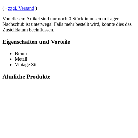
(
-
zzgl. Versand
)
Von diesem Artikel sind nur noch 0 Stück in unserem Lager.
Nachschub ist unterwegs! Falls mehr bestellt wird, könnte dies das
Zustelldatum beeinflussen.
Eigenschaften und Vorteile
Braun
Metall
Vintage Stil
Ähnliche Produkte