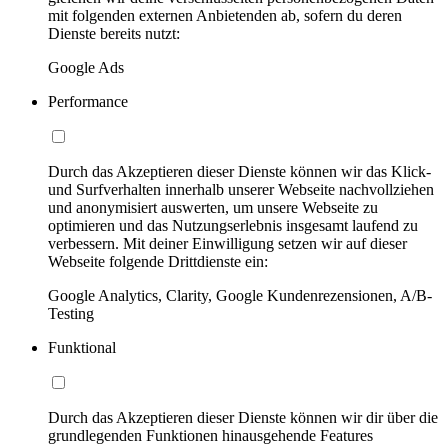
mit folgenden externen Anbietenden ab, sofern du deren
Dienste bereits nutzt:
Google Ads
Performance
Durch das Akzeptieren dieser Dienste können wir das Klick-
und Surfverhalten innerhalb unserer Webseite nachvollziehen
und anonymisiert auswerten, um unsere Webseite zu
optimieren und das Nutzungserlebnis insgesamt laufend zu
verbessern. Mit deiner Einwilligung setzen wir auf dieser
Webseite folgende Drittdienste ein:
Google Analytics, Clarity, Google Kundenrezensionen, A/B-
Testing
Funktional
Durch das Akzeptieren dieser Dienste können wir dir über die
grundlegenden Funktionen hinausgehende Features