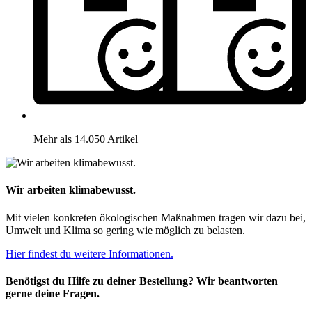
Mehr als 14.050 Artikel
Wir arbeiten klimabewusst.
Mit vielen konkreten ökologischen Maßnahmen tragen wir dazu bei,
Umwelt und Klima so gering wie möglich zu belasten.
Hier findest du weitere Informationen.
Benötigst du Hilfe zu deiner Bestellung? Wir beantworten
gerne deine Fragen.