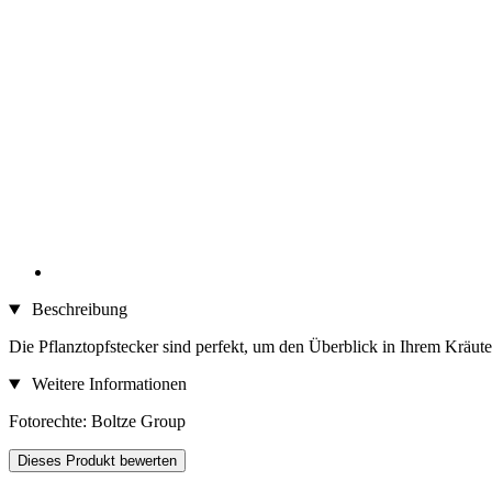
Beschreibung
Die Pflanztopfstecker sind perfekt, um den Überblick in Ihrem Kräuter
Weitere Informationen
Fotorechte: Boltze Group
Dieses Produkt bewerten