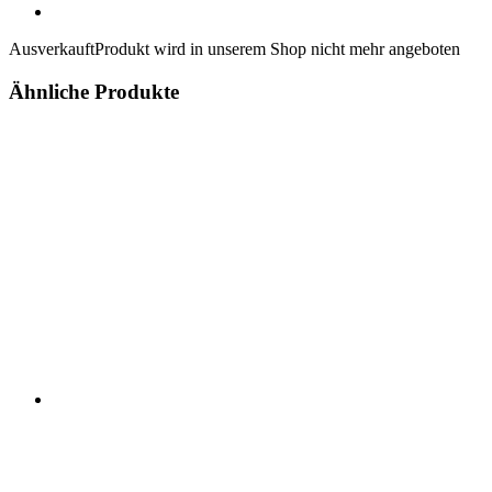
Ausverkauft
Produkt wird in unserem Shop nicht mehr angeboten
Ähnliche Produkte