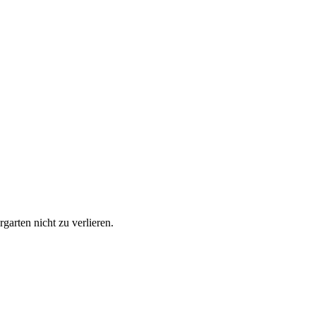
garten nicht zu verlieren.