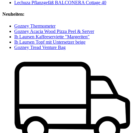
Lechuza Pflanzgefäß BALCONERA Cottage 40
Neuheiten:
Gozney Thermometer
Gozney Acacia Wood Pizza Peel & Server
Ib Laursen Kaffeeserviette "Margeriten"
Ib Laursen Topf mit Untersetzer beige
Gozney Tread Venture Bag