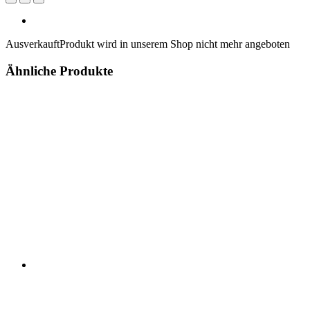
Ausverkauft
Produkt wird in unserem Shop nicht mehr angeboten
Ähnliche Produkte