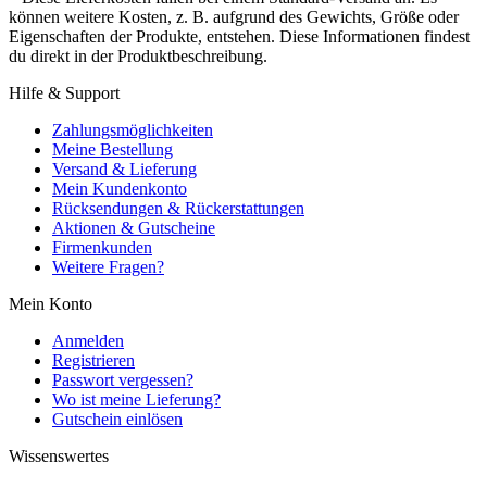
können weitere Kosten, z. B. aufgrund des Gewichts, Größe oder
Eigenschaften der Produkte, entstehen. Diese Informationen findest
du direkt in der Produktbeschreibung.
Hilfe & Support
Zahlungsmöglichkeiten
Meine Bestellung
Versand & Lieferung
Mein Kundenkonto
Rücksendungen & Rückerstattungen
Aktionen & Gutscheine
Firmenkunden
Weitere Fragen?
Mein Konto
Anmelden
Registrieren
Passwort vergessen?
Wo ist meine Lieferung?
Gutschein einlösen
Wissenswertes