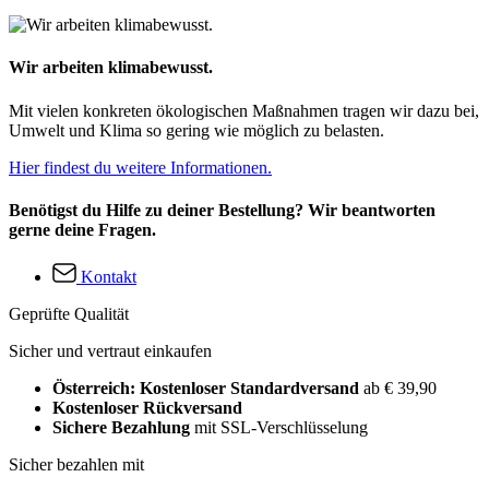
Wir arbeiten klimabewusst.
Mit vielen konkreten ökologischen Maßnahmen tragen wir dazu bei,
Umwelt und Klima so gering wie möglich zu belasten.
Hier findest du weitere Informationen.
Benötigst du Hilfe zu deiner Bestellung? Wir beantworten
gerne deine Fragen.
Kontakt
Geprüfte Qualität
Sicher und vertraut einkaufen
Österreich: Kostenloser Standardversand
ab € 39,90
Kostenloser Rückversand
Sichere Bezahlung
mit SSL-Verschlüsselung
Sicher bezahlen mit