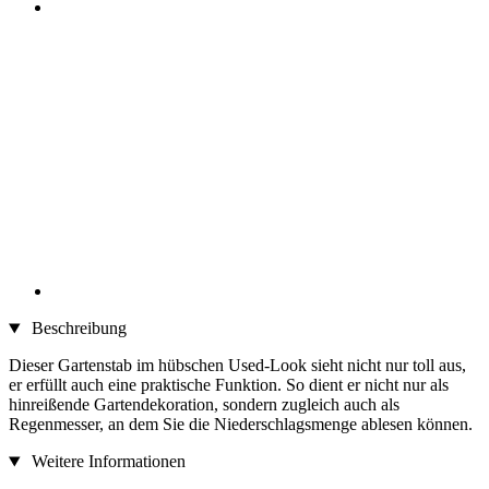
Beschreibung
Dieser Gartenstab im hübschen Used-Look sieht nicht nur toll aus,
er erfüllt auch eine praktische Funktion. So dient er nicht nur als
hinreißende Gartendekoration, sondern zugleich auch als
Regenmesser, an dem Sie die Niederschlagsmenge ablesen können.
Weitere Informationen