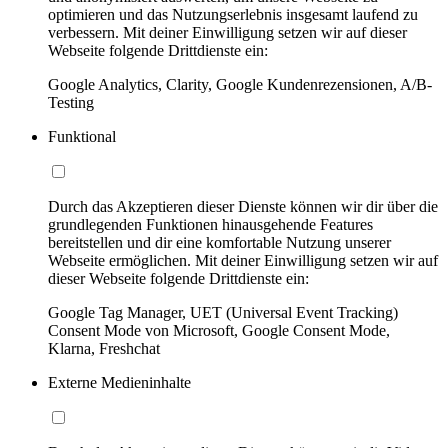
optimieren und das Nutzungserlebnis insgesamt laufend zu
verbessern. Mit deiner Einwilligung setzen wir auf dieser
Webseite folgende Drittdienste ein:
Google Analytics, Clarity, Google Kundenrezensionen, A/B-
Testing
Funktional
Durch das Akzeptieren dieser Dienste können wir dir über die
grundlegenden Funktionen hinausgehende Features
bereitstellen und dir eine komfortable Nutzung unserer
Webseite ermöglichen. Mit deiner Einwilligung setzen wir auf
dieser Webseite folgende Drittdienste ein:
Google Tag Manager, UET (Universal Event Tracking)
Consent Mode von Microsoft, Google Consent Mode,
Klarna, Freshchat
Externe Medieninhalte