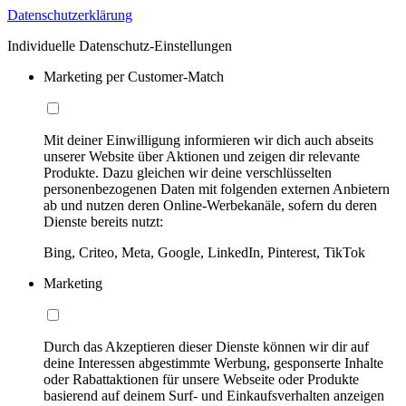
Datenschutzerklärung
Individuelle Datenschutz-Einstellungen
Marketing per Customer-Match
Mit deiner Einwilligung informieren wir dich auch abseits
unserer Website über Aktionen und zeigen dir relevante
Produkte. Dazu gleichen wir deine verschlüsselten
personenbezogenen Daten mit folgenden externen Anbietern
ab und nutzen deren Online-Werbekanäle, sofern du deren
Dienste bereits nutzt:
Bing, Criteo, Meta, Google, LinkedIn, Pinterest, TikTok
Marketing
Durch das Akzeptieren dieser Dienste können wir dir auf
deine Interessen abgestimmte Werbung, gesponserte Inhalte
oder Rabattaktionen für unsere Webseite oder Produkte
basierend auf deinem Surf- und Einkaufsverhalten anzeigen