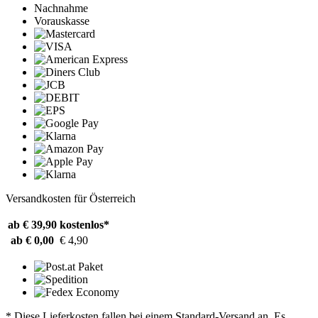
Nachnahme
Vorauskasse
Versandkosten für Österreich
ab € 39,90
kostenlos*
ab € 0,00
€ 4,90
* Diese Lieferkosten fallen bei einem Standard-Versand an. Es