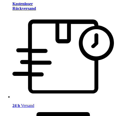
Kostenloser
Rückversand
24 h
Versand