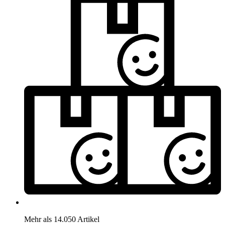
Mehr als 14.050 Artikel