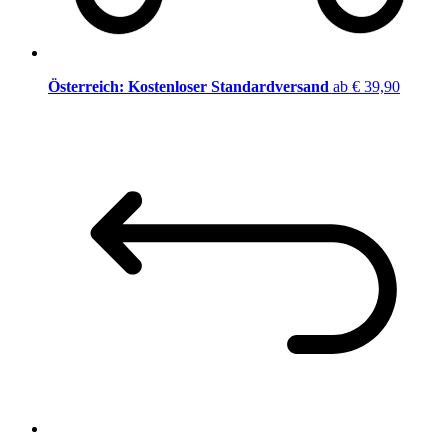
Österreich: Kostenloser Standardversand
ab € 39,90