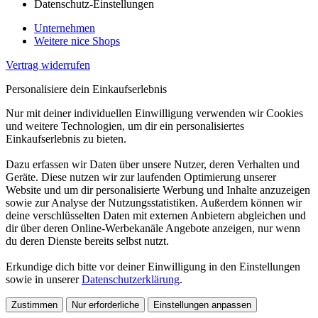
Datenschutz-Einstellungen
Unternehmen
Weitere nice Shops
Vertrag widerrufen
Personalisiere dein Einkaufserlebnis
Nur mit deiner individuellen Einwilligung verwenden wir Cookies
und weitere Technologien, um dir ein personalisiertes
Einkaufserlebnis zu bieten.
Dazu erfassen wir Daten über unsere Nutzer, deren Verhalten und
Geräte. Diese nutzen wir zur laufenden Optimierung unserer
Website und um dir personalisierte Werbung und Inhalte anzuzeigen
sowie zur Analyse der Nutzungsstatistiken. Außerdem können wir
deine verschlüsselten Daten mit externen Anbietern abgleichen und
dir über deren Online-Werbekanäle Angebote anzeigen, nur wenn
du deren Dienste bereits selbst nutzt.
Erkundige dich bitte vor deiner Einwilligung in den Einstellungen
sowie in unserer
Datenschutzerklärung
.
Zustimmen
Nur erforderliche
Einstellungen anpassen