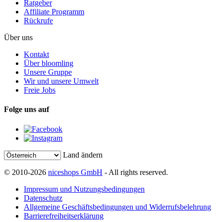
Ratgeber
Affiliate Programm
Rückrufe
Über uns
Kontakt
Über bloomling
Unsere Gruppe
Wir und unsere Umwelt
Freie Jobs
Folge uns auf
Land ändern
© 2010-2026
niceshops GmbH
- All rights reserved.
Impressum und Nutzungsbedingungen
Datenschutz
Allgemeine Geschäftsbedingungen und Widerrufsbelehrung
Barrierefreiheitserklärung