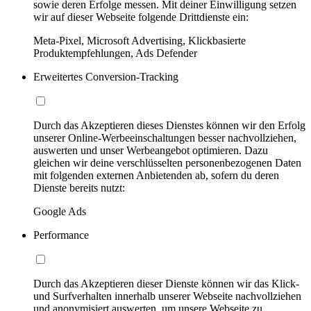
sowie deren Erfolge messen. Mit deiner Einwilligung setzen
wir auf dieser Webseite folgende Drittdienste ein:
Meta-Pixel, Microsoft Advertising, Klickbasierte
Produktempfehlungen, Ads Defender
Erweitertes Conversion-Tracking
Durch das Akzeptieren dieses Dienstes können wir den Erfolg
unserer Online-Werbeeinschaltungen besser nachvollziehen,
auswerten und unser Werbeangebot optimieren. Dazu
gleichen wir deine verschlüsselten personenbezogenen Daten
mit folgenden externen Anbietenden ab, sofern du deren
Dienste bereits nutzt:
Google Ads
Performance
Durch das Akzeptieren dieser Dienste können wir das Klick-
und Surfverhalten innerhalb unserer Webseite nachvollziehen
und anonymisiert auswerten, um unsere Webseite zu