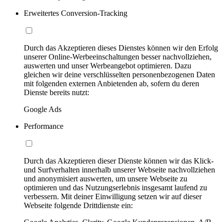
Erweitertes Conversion-Tracking
Durch das Akzeptieren dieses Dienstes können wir den Erfolg
unserer Online-Werbeeinschaltungen besser nachvollziehen,
auswerten und unser Werbeangebot optimieren. Dazu
gleichen wir deine verschlüsselten personenbezogenen Daten
mit folgenden externen Anbietenden ab, sofern du deren
Dienste bereits nutzt:
Google Ads
Performance
Durch das Akzeptieren dieser Dienste können wir das Klick-
und Surfverhalten innerhalb unserer Webseite nachvollziehen
und anonymisiert auswerten, um unsere Webseite zu
optimieren und das Nutzungserlebnis insgesamt laufend zu
verbessern. Mit deiner Einwilligung setzen wir auf dieser
Webseite folgende Drittdienste ein: