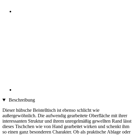
Beschreibung
Dieser hübsche Beistelltisch ist ebenso schlicht wie
außergewöhnlich. Die aufwendig gearbeitete Oberfläche mit ihrer
interessanten Struktur und ihrem unregelmäßig gewellten Rand lässt
dieses Tischchen wie von Hand gearbeitet wirken und schenkt ihm
so einen ganz besonderen Charakter. Ob als praktische Ablage oder