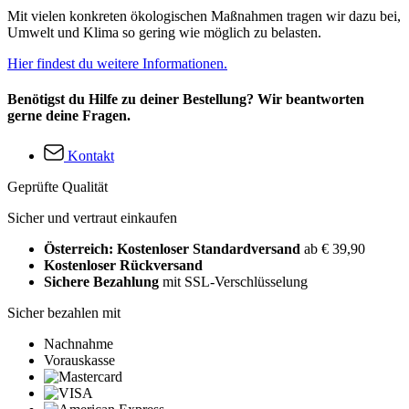
Mit vielen konkreten ökologischen Maßnahmen tragen wir dazu bei,
Umwelt und Klima so gering wie möglich zu belasten.
Hier findest du weitere Informationen.
Benötigst du Hilfe zu deiner Bestellung? Wir beantworten
gerne deine Fragen.
Kontakt
Geprüfte Qualität
Sicher und vertraut einkaufen
Österreich: Kostenloser Standardversand
ab € 39,90
Kostenloser Rückversand
Sichere Bezahlung
mit SSL-Verschlüsselung
Sicher bezahlen mit
Nachnahme
Vorauskasse