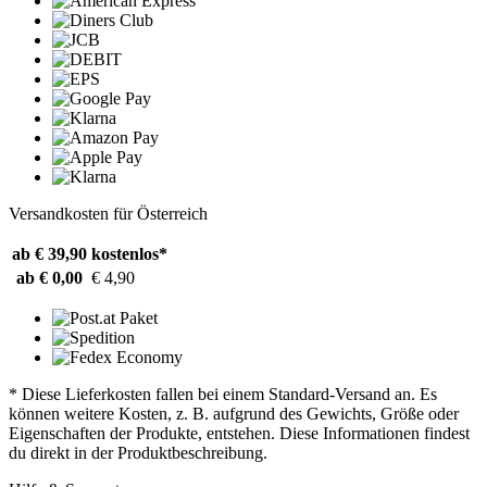
Versandkosten für Österreich
ab € 39,90
kostenlos*
ab € 0,00
€ 4,90
* Diese Lieferkosten fallen bei einem Standard-Versand an. Es
können weitere Kosten, z. B. aufgrund des Gewichts, Größe oder
Eigenschaften der Produkte, entstehen. Diese Informationen findest
du direkt in der Produktbeschreibung.