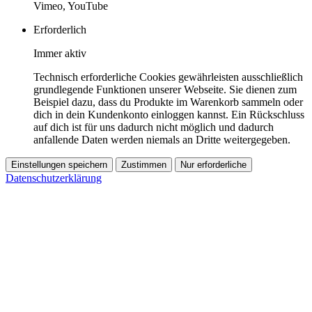
Vimeo, YouTube
Erforderlich
Immer aktiv
Technisch erforderliche Cookies gewährleisten ausschließlich
grundlegende Funktionen unserer Webseite. Sie dienen zum
Beispiel dazu, dass du Produkte im Warenkorb sammeln oder
dich in dein Kundenkonto einloggen kannst. Ein Rückschluss
auf dich ist für uns dadurch nicht möglich und dadurch
anfallende Daten werden niemals an Dritte weitergegeben.
Einstellungen speichern
Zustimmen
Nur erforderliche
Datenschutzerklärung