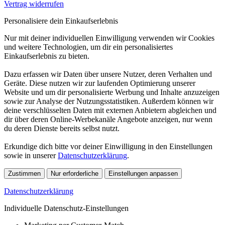
Vertrag widerrufen
Personalisiere dein Einkaufserlebnis
Nur mit deiner individuellen Einwilligung verwenden wir Cookies
und weitere Technologien, um dir ein personalisiertes
Einkaufserlebnis zu bieten.
Dazu erfassen wir Daten über unsere Nutzer, deren Verhalten und
Geräte. Diese nutzen wir zur laufenden Optimierung unserer
Website und um dir personalisierte Werbung und Inhalte anzuzeigen
sowie zur Analyse der Nutzungsstatistiken. Außerdem können wir
deine verschlüsselten Daten mit externen Anbietern abgleichen und
dir über deren Online-Werbekanäle Angebote anzeigen, nur wenn
du deren Dienste bereits selbst nutzt.
Erkundige dich bitte vor deiner Einwilligung in den Einstellungen
sowie in unserer
Datenschutzerklärung
.
Zustimmen
Nur erforderliche
Einstellungen anpassen
Datenschutzerklärung
Individuelle Datenschutz-Einstellungen