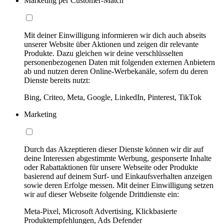
Marketing per Customer-Match
Mit deiner Einwilligung informieren wir dich auch abseits
unserer Website über Aktionen und zeigen dir relevante
Produkte. Dazu gleichen wir deine verschlüsselten
personenbezogenen Daten mit folgenden externen Anbietern
ab und nutzen deren Online-Werbekanäle, sofern du deren
Dienste bereits nutzt:
Bing, Criteo, Meta, Google, LinkedIn, Pinterest, TikTok
Marketing
Durch das Akzeptieren dieser Dienste können wir dir auf
deine Interessen abgestimmte Werbung, gesponserte Inhalte
oder Rabattaktionen für unsere Webseite oder Produkte
basierend auf deinem Surf- und Einkaufsverhalten anzeigen
sowie deren Erfolge messen. Mit deiner Einwilligung setzen
wir auf dieser Webseite folgende Drittdienste ein:
Meta-Pixel, Microsoft Advertising, Klickbasierte
Produktempfehlungen, Ads Defender