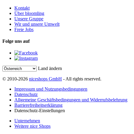
Kontakt
Über bloomling
Unsere Gruppe
Wir und unsere Umwelt
Freie Jobs
Folge uns auf
Land ändern
© 2010-2026
niceshops GmbH
- All rights reserved.
Impressum und Nutzungsbedingungen
Datenschutz
Allgemeine Geschäftsbedingungen und Widerrufsbelehrung
Barrierefreiheitserklärung
Datenschutz-Einstellungen
Unternehmen
Weitere nice Shops