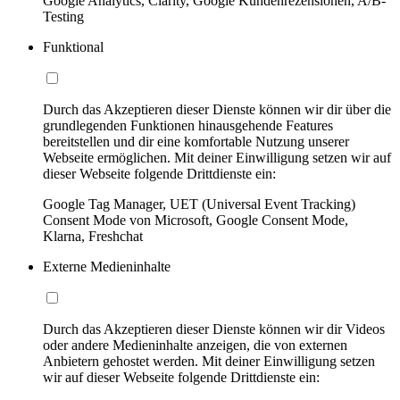
Google Analytics, Clarity, Google Kundenrezensionen, A/B-
Testing
Funktional
Durch das Akzeptieren dieser Dienste können wir dir über die
grundlegenden Funktionen hinausgehende Features
bereitstellen und dir eine komfortable Nutzung unserer
Webseite ermöglichen. Mit deiner Einwilligung setzen wir auf
dieser Webseite folgende Drittdienste ein:
Google Tag Manager, UET (Universal Event Tracking)
Consent Mode von Microsoft, Google Consent Mode,
Klarna, Freshchat
Externe Medieninhalte
Durch das Akzeptieren dieser Dienste können wir dir Videos
oder andere Medieninhalte anzeigen, die von externen
Anbietern gehostet werden. Mit deiner Einwilligung setzen
wir auf dieser Webseite folgende Drittdienste ein: