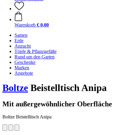
Warenkorb
€ 0,00
Samen
Erde
Anzucht
Töpfe & Pflanzgefäße
Rund um den Garten
Geschenke
Marken
Angebote
Boltze
Beistelltisch Anipa
Mit außergewöhnlicher Oberfläche
Boltze Beistelltisch Anipa