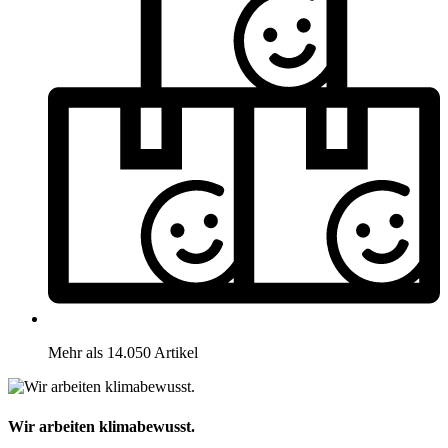
Mehr als 14.050 Artikel
Wir arbeiten klimabewusst.