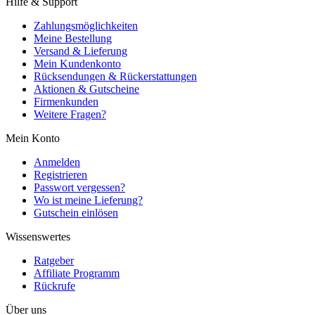
Hilfe & Support
Zahlungsmöglichkeiten
Meine Bestellung
Versand & Lieferung
Mein Kundenkonto
Rücksendungen & Rückerstattungen
Aktionen & Gutscheine
Firmenkunden
Weitere Fragen?
Mein Konto
Anmelden
Registrieren
Passwort vergessen?
Wo ist meine Lieferung?
Gutschein einlösen
Wissenswertes
Ratgeber
Affiliate Programm
Rückrufe
Über uns