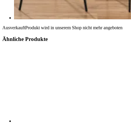
Ausverkauft
Produkt wird in unserem Shop nicht mehr angeboten
Ähnliche Produkte