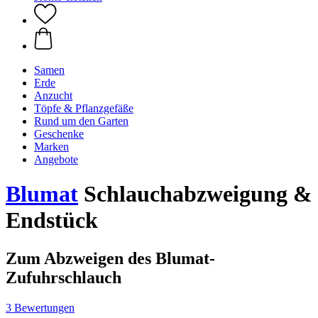
Samen
Erde
Anzucht
Töpfe & Pflanzgefäße
Rund um den Garten
Geschenke
Marken
Angebote
Blumat
Schlauchabzweigung &
Endstück
Zum Abzweigen des Blumat-
Zufuhrschlauch
3 Bewertungen