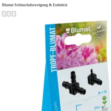
Blumat Schlauchabzweigung & Endstück