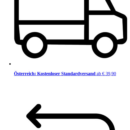
Österreich: Kostenloser Standardversand
ab € 39,90