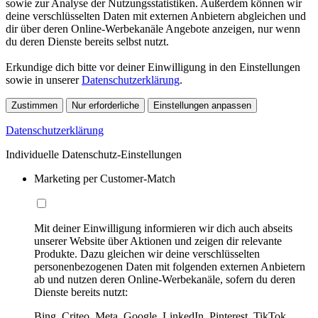
sowie zur Analyse der Nutzungsstatistiken. Außerdem können wir
deine verschlüsselten Daten mit externen Anbietern abgleichen und
dir über deren Online-Werbekanäle Angebote anzeigen, nur wenn
du deren Dienste bereits selbst nutzt.
Erkundige dich bitte vor deiner Einwilligung in den Einstellungen
sowie in unserer
Datenschutzerklärung
.
Zustimmen
Nur erforderliche
Einstellungen anpassen
Datenschutzerklärung
Individuelle Datenschutz-Einstellungen
Marketing per Customer-Match
Mit deiner Einwilligung informieren wir dich auch abseits
unserer Website über Aktionen und zeigen dir relevante
Produkte. Dazu gleichen wir deine verschlüsselten
personenbezogenen Daten mit folgenden externen Anbietern
ab und nutzen deren Online-Werbekanäle, sofern du deren
Dienste bereits nutzt:
Bing, Criteo, Meta, Google, LinkedIn, Pinterest, TikTok