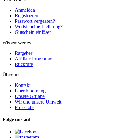
Anmelden
Registrieren
Passwort vergessen?
Wo ist meine Lieferung?
Gutschein einlösen
Wissenswertes
Ratgeber
Affiliate Programm
Rückrufe
Über uns
Kontakt
Über bloomling
Unsere Gruppe
Wir und unsere Umwelt
Freie Jobs
Folge uns auf