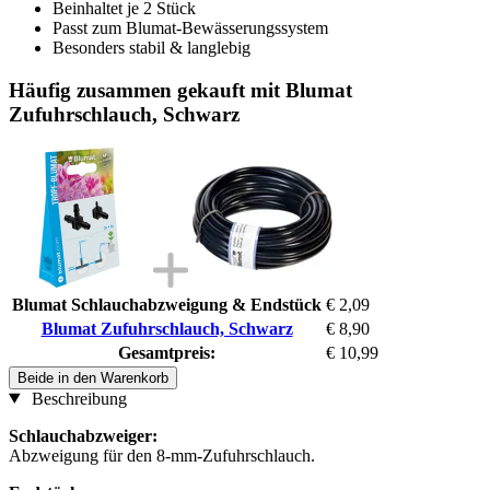
Beinhaltet je 2 Stück
Passt zum Blumat-Bewässerungssystem
Besonders stabil & langlebig
Häufig zusammen gekauft mit Blumat
Zufuhrschlauch, Schwarz
Blumat Schlauchabzweigung & Endstück
€ 2,09
Blumat Zufuhrschlauch, Schwarz
€ 8,90
Gesamtpreis:
€ 10,99
Beide in den Warenkorb
Beschreibung
Schlauchabzweiger:
Abzweigung für den 8-mm-Zufuhrschlauch.