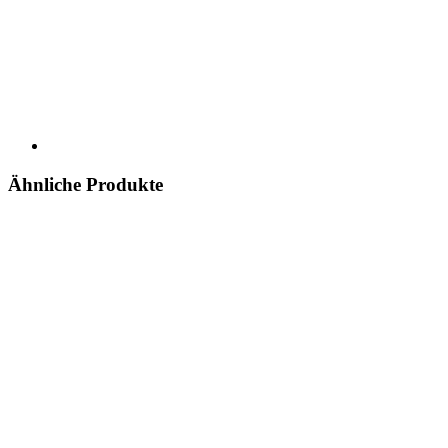
Ähnliche Produkte