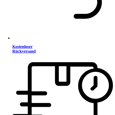
Kostenloser
Rückversand