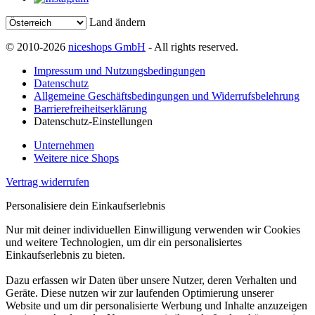
Land ändern
© 2010-2026
niceshops GmbH
- All rights reserved.
Impressum und Nutzungsbedingungen
Datenschutz
Allgemeine Geschäftsbedingungen und Widerrufsbelehrung
Barrierefreiheitserklärung
Datenschutz-Einstellungen
Unternehmen
Weitere nice Shops
Vertrag widerrufen
Personalisiere dein Einkaufserlebnis
Nur mit deiner individuellen Einwilligung verwenden wir Cookies
und weitere Technologien, um dir ein personalisiertes
Einkaufserlebnis zu bieten.
Dazu erfassen wir Daten über unsere Nutzer, deren Verhalten und
Geräte. Diese nutzen wir zur laufenden Optimierung unserer
Website und um dir personalisierte Werbung und Inhalte anzuzeigen