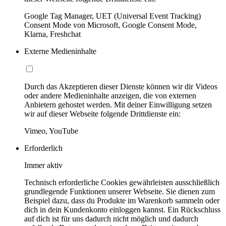
Google Tag Manager, UET (Universal Event Tracking)
Consent Mode von Microsoft, Google Consent Mode,
Klarna, Freshchat
Externe Medieninhalte
Durch das Akzeptieren dieser Dienste können wir dir Videos
oder andere Medieninhalte anzeigen, die von externen
Anbietern gehostet werden. Mit deiner Einwilligung setzen
wir auf dieser Webseite folgende Drittdienste ein:
Vimeo, YouTube
Erforderlich
Immer aktiv
Technisch erforderliche Cookies gewährleisten ausschließlich
grundlegende Funktionen unserer Webseite. Sie dienen zum
Beispiel dazu, dass du Produkte im Warenkorb sammeln oder
dich in dein Kundenkonto einloggen kannst. Ein Rückschluss
auf dich ist für uns dadurch nicht möglich und dadurch