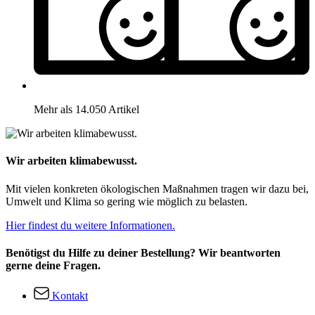
Mehr als 14.050 Artikel
Wir arbeiten klimabewusst.
Mit vielen konkreten ökologischen Maßnahmen tragen wir dazu bei,
Umwelt und Klima so gering wie möglich zu belasten.
Hier findest du weitere Informationen.
Benötigst du Hilfe zu deiner Bestellung? Wir beantworten
gerne deine Fragen.
Kontakt