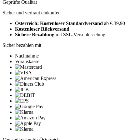
Geprüfte Qualität
Sicher und vertraut einkaufen
Österreich: Kostenloser Standardversand
ab € 39,90
Kostenloser Rückversand
Sichere Bezahlung
mit SSL-Verschlüsselung
Sicher bezahlen mit
Nachnahme
Vorauskasse
Versandkosten für Österreich