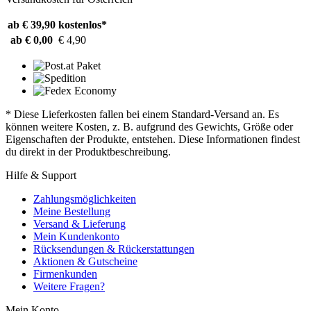
ab € 39,90
kostenlos*
ab € 0,00
€ 4,90
* Diese Lieferkosten fallen bei einem Standard-Versand an. Es
können weitere Kosten, z. B. aufgrund des Gewichts, Größe oder
Eigenschaften der Produkte, entstehen. Diese Informationen findest
du direkt in der Produktbeschreibung.
Hilfe & Support
Zahlungsmöglichkeiten
Meine Bestellung
Versand & Lieferung
Mein Kundenkonto
Rücksendungen & Rückerstattungen
Aktionen & Gutscheine
Firmenkunden
Weitere Fragen?
Mein Konto