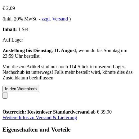
€ 2,09
(inkl. 20% MwSt.
-
zzgl. Versand
)
Inhalt:
1 Set
Auf Lager
Zustellung bis Dienstag, 11. August
, wenn du bis
Sonntag um
23:59 Uhr
bestellst.
Von diesem Artikel sind nur noch 114 Stück in unserem Lager.
Nachschub ist unterwegs! Falls mehr bestellt wird, könnte dies das
Zustelldatum beeinflussen.
In den Warenkorb
Österreich: Kostenloser Standardversand
ab € 39,90
Weitere Infos zu Versand & Lieferung
Eigenschaften und Vorteile