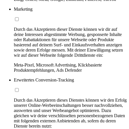
Marketing
Durch das Akzeptieren dieser Dienste können wir dir auf
deine Interessen abgestimmte Werbung, gesponserte Inhalte
oder Rabattaktionen für unsere Webseite oder Produkte
basierend auf deinem Surf- und Einkaufsverhalten anzeigen
sowie deren Erfolge messen. Mit deiner Einwilligung setzen
wir auf dieser Webseite folgende Drittdienste ein:
Meta-Pixel, Microsoft Advertising, Klickbasierte
Produktempfehlungen, Ads Defender
Erweitertes Conversion-Tracking
Durch das Akzeptieren dieses Dienstes können wir den Erfolg
unserer Online-Werbeeinschaltungen besser nachvollziehen,
auswerten und unser Werbeangebot optimieren. Dazu
gleichen wir deine verschlüsselten personenbezogenen Daten
mit folgenden externen Anbietenden ab, sofern du deren
Dienste bereits nutzt: