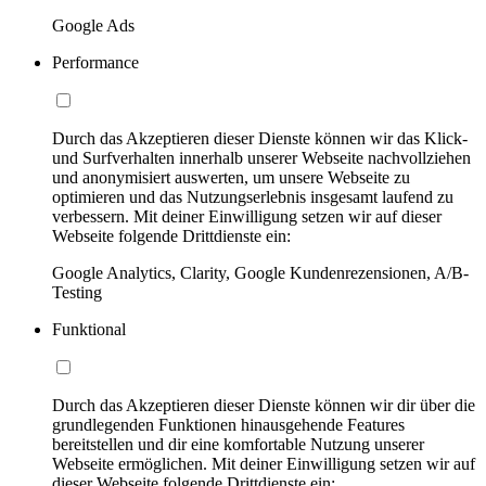
Google Ads
Performance
Durch das Akzeptieren dieser Dienste können wir das Klick-
und Surfverhalten innerhalb unserer Webseite nachvollziehen
und anonymisiert auswerten, um unsere Webseite zu
optimieren und das Nutzungserlebnis insgesamt laufend zu
verbessern. Mit deiner Einwilligung setzen wir auf dieser
Webseite folgende Drittdienste ein:
Google Analytics, Clarity, Google Kundenrezensionen, A/B-
Testing
Funktional
Durch das Akzeptieren dieser Dienste können wir dir über die
grundlegenden Funktionen hinausgehende Features
bereitstellen und dir eine komfortable Nutzung unserer
Webseite ermöglichen. Mit deiner Einwilligung setzen wir auf
dieser Webseite folgende Drittdienste ein: