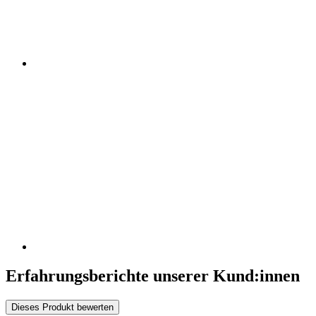
Erfahrungsberichte unserer Kund:innen
Dieses Produkt bewerten