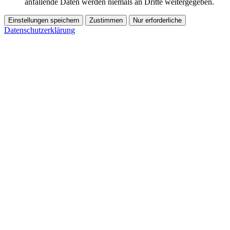
anfallende Daten werden niemals an Dritte weitergegeben.
Einstellungen speichern
Zustimmen
Nur erforderliche
Datenschutzerklärung