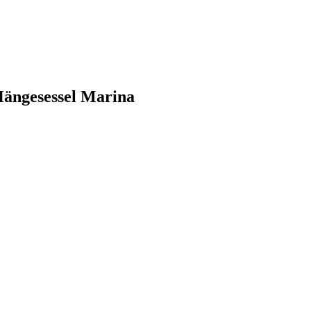
Hängesessel Marina