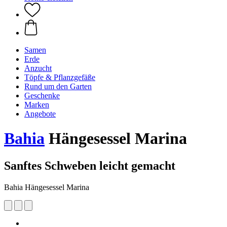
Samen
Erde
Anzucht
Töpfe & Pflanzgefäße
Rund um den Garten
Geschenke
Marken
Angebote
Bahia
Hängesessel Marina
Sanftes Schweben leicht gemacht
Bahia Hängesessel Marina