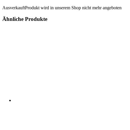
Ausverkauft
Produkt wird in unserem Shop nicht mehr angeboten
Ähnliche Produkte