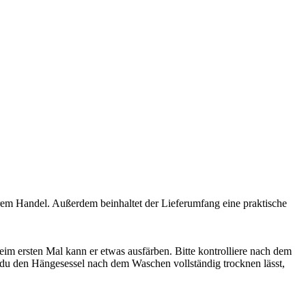
rem Handel. Außerdem beinhaltet der Lieferumfang eine praktische
 ersten Mal kann er etwas ausfärben. Bitte kontrolliere nach dem
 du den Hängesessel nach dem Waschen vollständig trocknen lässt,