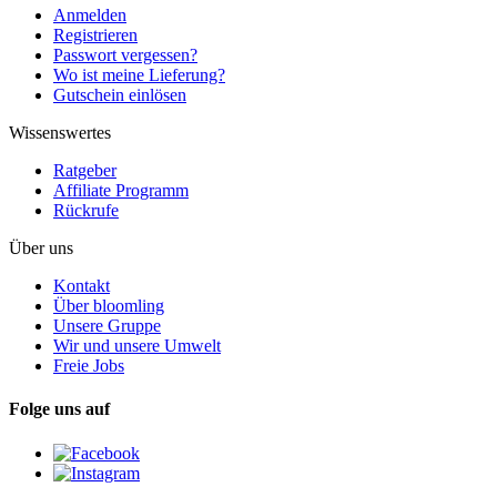
Anmelden
Registrieren
Passwort vergessen?
Wo ist meine Lieferung?
Gutschein einlösen
Wissenswertes
Ratgeber
Affiliate Programm
Rückrufe
Über uns
Kontakt
Über bloomling
Unsere Gruppe
Wir und unsere Umwelt
Freie Jobs
Folge uns auf