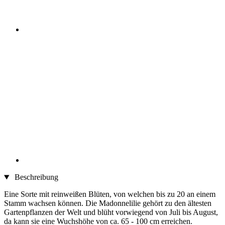
Beschreibung
Eine Sorte mit reinweißen Blüten, von welchen bis zu 20 an einem
Stamm wachsen können. Die Madonnelilie gehört zu den ältesten
Gartenpflanzen der Welt und blüht vorwiegend von Juli bis August,
da kann sie eine Wuchshöhe von ca. 65 - 100 cm erreichen.