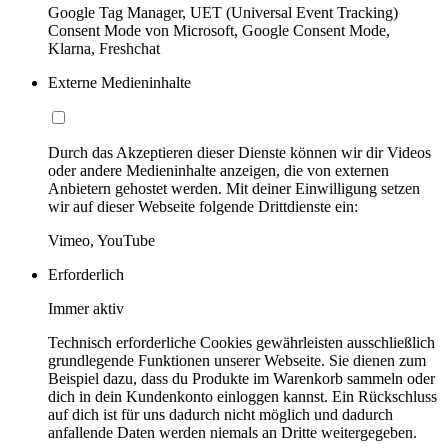
Google Tag Manager, UET (Universal Event Tracking)
Consent Mode von Microsoft, Google Consent Mode,
Klarna, Freshchat
Externe Medieninhalte
Durch das Akzeptieren dieser Dienste können wir dir Videos
oder andere Medieninhalte anzeigen, die von externen
Anbietern gehostet werden. Mit deiner Einwilligung setzen
wir auf dieser Webseite folgende Drittdienste ein:
Vimeo, YouTube
Erforderlich
Immer aktiv
Technisch erforderliche Cookies gewährleisten ausschließlich
grundlegende Funktionen unserer Webseite. Sie dienen zum
Beispiel dazu, dass du Produkte im Warenkorb sammeln oder
dich in dein Kundenkonto einloggen kannst. Ein Rückschluss
auf dich ist für uns dadurch nicht möglich und dadurch
anfallende Daten werden niemals an Dritte weitergegeben.