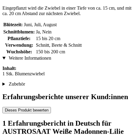
Eingepflanzt wird die Zwiebel in einer Tiefe von ca. 15 cm, und mit
ca. 20 cm Abstand zur nächsten Zwiebel.
Blütezeit:
Juni, Juli, August
Schnittblumen:
Ja, Nein
Pflanztiefe:
15 bis 20 cm
Verwendung:
Schnitt, Beete & Schnitt
Wuchshöhe:
150 bis 200 cm
Weitere Informationen
Inhalt:
1 Stk. Blumenzwiebel
Zubehör
Erfahrungsberichte unserer Kund:innen
Dieses Produkt bewerten
1 Erfahrungsbericht in Deutsch für
AUSTROSAAT Weiße Madonnen-Lilie