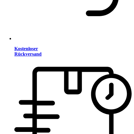
Kostenloser
Rückversand