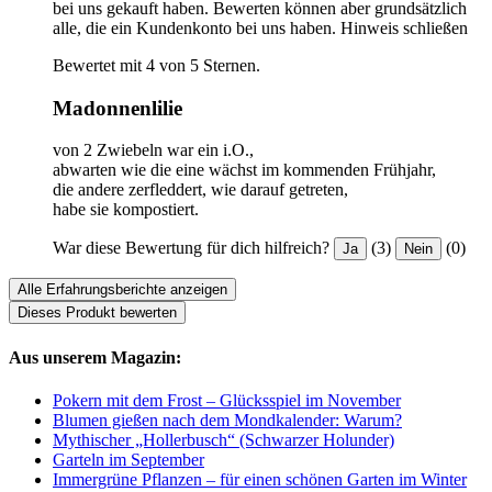
bei uns gekauft haben. Bewerten können aber grundsätzlich
alle, die ein Kundenkonto bei uns haben.
Hinweis schließen
Bewertet mit 4 von 5 Sternen.
Madonnenlilie
von 2 Zwiebeln war ein i.O.,
abwarten wie die eine wächst im kommenden Frühjahr,
die andere zerfleddert, wie darauf getreten,
habe sie kompostiert.
War diese Bewertung für dich hilfreich?
(3)
(0)
Ja
Nein
Alle Erfahrungsberichte anzeigen
Dieses Produkt bewerten
Aus unserem Magazin:
Pokern mit dem Frost – Glücksspiel im November
Blumen gießen nach dem Mondkalender: Warum?
Mythischer „Hollerbusch“ (Schwarzer Holunder)
Garteln im September
Immergrüne Pflanzen – für einen schönen Garten im Winter