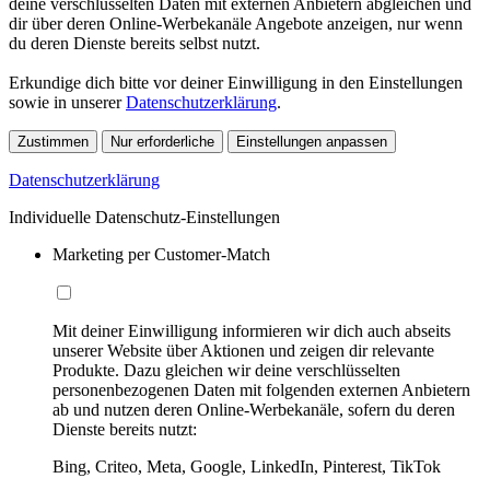
deine verschlüsselten Daten mit externen Anbietern abgleichen und
dir über deren Online-Werbekanäle Angebote anzeigen, nur wenn
du deren Dienste bereits selbst nutzt.
Erkundige dich bitte vor deiner Einwilligung in den Einstellungen
sowie in unserer
Datenschutzerklärung
.
Zustimmen
Nur erforderliche
Einstellungen anpassen
Datenschutzerklärung
Individuelle Datenschutz-Einstellungen
Marketing per Customer-Match
Mit deiner Einwilligung informieren wir dich auch abseits
unserer Website über Aktionen und zeigen dir relevante
Produkte. Dazu gleichen wir deine verschlüsselten
personenbezogenen Daten mit folgenden externen Anbietern
ab und nutzen deren Online-Werbekanäle, sofern du deren
Dienste bereits nutzt:
Bing, Criteo, Meta, Google, LinkedIn, Pinterest, TikTok