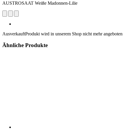
AUSTROSAAT Weiße Madonnen-Lilie
Ausverkauft
Produkt wird in unserem Shop nicht mehr angeboten
Ähnliche Produkte