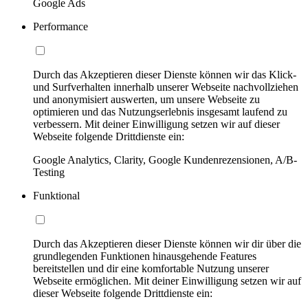
Google Ads
Performance
Durch das Akzeptieren dieser Dienste können wir das Klick-
und Surfverhalten innerhalb unserer Webseite nachvollziehen
und anonymisiert auswerten, um unsere Webseite zu
optimieren und das Nutzungserlebnis insgesamt laufend zu
verbessern. Mit deiner Einwilligung setzen wir auf dieser
Webseite folgende Drittdienste ein:
Google Analytics, Clarity, Google Kundenrezensionen, A/B-
Testing
Funktional
Durch das Akzeptieren dieser Dienste können wir dir über die
grundlegenden Funktionen hinausgehende Features
bereitstellen und dir eine komfortable Nutzung unserer
Webseite ermöglichen. Mit deiner Einwilligung setzen wir auf
dieser Webseite folgende Drittdienste ein: