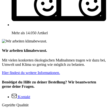
Mehr als 14.050 Artikel
Wir arbeiten klimabewusst.
Mit vielen konkreten ökologischen Maßnahmen tragen wir dazu bei,
Umwelt und Klima so gering wie möglich zu belasten.
Hier findest du weitere Informationen.
Benötigst du Hilfe zu deiner Bestellung? Wir beantworten
gerne deine Fragen.
Kontakt
Geprüfte Qualität