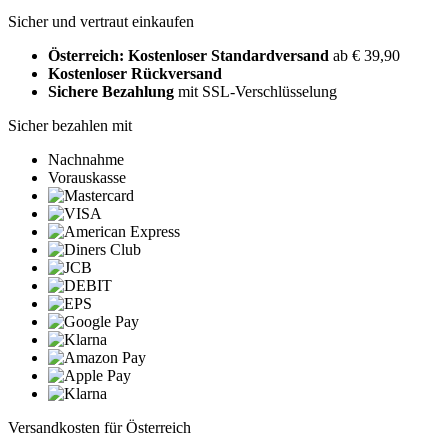
Sicher und vertraut einkaufen
Österreich: Kostenloser Standardversand
ab € 39,90
Kostenloser Rückversand
Sichere Bezahlung
mit SSL-Verschlüsselung
Sicher bezahlen mit
Nachnahme
Vorauskasse
Versandkosten für Österreich