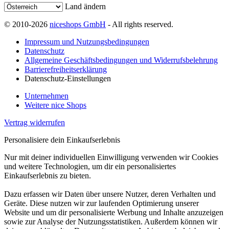
Land ändern
© 2010-2026
niceshops GmbH
- All rights reserved.
Impressum und Nutzungsbedingungen
Datenschutz
Allgemeine Geschäftsbedingungen und Widerrufsbelehrung
Barrierefreiheitserklärung
Datenschutz-Einstellungen
Unternehmen
Weitere nice Shops
Vertrag widerrufen
Personalisiere dein Einkaufserlebnis
Nur mit deiner individuellen Einwilligung verwenden wir Cookies
und weitere Technologien, um dir ein personalisiertes
Einkaufserlebnis zu bieten.
Dazu erfassen wir Daten über unsere Nutzer, deren Verhalten und
Geräte. Diese nutzen wir zur laufenden Optimierung unserer
Website und um dir personalisierte Werbung und Inhalte anzuzeigen
sowie zur Analyse der Nutzungsstatistiken. Außerdem können wir