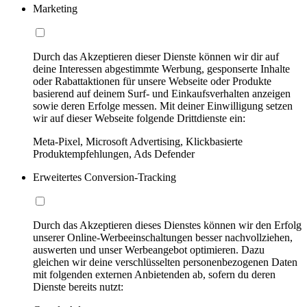
Marketing
Durch das Akzeptieren dieser Dienste können wir dir auf
deine Interessen abgestimmte Werbung, gesponserte Inhalte
oder Rabattaktionen für unsere Webseite oder Produkte
basierend auf deinem Surf- und Einkaufsverhalten anzeigen
sowie deren Erfolge messen. Mit deiner Einwilligung setzen
wir auf dieser Webseite folgende Drittdienste ein:
Meta-Pixel, Microsoft Advertising, Klickbasierte
Produktempfehlungen, Ads Defender
Erweitertes Conversion-Tracking
Durch das Akzeptieren dieses Dienstes können wir den Erfolg
unserer Online-Werbeeinschaltungen besser nachvollziehen,
auswerten und unser Werbeangebot optimieren. Dazu
gleichen wir deine verschlüsselten personenbezogenen Daten
mit folgenden externen Anbietenden ab, sofern du deren
Dienste bereits nutzt: