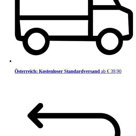
Österreich: Kostenloser Standardversand
ab € 39,90