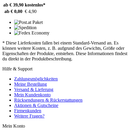
ab € 39,90
kostenlos*
ab € 0,00
€ 4,90
* Diese Lieferkosten fallen bei einem Standard-Versand an. Es
können weitere Kosten, z. B. aufgrund des Gewichts, Größe oder
Eigenschaften der Produkte, entstehen. Diese Informationen findest
du direkt in der Produktbeschreibung.
Hilfe & Support
Zahlungsmöglichkeiten
Meine Bestellung
Versand & Lieferung
Mein Kundenkonto
Rücksendungen & Rückerstattungen
Aktionen & Gutscheine
Firmenkunden
Weitere Fragen?
Mein Konto