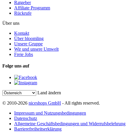
Ratgeber
Affiliate Programm
Rückrufe
Über uns
Kontakt
Über bloomling
Unsere Gruppe
Wir und unsere Umwelt
Freie Jobs
Folge uns auf
Land ändern
© 2010-2026
niceshops GmbH
- All rights reserved.
Impressum und Nutzungsbedingungen
Datenschutz
Allgemeine Geschäftsbedingungen und Widerrufsbelehrung
Barrierefreiheitserklärung