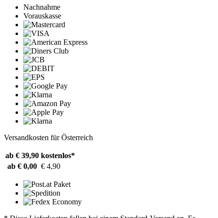
Nachnahme
Vorauskasse
Versandkosten für Österreich
ab € 39,90
kostenlos*
ab € 0,00
€ 4,90