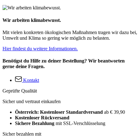
Wir arbeiten klimabewusst.
Mit vielen konkreten ökologischen Maßnahmen tragen wir dazu bei,
Umwelt und Klima so gering wie möglich zu belasten.
Hier findest du weitere Informationen.
Benötigst du Hilfe zu deiner Bestellung? Wir beantworten
gerne deine Fragen.
Kontakt
Geprüfte Qualität
Sicher und vertraut einkaufen
Österreich: Kostenloser Standardversand
ab € 39,90
Kostenloser Rückversand
Sichere Bezahlung
mit SSL-Verschlüsselung
Sicher bezahlen mit