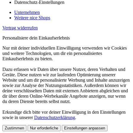
Datenschutz-Einstellungen
Unternehmen
Weitere nice Shops
Vertrag widerrufen
Personalisiere dein Einkaufserlebnis
Nur mit deiner individuellen Einwilligung verwenden wir Cookies
und weitere Technologien, um dir ein personalisiertes
Einkaufserlebnis zu bieten.
Dazu erfassen wir Daten über unsere Nutzer, deren Verhalten und
Geräte. Diese nutzen wir zur laufenden Optimierung unserer
Website und um dir personalisierte Werbung und Inhalte anzuzeigen
sowie zur Analyse der Nutzungsstatistiken. Außerdem können wir
deine verschlüsselten Daten mit externen Anbietern abgleichen und
dir über deren Online-Werbekanäle Angebote anzeigen, nur wenn
du deren Dienste bereits selbst nutzt.
Erkundige dich bitte vor deiner Einwilligung in den Einstellungen
sowie in unserer
Datenschutzerklärung
.
Zustimmen
Nur erforderliche
Einstellungen anpassen