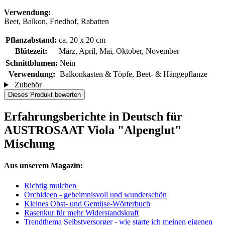
Verwendung:
Beet, Balkon, Friedhof, Rabatten
Pflanzabstand:
ca. 20 x 20 cm
Blütezeit:
März, April, Mai, Oktober, November
Schnittblumen:
Nein
Verwendung:
Balkonkasten & Töpfe, Beet- & Hängepflanze
Zubehör
Dieses Produkt bewerten
Erfahrungsberichte in Deutsch für
AUSTROSAAT Viola "Alpenglut"
Mischung
Aus unserem Magazin:
Richtig mulchen
Orchideen - geheimnisvoll und wunderschön
Kleines Obst- und Gemüse-Wörterbuch
Rasenkur für mehr Widerstandskraft
Trendthema Selbstversorger - wie starte ich meinen eigenen