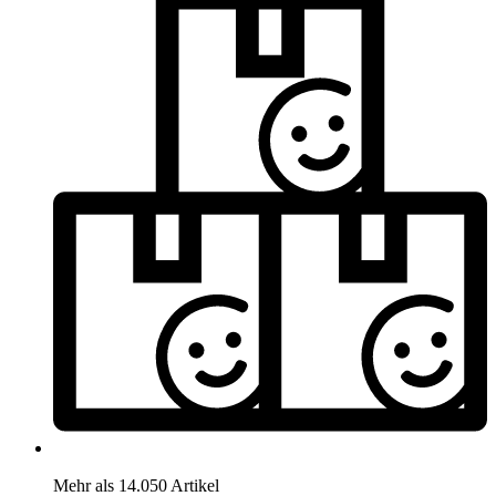
Mehr als 14.050 Artikel