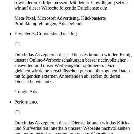
sowie deren Erfolge messen. Mit deiner Einwilligung setzen
wir auf dieser Webseite folgende Drittdienste ein:
Meta-Pixel, Microsoft Advertising, Klickbasierte
Produktempfehlungen, Ads Defender
Erweitertes Conversion-Tracking
Durch das Akzeptieren dieses Dienstes können wir den Erfolg
unserer Online-Werbeeinschaltungen besser nachvollziehen,
auswerten und unser Werbeangebot optimieren. Dazu
gleichen wir deine verschlüsselten personenbezogenen Daten
mit folgenden externen Anbietenden ab, sofern du deren
Dienste bereits nutzt:
Google Ads
Performance
Durch das Akzeptieren dieser Dienste können wir das Klick-
und Surfverhalten innerhalb unserer Webseite nachvollziehen
und anonymisiert auswerten, um unsere Webseite zu