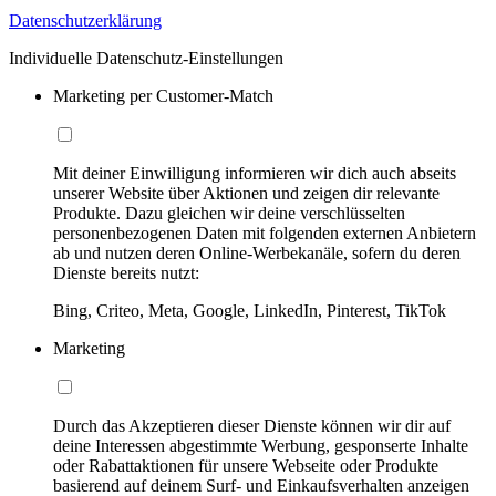
Datenschutzerklärung
Individuelle Datenschutz-Einstellungen
Marketing per Customer-Match
Mit deiner Einwilligung informieren wir dich auch abseits
unserer Website über Aktionen und zeigen dir relevante
Produkte. Dazu gleichen wir deine verschlüsselten
personenbezogenen Daten mit folgenden externen Anbietern
ab und nutzen deren Online-Werbekanäle, sofern du deren
Dienste bereits nutzt:
Bing, Criteo, Meta, Google, LinkedIn, Pinterest, TikTok
Marketing
Durch das Akzeptieren dieser Dienste können wir dir auf
deine Interessen abgestimmte Werbung, gesponserte Inhalte
oder Rabattaktionen für unsere Webseite oder Produkte
basierend auf deinem Surf- und Einkaufsverhalten anzeigen