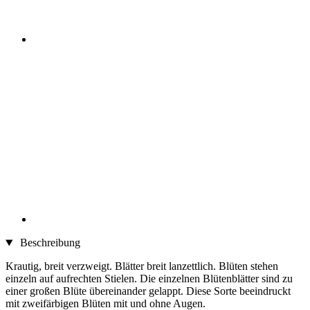
Beschreibung
Krautig, breit verzweigt. Blätter breit lanzettlich. Blüten stehen
einzeln auf aufrechten Stielen. Die einzelnen Blütenblätter sind zu
einer großen Blüte übereinander gelappt. Diese Sorte beeindruckt
mit zweifärbigen Blüten mit und ohne Augen.