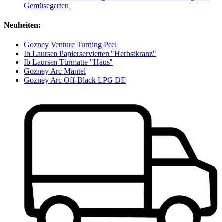
Gemüsegarten
Neuheiten:
Gozney Venture Turning Peel
Ib Laursen Papierservietten "Herbstkranz"
Ib Laursen Türmatte "Haus"
Gozney Arc Mantel
Gozney Arc Off-Black LPG DE