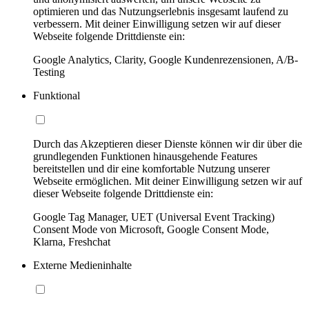
optimieren und das Nutzungserlebnis insgesamt laufend zu
verbessern. Mit deiner Einwilligung setzen wir auf dieser
Webseite folgende Drittdienste ein:
Google Analytics, Clarity, Google Kundenrezensionen, A/B-
Testing
Funktional
Durch das Akzeptieren dieser Dienste können wir dir über die
grundlegenden Funktionen hinausgehende Features
bereitstellen und dir eine komfortable Nutzung unserer
Webseite ermöglichen. Mit deiner Einwilligung setzen wir auf
dieser Webseite folgende Drittdienste ein:
Google Tag Manager, UET (Universal Event Tracking)
Consent Mode von Microsoft, Google Consent Mode,
Klarna, Freshchat
Externe Medieninhalte