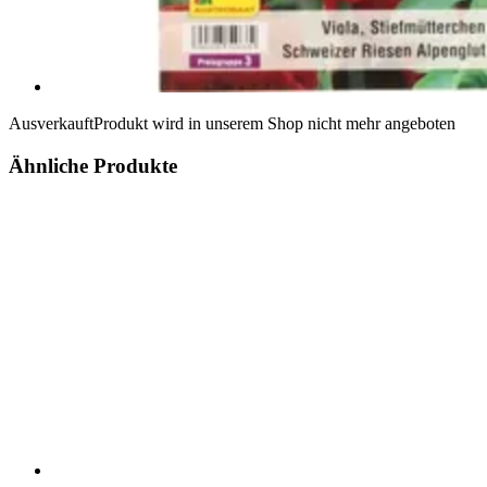
Ausverkauft
Produkt wird in unserem Shop nicht mehr angeboten
Ähnliche Produkte