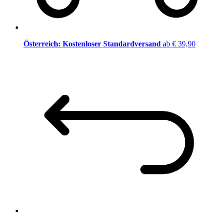
Österreich: Kostenloser Standardversand
ab € 39,90