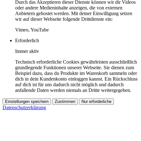
Durch das Akzeptieren dieser Dienste können wir dir Videos
oder andere Medieninhalte anzeigen, die von externen
Anbietern gehostet werden. Mit deiner Einwilligung setzen
wir auf dieser Webseite folgende Drittdienste ein:
Vimeo, YouTube
Erforderlich
Immer aktiv
Technisch erforderliche Cookies gewährleisten ausschließlich
grundlegende Funktionen unserer Webseite. Sie dienen zum
Beispiel dazu, dass du Produkte im Warenkorb sammeln oder
dich in dein Kundenkonto einloggen kannst. Ein Rückschluss
auf dich ist für uns dadurch nicht möglich und dadurch
anfallende Daten werden niemals an Dritte weitergegeben.
Einstellungen speichern
Zustimmen
Nur erforderliche
Datenschutzerklärung