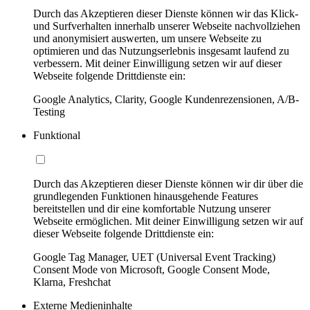
Durch das Akzeptieren dieser Dienste können wir das Klick-
und Surfverhalten innerhalb unserer Webseite nachvollziehen
und anonymisiert auswerten, um unsere Webseite zu
optimieren und das Nutzungserlebnis insgesamt laufend zu
verbessern. Mit deiner Einwilligung setzen wir auf dieser
Webseite folgende Drittdienste ein:
Google Analytics, Clarity, Google Kundenrezensionen, A/B-
Testing
Funktional
Durch das Akzeptieren dieser Dienste können wir dir über die
grundlegenden Funktionen hinausgehende Features
bereitstellen und dir eine komfortable Nutzung unserer
Webseite ermöglichen. Mit deiner Einwilligung setzen wir auf
dieser Webseite folgende Drittdienste ein:
Google Tag Manager, UET (Universal Event Tracking)
Consent Mode von Microsoft, Google Consent Mode,
Klarna, Freshchat
Externe Medieninhalte