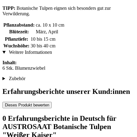
TIPP:
Botanische Tulpen eignen sich besonders gut zur
Verwilderung.
Pflanzabstand:
ca. 10 x 10 cm
Blütezeit:
März, April
Pflanztiefe:
10 bis 15 cm
Wuchshöhe:
30 bis 40 cm
Weitere Informationen
Inhalt:
6 Stk. Blumenzwiebel
Zubehör
Erfahrungsberichte unserer Kund:innen
Dieses Produkt bewerten
0 Erfahrungsberichte in Deutsch für
AUSTROSAAT Botanische Tulpen
"Weißer Kaiser"