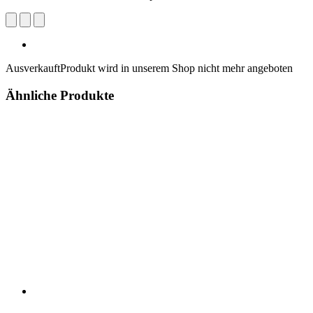
Ausverkauft
Produkt wird in unserem Shop nicht mehr angeboten
Ähnliche Produkte