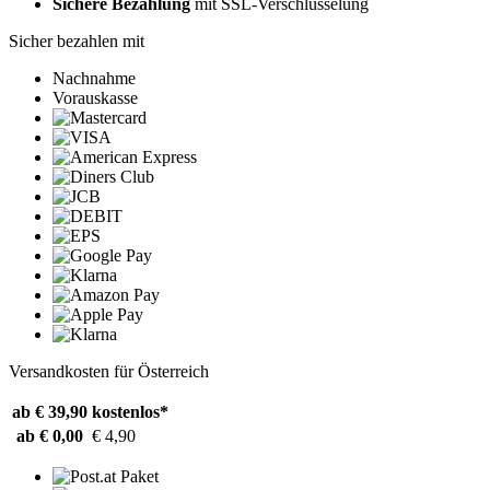
Sichere Bezahlung
mit SSL-Verschlüsselung
Sicher bezahlen mit
Nachnahme
Vorauskasse
Versandkosten für Österreich
ab € 39,90
kostenlos*
ab € 0,00
€ 4,90