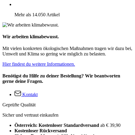
Mehr als 14.050 Artikel
Wir arbeiten klimabewusst.
Mit vielen konkreten ökologischen Maßnahmen tragen wir dazu bei,
Umwelt und Klima so gering wie möglich zu belasten.
Hier findest du weitere Informationen.
Benötigst du Hilfe zu deiner Bestellung? Wir beantworten
gerne deine Fragen.
Kontakt
Geprüfte Qualität
Sicher und vertraut einkaufen
Österreich: Kostenloser Standardversand
ab € 39,90
Kostenloser Rückversand