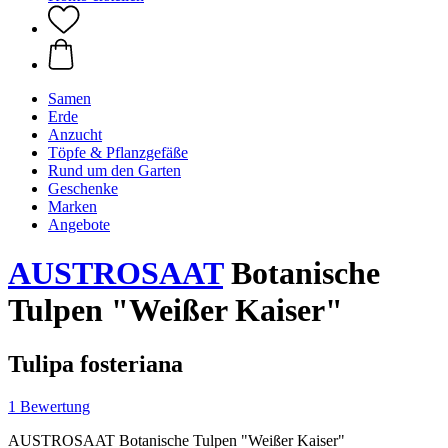
Samen
Erde
Anzucht
Töpfe & Pflanzgefäße
Rund um den Garten
Geschenke
Marken
Angebote
AUSTROSAAT
Botanische
Tulpen "Weißer Kaiser"
Tulipa fosteriana
1 Bewertung
AUSTROSAAT Botanische Tulpen "Weißer Kaiser"