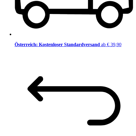
Österreich: Kostenloser Standardversand
ab € 39,90