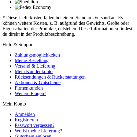
* Diese Lieferkosten fallen bei einem Standard-Versand an. Es
können weitere Kosten, z. B. aufgrund des Gewichts, Größe oder
Eigenschaften der Produkte, entstehen. Diese Informationen findest
du direkt in der Produktbeschreibung.
Hilfe & Support
Zahlungsmöglichkeiten
Meine Bestellung
Versand & Lieferung
Mein Kundenkonto
Rücksendungen & Rückerstattungen
Aktionen & Gutscheine
Firmenkunden
Weitere Fragen?
Mein Konto
Anmelden
Registrieren
Passwort vergessen?
Wo ist meine Lieferung?
Gutschein einlösen