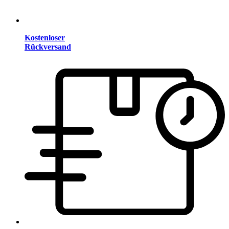
Kostenloser
Rückversand