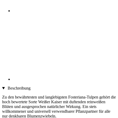
Beschreibung
Zu den bewährtesten und langlebigsten Fosteriana-Tulpen gehört die
hoch bewertete Sorte Weißer Kaiser mit duftenden reinweißen
Blüten und ausgesprochen natürlicher Wirkung. Ein stets
willkommener und universell verwendbarer Pflanzpartner für alle
nur denkbaren Blumenzwiebeln.