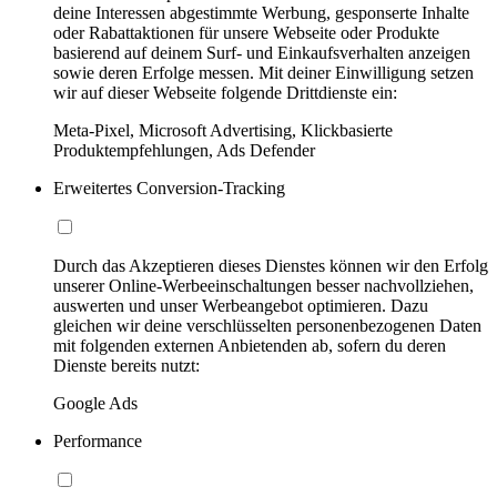
deine Interessen abgestimmte Werbung, gesponserte Inhalte
oder Rabattaktionen für unsere Webseite oder Produkte
basierend auf deinem Surf- und Einkaufsverhalten anzeigen
sowie deren Erfolge messen. Mit deiner Einwilligung setzen
wir auf dieser Webseite folgende Drittdienste ein:
Meta-Pixel, Microsoft Advertising, Klickbasierte
Produktempfehlungen, Ads Defender
Erweitertes Conversion-Tracking
Durch das Akzeptieren dieses Dienstes können wir den Erfolg
unserer Online-Werbeeinschaltungen besser nachvollziehen,
auswerten und unser Werbeangebot optimieren. Dazu
gleichen wir deine verschlüsselten personenbezogenen Daten
mit folgenden externen Anbietenden ab, sofern du deren
Dienste bereits nutzt:
Google Ads
Performance