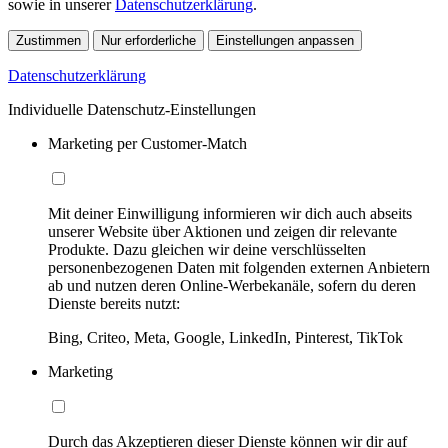
sowie in unserer
Datenschutzerklärung
.
Zustimmen
Nur erforderliche
Einstellungen anpassen
Datenschutzerklärung
Individuelle Datenschutz-Einstellungen
Marketing per Customer-Match
Mit deiner Einwilligung informieren wir dich auch abseits
unserer Website über Aktionen und zeigen dir relevante
Produkte. Dazu gleichen wir deine verschlüsselten
personenbezogenen Daten mit folgenden externen Anbietern
ab und nutzen deren Online-Werbekanäle, sofern du deren
Dienste bereits nutzt:
Bing, Criteo, Meta, Google, LinkedIn, Pinterest, TikTok
Marketing
Durch das Akzeptieren dieser Dienste können wir dir auf