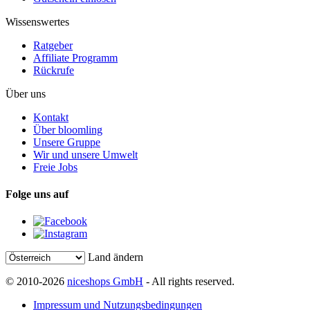
Wissenswertes
Ratgeber
Affiliate Programm
Rückrufe
Über uns
Kontakt
Über bloomling
Unsere Gruppe
Wir und unsere Umwelt
Freie Jobs
Folge uns auf
Land ändern
© 2010-2026
niceshops GmbH
- All rights reserved.
Impressum und Nutzungsbedingungen