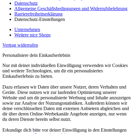
Datenschutz
Allgemeine Geschäftsbedingungen und Widerrufsbelehrung
Barrierefreiheitserklärung
Datenschutz-Einstellungen
Unternehmen
Weitere nice Shops
Vertrag widerrufen
Personalisiere dein Einkaufserlebnis
Nur mit deiner individuellen Einwilligung verwenden wir Cookies
und weitere Technologien, um dir ein personalisiertes
Einkaufserlebnis zu bieten.
Dazu erfassen wir Daten über unsere Nutzer, deren Verhalten und
Geräte. Diese nutzen wir zur laufenden Optimierung unserer
Website und um dir personalisierte Werbung und Inhalte anzuzeigen
sowie zur Analyse der Nutzungsstatistiken. Außerdem können wir
deine verschlüsselten Daten mit externen Anbietern abgleichen und
dir über deren Online-Werbekanäle Angebote anzeigen, nur wenn
du deren Dienste bereits selbst nutzt.
Erkundige dich bitte vor deiner Einwilligung in den Einstellungen