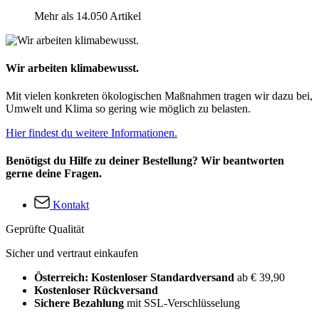
Mehr als 14.050 Artikel
Wir arbeiten klimabewusst.
Mit vielen konkreten ökologischen Maßnahmen tragen wir dazu bei,
Umwelt und Klima so gering wie möglich zu belasten.
Hier findest du weitere Informationen.
Benötigst du Hilfe zu deiner Bestellung? Wir beantworten
gerne deine Fragen.
Kontakt
Geprüfte Qualität
Sicher und vertraut einkaufen
Österreich: Kostenloser Standardversand
ab € 39,90
Kostenloser Rückversand
Sichere Bezahlung
mit SSL-Verschlüsselung