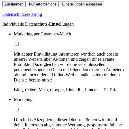
Zustimmen
Nur erforderliche
Einstellungen anpassen
Datenschutzerklärung
Individuelle Datenschutz-Einstellungen
Marketing per Customer-Match
Mit deiner Einwilligung informieren wir dich auch abseits
unserer Website über Aktionen und zeigen dir relevante
Produkte. Dazu gleichen wir deine verschlüsselten
personenbezogenen Daten mit folgenden externen Anbietern
ab und nutzen deren Online-Werbekanäle, sofern du deren
Dienste bereits nutzt:
Bing, Criteo, Meta, Google, LinkedIn, Pinterest, TikTok
Marketing
Durch das Akzeptieren dieser Dienste können wir dir auf
deine Interessen abgestimmte Werbung, gesponserte Inhalte