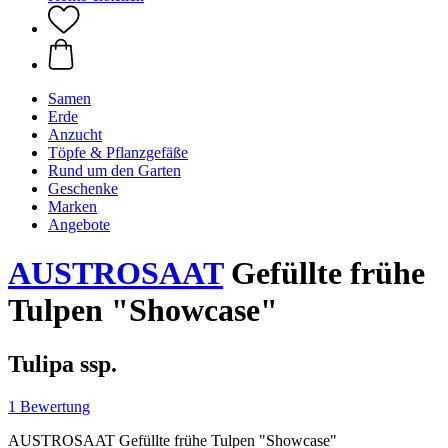
Samen
Erde
Anzucht
Töpfe & Pflanzgefäße
Rund um den Garten
Geschenke
Marken
Angebote
AUSTROSAAT
Gefüllte frühe
Tulpen "Showcase"
Tulipa ssp.
1 Bewertung
AUSTROSAAT Gefüllte frühe Tulpen "Showcase"