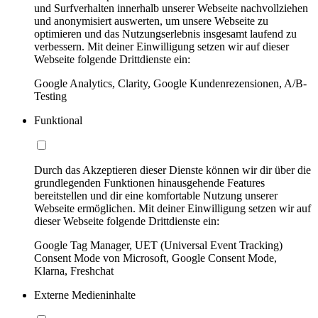
und Surfverhalten innerhalb unserer Webseite nachvollziehen
und anonymisiert auswerten, um unsere Webseite zu
optimieren und das Nutzungserlebnis insgesamt laufend zu
verbessern. Mit deiner Einwilligung setzen wir auf dieser
Webseite folgende Drittdienste ein:
Google Analytics, Clarity, Google Kundenrezensionen, A/B-
Testing
Funktional
Durch das Akzeptieren dieser Dienste können wir dir über die
grundlegenden Funktionen hinausgehende Features
bereitstellen und dir eine komfortable Nutzung unserer
Webseite ermöglichen. Mit deiner Einwilligung setzen wir auf
dieser Webseite folgende Drittdienste ein:
Google Tag Manager, UET (Universal Event Tracking)
Consent Mode von Microsoft, Google Consent Mode,
Klarna, Freshchat
Externe Medieninhalte