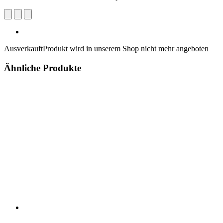
Ausverkauft
Produkt wird in unserem Shop nicht mehr angeboten
Ähnliche Produkte