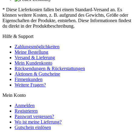
* Diese Lieferkosten fallen bei einem Standard-Versand an. Es
können weitere Kosten, z. B. aufgrund des Gewichts, Größe oder
Eigenschaften der Produkte, entstehen. Diese Informationen findest
du direkt in der Produktbeschreibung.
Hilfe & Support
Zahlungsmöglichkeiten
Meine Bestellung
Versand & Lieferung
Mein Kundenkonto
Rücksendungen & Rückerstattungen
Aktionen & Gutscheine
Firmenkunden
Weitere Fragen?
Mein Konto
Anmelden
Registrieren
Passwort vergessen?
Wo ist meine Lieferung?
Gutschein einlösen