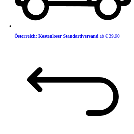
Österreich: Kostenloser Standardversand
ab € 39,90