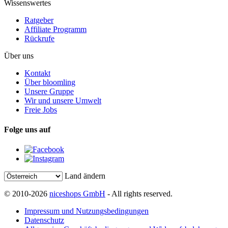
Wissenswertes
Ratgeber
Affiliate Programm
Rückrufe
Über uns
Kontakt
Über bloomling
Unsere Gruppe
Wir und unsere Umwelt
Freie Jobs
Folge uns auf
Land ändern
© 2010-2026
niceshops GmbH
- All rights reserved.
Impressum und Nutzungsbedingungen
Datenschutz