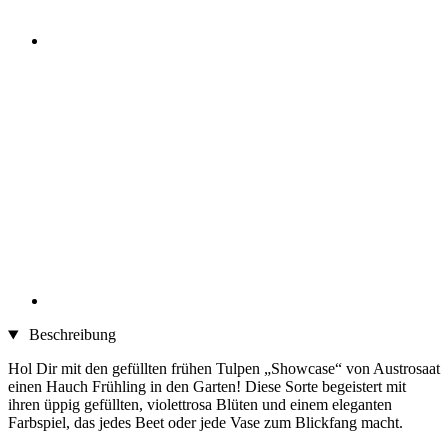
Beschreibung
Hol Dir mit den gefüllten frühen Tulpen „Showcase“ von Austrosaat
einen Hauch Frühling in den Garten! Diese Sorte begeistert mit
ihren üppig gefüllten, violettrosa Blüten und einem eleganten
Farbspiel, das jedes Beet oder jede Vase zum Blickfang macht.