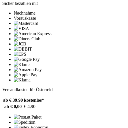
Sicher bezahlen mit
Nachnahme
Vorauskasse
Versandkosten für Österreich
ab € 39,90
kostenlos*
ab € 0,00
€ 4,90