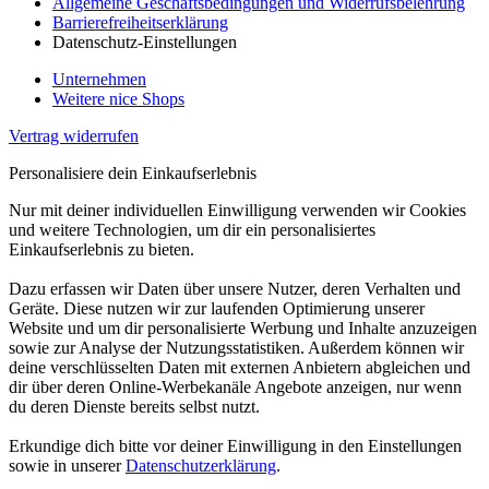
Allgemeine Geschäftsbedingungen und Widerrufsbelehrung
Barrierefreiheitserklärung
Datenschutz-Einstellungen
Unternehmen
Weitere nice Shops
Vertrag widerrufen
Personalisiere dein Einkaufserlebnis
Nur mit deiner individuellen Einwilligung verwenden wir Cookies
und weitere Technologien, um dir ein personalisiertes
Einkaufserlebnis zu bieten.
Dazu erfassen wir Daten über unsere Nutzer, deren Verhalten und
Geräte. Diese nutzen wir zur laufenden Optimierung unserer
Website und um dir personalisierte Werbung und Inhalte anzuzeigen
sowie zur Analyse der Nutzungsstatistiken. Außerdem können wir
deine verschlüsselten Daten mit externen Anbietern abgleichen und
dir über deren Online-Werbekanäle Angebote anzeigen, nur wenn
du deren Dienste bereits selbst nutzt.
Erkundige dich bitte vor deiner Einwilligung in den Einstellungen
sowie in unserer
Datenschutzerklärung
.