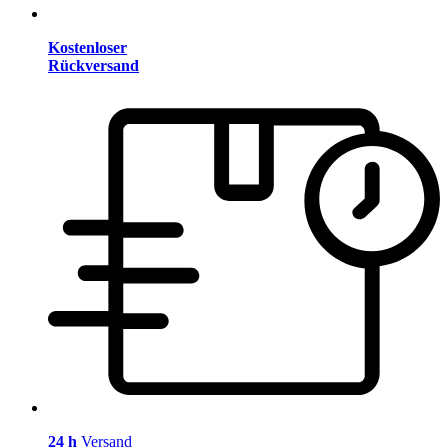
Kostenloser
Rückversand
24 h
Versand