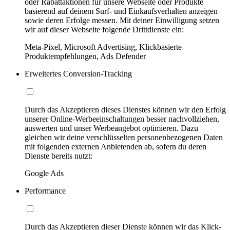
oder Rabattaktionen für unsere Webseite oder Produkte
basierend auf deinem Surf- und Einkaufsverhalten anzeigen
sowie deren Erfolge messen. Mit deiner Einwilligung setzen
wir auf dieser Webseite folgende Drittdienste ein:
Meta-Pixel, Microsoft Advertising, Klickbasierte
Produktempfehlungen, Ads Defender
Erweitertes Conversion-Tracking
Durch das Akzeptieren dieses Dienstes können wir den Erfolg
unserer Online-Werbeeinschaltungen besser nachvollziehen,
auswerten und unser Werbeangebot optimieren. Dazu
gleichen wir deine verschlüsselten personenbezogenen Daten
mit folgenden externen Anbietenden ab, sofern du deren
Dienste bereits nutzt:
Google Ads
Performance
Durch das Akzeptieren dieser Dienste können wir das Klick-