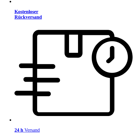
Kostenloser
Rückversand
24 h
Versand