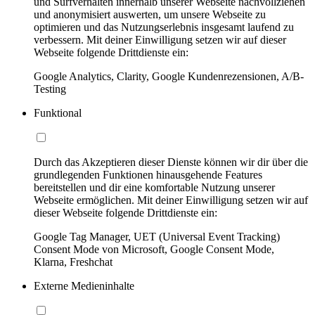
und Surfverhalten innerhalb unserer Webseite nachvollziehen
und anonymisiert auswerten, um unsere Webseite zu
optimieren und das Nutzungserlebnis insgesamt laufend zu
verbessern. Mit deiner Einwilligung setzen wir auf dieser
Webseite folgende Drittdienste ein:
Google Analytics, Clarity, Google Kundenrezensionen, A/B-
Testing
Funktional
Durch das Akzeptieren dieser Dienste können wir dir über die
grundlegenden Funktionen hinausgehende Features
bereitstellen und dir eine komfortable Nutzung unserer
Webseite ermöglichen. Mit deiner Einwilligung setzen wir auf
dieser Webseite folgende Drittdienste ein:
Google Tag Manager, UET (Universal Event Tracking)
Consent Mode von Microsoft, Google Consent Mode,
Klarna, Freshchat
Externe Medieninhalte