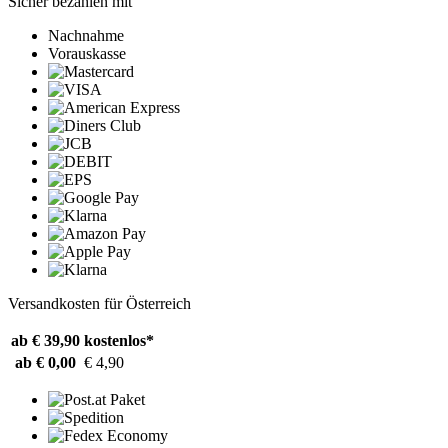
Sicher bezahlen mit
Nachnahme
Vorauskasse
Versandkosten für Österreich
ab € 39,90
kostenlos*
ab € 0,00
€ 4,90