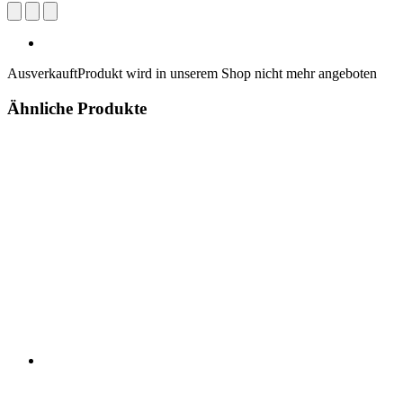
Ausverkauft
Produkt wird in unserem Shop nicht mehr angeboten
Ähnliche Produkte