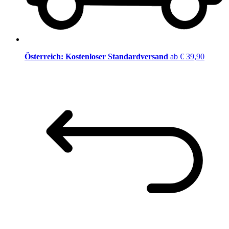
Österreich: Kostenloser Standardversand
ab € 39,90