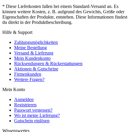
* Diese Lieferkosten fallen bei einem Standard-Versand an. Es
können weitere Kosten, z. B. aufgrund des Gewichts, Größe oder
Eigenschaften der Produkte, entstehen. Diese Informationen findest
du direkt in der Produktbeschreibung.
Hilfe & Support
Zahlungsmöglichkeiten
Meine Bestellung
Versand & Lieferung
Mein Kundenkonto
Rücksendungen & Rückerstattungen
Aktionen & Gutscheine
Firmenkunden
Weitere Fragen?
Mein Konto
Anmelden
Registrieren
Passwort vergessen?
Wo ist meine Lieferung?
Gutschein einlösen
Wissenswertes