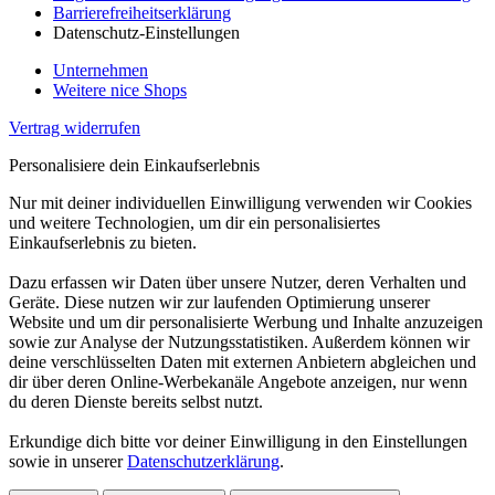
Barrierefreiheitserklärung
Datenschutz-Einstellungen
Unternehmen
Weitere nice Shops
Vertrag widerrufen
Personalisiere dein Einkaufserlebnis
Nur mit deiner individuellen Einwilligung verwenden wir Cookies
und weitere Technologien, um dir ein personalisiertes
Einkaufserlebnis zu bieten.
Dazu erfassen wir Daten über unsere Nutzer, deren Verhalten und
Geräte. Diese nutzen wir zur laufenden Optimierung unserer
Website und um dir personalisierte Werbung und Inhalte anzuzeigen
sowie zur Analyse der Nutzungsstatistiken. Außerdem können wir
deine verschlüsselten Daten mit externen Anbietern abgleichen und
dir über deren Online-Werbekanäle Angebote anzeigen, nur wenn
du deren Dienste bereits selbst nutzt.
Erkundige dich bitte vor deiner Einwilligung in den Einstellungen
sowie in unserer
Datenschutzerklärung
.