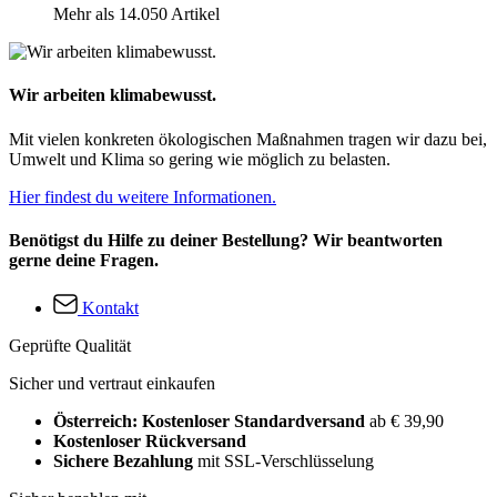
Mehr als 14.050 Artikel
Wir arbeiten klimabewusst.
Mit vielen konkreten ökologischen Maßnahmen tragen wir dazu bei,
Umwelt und Klima so gering wie möglich zu belasten.
Hier findest du weitere Informationen.
Benötigst du Hilfe zu deiner Bestellung? Wir beantworten
gerne deine Fragen.
Kontakt
Geprüfte Qualität
Sicher und vertraut einkaufen
Österreich: Kostenloser Standardversand
ab € 39,90
Kostenloser Rückversand
Sichere Bezahlung
mit SSL-Verschlüsselung