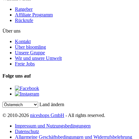
Ratgeber
Affiliate Programm
Rückrufe
Über uns
Kontakt
Über bloomling
Unsere Gruppe
Wir und unsere Umwelt
Freie Jobs
Folge uns auf
Land ändern
© 2010-2026
niceshops GmbH
- All rights reserved.
Impressum und Nutzungsbedingungen
Datenschutz
Allgemeine Geschäftsbedingungen und Widerrufsbelehrung