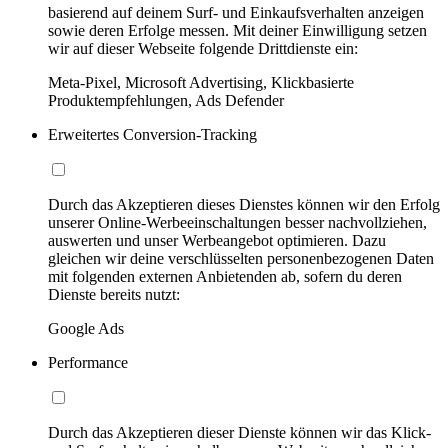
basierend auf deinem Surf- und Einkaufsverhalten anzeigen
sowie deren Erfolge messen. Mit deiner Einwilligung setzen
wir auf dieser Webseite folgende Drittdienste ein:
Meta-Pixel, Microsoft Advertising, Klickbasierte
Produktempfehlungen, Ads Defender
Erweitertes Conversion-Tracking
Durch das Akzeptieren dieses Dienstes können wir den Erfolg
unserer Online-Werbeeinschaltungen besser nachvollziehen,
auswerten und unser Werbeangebot optimieren. Dazu
gleichen wir deine verschlüsselten personenbezogenen Daten
mit folgenden externen Anbietenden ab, sofern du deren
Dienste bereits nutzt:
Google Ads
Performance
Durch das Akzeptieren dieser Dienste können wir das Klick-