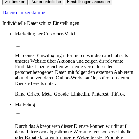
Zustimmen
Nur erforderliche
Einstellungen anpassen
Datenschutzerklärung
Individuelle Datenschutz-Einstellungen
Marketing per Customer-Match
Mit deiner Einwilligung informieren wir dich auch abseits
unserer Website über Aktionen und zeigen dir relevante
Produkte. Dazu gleichen wir deine verschlüsselten
personenbezogenen Daten mit folgenden externen Anbietern
ab und nutzen deren Online-Werbekanäle, sofern du deren
Dienste bereits nutzt:
Bing, Criteo, Meta, Google, LinkedIn, Pinterest, TikTok
Marketing
Durch das Akzeptieren dieser Dienste können wir dir auf
deine Interessen abgestimmte Werbung, gesponserte Inhalte
oder Rabattaktionen für unsere Webseite oder Produkte