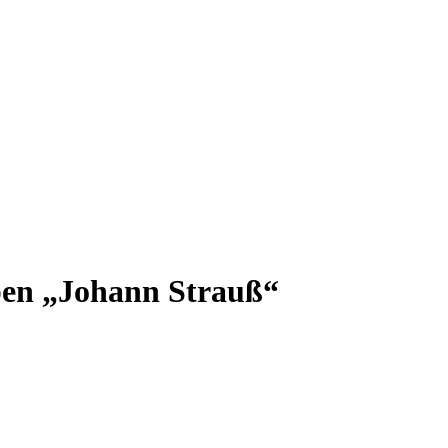
pen „Johann Strauß“