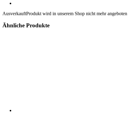
Ausverkauft
Produkt wird in unserem Shop nicht mehr angeboten
Ähnliche Produkte