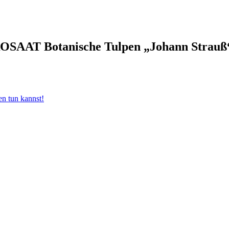
ROSAAT Botanische Tulpen „Johann Strauß
n tun kannst!