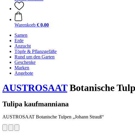
Warenkorb
€ 0,00
Samen
Erde
Anzucht
Töpfe & Pflanzgefäße
Rund um den Garten
Geschenke
Marken
Angebote
AUSTROSAAT
Botanische Tul
Tulipa kaufmanniana
AUSTROSAAT Botanische Tulpen „Johann Strauß“