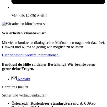
Mehr als 14.050 Artikel
Wir arbeiten klimabewusst.
Mit vielen konkreten ökologischen Maßnahmen tragen wir dazu bei,
Umwelt und Klima so gering wie möglich zu belasten.
Hier findest du weitere Informationen.
Benötigst du Hilfe zu deiner Bestellung? Wir beantworten
gerne deine Fragen.
Kontakt
Geprüfte Qualität
Sicher und vertraut einkaufen
Österreich: Kostenloser Standardversand
ab € 39,90