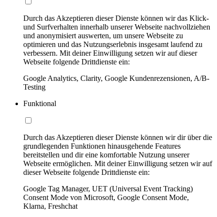
Durch das Akzeptieren dieser Dienste können wir das Klick-
und Surfverhalten innerhalb unserer Webseite nachvollziehen
und anonymisiert auswerten, um unsere Webseite zu
optimieren und das Nutzungserlebnis insgesamt laufend zu
verbessern. Mit deiner Einwilligung setzen wir auf dieser
Webseite folgende Drittdienste ein:
Google Analytics, Clarity, Google Kundenrezensionen, A/B-
Testing
Funktional
Durch das Akzeptieren dieser Dienste können wir dir über die
grundlegenden Funktionen hinausgehende Features
bereitstellen und dir eine komfortable Nutzung unserer
Webseite ermöglichen. Mit deiner Einwilligung setzen wir auf
dieser Webseite folgende Drittdienste ein:
Google Tag Manager, UET (Universal Event Tracking)
Consent Mode von Microsoft, Google Consent Mode,
Klarna, Freshchat