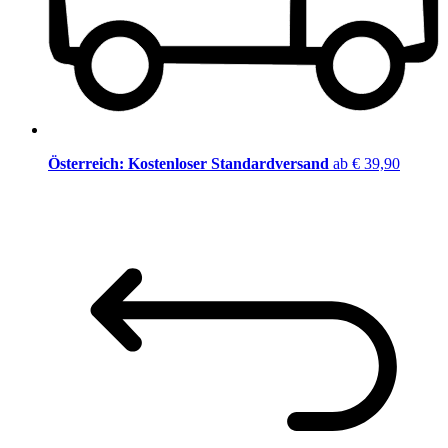
Österreich: Kostenloser Standardversand
ab € 39,90