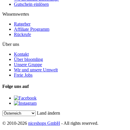
Gutschein einlösen
Wissenswertes
Ratgeber
Affiliate Programm
Rückrufe
Über uns
Kontakt
Über bloomling
Unsere Gruppe
Wir und unsere Umwelt
Freie Jobs
Folge uns auf
Land ändern
© 2010-2026
niceshops GmbH
- All rights reserved.