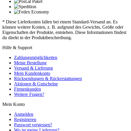
* Diese Lieferkosten fallen bei einem Standard-Versand an. Es
können weitere Kosten, z. B. aufgrund des Gewichts, Größe oder
Eigenschaften der Produkte, entstehen. Diese Informationen findest
du direkt in der Produktbeschreibung.
Hilfe & Support
Zahlungsmöglichkeiten
Meine Bestellung
Versand & Lieferung
Mein Kundenkonto
Rücksendungen & Rückerstattungen
Aktionen & Gutscheine
Firmenkunden
Weitere Fragen?
Mein Konto
Anmelden
Registrieren
Passwort vergessen?
Wo ist meine Lieferung?