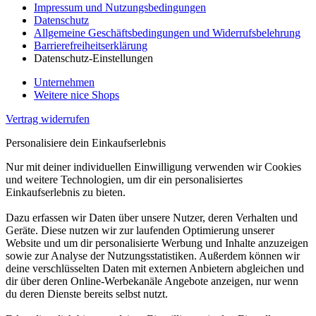
Impressum und Nutzungsbedingungen
Datenschutz
Allgemeine Geschäftsbedingungen und Widerrufsbelehrung
Barrierefreiheitserklärung
Datenschutz-Einstellungen
Unternehmen
Weitere nice Shops
Vertrag widerrufen
Personalisiere dein Einkaufserlebnis
Nur mit deiner individuellen Einwilligung verwenden wir Cookies
und weitere Technologien, um dir ein personalisiertes
Einkaufserlebnis zu bieten.
Dazu erfassen wir Daten über unsere Nutzer, deren Verhalten und
Geräte. Diese nutzen wir zur laufenden Optimierung unserer
Website und um dir personalisierte Werbung und Inhalte anzuzeigen
sowie zur Analyse der Nutzungsstatistiken. Außerdem können wir
deine verschlüsselten Daten mit externen Anbietern abgleichen und
dir über deren Online-Werbekanäle Angebote anzeigen, nur wenn
du deren Dienste bereits selbst nutzt.