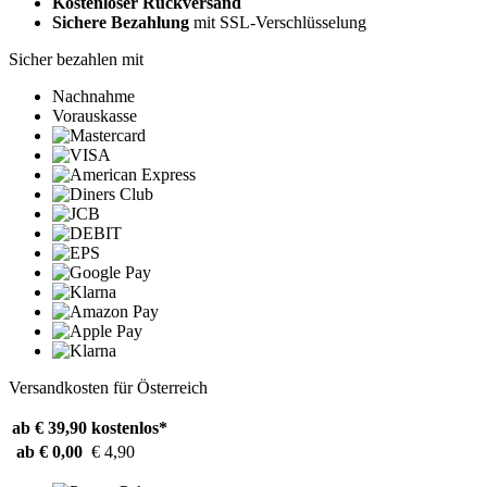
Kostenloser Rückversand
Sichere Bezahlung
mit SSL-Verschlüsselung
Sicher bezahlen mit
Nachnahme
Vorauskasse
Versandkosten für Österreich
ab € 39,90
kostenlos*
ab € 0,00
€ 4,90