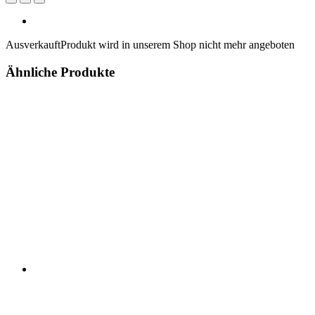
Ausverkauft
Produkt wird in unserem Shop nicht mehr angeboten
Ähnliche Produkte