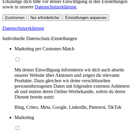
Erkundige dich bitte vor deiner Einwilligung in den Einstellungen
sowie in unserer
Datenschutzerklärung
.
Zustimmen
Nur erforderliche
Einstellungen anpassen
Datenschutzerklärung
Individuelle Datenschutz-Einstellungen
Marketing per Customer-Match
Mit deiner Einwilligung informieren wir dich auch abseits
unserer Website über Aktionen und zeigen dir relevante
Produkte. Dazu gleichen wir deine verschlüsselten
personenbezogenen Daten mit folgenden externen Anbietern
ab und nutzen deren Online-Werbekanäle, sofern du deren
Dienste bereits nutzt:
Bing, Criteo, Meta, Google, LinkedIn, Pinterest, TikTok
Marketing