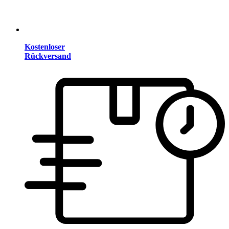
Kostenloser
Rückversand