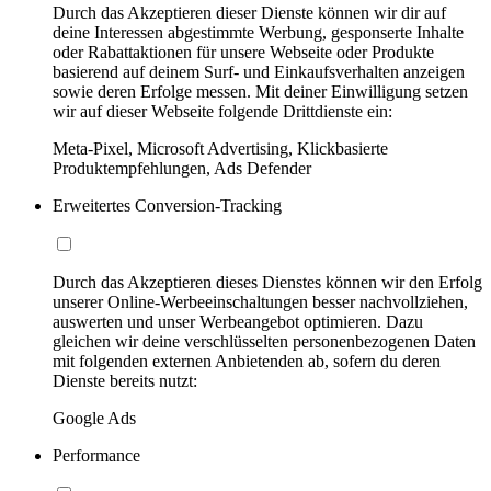
Durch das Akzeptieren dieser Dienste können wir dir auf
deine Interessen abgestimmte Werbung, gesponserte Inhalte
oder Rabattaktionen für unsere Webseite oder Produkte
basierend auf deinem Surf- und Einkaufsverhalten anzeigen
sowie deren Erfolge messen. Mit deiner Einwilligung setzen
wir auf dieser Webseite folgende Drittdienste ein:
Meta-Pixel, Microsoft Advertising, Klickbasierte
Produktempfehlungen, Ads Defender
Erweitertes Conversion-Tracking
Durch das Akzeptieren dieses Dienstes können wir den Erfolg
unserer Online-Werbeeinschaltungen besser nachvollziehen,
auswerten und unser Werbeangebot optimieren. Dazu
gleichen wir deine verschlüsselten personenbezogenen Daten
mit folgenden externen Anbietenden ab, sofern du deren
Dienste bereits nutzt:
Google Ads
Performance